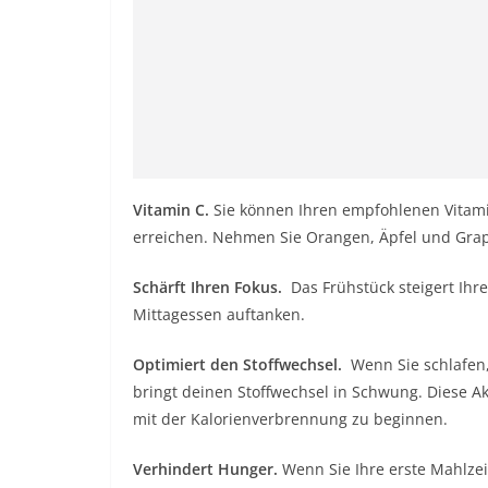
Vitamin C.
Sie können Ihren empfohlenen Vitamin
erreichen. Nehmen Sie Orangen, Äpfel und Grape
Schärft Ihren Fokus.
Das Frühstück
steigert Ihre
Mittagessen auftanken.
Optimiert den Stoffwechsel.
Wenn Sie schlafen,
bringt deinen Stoffwechsel in Schwung. Diese Ak
mit der Kalorienverbrennung zu beginnen.
Verhindert Hunger.
Wenn Sie Ihre erste Mahlze