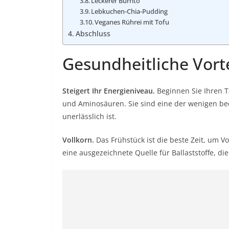
Leckerer Burrito
Lebkuchen-Chia-Pudding
Veganes Rührei mit Tofu
Abschluss
Gesundheitliche Vort
Steigert Ihr Energieniveau.
Beginnen Sie Ihren T
und Aminosäuren. Sie sind eine der wenigen be
unerlässlich ist.
Vollkorn.
Das Frühstück ist die beste Zeit, um V
eine ausgezeichnete Quelle für Ballaststoffe, di