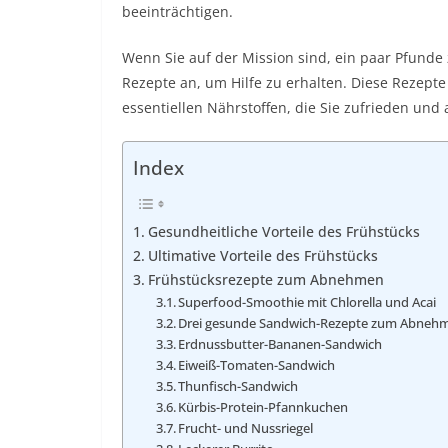
beeinträchtigen.
Wenn Sie auf der Mission sind, ein paar Pfunde 
Rezepte an, um Hilfe zu erhalten. Diese Rezepte 
essentiellen Nährstoffen, die Sie zufrieden und 
Index
Gesundheitliche Vorteile des Frühstücks
Ultimative Vorteile des Frühstücks
Frühstücksrezepte zum Abnehmen
Superfood-Smoothie mit Chlorella und Acai
Drei gesunde Sandwich-Rezepte zum Abneh
Erdnussbutter-Bananen-Sandwich
Eiweiß-Tomaten-Sandwich
Thunfisch-Sandwich
Kürbis-Protein-Pfannkuchen
Frucht- und Nussriegel