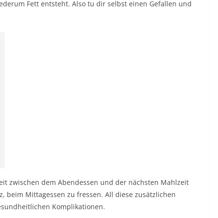
derum Fett entsteht. Also tu dir selbst einen Gefallen und
Zeit zwischen dem Abendessen und der nächsten Mahlzeit
z, beim Mittagessen zu fressen. All diese zusätzlichen
gesundheitlichen Komplikationen.