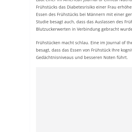
Frühstücks das Diabetesrisiko einer Frau erhöhen.
Essen des Frühstücks bei Männern mit einer ge
Studie besagt auch, dass das Auslassen des Frü
Blutzuckerwerten in Verbindung gebracht wurde
Frühstücken macht schlau. Eine im Journal of th
besagt, dass das Essen von Frühstück Ihre kogni
Gedächtnisniveaus und besseren Noten führt.