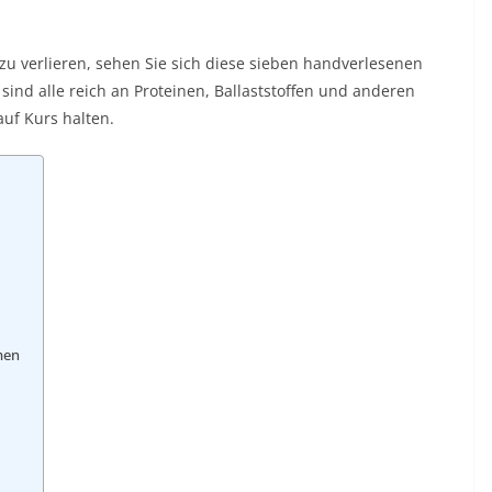
zu verlieren, sehen Sie sich diese sieben handverlesenen
sind alle reich an Proteinen, Ballaststoffen und anderen
auf Kurs halten.
men