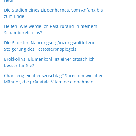
Die Stadien eines Lippenherpes, vom Anfang bis
zum Ende
Helfen! Wie werde ich Rasurbrand in meinem
Schambereich los?
Die 6 besten Nahrungsergänzungsmittel zur
Steigerung des Testosteronspiegels
Brokkoli vs. Blumenkohl: Ist einer tatsächlich
besser für Sie?
Chancengleichheitszuschlag? Sprechen wir über
Männer, die pränatale Vitamine einnehmen