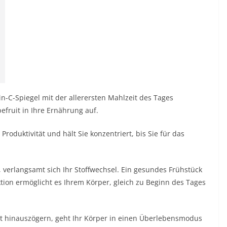
-C-Spiegel mit der allerersten Mahlzeit des Tages
fruit in Ihre Ernährung auf.
 Produktivität und hält Sie konzentriert, bis Sie für das
 verlangsamt sich Ihr Stoffwechsel. Ein gesundes Frühstück
tion ermöglicht es Ihrem Körper, gleich zu Beginn des Tages
it hinauszögern, geht Ihr Körper in einen Überlebensmodus