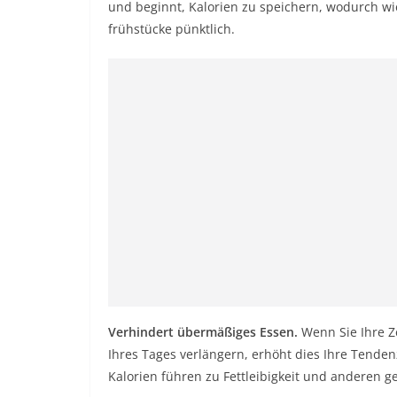
und beginnt, Kalorien zu speichern, wodurch wie
frühstücke pünktlich.
Verhindert übermäßiges Essen.
Wenn Sie Ihre 
Ihres Tages verlängern, erhöht dies Ihre Tenden
Kalorien führen zu Fettleibigkeit und anderen 