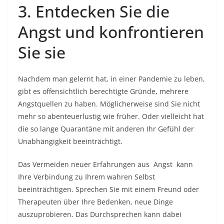
3. Entdecken Sie die
Angst und konfrontieren
Sie sie
Nachdem man gelernt hat, in einer Pandemie zu leben,
gibt es offensichtlich berechtigte Gründe, mehrere
Angstquellen zu haben. Möglicherweise sind Sie nicht
mehr so ​​abenteuerlustig wie früher. Oder vielleicht hat
die so lange Quarantäne mit anderen Ihr Gefühl der
Unabhängigkeit beeinträchtigt.
Das Vermeiden neuer Erfahrungen aus
Angst
kann
Ihre Verbindung zu Ihrem wahren Selbst
beeinträchtigen. Sprechen Sie mit einem Freund oder
Therapeuten über Ihre Bedenken, neue Dinge
auszuprobieren. Das Durchsprechen kann dabei