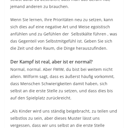
jemand anderen zu brauchen.
Wenn Sie lernen, Ihre Prioritäten neu zu setzen, kann
sich dies auf eine negative Art und Weise egoistisch
anfühlen und zu Gefühlen der
Selbstkälte führen
, was
das Gegenteil von Selbstmitgefühl ist. Geben Sie sich
die Zeit und den Raum, die Dinge herauszufinden.
Der Kampf ist real, aber ist er normal?
Normal, normal. Aber FWIW, du bist bei weitem nicht
allein. Wilform sagt, dass es äußerst häufig vorkommt,
dass Menschen Schwierigkeiten damit haben, sich
selbst an die erste Stelle zu setzen, und dass dies bis
auf den Spielplatz zurückreicht.
„Als Kinder wird uns ständig beigebracht, zu teilen und
selbstlos zu sein, aber dieses Muster lässt uns
vergessen, dass wir uns selbst an die erste Stelle