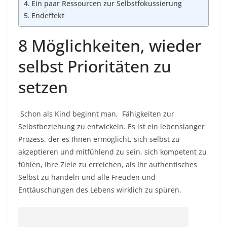
Ein paar Ressourcen zur Selbstfokussierung
Endeffekt
8 Möglichkeiten, wieder
selbst Prioritäten zu
setzen
Schon als Kind
beginnt man, Fähigkeiten
zur
Selbstbeziehung zu entwickeln.
Es ist ein lebenslanger
Prozess, der es Ihnen ermöglicht, sich selbst zu
akzeptieren und mitfühlend zu sein, sich kompetent zu
fühlen, Ihre Ziele zu erreichen, als Ihr authentisches
Selbst zu handeln und alle Freuden und
Enttäuschungen des Lebens wirklich zu spüren.