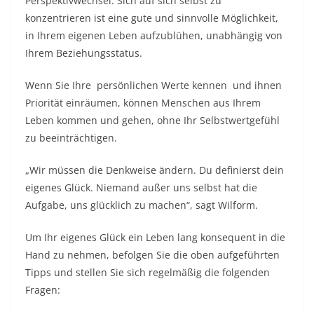
Perspektivwechsel. Sich auf sich selbst zu
konzentrieren ist eine gute und sinnvolle Möglichkeit,
in Ihrem eigenen Leben aufzublühen, unabhängig von
Ihrem Beziehungsstatus.
Wenn Sie Ihre
persönlichen Werte kennen
und ihnen
Priorität einräumen, können Menschen aus Ihrem
Leben kommen und gehen, ohne Ihr Selbstwertgefühl
zu beeinträchtigen.
„Wir müssen die Denkweise ändern. Du definierst dein
eigenes Glück. Niemand außer uns selbst hat die
Aufgabe, uns glücklich zu machen“, sagt Wilform.
Um Ihr eigenes Glück ein Leben lang konsequent in die
Hand zu nehmen, befolgen Sie die oben aufgeführten
Tipps und stellen Sie sich regelmäßig die folgenden
Fragen: