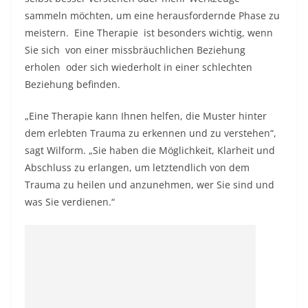
sammeln möchten, um eine herausfordernde Phase zu
meistern.
Eine Therapie
ist besonders wichtig, wenn
Sie sich von einer missbräuchlichen Beziehung
erholen
oder sich wiederholt in einer schlechten
Beziehung befinden.
„Eine Therapie kann Ihnen helfen, die Muster hinter
dem erlebten Trauma zu erkennen und zu verstehen“,
sagt Wilform. „Sie haben die Möglichkeit, Klarheit und
Abschluss zu erlangen, um letztendlich von dem
Trauma zu heilen und anzunehmen, wer Sie sind und
was Sie verdienen.“