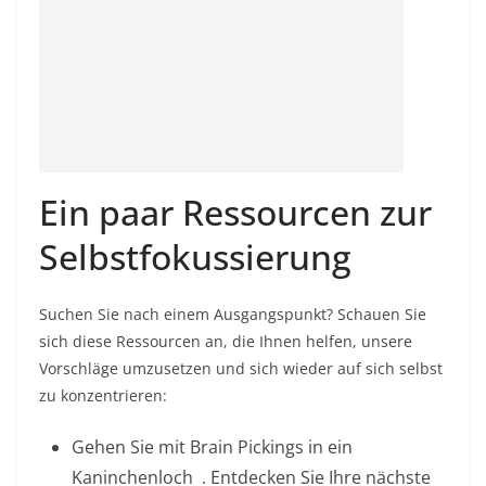
Ein paar Ressourcen zur
Selbstfokussierung
Suchen Sie nach einem Ausgangspunkt? Schauen Sie
sich diese Ressourcen an, die Ihnen helfen, unsere
Vorschläge umzusetzen und sich wieder auf sich selbst
zu konzentrieren:
Gehen Sie mit Brain Pickings
in ein
Kaninchenloch
. Entdecken Sie Ihre nächste