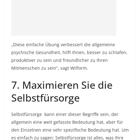
„Diese einfache Übung verbessert die allgemeine
psychische Gesundheit, hilft Ihnen, besser zu schlafen,
produktiver zu sein und freundlicher zu Ihren
Mitmenschen zu sein“, sagt Wilform.
7. Maximieren Sie die
Selbstfürsorge
Selbstfürsorge
kann einer dieser Begriffe sein, der
allgemein eine weit gefasste Bedeutung hat, aber für
den Einzelnen eine sehr spezifische Bedeutung hat. Um
es einfach zu sagen: Selbstfürsorge ist alles, was Ihre