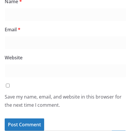
Name
*
Email
*
Website
Save my name, email, and website in this browser for
the next time I comment.