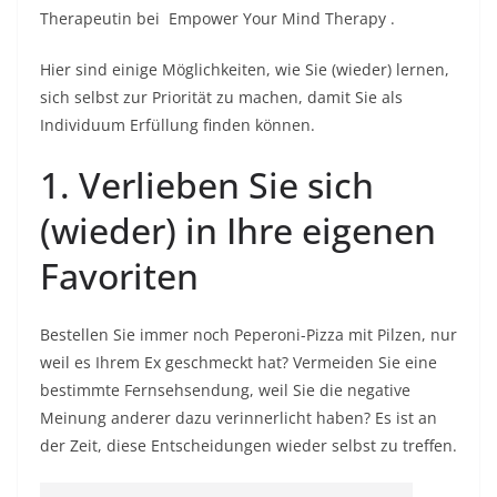
Therapeutin bei
Empower Your Mind Therapy
.
Hier sind einige Möglichkeiten, wie Sie (wieder) lernen,
sich selbst zur Priorität zu machen, damit Sie als
Individuum Erfüllung finden können.
1. Verlieben Sie sich
(wieder) in Ihre eigenen
Favoriten
Bestellen Sie immer noch Peperoni-Pizza mit Pilzen, nur
weil es Ihrem Ex geschmeckt hat? Vermeiden Sie eine
bestimmte Fernsehsendung, weil Sie die negative
Meinung anderer dazu verinnerlicht haben? Es ist an
der Zeit, diese Entscheidungen wieder selbst zu treffen.