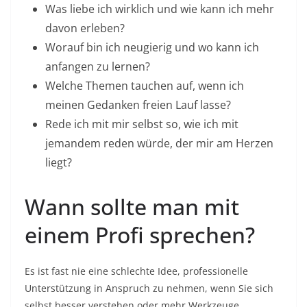
Was liebe ich wirklich und wie kann ich mehr
davon erleben?
Worauf bin ich neugierig und wo kann ich
anfangen zu lernen?
Welche Themen tauchen auf, wenn ich
meinen Gedanken freien Lauf lasse?
Rede ich mit mir selbst so, wie ich mit
jemandem reden würde, der mir am Herzen
liegt?
Wann sollte man mit
einem Profi sprechen?
Es ist fast nie eine schlechte Idee, professionelle
Unterstützung in Anspruch zu nehmen, wenn Sie sich
selbst besser verstehen oder mehr Werkzeuge