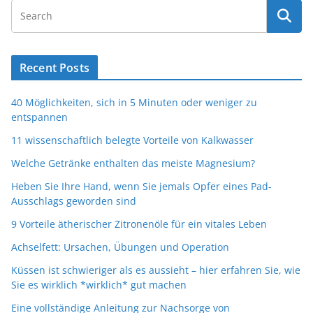
Recent Posts
40 Möglichkeiten, sich in 5 Minuten oder weniger zu
entspannen
11 wissenschaftlich belegte Vorteile von Kalkwasser
Welche Getränke enthalten das meiste Magnesium?
Heben Sie Ihre Hand, wenn Sie jemals Opfer eines Pad-
Ausschlags geworden sind
9 Vorteile ätherischer Zitronenöle für ein vitales Leben
Achselfett: Ursachen, Übungen und Operation
Küssen ist schwieriger als es aussieht – hier erfahren Sie, wie
Sie es wirklich *wirklich* gut machen
Eine vollständige Anleitung zur Nachsorge von