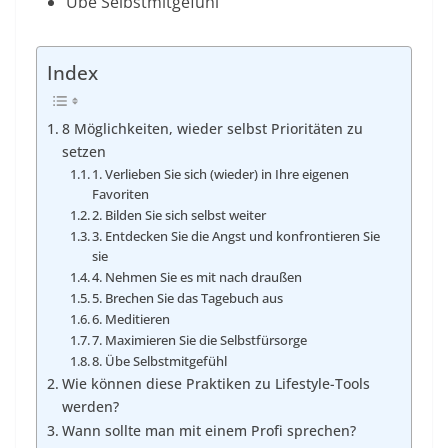
Übe Selbstmitgefühl
Index
8 Möglichkeiten, wieder selbst Prioritäten zu
setzen
1. Verlieben Sie sich (wieder) in Ihre eigenen
Favoriten
2. Bilden Sie sich selbst weiter
3. Entdecken Sie die Angst und konfrontieren Sie
sie
4. Nehmen Sie es mit nach draußen
5. Brechen Sie das Tagebuch aus
6. Meditieren
7. Maximieren Sie die Selbstfürsorge
8. Übe Selbstmitgefühl
Wie können diese Praktiken zu Lifestyle-Tools
werden?
Wann sollte man mit einem Profi sprechen?