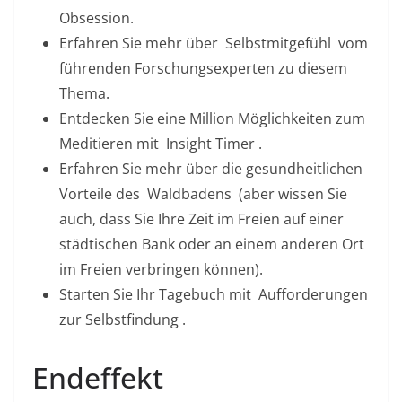
Obsession.
Erfahren Sie mehr über
Selbstmitgefühl
vom
führenden Forschungsexperten zu diesem
Thema.
Entdecken Sie eine Million Möglichkeiten zum
Meditieren mit
Insight Timer
.
Erfahren Sie mehr über die gesundheitlichen
Vorteile des
Waldbadens
(aber wissen Sie
auch, dass Sie Ihre Zeit im Freien auf einer
städtischen Bank oder an einem anderen Ort
im Freien verbringen können).
Starten Sie Ihr Tagebuch mit
Aufforderungen
zur Selbstfindung
.
Endeffekt