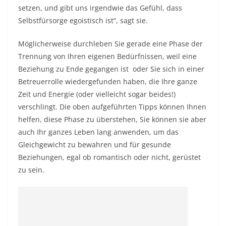
setzen, und gibt uns irgendwie das Gefühl, dass
Selbstfürsorge egoistisch ist“, sagt sie.
Möglicherweise durchleben Sie gerade eine Phase der
Trennung von Ihren eigenen Bedürfnissen, weil eine
Beziehung zu Ende gegangen ist
oder Sie sich in einer
Betreuerrolle wiedergefunden haben, die Ihre ganze
Zeit und Energie (oder vielleicht sogar beides!)
verschlingt. Die oben aufgeführten Tipps können Ihnen
helfen, diese Phase zu überstehen, Sie können sie aber
auch Ihr ganzes Leben lang anwenden, um das
Gleichgewicht zu bewahren und für gesunde
Beziehungen, egal ob romantisch oder nicht, gerüstet
zu sein.