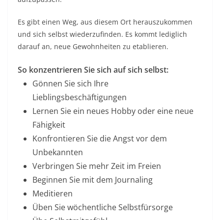
Es gibt einen Weg, aus diesem Ort herauszukommen
und sich selbst wiederzufinden. Es kommt lediglich
darauf an, neue Gewohnheiten zu etablieren.
So konzentrieren Sie sich auf sich selbst:
Gönnen Sie sich Ihre
Lieblingsbeschäftigungen
Lernen Sie ein neues Hobby oder eine neue
Fähigkeit
Konfrontieren Sie die Angst vor dem
Unbekannten
Verbringen Sie mehr Zeit im Freien
Beginnen Sie mit dem Journaling
Meditieren
Üben Sie wöchentliche Selbstfürsorge