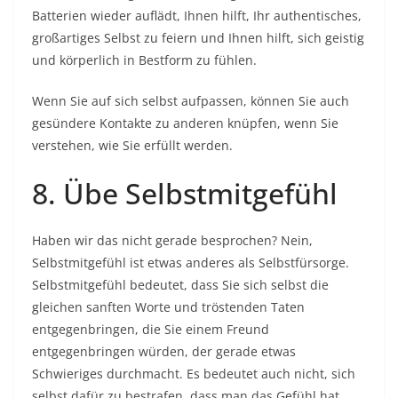
Batterien wieder auflädt, Ihnen hilft, Ihr authentisches,
großartiges Selbst zu feiern und Ihnen hilft, sich geistig
und körperlich in Bestform zu fühlen.
Wenn Sie auf sich selbst aufpassen, können Sie auch
gesündere Kontakte zu anderen knüpfen, wenn Sie
verstehen, wie Sie erfüllt werden.
8. Übe Selbstmitgefühl
Haben wir das nicht gerade besprochen? Nein,
Selbstmitgefühl ist etwas anderes als Selbstfürsorge.
Selbstmitgefühl bedeutet, dass Sie sich selbst die
gleichen sanften Worte und tröstenden Taten
entgegenbringen, die Sie einem Freund
entgegenbringen würden, der gerade etwas
Schwieriges durchmacht. Es bedeutet auch nicht, sich
selbst dafür zu bestrafen, dass man das Gefühl hat,