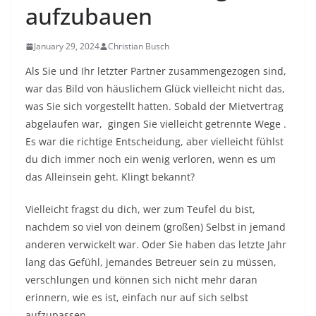
aufzubauen
January 29, 2024
Christian Busch
Als Sie und Ihr letzter Partner zusammengezogen sind,
war das Bild von häuslichem Glück vielleicht nicht das,
was Sie sich vorgestellt hatten. Sobald der Mietvertrag
abgelaufen war,
gingen Sie vielleicht getrennte Wege
.
Es war die richtige Entscheidung, aber vielleicht fühlst
du dich immer noch ein wenig verloren, wenn es um
das Alleinsein geht. Klingt bekannt?
Vielleicht fragst du dich, wer zum Teufel du bist,
nachdem so viel von deinem (großen) Selbst in jemand
anderen verwickelt war. Oder Sie haben das letzte Jahr
lang das Gefühl, jemandes Betreuer sein zu müssen,
verschlungen und können sich nicht mehr daran
erinnern, wie es ist, einfach nur auf sich selbst
aufzupassen.