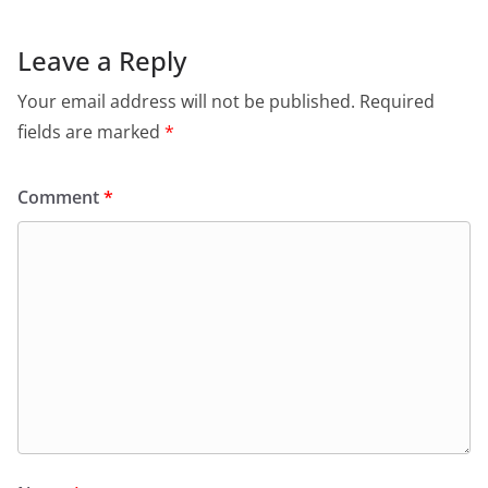
Leave a Reply
Your email address will not be published.
Required
fields are marked
*
Comment
*