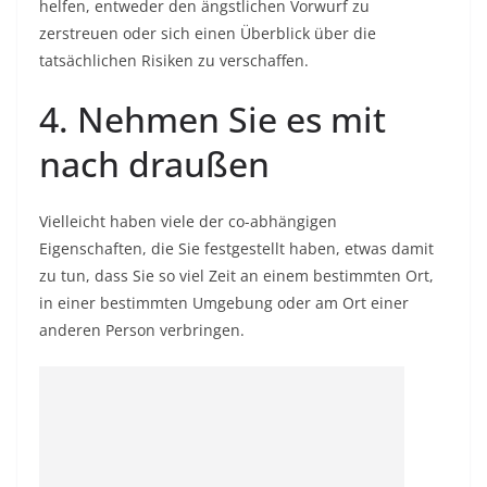
helfen, entweder den ängstlichen Vorwurf zu
zerstreuen oder sich einen Überblick über die
tatsächlichen Risiken zu verschaffen.
4. Nehmen Sie es mit
nach draußen
Vielleicht haben viele der co-abhängigen
Eigenschaften, die Sie festgestellt haben, etwas damit
zu tun, dass Sie so viel Zeit an einem bestimmten Ort,
in einer bestimmten Umgebung oder am Ort einer
anderen Person verbringen.