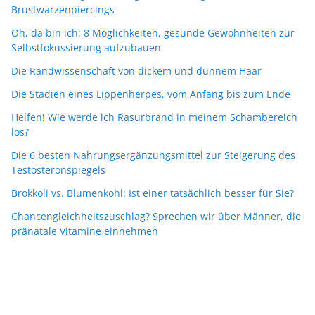
Brustwarzenpiercings
Oh, da bin ich: 8 Möglichkeiten, gesunde Gewohnheiten zur
Selbstfokussierung aufzubauen
Die Randwissenschaft von dickem und dünnem Haar
Die Stadien eines Lippenherpes, vom Anfang bis zum Ende
Helfen! Wie werde ich Rasurbrand in meinem Schambereich
los?
Die 6 besten Nahrungsergänzungsmittel zur Steigerung des
Testosteronspiegels
Brokkoli vs. Blumenkohl: Ist einer tatsächlich besser für Sie?
Chancengleichheitszuschlag? Sprechen wir über Männer, die
pränatale Vitamine einnehmen