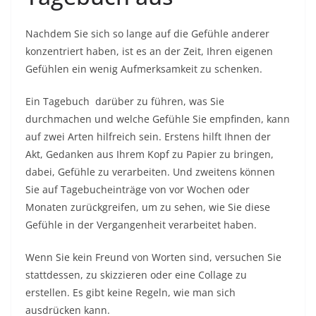
Nachdem Sie sich so lange auf die Gefühle anderer
konzentriert haben, ist es an der Zeit, Ihren eigenen
Gefühlen ein wenig Aufmerksamkeit zu schenken.
Ein Tagebuch
darüber zu führen, was Sie
durchmachen und welche Gefühle Sie empfinden, kann
auf zwei Arten hilfreich sein. Erstens hilft Ihnen der
Akt, Gedanken aus Ihrem Kopf zu Papier zu bringen,
dabei, Gefühle zu verarbeiten. Und zweitens können
Sie auf Tagebucheinträge von vor Wochen oder
Monaten zurückgreifen, um zu sehen, wie Sie diese
Gefühle in der Vergangenheit verarbeitet haben.
Wenn Sie kein Freund von Worten sind, versuchen Sie
stattdessen, zu skizzieren oder eine Collage zu
erstellen. Es gibt keine Regeln, wie man sich
ausdrücken kann.