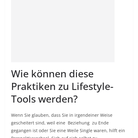
Wie können diese
Praktiken zu Lifestyle-
Tools werden?
Wenn Sie glauben, dass Sie in irgendeiner Weise
gescheitert sind, weil eine
Beziehung
zu Ende
gegangen ist oder Sie eine Weile Single waren, hilft ein