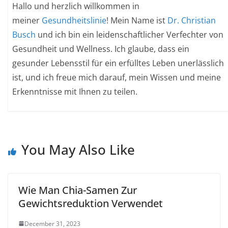
Hallo und herzlich willkommen in
meiner
Gesundheitslinie
! Mein Name ist
Dr. Christian
Busch
und ich bin ein leidenschaftlicher Verfechter von
Gesundheit und Wellness. Ich glaube, dass ein
gesunder Lebensstil für ein erfülltes Leben unerlässlich
ist, und ich freue mich darauf, mein Wissen und meine
Erkenntnisse mit Ihnen zu teilen.
You May Also Like
Wie Man Chia-Samen Zur
Gewichtsreduktion Verwendet
December 31, 2023