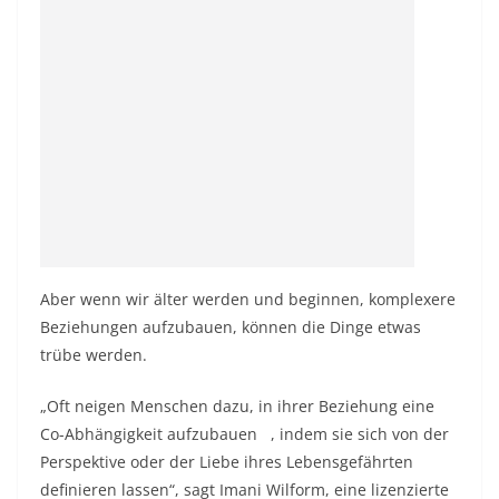
Aber wenn wir älter werden und beginnen, komplexere
Beziehungen aufzubauen, können die Dinge etwas
trübe werden.
„Oft neigen Menschen dazu, in ihrer Beziehung eine
Co-Abhängigkeit
aufzubauen
, indem sie sich von der
Perspektive oder der Liebe ihres Lebensgefährten
definieren lassen“, sagt Imani Wilform, eine lizenzierte