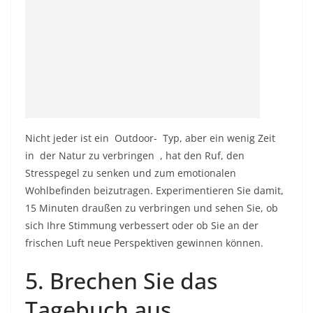
Nicht jeder ist ein
Outdoor-
Typ, aber ein wenig Zeit
in
der Natur zu verbringen
, hat den Ruf, den
Stresspegel zu senken und zum emotionalen
Wohlbefinden beizutragen. Experimentieren Sie damit,
15 Minuten draußen zu verbringen und sehen Sie, ob
sich Ihre Stimmung verbessert oder ob Sie an der
frischen Luft neue Perspektiven gewinnen können.
5. Brechen Sie das
Tagebuch aus