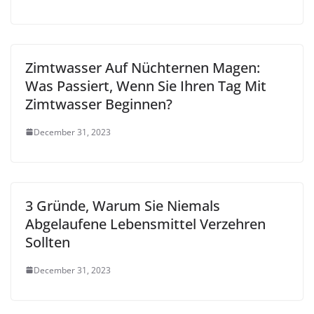
Zimtwasser Auf Nüchternen Magen:
Was Passiert, Wenn Sie Ihren Tag Mit
Zimtwasser Beginnen?
December 31, 2023
3 Gründe, Warum Sie Niemals
Abgelaufene Lebensmittel Verzehren
Sollten
December 31, 2023