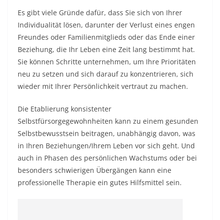
Es gibt viele Gründe dafür, dass Sie sich von Ihrer
Individualität lösen, darunter der Verlust eines engen
Freundes oder Familienmitglieds oder das Ende einer
Beziehung, die Ihr Leben eine Zeit lang bestimmt hat.
Sie können Schritte unternehmen, um Ihre Prioritäten
neu zu setzen und sich darauf zu konzentrieren, sich
wieder mit Ihrer Persönlichkeit vertraut zu machen.
Die Etablierung konsistenter
Selbstfürsorgegewohnheiten kann zu einem gesunden
Selbstbewusstsein beitragen, unabhängig davon, was
in Ihren Beziehungen/Ihrem Leben vor sich geht. Und
auch in Phasen des persönlichen Wachstums oder bei
besonders schwierigen Übergängen kann eine
professionelle Therapie ein gutes Hilfsmittel sein.