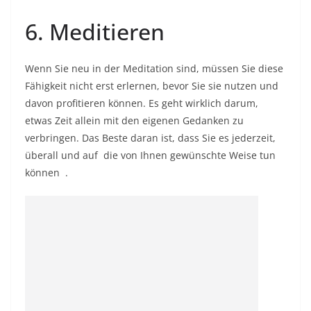
6. Meditieren
Wenn Sie neu in der Meditation sind, müssen Sie diese
Fähigkeit nicht erst erlernen, bevor Sie sie nutzen und
davon profitieren können. Es geht wirklich darum,
etwas Zeit allein mit den eigenen Gedanken zu
verbringen. Das Beste daran ist, dass Sie es jederzeit,
überall und auf die von Ihnen gewünschte
Weise tun
können
.