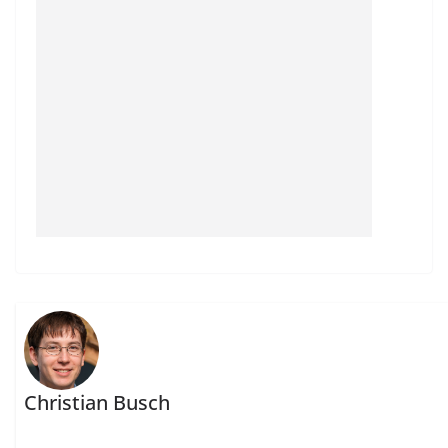
Christian Busch