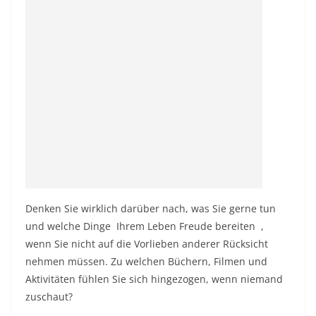
Denken Sie wirklich darüber nach, was Sie gerne tun
und welche Dinge Ihrem Leben
Freude bereiten
,
wenn Sie nicht auf die Vorlieben anderer Rücksicht
nehmen müssen. Zu welchen Büchern, Filmen und
Aktivitäten fühlen Sie sich hingezogen, wenn niemand
zuschaut?