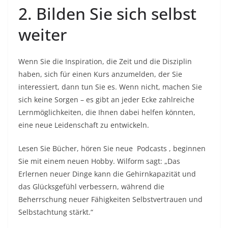
2. Bilden Sie sich selbst
weiter
Wenn Sie die Inspiration, die Zeit und die Disziplin
haben, sich für einen Kurs anzumelden, der Sie
interessiert, dann tun Sie es. Wenn nicht, machen Sie
sich keine Sorgen – es gibt an jeder Ecke zahlreiche
Lernmöglichkeiten, die Ihnen dabei helfen könnten,
eine neue Leidenschaft zu entwickeln.
Lesen Sie Bücher, hören Sie neue
Podcasts
, beginnen
Sie mit einem neuen Hobby. Wilform sagt: „Das
Erlernen neuer Dinge kann die Gehirnkapazität und
das Glücksgefühl verbessern, während die
Beherrschung neuer Fähigkeiten Selbstvertrauen und
Selbstachtung stärkt.“