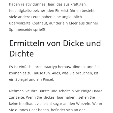
haben relativ dünnes Haar, das aus kräftigen,
feuchtigkeitsspeichernden Einzelsträhnen besteht.
Viele andere Leute haben eine unglaublich
übervölkerte Kopfhaut, auf der ein Meer aus dünner
Spinnenseide sprießt.
Ermitteln von Dicke und
Dichte
Es ist einfach, Ihren Haartyp herauszufinden, und Sie
können es zu Hause tun. Alles, was Sie brauchen, ist
ein Spiegel und ein Pinsel.
Nehmen Sie Ihre Bürste und scheiteln Sie einige Haare
zur Seite. Wenn Sie
dickes Haar haben
, sehen Sie
keine Kopfhaut, vielleicht sogar an den Wurzeln. Wenn
Sie dünnes Haar haben, befindet sich an der