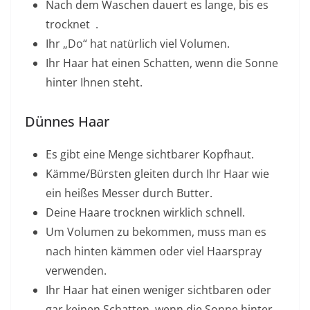
Nach dem Waschen
dauert es lange, bis es
trocknet
.
Ihr „Do“ hat natürlich viel Volumen.
Ihr Haar hat einen Schatten, wenn die Sonne
hinter Ihnen steht.
Dünnes Haar
Es gibt eine Menge sichtbarer Kopfhaut.
Kämme/Bürsten gleiten durch Ihr Haar wie
ein heißes Messer durch Butter.
Deine Haare trocknen wirklich schnell.
Um Volumen zu bekommen, muss man es
nach hinten kämmen oder viel Haarspray
verwenden.
Ihr Haar hat einen weniger sichtbaren oder
gar keinen Schatten, wenn die Sonne hinter