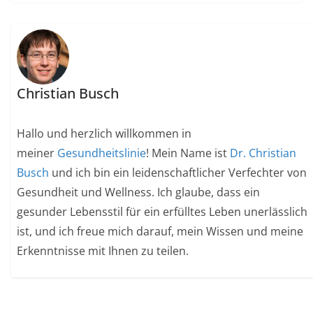
Christian Busch
Hallo und herzlich willkommen in
meiner
Gesundheitslinie
! Mein Name ist
Dr. Christian
Busch
und ich bin ein leidenschaftlicher Verfechter von
Gesundheit und Wellness. Ich glaube, dass ein
gesunder Lebensstil für ein erfülltes Leben unerlässlich
ist, und ich freue mich darauf, mein Wissen und meine
Erkenntnisse mit Ihnen zu teilen.