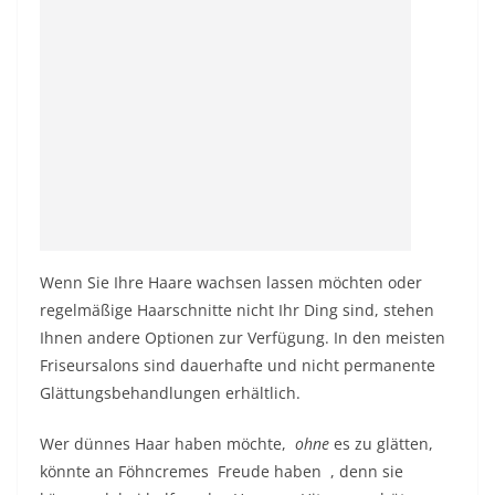
Wenn Sie Ihre Haare wachsen lassen möchten oder
regelmäßige Haarschnitte nicht Ihr Ding sind, stehen
Ihnen andere Optionen zur Verfügung. In den meisten
Friseursalons sind dauerhafte und nicht permanente
Glättungsbehandlungen erhältlich.
Wer dünnes Haar haben möchte,
ohne
es zu glätten,
könnte an Föhncremes
Freude haben
, denn sie