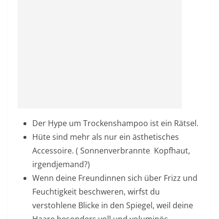
Der Hype um Trockenshampoo ist ein Rätsel.
Hüte sind mehr als nur ein ästhetisches
Accessoire. (
Sonnenverbrannte
Kopfhaut,
irgendjemand?)
Wenn deine Freundinnen sich über Frizz und
Feuchtigkeit beschweren, wirfst du
verstohlene Blicke in den Spiegel, weil deine