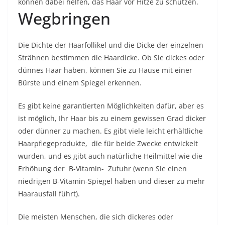
können dabei helfen, das Haar vor Hitze zu schützen.
Wegbringen
Die Dichte der Haarfollikel und die Dicke der einzelnen
Strähnen bestimmen die Haardicke. Ob Sie dickes oder
dünnes Haar haben, können Sie zu Hause mit einer
Bürste und einem Spiegel erkennen.
Es gibt keine garantierten Möglichkeiten dafür, aber es
ist möglich, Ihr Haar bis zu einem gewissen Grad dicker
oder dünner zu machen. Es gibt viele leicht erhältliche
Haarpflegeprodukte,
die für beide Zwecke entwickelt
wurden, und es gibt auch natürliche Heilmittel wie die
Erhöhung der
B-Vitamin-
Zufuhr (wenn Sie einen
niedrigen B-Vitamin-Spiegel haben und dieser zu mehr
Haarausfall führt).
Die meisten Menschen, die sich dickeres oder