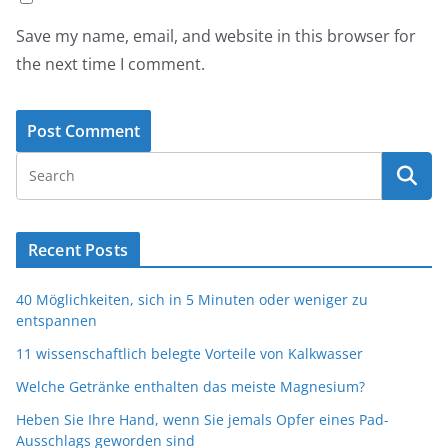
Save my name, email, and website in this browser for
the next time I comment.
Recent Posts
40 Möglichkeiten, sich in 5 Minuten oder weniger zu
entspannen
11 wissenschaftlich belegte Vorteile von Kalkwasser
Welche Getränke enthalten das meiste Magnesium?
Heben Sie Ihre Hand, wenn Sie jemals Opfer eines Pad-
Ausschlags geworden sind