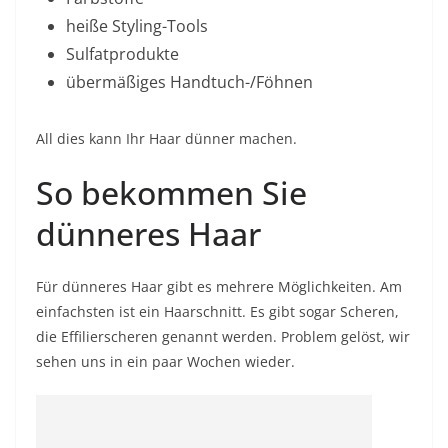
heiße Styling-Tools
Sulfatprodukte
übermäßiges Handtuch-/Föhnen
All dies kann Ihr Haar dünner machen.
So bekommen Sie
dünneres Haar
Für dünneres Haar gibt es mehrere Möglichkeiten. Am
einfachsten ist ein Haarschnitt. Es gibt sogar Scheren,
die Effilierscheren genannt werden. Problem gelöst, wir
sehen uns in ein paar Wochen wieder.