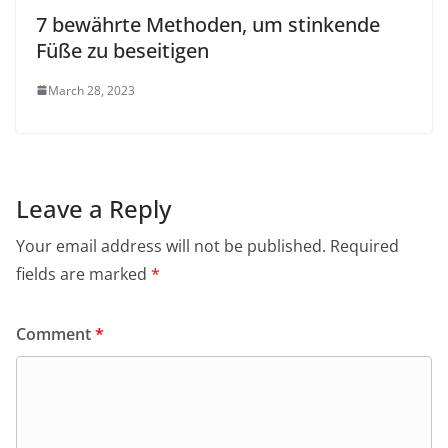
7 bewährte Methoden, um stinkende
Füße zu beseitigen
March 28, 2023
Leave a Reply
Your email address will not be published.
Required
fields are marked
*
Comment
*