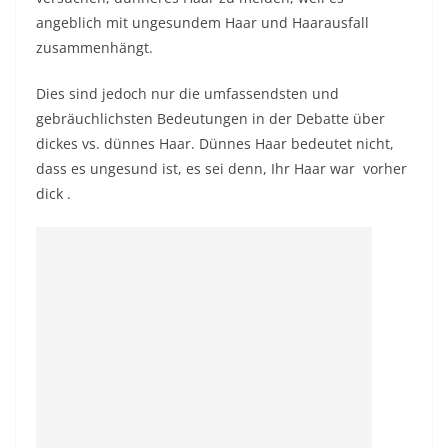
angeblich mit ungesundem Haar und Haarausfall
zusammenhängt.
Dies sind jedoch nur die umfassendsten und
gebräuchlichsten Bedeutungen in der Debatte über
dickes vs. dünnes Haar. Dünnes Haar bedeutet nicht,
dass es ungesund ist, es sei denn, Ihr Haar war
vorher
dick
.