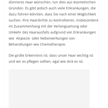
dünneres Haar wünschen, tun dies aus kosmetischen
Gründen. Es gibt jedoch auch viele Erkrankungen, die
dazu führen könnten, dass Sie nach einer Möglichkeit
suchen, Ihre Haardichte zu kontrollieren, insbesondere
im Zusammenhang mit der Verlangsamung oder
Umkehr des Haarausfalls aufgrund von Erkrankungen
wie
Alopezie
oder Nebenwirkungen von
Behandlungen wie Chemotherapie.
Die große Erkenntnis ist, dass unser Haar wichtig ist
und wir es pflegen sollten, egal wie dick es ist.