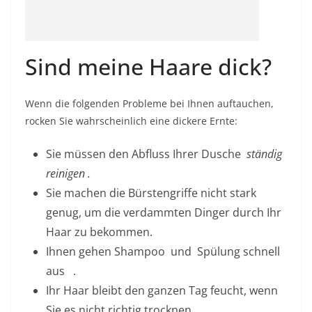
Sind meine Haare dick?
Wenn die folgenden Probleme bei Ihnen auftauchen,
rocken Sie wahrscheinlich eine dickere Ernte:
Sie müssen den Abfluss Ihrer Dusche
ständig
reinigen
.
Sie machen die Bürstengriffe nicht stark
genug, um die verdammten Dinger durch Ihr
Haar zu bekommen.
Ihnen gehen Shampoo
und
Spülung schnell
aus
.
Ihr Haar bleibt den ganzen Tag feucht, wenn
Sie es nicht richtig trocknen.