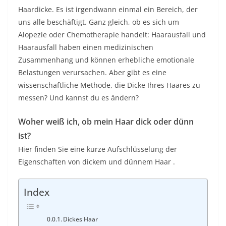
Haardicke. Es ist irgendwann einmal ein Bereich, der
uns alle beschäftigt. Ganz gleich, ob es sich um
Alopezie oder Chemotherapie handelt: Haarausfall und
Haarausfall haben einen medizinischen
Zusammenhang und können erhebliche emotionale
Belastungen verursachen. Aber gibt es eine
wissenschaftliche Methode, die Dicke Ihres Haares zu
messen? Und kannst du es ändern?
Woher weiß ich, ob mein Haar dick oder dünn
ist?
Hier finden Sie eine kurze Aufschlüsselung der
Eigenschaften von dickem und dünnem Haar
.
Index
Dickes Haar