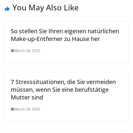
You May Also Like
So stellen Sie Ihren eigenen natürlichen
Make-up-Entferner zu Hause her
March 28, 2023
7 Stresssituationen, die Sie vermeiden
müssen, wenn Sie eine berufstätige
Mutter sind
March 28, 2023