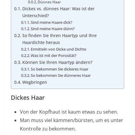
Dünnes Haar
Dickes vs. dünnes Haar: Was ist der
Unterschied?
Sind meine Haare dick?
Sind meine Haare dünn?
So finden Sie Ihren Haartyp und Ihre
Haardichte heraus
Ermitteln von Dicke und Dichte
Was ist mit der Porosität?
Können Sie Ihren Haartyp ändern?
So bekommen Sie dickeres Haar
So bekommen Sie dünneres Haar
Wegbringen
Dickes Haar
Von der Kopfhaut ist kaum etwas zu sehen.
Man muss viel kämmen/bürsten, um es unter
Kontrolle zu bekommen.