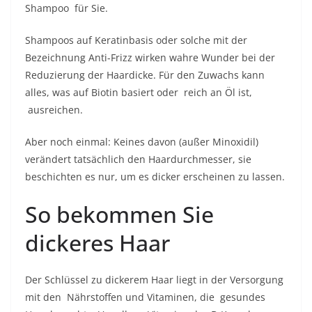
Shampoo
für Sie.
Shampoos auf Keratinbasis oder solche mit der
Bezeichnung Anti-Frizz wirken wahre Wunder bei der
Reduzierung der Haardicke. Für den Zuwachs kann
alles, was auf Biotin basiert oder
reich an Öl ist,
ausreichen.
Aber noch einmal: Keines davon (außer Minoxidil)
verändert tatsächlich den Haardurchmesser, sie
beschichten es nur, um es dicker erscheinen zu lassen.
So bekommen Sie
dickeres Haar
Der Schlüssel zu dickerem Haar liegt in der Versorgung
mit den
Nährstoffen und Vitaminen, die
gesundes