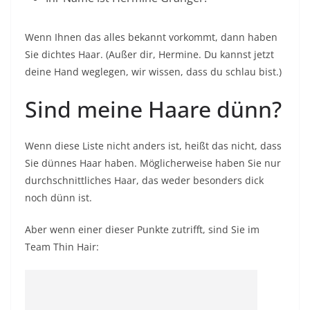
Wenn Ihnen das alles bekannt vorkommt, dann haben
Sie dichtes Haar. (Außer dir, Hermine. Du kannst jetzt
deine Hand weglegen, wir wissen, dass du schlau bist.)
Sind meine Haare dünn?
Wenn diese Liste nicht anders ist, heißt das nicht, dass
Sie dünnes Haar haben. Möglicherweise haben Sie nur
durchschnittliches Haar, das weder besonders dick
noch dünn ist.
Aber wenn einer dieser Punkte zutrifft, sind Sie im
Team Thin Hair: