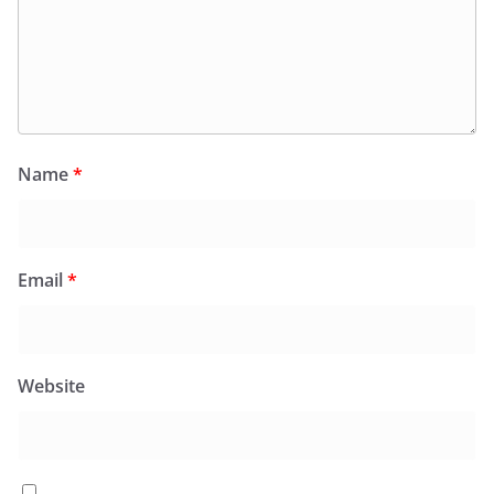
Name
*
Email
*
Website