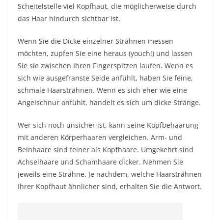
Scheitelstelle viel Kopfhaut, die möglicherweise durch
das Haar hindurch sichtbar ist.
Wenn Sie die Dicke einzelner Strähnen messen
möchten, zupfen Sie eine heraus (youch!) und lassen
Sie sie zwischen Ihren Fingerspitzen laufen. Wenn es
sich wie ausgefranste Seide anfühlt, haben Sie feine,
schmale Haarsträhnen. Wenn es sich eher wie eine
Angelschnur anfühlt, handelt es sich um dicke Stränge.
Wer sich noch unsicher ist, kann seine Kopfbehaarung
mit anderen Körperhaaren vergleichen. Arm- und
Beinhaare sind feiner als Kopfhaare. Umgekehrt sind
Achselhaare und Schamhaare dicker. Nehmen Sie
jeweils eine Strähne. Je nachdem, welche Haarsträhnen
Ihrer Kopfhaut ähnlicher sind, erhalten Sie die Antwort.