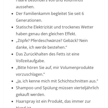
Haare besonders voll und voluminös
aussehen.
Der Familienkamm begleitet Sie seit 6
Generationen.
Statische Elektrizität und trockenes Wetter
haben genau den gleichen Effekt.
„Zöpfe? Pferdeschwänze? Gebäck? Nein
danke, ich werde bestehen.“
Das Zurückhalten des Fetts ist eine
Vollzeitaufgabe.
„Bitte hören Sie auf, mir Volumenprodukte
vorzuschlagen.“
„Ja, ich kenne mich mit Schichtschnitten aus.“
Shampoo und Spülung müssen vierteljährlich
gekauft werden.
Haarspray ist ein Produkt, das immer zur