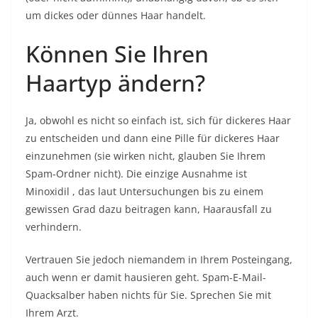
um dickes oder dünnes Haar handelt.
Können Sie Ihren
Haartyp ändern?
Ja, obwohl es nicht so einfach ist, sich für dickeres Haar
zu entscheiden und dann eine Pille für dickeres Haar
einzunehmen (sie wirken nicht, glauben Sie Ihrem
Spam-Ordner nicht). Die einzige Ausnahme ist
Minoxidil
, das laut Untersuchungen bis zu einem
gewissen Grad dazu beitragen kann, Haarausfall zu
verhindern.
Vertrauen Sie jedoch niemandem in Ihrem Posteingang,
auch wenn er damit hausieren geht. Spam-E-Mail-
Quacksalber haben nichts für Sie. Sprechen Sie mit
Ihrem Arzt.