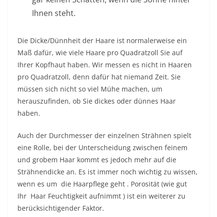
Ihnen steht.
Die Dicke/Dünnheit der Haare ist normalerweise ein
Maß dafür, wie viele Haare pro Quadratzoll Sie auf
Ihrer Kopfhaut haben. Wir messen es nicht in Haaren
pro Quadratzoll, denn dafür hat niemand Zeit. Sie
müssen sich nicht so viel Mühe machen, um
herauszufinden, ob Sie dickes oder dünnes Haar
haben.
Auch der Durchmesser der einzelnen Strähnen spielt
eine Rolle, bei der Unterscheidung zwischen feinem
und grobem Haar kommt es jedoch mehr auf die
Strähnendicke an. Es ist immer noch wichtig zu wissen,
wenn es um
die Haarpflege geht
. Porosität (wie gut
Ihr
Haar Feuchtigkeit aufnimmt
) ist ein weiterer zu
berücksichtigender Faktor.