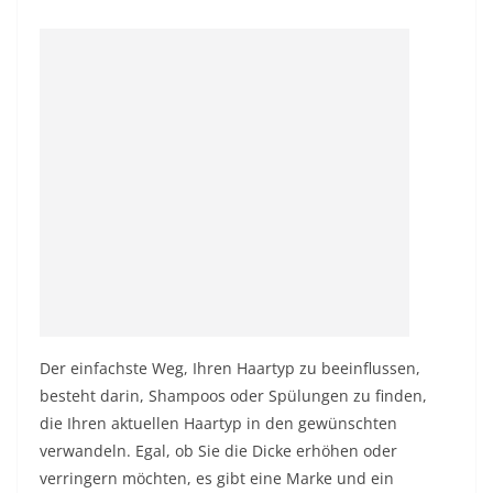
Der einfachste Weg, Ihren Haartyp zu beeinflussen,
besteht darin, Shampoos oder Spülungen zu finden,
die Ihren aktuellen Haartyp in den gewünschten
verwandeln. Egal, ob Sie die Dicke erhöhen oder
verringern möchten, es gibt eine Marke und ein