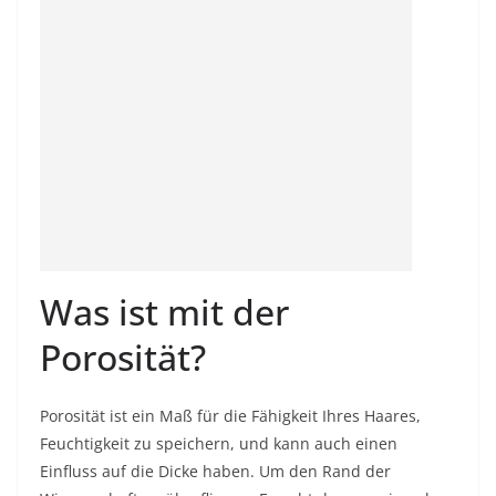
Was ist mit der
Porosität?
Porosität ist ein Maß für die Fähigkeit Ihres Haares,
Feuchtigkeit zu speichern, und kann auch einen
Einfluss auf die Dicke haben. Um den Rand der