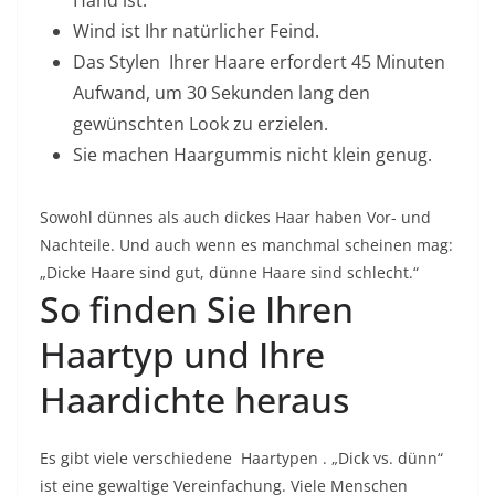
Hand ist.
Wind ist Ihr natürlicher Feind.
Das Stylen
Ihrer Haare erfordert 45 Minuten
Aufwand, um 30 Sekunden lang den
gewünschten Look zu erzielen.
Sie machen Haargummis nicht klein genug.
Sowohl dünnes als auch dickes Haar haben Vor- und
Nachteile. Und auch wenn es manchmal scheinen mag:
„Dicke Haare sind gut, dünne Haare sind schlecht.“
So finden Sie Ihren
Haartyp und Ihre
Haardichte heraus
Es gibt viele verschiedene
Haartypen
. „Dick vs. dünn“
ist eine gewaltige Vereinfachung. Viele Menschen