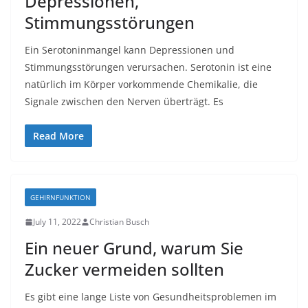
Depressionen,
Stimmungsstörungen
Ein Serotoninmangel kann Depressionen und
Stimmungsstörungen verursachen. Serotonin ist eine
natürlich im Körper vorkommende Chemikalie, die
Signale zwischen den Nerven überträgt. Es
Read More
GEHIRNFUNKTION
July 11, 2022
Christian Busch
Ein neuer Grund, warum Sie
Zucker vermeiden sollten
Es gibt eine lange Liste von Gesundheitsproblemen im