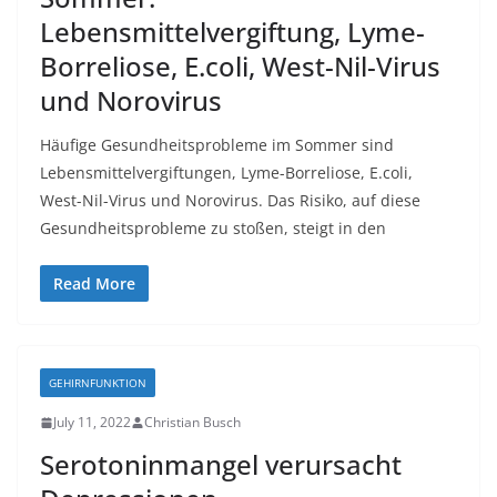
Lebensmittelvergiftung, Lyme-
Borreliose, E.coli, West-Nil-Virus
und Norovirus
Häufige Gesundheitsprobleme im Sommer sind
Lebensmittelvergiftungen, Lyme-Borreliose, E.coli,
West-Nil-Virus und Norovirus. Das Risiko, auf diese
Gesundheitsprobleme zu stoßen, steigt in den
Read More
GEHIRNFUNKTION
July 11, 2022
Christian Busch
Serotoninmangel verursacht