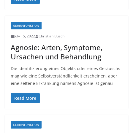
GEHIRNFUNKTION
July 15, 2022
Christian Busch
Agnosie: Arten, Symptome,
Ursachen und Behandlung
Die Identifizierung eines Objekts oder eines Geräuschs
mag wie eine Selbstverständlichkeit erscheinen, aber
eine seltene Erkrankung namens Agnosie ist genau
Read More
GEHIRNFUNKTION