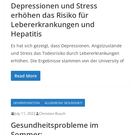
Depressionen und Stress
erhöhen das Risiko für
Lebererkrankungen und
Hepatitis
Es hat sich gezeigt, dass Depressionen, Angstzustände
und Stress das Todesrisiko durch Lebererkrankungen
erhöhen. Die Ergebnisse stammen von der University of
Read More
GEHIRNFUNKTION
ALLGEMEINE GESUNDHEIT
July 11, 2022
Christian Busch
Gesundheitsprobleme im
Sommer: