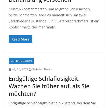
Cluster-Kopfschmerzen und Migräne verursachen
beide Schmerzen, aber es handelt sich um zwei
verschiedene Zustände. Ein Cluster-Kopfschmerz ist ein
Kopfschmerz, der mehrmals
Read More
GEHIRNFUNKTION
July 15, 2022
Christian Busch
Endgültige Schlaflosigkeit:
Wachen Sie früher auf, als Sie
möchten?
Endgültige Schlaflosigkeit ist ein Zustand, bei dem Sie