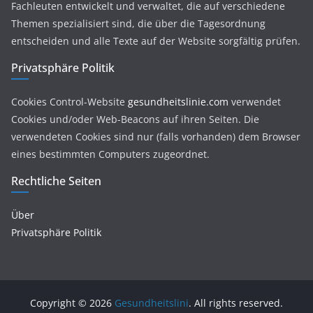
Fachleuten entwickelt und verwaltet, die auf verschiedene
Themen spezialisiert sind, die über die Tagesordnung
entscheiden und alle Texte auf der Website sorgfältig prüfen.
Privatsphäre Politik
Cookies Control-Website
gesundheitslinie.com
verwendet
Cookies und/oder Web-Beacons auf ihren Seiten. Die
verwendeten Cookies sind nur (falls vorhanden) dem Browser
eines bestimmten Computers zugeordnet.
Rechtliche Seiten
Über
Privatsphäre Politik
Copyright © 2026
Gesundheitslini
. All rights reserved.