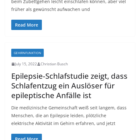
beim Zubettgehen leicht einschlafen können, aber viel
früher als gewünscht aufwachen und
Read More
GEHIRNFUNKTION
July 15, 2022
Christian Busch
Epilepsie-Schlafstudie zeigt, dass
Schlafentzug ein Auslöser für
epileptische Anfälle ist
Die medizinische Gemeinschaft weiß seit langem, dass
Menschen, die an Epilepsie leiden, plötzliche
elektrische Aktivität im Gehirn erfahren, und jetzt
Read More