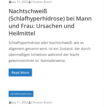
July 15, 2022
Christian Busch
Nachtschweiß
(Schlafhyperhidrose) bei Mann
und Frau: Ursachen und
Heilmittel
Schlafhyperhidrose oder Nachtschweiß, wie es
allgemein genannt wird, ist ein Zustand, der durch
übermäßiges Schwitzen während der Nacht
gekennzeichnet ist. Normalerweise,
Read More
GEHIRNFUNKTION
July 11, 2022
Christian Busch