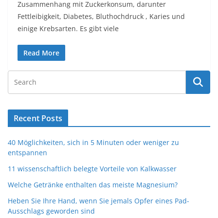
Zusammenhang mit Zuckerkonsum, darunter
Fettleibigkeit, Diabetes, Bluthochdruck , Karies und
einige Krebsarten. Es gibt viele
Read More
Recent Posts
40 Möglichkeiten, sich in 5 Minuten oder weniger zu
entspannen
11 wissenschaftlich belegte Vorteile von Kalkwasser
Welche Getränke enthalten das meiste Magnesium?
Heben Sie Ihre Hand, wenn Sie jemals Opfer eines Pad-
Ausschlags geworden sind