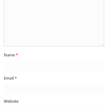
Name
*
Email
*
Website