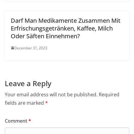
Darf Man Medikamente Zusammen Mit
Erfrischungsgetränken, Kaffee, Milch
Oder Säften Einnehmen?
December 31, 2023
Leave a Reply
Your email address will not be published.
Required
fields are marked
*
Comment
*