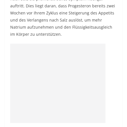
auftritt. Dies liegt daran, dass Progesteron bereits zwei
Wochen vor Ihrem Zyklus eine Steigerung des Appetits
und des Verlangens nach Salz auslöst, um mehr
Natrium aufzunehmen und den Flüssigkeitsausgleich
im Körper zu unterstützen.