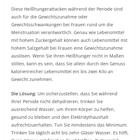
Diese Heißhungerattacken während der Periode sind
auch für die Gewichtszunahme oder
Gewichtsschwankungen bei Frauen rund um die
Menstruation verantwortlich. Genau wie Lebensmittel
mit hohem Zuckergehalt können auch Lebensmittel mit
hohem Salzgehalt bei Frauen eine Gewichtszunahme
auslösen. Wenn Sie Ihren Heißhunger nicht in Maßen
stillen, kann es sein, dass Sie allein durch den Genuss
kalorienreicher Lebensmittel ein bis zwei Kilo an
Gewicht zunehmen.
Die Lösung:
Um sicherzustellen, dass Sie während
Ihrer Periode nicht dehydrieren, trinken Sie
ausreichend Wasser, um Ihrem Körper zu helfen,
gesund zu bleiben und den Elektrolythaushalt
aufrechtzuerhalten. Tun Sie mindestens das Minimum;
Trinken Sie täglich acht bis zehn Gläser Wasser. Es hilft,