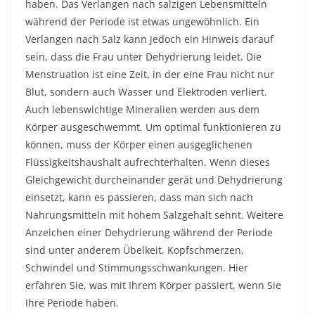
haben. Das Verlangen nach salzigen Lebensmitteln
während der Periode ist etwas ungewöhnlich. Ein
Verlangen nach Salz kann jedoch ein Hinweis darauf
sein, dass die Frau unter Dehydrierung leidet. Die
Menstruation ist eine Zeit, in der eine Frau nicht nur
Blut, sondern auch Wasser und Elektroden verliert.
Auch lebenswichtige Mineralien werden aus dem
Körper ausgeschwemmt. Um optimal funktionieren zu
können, muss der Körper einen ausgeglichenen
Flüssigkeitshaushalt aufrechterhalten. Wenn dieses
Gleichgewicht durcheinander gerät und Dehydrierung
einsetzt, kann es passieren, dass man sich nach
Nahrungsmitteln mit hohem Salzgehalt sehnt. Weitere
Anzeichen einer Dehydrierung während der Periode
sind unter anderem Übelkeit, Kopfschmerzen,
Schwindel und Stimmungsschwankungen. Hier
erfahren Sie,
was mit Ihrem Körper passiert, wenn Sie
Ihre Periode haben.