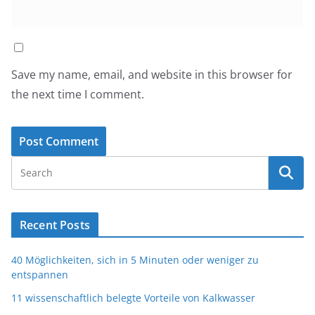
Save my name, email, and website in this browser for
the next time I comment.
Recent Posts
40 Möglichkeiten, sich in 5 Minuten oder weniger zu
entspannen
11 wissenschaftlich belegte Vorteile von Kalkwasser