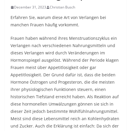
December 31, 2023
Christian Busch
Erfahren Sie, warum diese Art von Verlangen bei
manchen Frauen häufig vorkommt.
Frauen haben während ihres Menstruationszyklus ein
Verlangen nach verschiedenen Nahrungsmitteln und
dieses Verlangen wird durch Veränderungen im
Hormonspiegel ausgelöst. Während der Periode klagen
Frauen meist über Appetitlosigkeit oder gar
Appetitlosigkeit. Der Grund dafür ist, dass die beiden
Hormone Östrogen und Progesteron, die die meisten
ihrer physiologischen Funktionen steuern, einen
historischen Tiefstand erreicht haben. Als Reaktion auf
diese hormonellen Umwälzungen gönnen sie sich in
dieser Zeit jedoch bestimmte Wohlfühlnahrungsmittel.
Meist sind diese Lebensmittel reich an Kohlenhydraten
und Zucker. Auch die Erklärung ist einfach: Da sich der