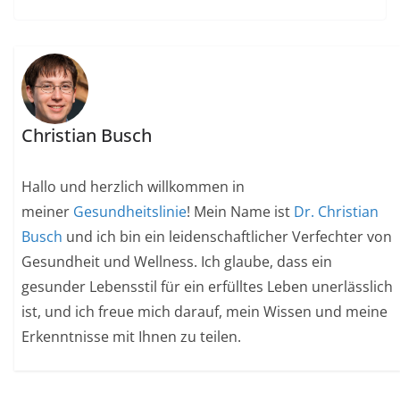
Christian Busch
Hallo und herzlich willkommen in
meiner
Gesundheitslinie
! Mein Name ist
Dr. Christian
Busch
und ich bin ein leidenschaftlicher Verfechter von
Gesundheit und Wellness. Ich glaube, dass ein
gesunder Lebensstil für ein erfülltes Leben unerlässlich
ist, und ich freue mich darauf, mein Wissen und meine
Erkenntnisse mit Ihnen zu teilen.