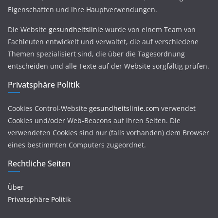
Eigenschaften und ihre Hauptverwendungen.
Die Website
gesundheitslinie
wurde von einem Team von
Fachleuten entwickelt und verwaltet, die auf verschiedene
Themen spezialisiert sind, die über die Tagesordnung
entscheiden und alle Texte auf der Website sorgfältig prüfen.
Privatsphäre Politik
Cookies Control-Website
gesundheitslinie.com
verwendet
Cookies und/oder Web-Beacons auf ihren Seiten. Die
verwendeten Cookies sind nur (falls vorhanden) dem Browser
eines bestimmten Computers zugeordnet.
Rechtliche Seiten
Über
Privatsphäre Politik