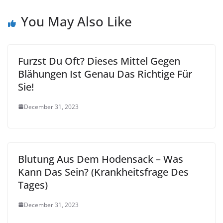
You May Also Like
Furzst Du Oft? Dieses Mittel Gegen
Blähungen Ist Genau Das Richtige Für
Sie!
December 31, 2023
Blutung Aus Dem Hodensack – Was
Kann Das Sein? (Krankheitsfrage Des
Tages)
December 31, 2023