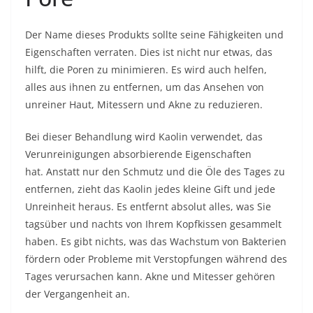
Der Name dieses Produkts sollte seine Fähigkeiten und
Eigenschaften verraten. Dies ist nicht nur etwas, das
hilft, die Poren zu minimieren. Es wird auch helfen,
alles aus ihnen zu entfernen, um das Ansehen von
unreiner Haut, Mitessern und Akne zu reduzieren.
Bei dieser Behandlung wird Kaolin verwendet, das
Verunreinigungen absorbierende Eigenschaften
hat. Anstatt nur den Schmutz und die Öle des Tages zu
entfernen, zieht das Kaolin jedes kleine Gift und jede
Unreinheit heraus. Es entfernt absolut alles, was Sie
tagsüber und nachts von Ihrem Kopfkissen gesammelt
haben. Es gibt nichts, was das Wachstum von Bakterien
fördern oder Probleme mit Verstopfungen während des
Tages verursachen kann. Akne und Mitesser gehören
der Vergangenheit an.