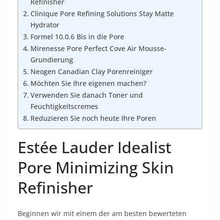
Refinisher
Clinique Pore Refining Solutions Stay Matte
Hydrator
Formel 10.0.6 Bis in die Pore
Mirenesse Pore Perfect Cove Air Mousse-
Grundierung
Neogen Canadian Clay Porenreiniger
Möchten Sie Ihre eigenen machen?
Verwenden Sie danach Toner und
Feuchtigkeitscremes
Reduzieren Sie noch heute Ihre Poren
Estée Lauder Idealist
Pore Minimizing Skin
Refinisher
Beginnen wir mit einem der am besten bewerteten