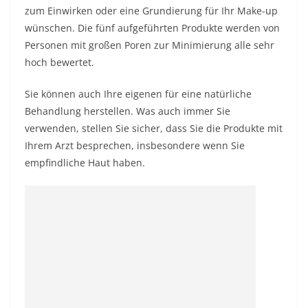
zum Einwirken oder eine Grundierung für Ihr Make-up
wünschen. Die fünf aufgeführten Produkte werden von
Personen mit großen Poren zur Minimierung alle sehr
hoch bewertet.
Sie können auch Ihre eigenen für eine natürliche
Behandlung herstellen. Was auch immer Sie
verwenden, stellen Sie sicher, dass Sie die Produkte mit
Ihrem Arzt besprechen, insbesondere wenn Sie
empfindliche Haut haben.