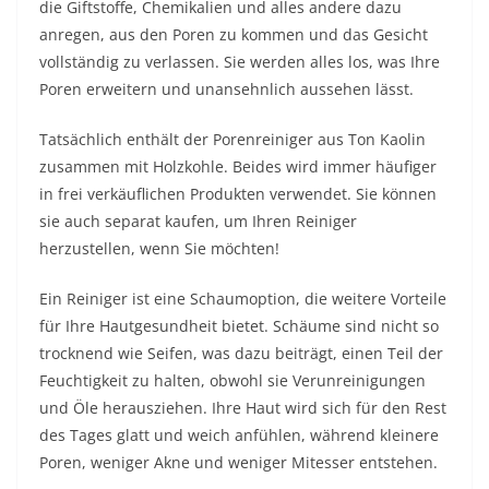
die Giftstoffe, Chemikalien und alles andere dazu
anregen, aus den Poren zu kommen und das Gesicht
vollständig zu verlassen. Sie werden alles los, was Ihre
Poren erweitern und unansehnlich aussehen lässt.
Tatsächlich enthält der Porenreiniger aus Ton Kaolin
zusammen mit Holzkohle. Beides wird immer häufiger
in frei verkäuflichen Produkten verwendet. Sie können
sie auch separat kaufen, um Ihren Reiniger
herzustellen, wenn Sie möchten!
Ein Reiniger ist eine Schaumoption, die weitere Vorteile
für Ihre Hautgesundheit bietet. Schäume sind nicht so
trocknend wie Seifen, was dazu beiträgt, einen Teil der
Feuchtigkeit zu halten, obwohl sie Verunreinigungen
und Öle herausziehen. Ihre Haut wird sich für den Rest
des Tages glatt und weich anfühlen, während kleinere
Poren, weniger Akne und weniger Mitesser entstehen.