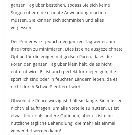
ganzen Tag über bestehen, sodass Sie sich keine
Sorgen über eine erneute Anwendung machen
müssen. Sie können sich schminken und alles
vergessen.
Der Primer wirkt jedoch den ganzen Tag weiter, um
Ihre Poren zu minimieren. Dies ist eine ausgezeichnete
Option für diejenigen mit großen Poren, da es die
Poren den ganzen Tag über klein hält, da es nicht
entfernt wird. Es ist auch perfekt für diejenigen, die
sportlich sind oder in feuchten Ländern leben, da es
nicht durch Schweiß entfernt wird!
Obwohl die Röhre winzig ist, hält sie lange. Sie müssen
nicht viel auftragen, um alle Vorteile zu nutzen. Es ist
etwas teurer als andere Optionen, aber es ist eine
nützliche tägliche Behandlung, die mehr als einmal
verwendet werden kann!