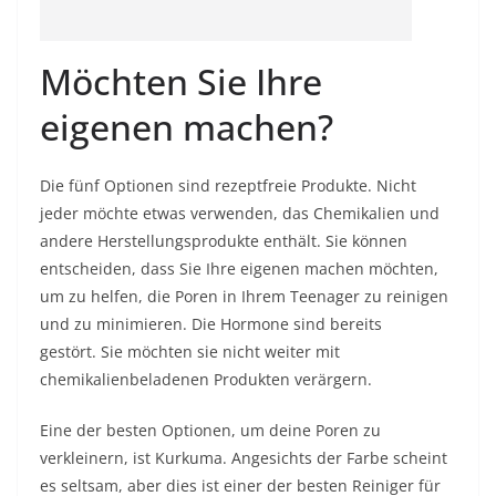
Möchten Sie Ihre
eigenen machen?
Die fünf Optionen sind rezeptfreie Produkte. Nicht
jeder möchte etwas verwenden, das Chemikalien und
andere Herstellungsprodukte enthält. Sie können
entscheiden, dass Sie Ihre eigenen machen möchten,
um zu helfen, die Poren in Ihrem Teenager zu reinigen
und zu minimieren. Die Hormone sind bereits
gestört. Sie möchten sie nicht weiter mit
chemikalienbeladenen Produkten verärgern.
Eine der besten Optionen, um deine Poren zu
verkleinern, ist Kurkuma. Angesichts der Farbe scheint
es seltsam, aber dies ist einer der besten Reiniger für