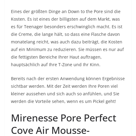
Eines der größten Dinge an Down to the Pore sind die
Kosten. Es ist eines der billigsten auf dem Markt, was
es für Teenager besonders erschwinglich macht. Es ist
die Creme, die lange hält, so dass eine Flasche davon
monatelang reicht, was auch dazu beiträgt, die Kosten
auf ein Minimum zu reduzieren. Sie müssen es nur auf
die fettigsten Bereiche Ihrer Haut auftragen,
hauptsächlich auf Ihre T-Zone und Ihr Kinn.
Bereits nach der ersten Anwendung können Ergebnisse
sichtbar werden. Mit der Zeit werden Ihre Poren viel
kleiner aussehen und sich auch so anfühlen, und Sie
werden die Vorteile sehen, wenn es um Pickel geht!
Mirenesse Pore Perfect
Cove Air Mousse-