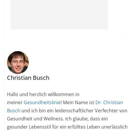
Christian Busch
Hallo und herzlich willkommen in
meiner
Gesundheitslinie
! Mein Name ist
Dr. Christian
Busch
und ich bin ein leidenschaftlicher Verfechter von
Gesundheit und Wellness. Ich glaube, dass ein
gesunder Lebensstil für ein erfülltes Leben unerlässlich