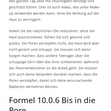
den ganzen Tag über mit Feuchtigkeit versorgt und
geschützt fühlen. Dies ist auch etwas, das unter Make-
up verwendet werden kann, ohne die Wirkung auf die
Haut zu verringern.
Indem Sie die natürlichen Öle reduzieren, ohne die
Haut auszutrocknen, fühlen Sie sich gesund und
positiv. Die Poren verstopfen nicht, die Haut wird aber
nicht gereizt und schuppt. Sie müssen sich keine
Sorgen machen, dass andere Teenager über die
schuppige Stirn oder das Kinn schikanieren, während
der Porenverkleinerer an die Arbeit geht. Sie müssen
sich auch keine Gedanken darüber machen, dass die
Poren verstopfen, damit sich Akne verursachende
Bakterien vermehren können.
Formel 10.0.6 Bis in die
Pore