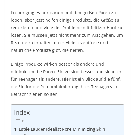
Früher ging es nur darum, mit den großen Poren zu
leben, aber jetzt helfen einige Produkte, die Größe zu
reduzieren und viele der Probleme mit fettiger Haut zu
lösen. Sie müssen jetzt nicht mehr zum Arzt gehen, um
Rezepte zu erhalten, da es viele rezeptfreie und
natürliche Produkte gibt, die helfen.
Einige Produkte wirken besser als andere und
minimieren die Poren. Einige sind besser und sicherer
für Teenager als andere. Hier ist ein Blick auf die fünf,
die Sie für die Porenminimierung Ihres Teenagers in
Betracht ziehen sollten.
Index
Estée Lauder Idealist Pore Minimizing Skin