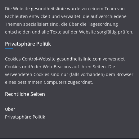
Die Website
gesundheitslinie
wurde von einem Team von
Fachleuten entwickelt und verwaltet, die auf verschiedene
Themen spezialisiert sind, die über die Tagesordnung
entscheiden und alle Texte auf der Website sorgfältig prüfen.
Privatsphäre Politik
Cookies Control-Website
gesundheitslinie.com
verwendet
Cookies und/oder Web-Beacons auf ihren Seiten. Die
verwendeten Cookies sind nur (falls vorhanden) dem Browser
eines bestimmten Computers zugeordnet.
Rechtliche Seiten
Über
Privatsphäre Politik