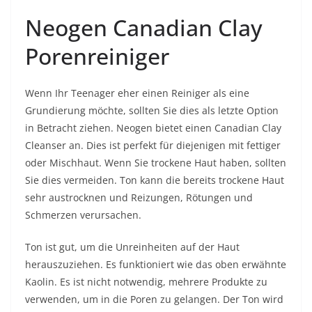
Neogen Canadian Clay
Porenreiniger
Wenn Ihr Teenager eher einen Reiniger als eine
Grundierung möchte, sollten Sie dies als letzte Option
in Betracht ziehen. Neogen bietet einen Canadian Clay
Cleanser an. Dies ist perfekt für diejenigen mit fettiger
oder Mischhaut. Wenn Sie trockene Haut haben, sollten
Sie dies vermeiden. Ton kann die bereits trockene Haut
sehr austrocknen und Reizungen, Rötungen und
Schmerzen verursachen.
Ton ist gut, um die Unreinheiten auf der Haut
herauszuziehen. Es funktioniert wie das oben erwähnte
Kaolin. Es ist nicht notwendig, mehrere Produkte zu
verwenden, um in die Poren zu gelangen. Der Ton wird