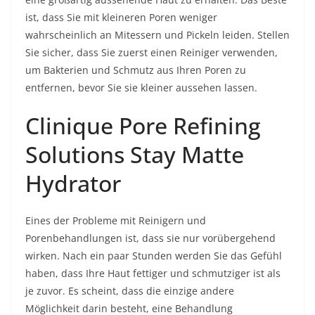
ist, dass Sie mit kleineren Poren weniger
wahrscheinlich an Mitessern und Pickeln leiden. Stellen
Sie sicher, dass Sie zuerst einen Reiniger verwenden,
um Bakterien und Schmutz aus Ihren Poren zu
entfernen, bevor Sie sie kleiner aussehen lassen.
Clinique Pore Refining
Solutions Stay Matte
Hydrator
Eines der Probleme mit Reinigern und
Porenbehandlungen ist, dass sie nur vorübergehend
wirken. Nach ein paar Stunden werden Sie das Gefühl
haben, dass Ihre Haut fettiger und schmutziger ist als
je zuvor. Es scheint, dass die einzige andere
Möglichkeit darin besteht, eine Behandlung