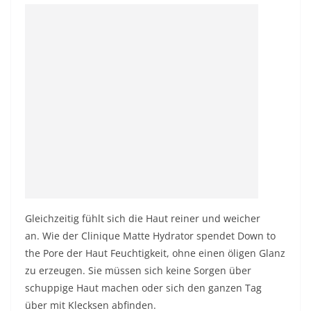
Gleichzeitig fühlt sich die Haut reiner und weicher
an. Wie der Clinique Matte Hydrator spendet Down to
the Pore der Haut Feuchtigkeit, ohne einen öligen Glanz
zu erzeugen. Sie müssen sich keine Sorgen über
schuppige Haut machen oder sich den ganzen Tag
über mit Klecksen abfinden.