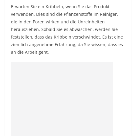
Erwarten Sie ein Kribbeln, wenn Sie das Produkt
verwenden. Dies sind die Pflanzenstoffe im Reiniger,
die in den Poren wirken und die Unreinheiten
herausziehen. Sobald Sie es abwaschen, werden Sie
feststellen, dass das Kribbeln verschwindet. Es ist eine
ziemlich angenehme Erfahrung, da Sie wissen, dass es
an die Arbeit geht.