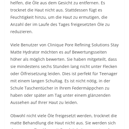
helfen, die Öle aus dem Gesicht zu entfernen. Es
trocknet die Haut nicht aus. Stattdessen fügt es
Feuchtigkeit hinzu, um die Haut zu ermutigen, die
Anzahl der im Laufe des Tages freigesetzten Öle zu
reduzieren.
Viele Benutzer von Clinique Pore Refining Solutions Stay
Matte Hydrator möchten es auf Bewertungsseiten
höher als möglich bewerten. Sie haben mitgeteilt, dass
sie mindestens sechs Stunden lang nicht unter Flecken
oder Ölfreisetzung leiden. Dies ist perfekt für Teenager
mit einem langen Schultag. Es ist nicht nötig, in der
Schule Taschentücher in Ihrem Federmäppchen zu
haben oder später am Tag unter einem glänzenden
Aussehen auf Ihrer Haut zu leiden.
Obwohl nicht viele Öle freigesetzt werden, trocknet die
matte Behandlung die Haut nicht aus. Sie werden sich