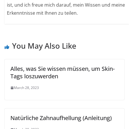
ist, und ich freue mich darauf, mein Wissen und meine
Erkenntnisse mit Ihnen zu teilen.
You May Also Like
Alles, was Sie wissen müssen, um Skin-
Tags loszuwerden
March 28, 2023
Natürliche Zahnaufhellung (Anleitung)