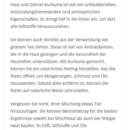
Haut und Zähne! Kurkuma ist voll von antibakteriellen,
entzündungshemmenden und antiseptischen
Eigenschaften. Es dringt tief in die Poren ein, um dort
alle Giftstoffe herauszuziehen.
Sie können auch Vorteile aus der Verwendung von
grünem Tee ziehen. Diese ist voll von Antioxidantien,
die in die Haut gelangen und die Gesundheit der
Hautzellen unterstützen. Mit Kurkuma gemischt,
können Sie ein natürliches Peeling herstellen, das die
Poren öffnet, um Ablagerungen, Schmutz und Öle
loszuwerden. Sobald alles entfernt ist, können die
Poren auf natürliche Weise schrumpfen.
Vergessen Sie nicht, Ihrer Mischung etwas Ton
hinzuzufügen. Sie können Bentoniteclay für die besten
Ergebnisse sowohl bei Mischhaut als auch bei fettiger
Haut kaufen. Es hilft, Giftstoffe und Öle