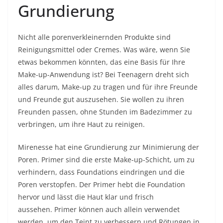
Grundierung
Nicht alle porenverkleinernden Produkte sind
Reinigungsmittel oder Cremes. Was wäre, wenn Sie
etwas bekommen könnten, das eine Basis für Ihre
Make-up-Anwendung ist? Bei Teenagern dreht sich
alles darum, Make-up zu tragen und für ihre Freunde
und Freunde gut auszusehen. Sie wollen zu ihren
Freunden passen, ohne Stunden im Badezimmer zu
verbringen, um ihre Haut zu reinigen.
Mirenesse hat eine Grundierung zur Minimierung der
Poren. Primer sind die erste Make-up-Schicht, um zu
verhindern, dass Foundations eindringen und die
Poren verstopfen. Der Primer hebt die Foundation
hervor und lässt die Haut klar und frisch
aussehen. Primer können auch allein verwendet
werden, um den Teint zu verbessern und Rötungen in