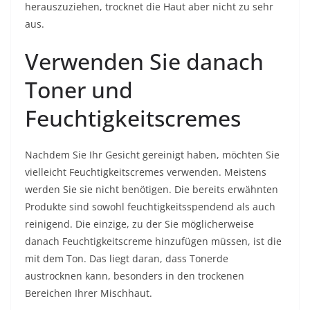
herauszuziehen, trocknet die Haut aber nicht zu sehr
aus.
Verwenden Sie danach
Toner und
Feuchtigkeitscremes
Nachdem Sie Ihr Gesicht gereinigt haben, möchten Sie
vielleicht Feuchtigkeitscremes verwenden. Meistens
werden Sie sie nicht benötigen. Die bereits erwähnten
Produkte sind sowohl feuchtigkeitsspendend als auch
reinigend. Die einzige, zu der Sie möglicherweise
danach Feuchtigkeitscreme hinzufügen müssen, ist die
mit dem Ton. Das liegt daran, dass Tonerde
austrocknen kann, besonders in den trockenen
Bereichen Ihrer Mischhaut.