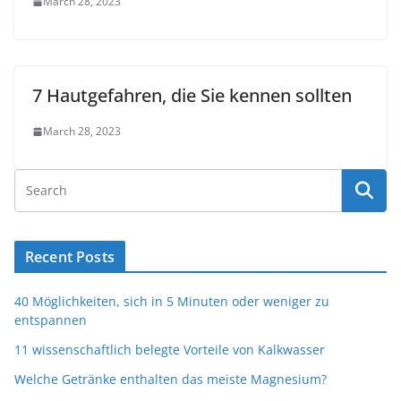
March 28, 2023
7 Hautgefahren, die Sie kennen sollten
March 28, 2023
Recent Posts
40 Möglichkeiten, sich in 5 Minuten oder weniger zu
entspannen
11 wissenschaftlich belegte Vorteile von Kalkwasser
Welche Getränke enthalten das meiste Magnesium?