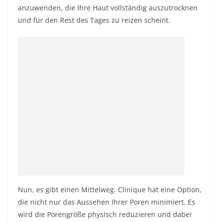
anzuwenden, die Ihre Haut vollständig auszutrocknen
und für den Rest des Tages zu reizen scheint.
Nun, es gibt einen Mittelweg. Clinique hat eine Option,
die nicht nur das Aussehen Ihrer Poren minimiert. Es
wird die Porengröße physisch reduzieren und dabei