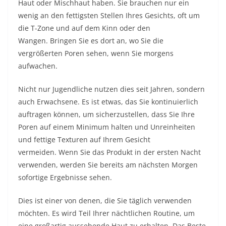
Haut oder Mischhaut haben. Sie brauchen nur ein
wenig an den fettigsten Stellen Ihres Gesichts, oft um
die T-Zone und auf dem Kinn oder den
Wangen. Bringen Sie es dort an, wo Sie die
vergrößerten Poren sehen, wenn Sie morgens
aufwachen.
Nicht nur Jugendliche nutzen dies seit Jahren, sondern
auch Erwachsene. Es ist etwas, das Sie kontinuierlich
auftragen können, um sicherzustellen, dass Sie Ihre
Poren auf einem Minimum halten und Unreinheiten
und fettige Texturen auf Ihrem Gesicht
vermeiden. Wenn Sie das Produkt in der ersten Nacht
verwenden, werden Sie bereits am nächsten Morgen
sofortige Ergebnisse sehen.
Dies ist einer von denen, die Sie täglich verwenden
möchten. Es wird Teil Ihrer nächtlichen Routine, um
eine großartig aussehende Haut zu erhalten. Das Beste