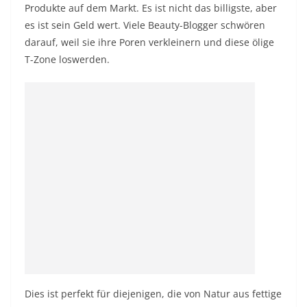
Produkte auf dem Markt. Es ist nicht das billigste, aber
es ist sein Geld wert. Viele Beauty-Blogger schwören
darauf, weil sie ihre Poren verkleinern und diese ölige
T-Zone loswerden.
Dies ist perfekt für diejenigen, die von Natur aus fettige