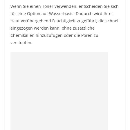
Wenn Sie einen Toner verwenden, entscheiden Sie sich
für eine Option auf Wasserbasis. Dadurch wird Ihrer
Haut vorübergehend Feuchtigkeit zugeführt, die schnell
eingezogen werden kann, ohne zusätzliche
Chemikalien hinzuzufügen oder die Poren zu
verstopfen.