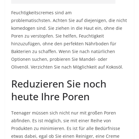
Feuchtigkeitscremes sind am
problematischsten. Achten Sie auf diejenigen, die nicht
komedogen sind. Sie ziehen in die Haut ein, ohne die
Poren zu verstopfen. Sie helfen, Feuchtigkeit
hinzuzufügen, ohne den perfekten Nährboden für
Bakterien zu schaffen. Wenn Sie nach natürlichen
Optionen suchen, probieren Sie Mandel- oder
Olivenöl. Verzichten Sie nach Möglichkeit auf Kokosöl.
Reduzieren Sie noch
heute Ihre Poren
Teenager müssen sich nicht nur mit großen Poren
abfinden. Es ist möglich, sie mit einer Reihe von
Produkten zu minimieren. Es ist für alle Bedürfnisse
etwas dabei, egal ob Sie einen Reiniger, eine Creme