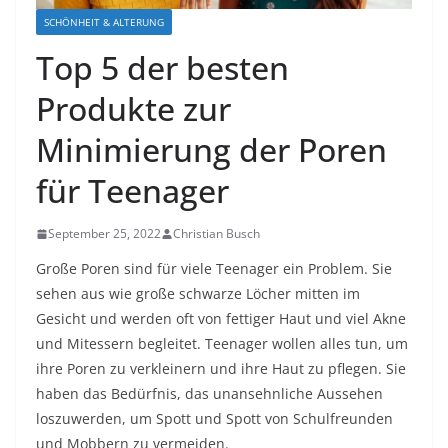
SCHÖNHEIT & ALTERUNG
Top 5 der besten
Produkte zur
Minimierung der Poren
für Teenager
September 25, 2022
Christian Busch
Große Poren sind für viele Teenager ein Problem. Sie
sehen aus wie große schwarze Löcher mitten im
Gesicht und werden oft von fettiger Haut und viel Akne
und Mitessern begleitet. Teenager wollen alles tun, um
ihre Poren zu verkleinern und ihre Haut zu pflegen. Sie
haben das Bedürfnis, das unansehnliche Aussehen
loszuwerden, um Spott und Spott von Schulfreunden
und Mobbern zu vermeiden.