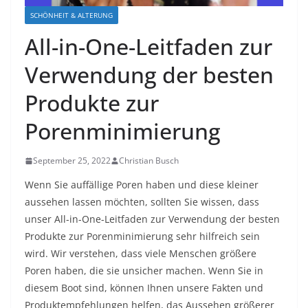
SCHÖNHEIT & ALTERUNG
All-in-One-Leitfaden zur
Verwendung der besten
Produkte zur
Porenminimierung
September 25, 2022
Christian Busch
Wenn Sie auffällige Poren haben und diese kleiner
aussehen lassen möchten, sollten Sie wissen, dass
unser All-in-One-Leitfaden zur Verwendung der besten
Produkte zur Porenminimierung sehr hilfreich sein
wird. Wir verstehen, dass viele Menschen größere
Poren haben, die sie unsicher machen. Wenn Sie in
diesem Boot sind, können Ihnen unsere Fakten und
Produktempfehlungen helfen, das Aussehen größerer