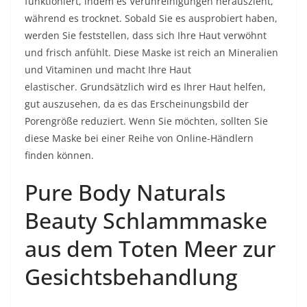
funktioniert, indem es Verunreinigungen herauszieht,
während es trocknet. Sobald Sie es ausprobiert haben,
werden Sie feststellen, dass sich Ihre Haut verwöhnt
und frisch anfühlt. Diese Maske ist reich an Mineralien
und Vitaminen und macht Ihre Haut
elastischer. Grundsätzlich wird es Ihrer Haut helfen,
gut auszusehen, da es das Erscheinungsbild der
Porengröße reduziert. Wenn Sie möchten, sollten Sie
diese Maske bei einer Reihe von Online-Händlern
finden können.
Pure Body Naturals
Beauty Schlammmaske
aus dem Toten Meer zur
Gesichtsbehandlung