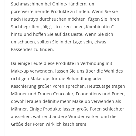
Suchmaschinen bei Online-Händlern, um
porenverfeinernde Produkte zu finden. Wenn Sie sie
nach Hauttyp durchsuchen möchten, fügen Sie Ihren
Suchbegriffen „ölig“, „trocken“ oder „Kombination“
hinzu und hoffen Sie auf das Beste. Wenn Sie sich
umschauen, sollten Sie in der Lage sein, etwas
Passendes zu finden.
Da einige Leute diese Produkte in Verbindung mit
Make-up verwenden, lassen Sie uns über die Wahl des
richtigen Make-ups für die Behandlung oder
Kaschierung großer Poren sprechen. Heutzutage tragen
Männer und Frauen Concealer, Foundations und Puder,
obwohl Frauen definitiv mehr Make-up verwenden als
Männer. Einige Produkte lassen große Poren schlechter
aussehen, während andere Wunder wirken und die
Größe der Poren wirklich kaschieren!