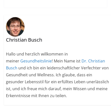
Christian Busch
Hallo und herzlich willkommen in
meiner
Gesundheitslinie
! Mein Name ist
Dr. Christian
Busch
und ich bin ein leidenschaftlicher Verfechter von
Gesundheit und Wellness. Ich glaube, dass ein
gesunder Lebensstil für ein erfülltes Leben unerlässlich
ist, und ich freue mich darauf, mein Wissen und meine
Erkenntnisse mit Ihnen zu teilen.