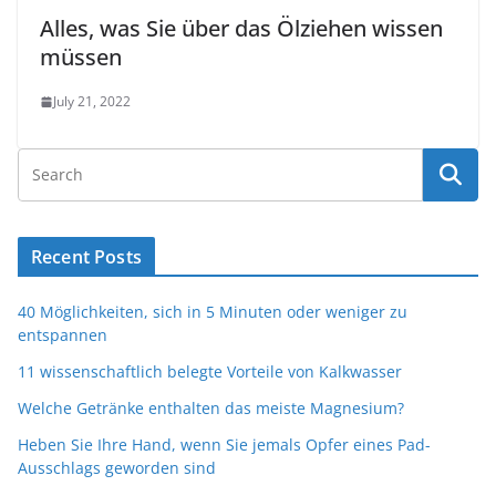
Alles, was Sie über das Ölziehen wissen
müssen
July 21, 2022
Recent Posts
40 Möglichkeiten, sich in 5 Minuten oder weniger zu
entspannen
11 wissenschaftlich belegte Vorteile von Kalkwasser
Welche Getränke enthalten das meiste Magnesium?
Heben Sie Ihre Hand, wenn Sie jemals Opfer eines Pad-
Ausschlags geworden sind