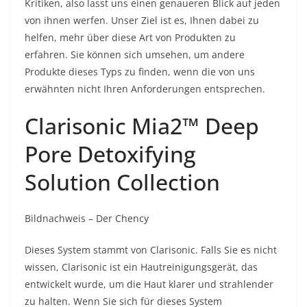
Kritiken, also lasst uns einen genaueren Blick auf jeden
von ihnen werfen. Unser Ziel ist es, Ihnen dabei zu
helfen, mehr über diese Art von Produkten zu
erfahren. Sie können sich umsehen, um andere
Produkte dieses Typs zu finden, wenn die von uns
erwähnten nicht Ihren Anforderungen entsprechen.
Clarisonic Mia2™ Deep
Pore Detoxifying
Solution Collection
Bildnachweis – Der Chency
Dieses System stammt von Clarisonic. Falls Sie es nicht
wissen, Clarisonic ist ein Hautreinigungsgerät, das
entwickelt wurde, um die Haut klarer und strahlender
zu halten. Wenn Sie sich für dieses System