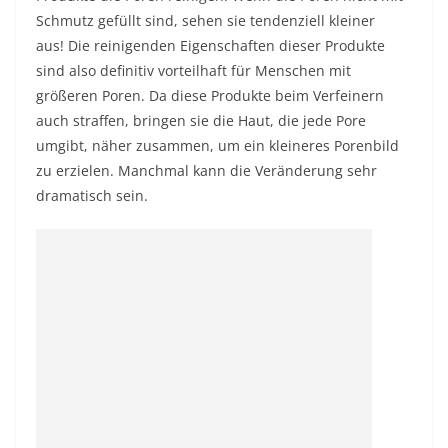
Schmutz gefüllt sind, sehen sie tendenziell kleiner
aus! Die reinigenden Eigenschaften dieser Produkte
sind also definitiv vorteilhaft für Menschen mit
größeren Poren. Da diese Produkte beim Verfeinern
auch straffen, bringen sie die Haut, die jede Pore
umgibt, näher zusammen, um ein kleineres Porenbild
zu erzielen. Manchmal kann die Veränderung sehr
dramatisch sein.