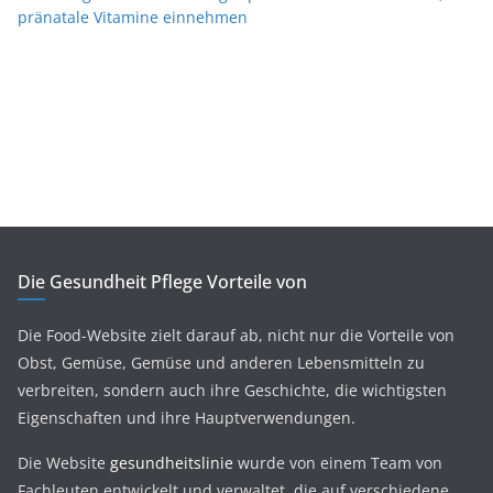
pränatale Vitamine einnehmen
Die Gesundheit Pflege Vorteile von
Die Food-Website zielt darauf ab, nicht nur die Vorteile von
Obst, Gemüse, Gemüse und anderen Lebensmitteln zu
verbreiten, sondern auch ihre Geschichte, die wichtigsten
Eigenschaften und ihre Hauptverwendungen.
Die Website
gesundheitslinie
wurde von einem Team von
Fachleuten entwickelt und verwaltet, die auf verschiedene