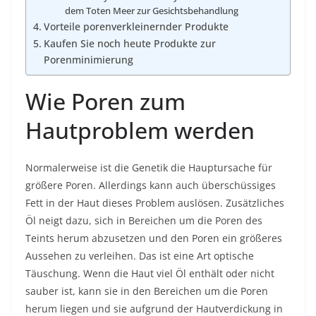
dem Toten Meer zur Gesichtsbehandlung
Vorteile porenverkleinernder Produkte
Kaufen Sie noch heute Produkte zur
Porenminimierung
Wie Poren zum
Hautproblem werden
Normalerweise ist die
Genetik
die Hauptursache für
größere Poren. Allerdings kann auch überschüssiges
Fett in der Haut dieses Problem auslösen. Zusätzliches
Öl neigt dazu, sich in Bereichen um die Poren des
Teints herum abzusetzen und den Poren ein größeres
Aussehen zu verleihen. Das ist eine Art optische
Täuschung. Wenn die Haut viel Öl enthält oder nicht
sauber ist, kann sie in den Bereichen um die Poren
herum liegen und sie aufgrund der Hautverdickung in