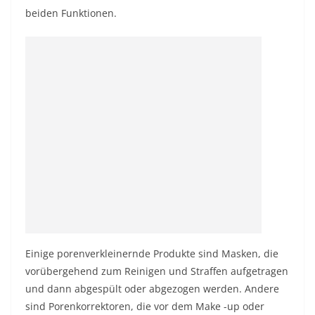
beiden Funktionen.
Einige porenverkleinernde Produkte sind Masken, die
vorübergehend zum Reinigen und Straffen aufgetragen
und dann abgespült oder abgezogen werden. Andere
sind Porenkorrektoren, die vor dem
Make
-up oder