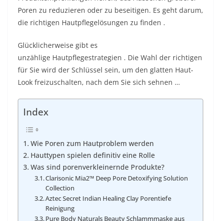
Poren zu reduzieren oder zu beseitigen. Es geht darum,
die richtigen
Hautpflegelösungen zu
finden .
Glücklicherweise gibt es
unzählige
Hautpflegestrategien
. Die Wahl der richtigen
für Sie wird der Schlüssel sein, um den glatten Haut-
Look freizuschalten, nach dem Sie sich sehnen …
Index
Wie Poren zum Hautproblem werden
Hauttypen spielen definitiv eine Rolle
Was sind porenverkleinernde Produkte?
Clarisonic Mia2™ Deep Pore Detoxifying Solution
Collection
Aztec Secret Indian Healing Clay Porentiefe
Reinigung
Pure Body Naturals Beauty Schlammmaske aus