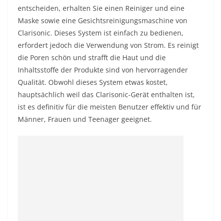
entscheiden, erhalten Sie einen Reiniger und eine
Maske sowie eine Gesichtsreinigungsmaschine von
Clarisonic. Dieses System ist einfach zu bedienen,
erfordert jedoch die Verwendung von Strom. Es reinigt
die Poren schön und strafft die Haut und die
Inhaltsstoffe der Produkte sind von hervorragender
Qualität. Obwohl dieses System etwas kostet,
hauptsächlich weil das Clarisonic-Gerät enthalten ist,
ist es definitiv für die meisten Benutzer effektiv und für
Männer, Frauen und Teenager geeignet.