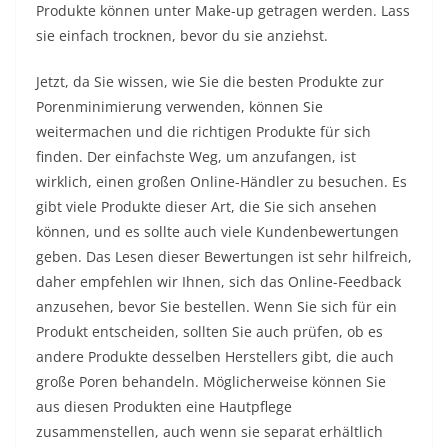
Produkte können unter Make-up getragen werden. Lass
sie einfach trocknen, bevor du sie anziehst.
Jetzt, da Sie wissen, wie Sie die besten Produkte zur
Porenminimierung verwenden, können Sie
weitermachen und die richtigen Produkte für sich
finden. Der einfachste Weg, um anzufangen, ist
wirklich, einen großen Online-Händler zu besuchen. Es
gibt viele Produkte dieser Art, die Sie sich ansehen
können, und es sollte auch viele Kundenbewertungen
geben. Das Lesen dieser Bewertungen ist sehr hilfreich,
daher empfehlen wir Ihnen, sich das Online-Feedback
anzusehen, bevor Sie bestellen. Wenn Sie sich für ein
Produkt entscheiden, sollten Sie auch prüfen, ob es
andere Produkte desselben Herstellers gibt, die auch
große Poren behandeln. Möglicherweise können Sie
aus diesen Produkten eine Hautpflege
zusammenstellen, auch wenn sie separat erhältlich