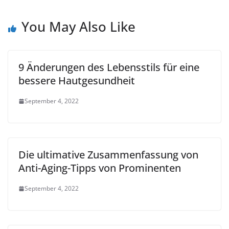
You May Also Like
9 Änderungen des Lebensstils für eine
bessere Hautgesundheit
September 4, 2022
Die ultimative Zusammenfassung von
Anti-Aging-Tipps von Prominenten
September 4, 2022