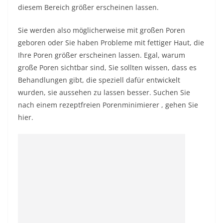
diesem Bereich größer erscheinen lassen.
Sie werden also möglicherweise mit großen Poren
geboren oder Sie haben
Probleme mit fettiger Haut,
die
Ihre Poren größer erscheinen lassen. Egal, warum
große Poren sichtbar sind, Sie sollten wissen, dass es
Behandlungen gibt, die speziell dafür entwickelt
wurden, sie aussehen zu lassen besser. Suchen Sie
nach
einem rezeptfreien Porenminimierer
, gehen Sie
hier.