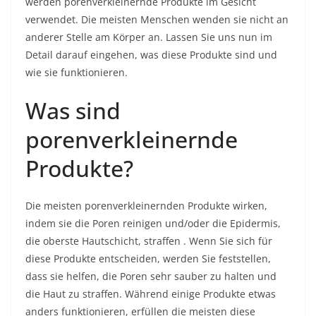
werden porenverkleinernde Produkte im Gesicht
verwendet. Die meisten Menschen wenden sie nicht an
anderer Stelle am Körper an. Lassen Sie uns nun im
Detail darauf eingehen, was diese Produkte sind und
wie sie funktionieren.
Was sind
porenverkleinernde
Produkte?
Die meisten porenverkleinernden Produkte wirken,
indem sie die Poren reinigen und/oder die Epidermis,
die
oberste Hautschicht, straffen
. Wenn Sie sich für
diese Produkte entscheiden, werden Sie feststellen,
dass sie helfen, die Poren sehr sauber zu halten und
die Haut zu straffen. Während einige Produkte etwas
anders funktionieren, erfüllen die meisten diese