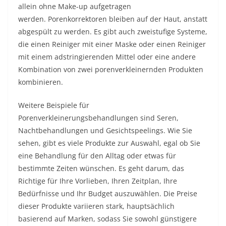
allein ohne Make-up aufgetragen
werden. Porenkorrektoren bleiben auf der Haut, anstatt
abgespült zu werden. Es gibt auch zweistufige Systeme,
die einen Reiniger mit einer Maske oder einen Reiniger
mit einem adstringierenden Mittel oder eine andere
Kombination von zwei porenverkleinernden Produkten
kombinieren.
Weitere Beispiele für
Porenverkleinerungsbehandlungen sind Seren,
Nachtbehandlungen und Gesichtspeelings. Wie Sie
sehen, gibt es viele Produkte zur Auswahl, egal ob Sie
eine Behandlung für den Alltag oder etwas für
bestimmte Zeiten wünschen. Es geht darum, das
Richtige für Ihre Vorlieben, Ihren Zeitplan, Ihre
Bedürfnisse und Ihr Budget auszuwählen. Die Preise
dieser Produkte variieren stark, hauptsächlich
basierend auf Marken, sodass Sie sowohl günstigere