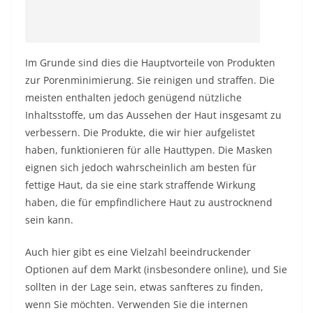
Im Grunde sind dies die Hauptvorteile von Produkten
zur Porenminimierung. Sie reinigen und straffen. Die
meisten enthalten jedoch genügend nützliche
Inhaltsstoffe, um das Aussehen der Haut insgesamt zu
verbessern. Die Produkte, die wir hier aufgelistet
haben, funktionieren für alle Hauttypen. Die Masken
eignen sich jedoch wahrscheinlich am besten für
fettige Haut, da sie eine stark straffende Wirkung
haben, die für empfindlichere Haut zu austrocknend
sein kann.
Auch hier gibt es eine Vielzahl beeindruckender
Optionen auf dem Markt (insbesondere online), und Sie
sollten in der Lage sein, etwas sanfteres zu finden,
wenn Sie möchten. Verwenden Sie die internen