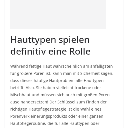
Hauttypen spielen
definitiv eine Rolle
Während fettige Haut wahrscheinlich am anfälligsten
für größere Poren ist, kann man mit Sicherheit sagen,
dass dieses häufige
Hautproblem
alle Hauttypen
betrifft. Also, Sie haben vielleicht trockene oder
Mischhaut und müssen sich auch mit großen Poren
auseinandersetzen! Der Schlüssel zum Finden der
richtigen Hautpflegestrategie ist die Wahl eines
Porenverkleinerungsprodukts oder einer ganzen
Hautpflegeroutine, die für alle Hauttypen oder