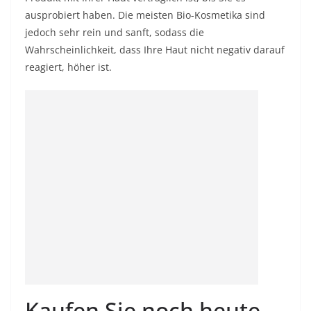
ausprobiert haben. Die meisten Bio-Kosmetika sind
jedoch sehr rein und sanft, sodass die
Wahrscheinlichkeit, dass Ihre Haut nicht negativ darauf
reagiert, höher ist.
Kaufen Sie noch heute