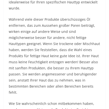
idealerweise für Ihren spezifischen Hauttyp entwickelt
wurde.
Während viele dieser Produkte überschüssiges Öl
entfernen, das zum Aussehen großer Poren beiträgt,
wirken einige auf andere Weise und sind
möglicherweise besser für andere, nicht fettige
Hauttypen geeignet. Wenn Sie trockene oder Mischhaut
haben, werden Sie feststellen, dass die Wahl eines
Produkts für fettige Haut keine gute Idee ist. Ihrer Haut
muss keine Feuchtigkeit entzogen werden! Besser also
mit sanften Produkten, die besser zu Ihrem Hauttyp
passen. Sie werden angemessener und beruhigender
sein, anstatt Ihrer Haut das zu nehmen, was in
bestimmten Bereichen oder allen Bereichen bereits
fehlt.
Wie Sie wahrscheinlich schon mitbekommen haben,