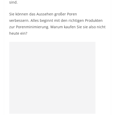
sind.
Sie können das Aussehen großer Poren
verbessern. Alles beginnt mit den richtigen Produkten
zur Porenminimierung. Warum kaufen Sie sie also nicht
heute ein?