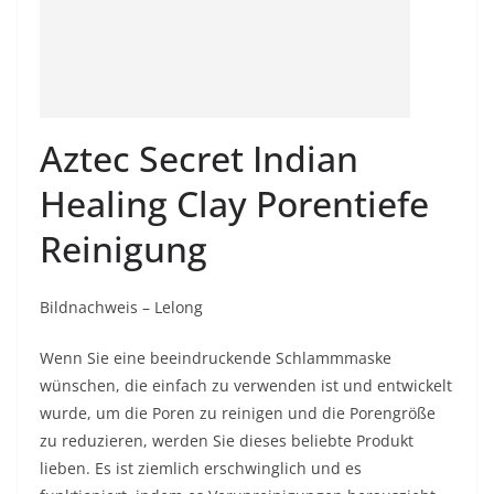
Aztec Secret Indian
Healing Clay Porentiefe
Reinigung
Bildnachweis – Lelong
Wenn Sie eine beeindruckende Schlammmaske
wünschen, die einfach zu verwenden ist und entwickelt
wurde, um die Poren zu reinigen und die Porengröße
zu reduzieren, werden Sie dieses beliebte Produkt
lieben. Es ist ziemlich erschwinglich und es