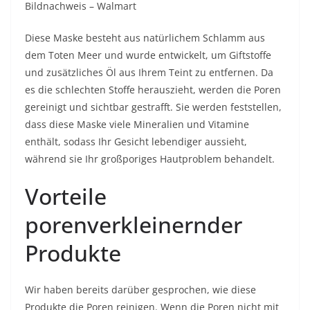
Bildnachweis – Walmart
Diese Maske besteht aus natürlichem Schlamm aus
dem
Toten Meer
und wurde entwickelt, um Giftstoffe
und zusätzliches Öl aus Ihrem Teint zu entfernen. Da
es die schlechten Stoffe herauszieht, werden die Poren
gereinigt und sichtbar gestrafft. Sie werden feststellen,
dass diese Maske viele Mineralien und Vitamine
enthält, sodass Ihr Gesicht lebendiger aussieht,
während sie Ihr großporiges Hautproblem behandelt.
Vorteile
porenverkleinernder
Produkte
Wir haben bereits darüber gesprochen, wie diese
Produkte die Poren reinigen. Wenn die Poren nicht mit