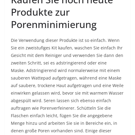
Produkte zur
Porenminimierung
Die Verwendung dieser Produkte ist so einfach. Wenn
Sie ein zweistufiges Kit kaufen, waschen Sie einfach Ihr
Gesicht mit dem Reiniger und verwenden Sie dann den
zweiten Schritt, sei es adstringierend oder eine
Maske. Adstringierend wird normalerweise mit einem
sauberen Wattepad aufgetragen, während eine Maske
auf saubere, trockene Haut aufgetragen und eine Weile
einwirken gelassen wird, bevor sie mit warmem Wasser
abgespült wird. Seren lassen sich ebenso einfach
auftragen wie Porenverfeinerer. Schütteln Sie die
Flaschen einfach leicht, fügen Sie die angegebene
Menge hinzu und arbeiten Sie sie in Bereiche ein, in
denen große Poren vorhanden sind. Einige dieser