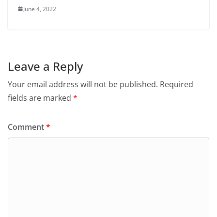
June 4, 2022
Leave a Reply
Your email address will not be published.
Required
fields are marked
*
Comment
*