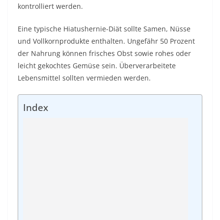
kontrolliert werden.
Eine typische Hiatushernie-Diät sollte Samen, Nüsse
und Vollkornprodukte enthalten. Ungefähr 50 Prozent
der Nahrung können frisches Obst sowie rohes oder
leicht gekochtes Gemüse sein. Überverarbeitete
Lebensmittel sollten vermieden werden.
Index