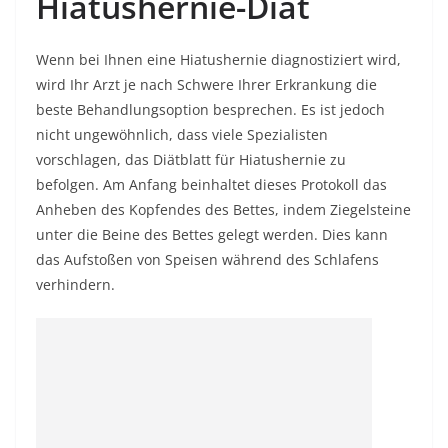
Hiatushernie-Diät
Wenn bei Ihnen eine Hiatushernie diagnostiziert wird,
wird Ihr Arzt je nach Schwere Ihrer Erkrankung die
beste Behandlungsoption besprechen. Es ist jedoch
nicht ungewöhnlich, dass viele Spezialisten
vorschlagen, das Diätblatt für Hiatushernie zu
befolgen. Am Anfang beinhaltet dieses Protokoll das
Anheben des Kopfendes des Bettes, indem Ziegelsteine
​​unter die Beine des Bettes gelegt werden. Dies kann
das Aufstoßen von Speisen während des Schlafens
verhindern.