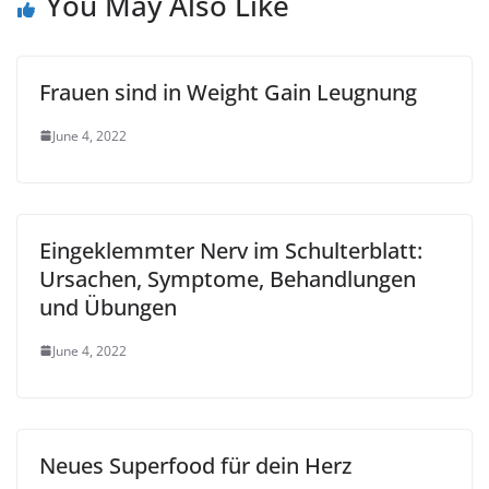
You May Also Like
Frauen sind in Weight Gain Leugnung
June 4, 2022
Eingeklemmter Nerv im Schulterblatt:
Ursachen, Symptome, Behandlungen
und Übungen
June 4, 2022
Neues Superfood für dein Herz