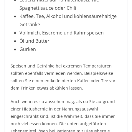
Spaghettisauce oder Chili
Kaffee, Tee, Alkohol und kohlensäurehaltige
Getränke
Vollmilch, Eiscreme und Rahmspeisen
Öl und Butter
Gurken
Speisen und Getränke bei extremen Temperaturen
sollten ebenfalls vermieden werden. Beispielsweise
sollten Sie einen entkoffeinierten Kaffee oder Tee vor
dem Trinken etwas abkühlen lassen.
Auch wenn es so aussehen mag, als ob Sie aufgrund
einer Hiatushernie in der Nahrungsauswahl
eingeschränkt sind, ist die Wahrheit, dass Sie immer
noch viel essen können. Die unten aufgeführten
Lebensmittel lösen bei Patienten mit Hiatushernie