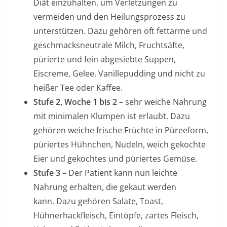
Diät einzuhalten, um Verletzungen zu
vermeiden und den Heilungsprozess zu
unterstützen. Dazu gehören oft fettarme und
geschmacksneutrale Milch, Fruchtsäfte,
pürierte und fein abgesiebte Suppen,
Eiscreme, Gelee, Vanillepudding und nicht zu
heißer Tee oder Kaffee.
Stufe 2, Woche 1 bis 2
– sehr weiche Nahrung
mit minimalen Klumpen ist erlaubt. Dazu
gehören weiche frische Früchte in Püreeform,
püriertes Hühnchen, Nudeln, weich gekochte
Eier und gekochtes und püriertes Gemüse.
Stufe 3
– Der Patient kann nun leichte
Nahrung erhalten, die gekaut werden
kann. Dazu gehören Salate, Toast,
Hühnerhackfleisch, Eintöpfe, zartes Fleisch,