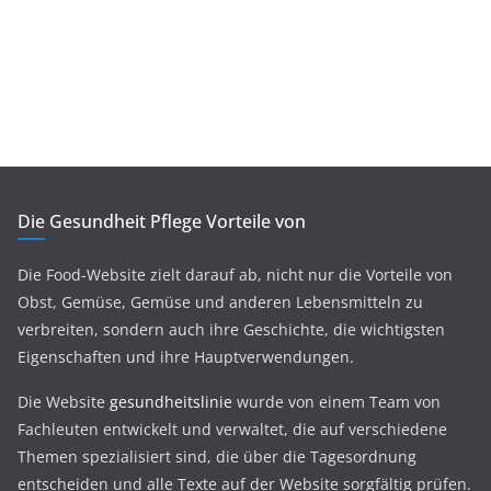
Die Gesundheit Pflege Vorteile von
Die Food-Website zielt darauf ab, nicht nur die Vorteile von
Obst, Gemüse, Gemüse und anderen Lebensmitteln zu
verbreiten, sondern auch ihre Geschichte, die wichtigsten
Eigenschaften und ihre Hauptverwendungen.
Die Website
gesundheitslinie
wurde von einem Team von
Fachleuten entwickelt und verwaltet, die auf verschiedene
Themen spezialisiert sind, die über die Tagesordnung
entscheiden und alle Texte auf der Website sorgfältig prüfen.