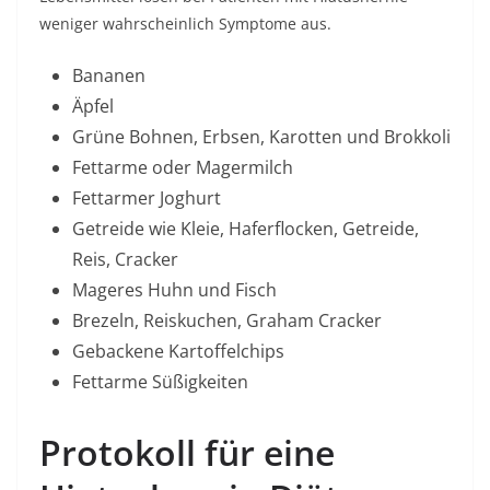
weniger wahrscheinlich Symptome aus.
Bananen
Äpfel
Grüne Bohnen, Erbsen, Karotten und Brokkoli
Fettarme oder Magermilch
Fettarmer Joghurt
Getreide wie Kleie, Haferflocken, Getreide,
Reis, Cracker
Mageres Huhn und Fisch
Brezeln, Reiskuchen, Graham Cracker
Gebackene Kartoffelchips
Fettarme Süßigkeiten
Protokoll für eine