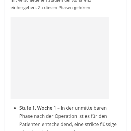
mit verschiedenen Stadien der Adhärenz
einhergehen. Zu diesen Phasen gehören:
Stufe 1, Woche 1
– In der unmittelbaren
Phase nach der Operation ist es für den
Patienten entscheidend, eine strikte flüssige