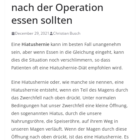
nach der Operation
essen sollten
December 29, 2021
Christian Busch
Eine
Hiatushernie
kann im besten Fall unangenehm
sein, aber wenn Essen in die Gleichung eingeht, kann
dies die Situation noch verschlimmern, so dass
Patienten oft eine Hiatushernie-Diät empfohlen wird.
Eine Hiatushernie oder, wie manche sie nennen, eine
Hiatushernie entsteht, wenn ein Teil des Magens durch
das Zwerchfell nach oben drückt. Unter normalen
Bedingungen hat unser Zwerchfell eine kleine Öffnung,
den sogenannten Hiatus, durch die unsere
Nahrungsröhre, die Speiseröhre, auf ihrem Weg in
unseren Magen verläuft. Wenn der Magen durch diese
Öffnung nach oben drückt, ist das eine Hiatushernie. Es