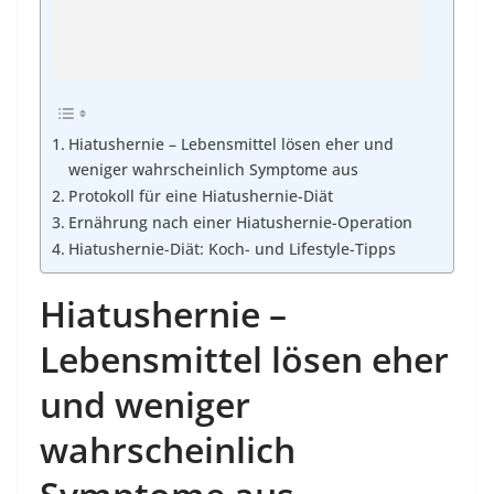
Hiatushernie – Lebensmittel lösen eher und
weniger wahrscheinlich Symptome aus
Protokoll für eine Hiatushernie-Diät
Ernährung nach einer Hiatushernie-Operation
Hiatushernie-Diät: Koch- und Lifestyle-Tipps
Hiatushernie –
Lebensmittel lösen eher
und weniger
wahrscheinlich