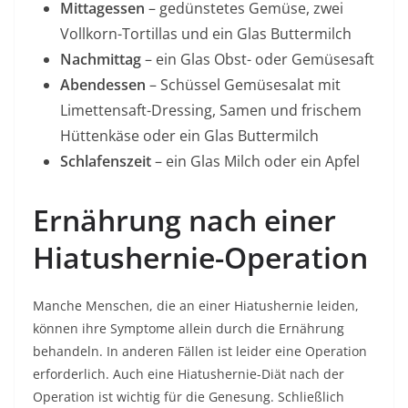
Mittagessen
– gedünstetes Gemüse, zwei
Vollkorn-Tortillas und ein Glas Buttermilch
Nachmittag
– ein Glas Obst- oder Gemüsesaft
Abendessen
– Schüssel Gemüsesalat mit
Limettensaft-Dressing, Samen und frischem
Hüttenkäse oder ein Glas Buttermilch
Schlafenszeit
– ein Glas Milch oder ein Apfel
Ernährung nach einer
Hiatushernie-Operation
Manche Menschen, die an einer Hiatushernie leiden,
können ihre Symptome allein durch die Ernährung
behandeln. In anderen Fällen ist leider eine Operation
erforderlich. Auch eine Hiatushernie-Diät nach der
Operation ist wichtig für die Genesung. Schließlich