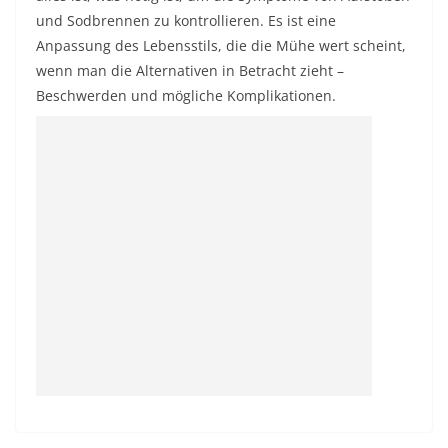
und Sodbrennen zu kontrollieren. Es ist eine
Anpassung des Lebensstils, die die Mühe wert scheint,
wenn man die Alternativen in Betracht zieht –
Beschwerden und mögliche Komplikationen.