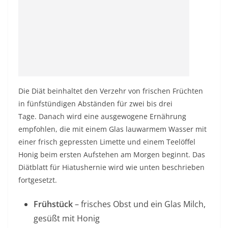
Die Diät beinhaltet den Verzehr von frischen Früchten
in fünfstündigen Abständen für zwei bis drei
Tage. Danach wird eine ausgewogene Ernährung
empfohlen, die mit einem Glas lauwarmem Wasser mit
einer frisch gepressten Limette und einem Teelöffel
Honig beim ersten Aufstehen am Morgen beginnt. Das
Diätblatt für Hiatushernie wird wie unten beschrieben
fortgesetzt.
Frühstück
– frisches Obst und ein Glas Milch,
gesüßt mit Honig