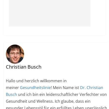
Christian Busch
Hallo und herzlich willkommen in
meiner
Gesundheitslinie
! Mein Name ist
Dr. Christian
Busch
und ich bin ein leidenschaftlicher Verfechter von
Gesundheit und Wellness. Ich glaube, dass ein
gesunder Lebensstil für ein erfülltes Leben unerlässlich