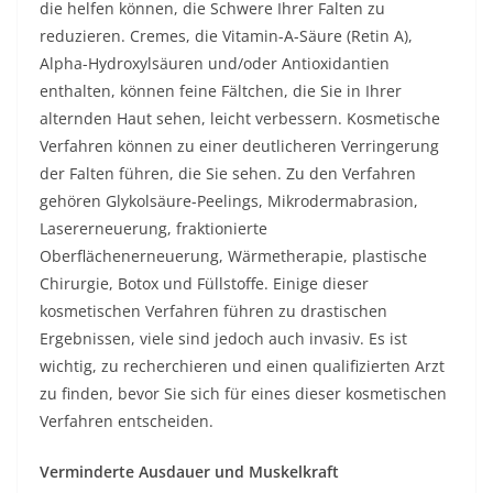
die helfen können, die Schwere Ihrer Falten zu
reduzieren. Cremes, die Vitamin-A-Säure (Retin A),
Alpha-Hydroxylsäuren und/oder Antioxidantien
enthalten, können feine Fältchen, die Sie in Ihrer
alternden Haut sehen, leicht verbessern. Kosmetische
Verfahren können zu einer deutlicheren Verringerung
der Falten führen, die Sie sehen. Zu den Verfahren
gehören Glykolsäure-Peelings, Mikrodermabrasion,
Lasererneuerung, fraktionierte
Oberflächenerneuerung, Wärmetherapie, plastische
Chirurgie, Botox und Füllstoffe. Einige dieser
kosmetischen Verfahren führen zu drastischen
Ergebnissen, viele sind jedoch auch invasiv. Es ist
wichtig, zu recherchieren und einen qualifizierten Arzt
zu finden, bevor Sie sich für eines dieser kosmetischen
Verfahren entscheiden.
Verminderte Ausdauer und Muskelkraft