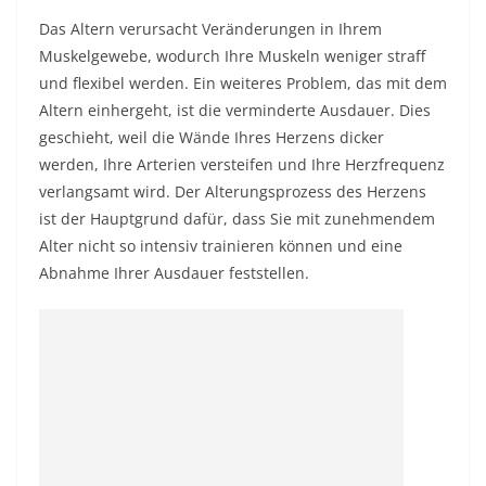
Das Altern verursacht Veränderungen in Ihrem
Muskelgewebe, wodurch Ihre Muskeln weniger straff
und flexibel werden. Ein weiteres Problem, das mit dem
Altern einhergeht, ist die verminderte Ausdauer. Dies
geschieht, weil die Wände Ihres Herzens dicker
werden, Ihre Arterien versteifen und Ihre Herzfrequenz
verlangsamt wird. Der Alterungsprozess des Herzens
ist der Hauptgrund dafür, dass Sie mit zunehmendem
Alter nicht so intensiv trainieren können und eine
Abnahme Ihrer Ausdauer feststellen.