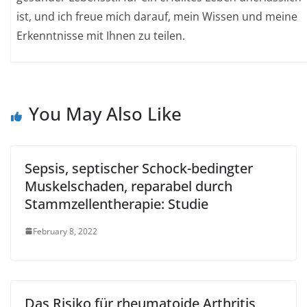
ist, und ich freue mich darauf, mein Wissen und meine
Erkenntnisse mit Ihnen zu teilen.
You May Also Like
Sepsis, septischer Schock-bedingter
Muskelschaden, reparabel durch
Stammzellentherapie: Studie
February 8, 2022
Das Risiko für rheumatoide Arthritis