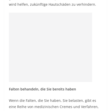
wird helfen, zukünftige Hautschäden zu verhindern.
Falten behandeln, die Sie bereits haben
Wenn die Falten, die Sie haben, Sie belasten, gibt es
eine Reihe von medizinischen Cremes und Verfahren,