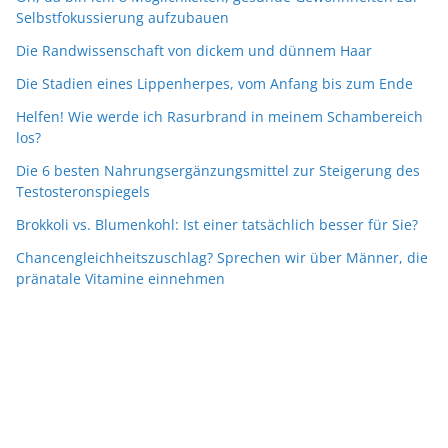
Selbstfokussierung aufzubauen
Die Randwissenschaft von dickem und dünnem Haar
Die Stadien eines Lippenherpes, vom Anfang bis zum Ende
Helfen! Wie werde ich Rasurbrand in meinem Schambereich
los?
Die 6 besten Nahrungsergänzungsmittel zur Steigerung des
Testosteronspiegels
Brokkoli vs. Blumenkohl: Ist einer tatsächlich besser für Sie?
Chancengleichheitszuschlag? Sprechen wir über Männer, die
pränatale Vitamine einnehmen