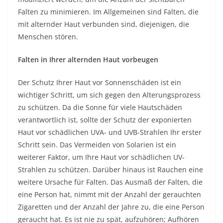
Falten zu minimieren. Im Allgemeinen sind Falten, die
mit alternder Haut verbunden sind, diejenigen, die
Menschen stören.
Falten in Ihrer alternden Haut vorbeugen
Der Schutz Ihrer Haut vor Sonnenschäden ist ein
wichtiger Schritt, um sich gegen den Alterungsprozess
zu schützen. Da die Sonne für viele Hautschäden
verantwortlich ist, sollte der Schutz der exponierten
Haut vor schädlichen UVA- und UVB-Strahlen Ihr erster
Schritt sein. Das Vermeiden von Solarien ist ein
weiterer Faktor, um Ihre Haut vor schädlichen UV-
Strahlen zu schützen. Darüber hinaus ist Rauchen eine
weitere Ursache für Falten. Das Ausmaß der Falten, die
eine Person hat, nimmt mit der Anzahl der gerauchten
Zigaretten und der Anzahl der Jahre zu, die eine Person
geraucht hat. Es ist nie zu spät, aufzuhören; Aufhören