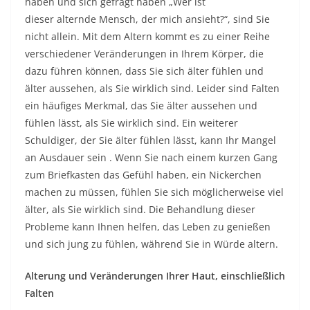
haben und sich gefragt haben „Wer ist
dieser
alternde
Mensch, der mich ansieht?“, sind Sie
nicht allein. Mit dem Altern kommt es zu einer Reihe
verschiedener Veränderungen in Ihrem Körper, die
dazu führen können, dass Sie sich älter fühlen und
älter aussehen, als Sie wirklich sind. Leider sind Falten
ein häufiges Merkmal, das Sie älter aussehen und
fühlen lässt, als Sie wirklich sind. Ein weiterer
Schuldiger, der Sie älter fühlen lässt, kann Ihr Mangel
an
Ausdauer sein
. Wenn Sie nach einem kurzen Gang
zum Briefkasten das Gefühl haben, ein Nickerchen
machen zu müssen, fühlen Sie sich möglicherweise viel
älter, als Sie wirklich sind. Die Behandlung dieser
Probleme kann Ihnen helfen, das Leben zu genießen
und sich jung zu fühlen, während Sie in Würde altern.
Alterung und Veränderungen Ihrer Haut, einschließlich
Falten