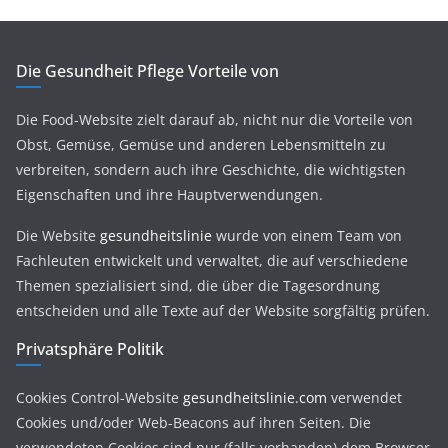
Die Gesundheit Pflege Vorteile von
Die Food-Website zielt darauf ab, nicht nur die Vorteile von
Obst, Gemüse, Gemüse und anderen Lebensmitteln zu
verbreiten, sondern auch ihre Geschichte, die wichtigsten
Eigenschaften und ihre Hauptverwendungen.
Die Website
gesundheitslinie
wurde von einem Team von
Fachleuten entwickelt und verwaltet, die auf verschiedene
Themen spezialisiert sind, die über die Tagesordnung
entscheiden und alle Texte auf der Website sorgfältig prüfen.
Privatsphäre Politik
Cookies Control-Website
gesundheitslinie.com
verwendet
Cookies und/oder Web-Beacons auf ihren Seiten. Die
verwendeten Cookies sind nur (falls vorhanden) dem Browser