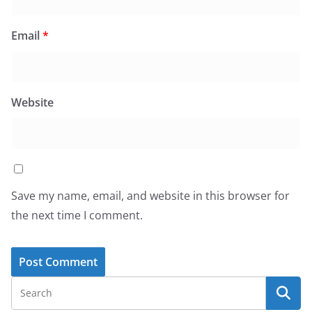
Email
*
Website
Save my name, email, and website in this browser for
the next time I comment.