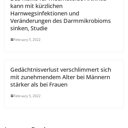
kann mit kürzlichen
Harnwegsinfektionen und
Veränderungen des Darmmikrobioms
sinken, Studie
February 5, 2022
Gedächtnisverlust verschlimmert sich
mit zunehmendem Alter bei Männern
stärker als bei Frauen
February 5, 2022