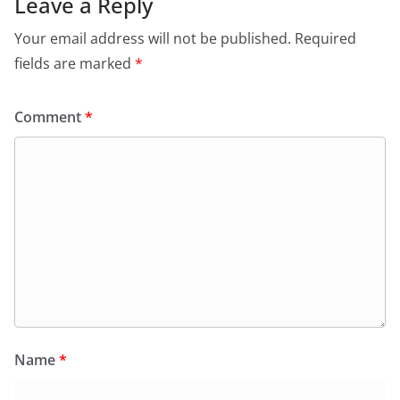
Leave a Reply
Your email address will not be published.
Required
fields are marked
*
Comment
*
Name
*