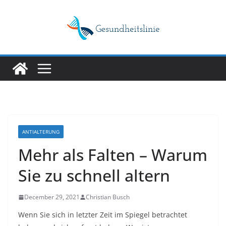
Skip
to
content
ANTIALTERUNG
Mehr als Falten – Warum
Sie zu schnell altern
December 29, 2021
Christian Busch
Wenn Sie sich in letzter Zeit im Spiegel betrachtet