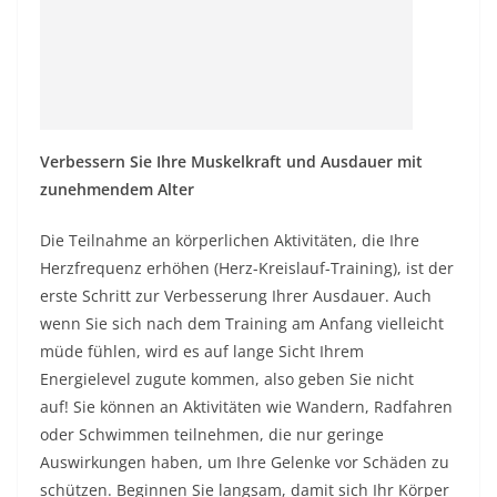
Verbessern Sie Ihre Muskelkraft und Ausdauer mit
zunehmendem Alter
Die Teilnahme an körperlichen Aktivitäten, die Ihre
Herzfrequenz erhöhen (Herz-Kreislauf-Training), ist der
erste Schritt zur Verbesserung Ihrer Ausdauer. Auch
wenn Sie sich nach dem Training am Anfang vielleicht
müde fühlen, wird es auf lange Sicht Ihrem
Energielevel zugute kommen, also geben Sie nicht
auf! Sie können an Aktivitäten wie Wandern, Radfahren
oder Schwimmen teilnehmen, die nur geringe
Auswirkungen haben, um Ihre Gelenke vor Schäden zu
schützen. Beginnen Sie langsam, damit sich Ihr Körper