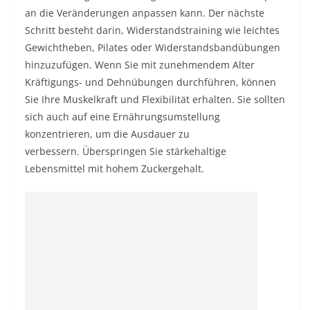
an die Veränderungen anpassen kann. Der nächste
Schritt besteht darin, Widerstandstraining wie leichtes
Gewichtheben, Pilates oder Widerstandsbandübungen
hinzuzufügen. Wenn Sie mit zunehmendem Alter
Kräftigungs- und Dehnübungen durchführen, können
Sie Ihre Muskelkraft und Flexibilität erhalten. Sie sollten
sich auch auf eine Ernährungsumstellung
konzentrieren, um die Ausdauer zu
verbessern. Überspringen Sie stärkehaltige
Lebensmittel mit hohem Zuckergehalt.