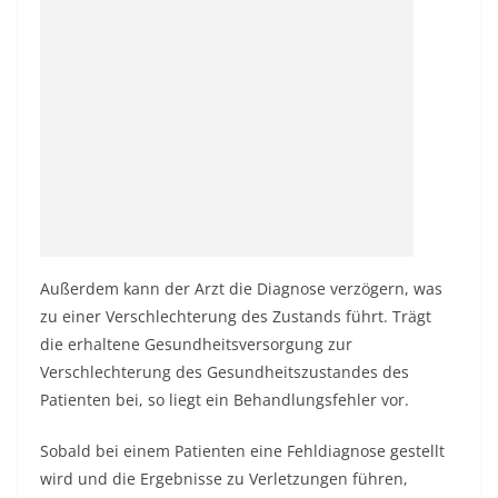
Außerdem kann der Arzt die Diagnose verzögern, was
zu einer Verschlechterung des Zustands führt. Trägt
die erhaltene Gesundheitsversorgung zur
Verschlechterung des Gesundheitszustandes des
Patienten bei, so liegt ein Behandlungsfehler vor.
Sobald bei einem Patienten eine Fehldiagnose gestellt
wird und die Ergebnisse zu Verletzungen führen,