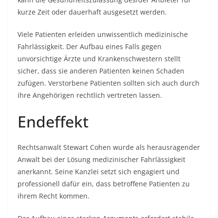
kurze Zeit oder dauerhaft ausgesetzt werden.
Viele Patienten erleiden unwissentlich medizinische
Fahrlässigkeit. Der Aufbau eines Falls gegen
unvorsichtige Ärzte und Krankenschwestern stellt
sicher, dass sie anderen Patienten keinen Schaden
zufügen. Verstorbene Patienten sollten sich auch durch
ihre Angehörigen rechtlich vertreten lassen.
Endeffekt
Rechtsanwalt Stewart Cohen
wurde als herausragender
Anwalt bei der Lösung medizinischer Fahrlässigkeit
anerkannt. Seine Kanzlei setzt sich engagiert und
professionell dafür ein, dass betroffene Patienten zu
ihrem Recht kommen.