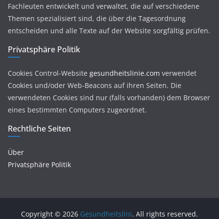
Fachleuten entwickelt und verwaltet, die auf verschiedene
Themen spezialisiert sind, die über die Tagesordnung
entscheiden und alle Texte auf der Website sorgfältig prüfen.
Privatsphäre Politik
Cookies Control-Website
gesundheitslinie.com
verwendet
Cookies und/oder Web-Beacons auf ihren Seiten. Die
verwendeten Cookies sind nur (falls vorhanden) dem Browser
eines bestimmten Computers zugeordnet.
Rechtliche Seiten
Über
Privatsphäre Politik
Copyright © 2026
Gesundheitslini
. All rights reserved.