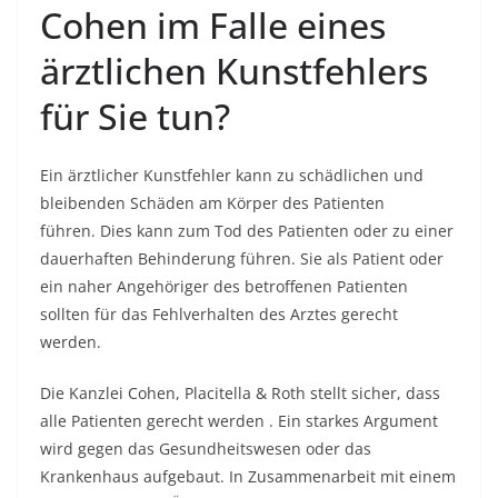
Cohen im Falle eines
ärztlichen Kunstfehlers
für Sie tun?
Ein ärztlicher Kunstfehler kann zu schädlichen und
bleibenden Schäden am Körper des Patienten
führen. Dies kann zum Tod des Patienten oder zu einer
dauerhaften Behinderung führen. Sie als Patient oder
ein naher Angehöriger des betroffenen Patienten
sollten
für das Fehlverhalten des Arztes gerecht
werden.
Die Kanzlei Cohen, Placitella & Roth stellt sicher, dass
alle Patienten gerecht werden
. Ein starkes Argument
wird gegen das Gesundheitswesen oder das
Krankenhaus aufgebaut. In Zusammenarbeit mit einem