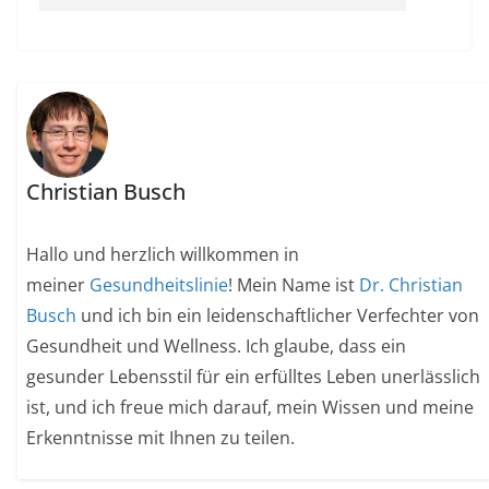
Christian Busch
Hallo und herzlich willkommen in
meiner
Gesundheitslinie
! Mein Name ist
Dr. Christian
Busch
und ich bin ein leidenschaftlicher Verfechter von
Gesundheit und Wellness. Ich glaube, dass ein
gesunder Lebensstil für ein erfülltes Leben unerlässlich
ist, und ich freue mich darauf, mein Wissen und meine
Erkenntnisse mit Ihnen zu teilen.