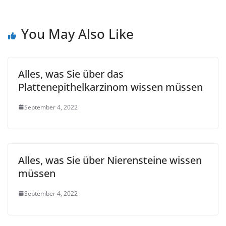
You May Also Like
Alles, was Sie über das
Plattenepithelkarzinom wissen müssen
September 4, 2022
Alles, was Sie über Nierensteine ​​wissen
müssen
September 4, 2022