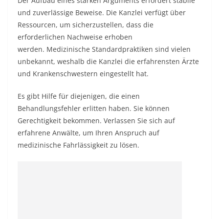
Der Aufbau eines starken Arguments erfordert stabile
und zuverlässige Beweise. Die Kanzlei verfügt über
Ressourcen, um sicherzustellen, dass die
erforderlichen Nachweise erhoben
werden. Medizinische Standardpraktiken sind vielen
unbekannt, weshalb die Kanzlei die erfahrensten Ärzte
und Krankenschwestern eingestellt hat.
Es gibt Hilfe für diejenigen, die einen
Behandlungsfehler erlitten haben. Sie können
Gerechtigkeit bekommen. Verlassen Sie sich auf
erfahrene Anwälte, um Ihren Anspruch auf
medizinische Fahrlässigkeit zu lösen.