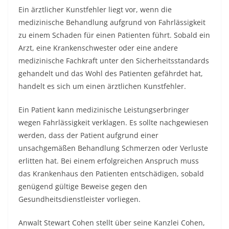
Ein ärztlicher Kunstfehler liegt vor, wenn die
medizinische Behandlung aufgrund von Fahrlässigkeit
zu einem Schaden für einen Patienten führt. Sobald ein
Arzt, eine Krankenschwester oder eine andere
medizinische Fachkraft unter den Sicherheitsstandards
gehandelt und das Wohl des Patienten gefährdet hat,
handelt es sich um einen ärztlichen Kunstfehler.
Ein Patient kann medizinische Leistungserbringer
wegen Fahrlässigkeit verklagen. Es sollte nachgewiesen
werden, dass der Patient aufgrund einer
unsachgemäßen Behandlung Schmerzen oder Verluste
erlitten hat. Bei einem erfolgreichen Anspruch muss
das Krankenhaus den Patienten entschädigen, sobald
genügend gültige Beweise gegen den
Gesundheitsdienstleister vorliegen.
Anwalt Stewart Cohen
stellt über seine Kanzlei Cohen,