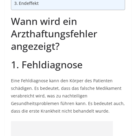
Endeffekt
Wann wird ein
Arzthaftungsfehler
angezeigt?
1. Fehldiagnose
Eine Fehldiagnose kann den Körper des Patienten
schädigen. Es bedeutet, dass das falsche Medikament
verabreicht wird, was zu nachteiligen
Gesundheitsproblemen führen kann. Es bedeutet auch,
dass die erste Krankheit nicht behandelt wurde.