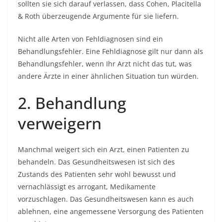
sollten sie sich darauf verlassen, dass Cohen, Placitella
& Roth überzeugende Argumente für sie liefern.
Nicht alle Arten von Fehldiagnosen sind ein
Behandlungsfehler. Eine Fehldiagnose gilt nur dann als
Behandlungsfehler, wenn Ihr Arzt nicht das tut, was
andere Ärzte in einer ähnlichen Situation tun würden.
2. Behandlung
verweigern
Manchmal weigert sich ein Arzt, einen Patienten zu
behandeln. Das Gesundheitswesen ist sich des
Zustands des Patienten sehr wohl bewusst und
vernachlässigt es arrogant, Medikamente
vorzuschlagen. Das Gesundheitswesen kann es auch
ablehnen, eine angemessene Versorgung des Patienten