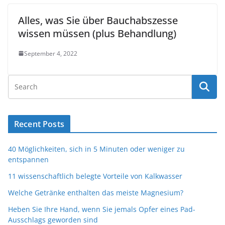
Alles, was Sie über Bauchabszesse
wissen müssen (plus Behandlung)
September 4, 2022
Recent Posts
40 Möglichkeiten, sich in 5 Minuten oder weniger zu
entspannen
11 wissenschaftlich belegte Vorteile von Kalkwasser
Welche Getränke enthalten das meiste Magnesium?
Heben Sie Ihre Hand, wenn Sie jemals Opfer eines Pad-
Ausschlags geworden sind