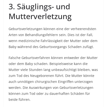
3. Säuglings- und
Mutterverletzung
Geburtsverletzungen können eine der verheerendsten
Arten von Behandlungsfehlern sein. Dies ist der Fall,
wenn medizinische Fahrlässigkeit der Mutter oder dem
Baby während des Geburtsvorgangs Schaden zufügt.
Falsche Geburtsverfahren können entweder der Mutter
oder dem Baby schaden. Beispielsweise kann die
Mutter viele Stunden lang unbeaufsichtigt bleiben, was
zum Tod des Neugeborenen führt. Die Mutter könnte
auch unnötigen chirurgischen Eingriffen unterzogen
werden. Die Auswirkungen von Geburtsverletzungen
können zum Tod oder zu dauerhaften Schäden für
beide führen.