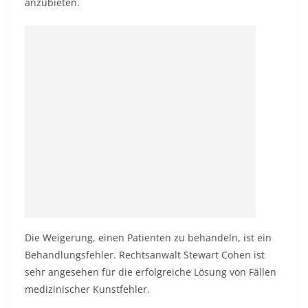
anzubieten.
Die Weigerung, einen Patienten zu behandeln, ist ein
Behandlungsfehler. Rechtsanwalt Stewart Cohen ist
sehr angesehen für die erfolgreiche Lösung von Fällen
medizinischer Kunstfehler.