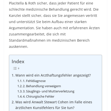
Placitella & Roth sicher, dass jeder Patient für eine
schlechte medizinische Behandlung gerecht wird. Die
Kanzlei stellt sicher, dass sie Sie angemessen vertritt
und unterstützt Sie beim Aufbau einer starken
Argumentation. Sie haben auch mit erfahrenen Ärzten
zusammengearbeitet, die sich mit
Standardmaßnahmen im medizinischen Bereich
auskennen.
Index
Wann wird ein Arzthaftungsfehler angezeigt?
1. Fehldiagnose
2. Behandlung verweigern
3. Säuglings- und Mutterverletzung
4. Chirurgische Fehler
Was wird Anwalt Stewart Cohen im Falle eines
ärztlichen Kunstfehlers für Sie tun?