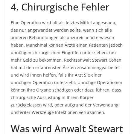
4. Chirurgische Fehler
Eine Operation wird oft als letztes Mittel angesehen,
das nur angewendet werden sollte, wenn sich alle
anderen Behandlungen als unzureichend erwiesen
haben. Manchmal können Ärzte einen Patienten jedoch
unnötigen chirurgischen Eingriffen unterziehen, um
mehr Geld zu bekommen. Rechtsanwalt Stewart Cohen
hat mit den erfahrensten Ärzten zusammengearbeitet
und wird Ihnen helfen, falls Ihr Arzt Sie einer
unnötigen Operation unterzieht. Unnötige Operationen
können Ihre Organe schädigen oder dazu führen, dass
chirurgische Ausrüstung in Ihrem Körper
zurückgelassen wird, oder aufgrund der Verwendung
unsteriler Werkzeuge Infektionen verursachen.
Was wird Anwalt Stewart