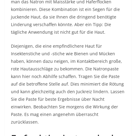
man das Natron mit Maisstärke und Haferflocken
kombinieren. Diese Kombination ist ein Segen für die
juckende Haut, da sie Ihnen die dringend benötigte
Linderung verschaffen könnte. Aber ein Tipp: Die
tägliche Anwendung ist nicht gut für die Haut.
Diejenigen, die eine empfindlichere Haut für
Insektenstiche und -stiche wie Bienen und Mücken
haben, können dazu neigen, im Kontaktbereich große,
rote Hautausschläge zu bekommen. Die Natronpaste
kann hier noch Abhilfe schaffen. Tragen Sie die Paste
auf die betroffene Stelle auf. Dies minimiert die Rötung
und kann gleichzeitig auch den Juckreiz lindern. Lassen
Sie die Paste für beste Ergebnisse über Nacht
einwirken. Beobachten Sie morgens die Wirkung der
Paste. Es mag einen angenehm überrascht
zurücklassen.