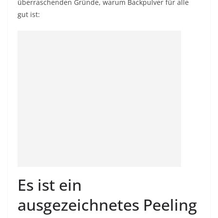
überraschenden Gründe, warum Backpulver für alle
gut ist:
Es ist ein
ausgezeichnetes Peeling