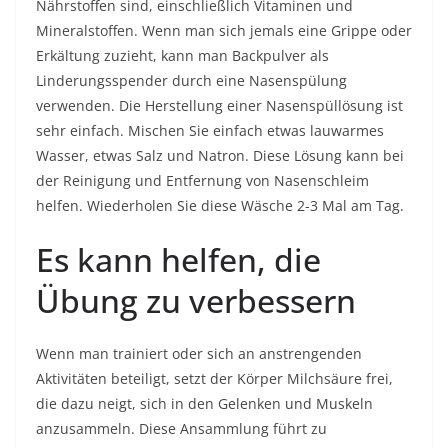
Nährstoffen sind, einschließlich Vitaminen und
Mineralstoffen. Wenn man sich jemals eine Grippe oder
Erkältung zuzieht, kann man Backpulver als
Linderungsspender durch eine Nasenspülung
verwenden. Die Herstellung einer Nasenspüllösung ist
sehr einfach. Mischen Sie einfach etwas lauwarmes
Wasser, etwas Salz und Natron. Diese Lösung kann bei
der Reinigung und Entfernung von Nasenschleim
helfen. Wiederholen Sie diese Wäsche 2-3 Mal am Tag.
Es kann helfen, die
Übung zu verbessern
Wenn man trainiert oder sich an anstrengenden
Aktivitäten beteiligt, setzt der Körper Milchsäure frei,
die dazu neigt, sich in den Gelenken und Muskeln
anzusammeln. Diese Ansammlung führt zu