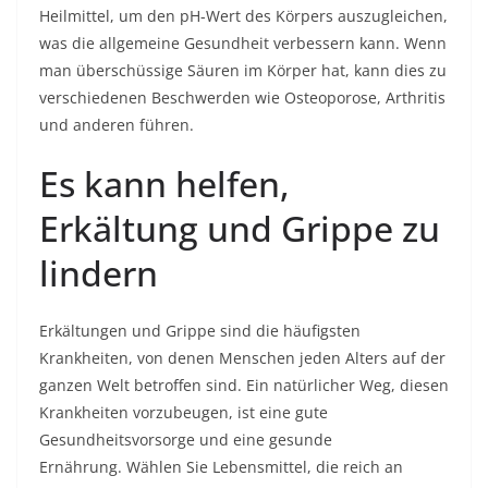
Heilmittel, um den pH-Wert des Körpers auszugleichen,
was die allgemeine Gesundheit verbessern kann. Wenn
man überschüssige Säuren im Körper hat, kann dies zu
verschiedenen Beschwerden wie Osteoporose, Arthritis
und anderen führen.
Es kann helfen,
Erkältung und Grippe zu
lindern
Erkältungen und Grippe sind die häufigsten
Krankheiten, von denen Menschen jeden Alters auf der
ganzen Welt betroffen sind. Ein natürlicher Weg, diesen
Krankheiten vorzubeugen, ist eine gute
Gesundheitsvorsorge und eine gesunde
Ernährung. Wählen Sie Lebensmittel, die reich an