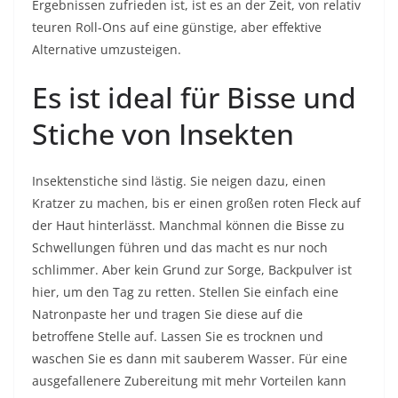
Ergebnissen zufrieden ist, ist es an der Zeit, von relativ
teuren Roll-Ons auf eine günstige, aber effektive
Alternative umzusteigen.
Es ist ideal für Bisse und
Stiche von Insekten
Insektenstiche sind lästig. Sie neigen dazu, einen
Kratzer zu machen, bis er einen großen roten Fleck auf
der Haut hinterlässt. Manchmal können die Bisse zu
Schwellungen führen und das macht es nur noch
schlimmer. Aber kein Grund zur Sorge, Backpulver ist
hier, um den Tag zu retten. Stellen Sie einfach eine
Natronpaste her und tragen Sie diese auf die
betroffene Stelle auf. Lassen Sie es trocknen und
waschen Sie es dann mit sauberem Wasser. Für eine
ausgefallenere Zubereitung mit mehr Vorteilen kann