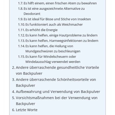
Es hilft einem, einen frischen Atem zu bewahren
Es ist eine ausgezeichnete Alternative zu
Deodorant
Es ist ideal für Bisse und Stiche von Insekten
Es funktioniert auch als Weichmacher
Es erhöht die Energie
Es kann helfen, einige Hautprobleme zu lindern
Es kann helfen, Harnwegsinfektionen zu lindern
Es kann helfen, die Heilung von
Mundgeschwüren zu beschleunigen
Es kann für Windelscheuern oder
Windelausschlag verwendet werden
Andere überraschende gesundheitliche Vorteile
von Backpulver
Andere überraschende Schönheitsvorteile von
Backpulver
Aufbewahrung und Verwendung von Backpulver
Vorsichtsmaßnahmen bei der Verwendung von
Backpulver
Letzte Worte