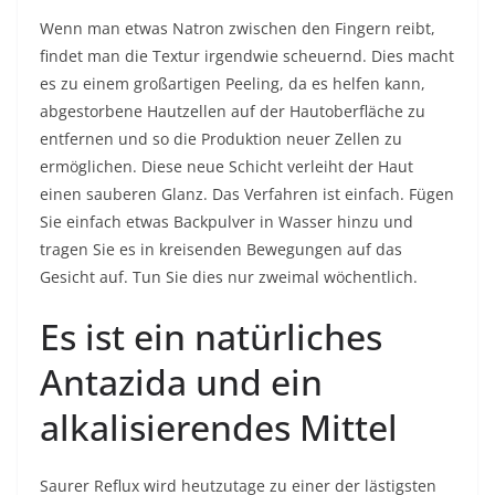
Wenn man etwas Natron zwischen den Fingern reibt,
findet man die Textur irgendwie scheuernd. Dies macht
es zu einem großartigen Peeling, da es helfen kann,
abgestorbene Hautzellen auf der Hautoberfläche zu
entfernen und so die Produktion neuer Zellen zu
ermöglichen. Diese neue Schicht verleiht der Haut
einen sauberen Glanz. Das Verfahren ist einfach. Fügen
Sie einfach etwas Backpulver in Wasser hinzu und
tragen Sie es in kreisenden Bewegungen auf das
Gesicht auf. Tun Sie dies nur zweimal wöchentlich.
Es ist ein natürliches
Antazida und ein
alkalisierendes Mittel
Saurer Reflux wird heutzutage zu einer der lästigsten