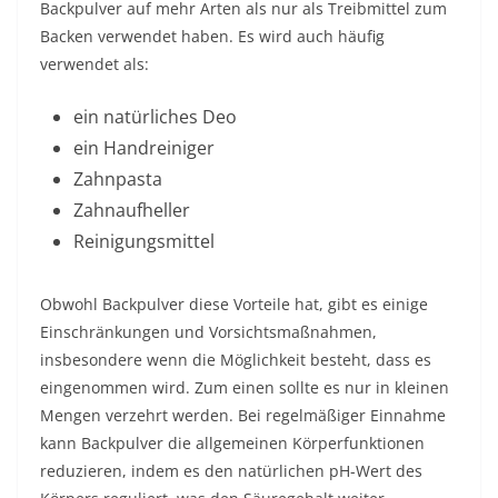
Backpulver auf mehr Arten als nur als Treibmittel zum
Backen verwendet haben. Es wird auch häufig
verwendet als:
ein natürliches Deo
ein Handreiniger
Zahnpasta
Zahnaufheller
Reinigungsmittel
Obwohl Backpulver diese Vorteile hat, gibt es einige
Einschränkungen und Vorsichtsmaßnahmen,
insbesondere wenn die Möglichkeit besteht, dass es
eingenommen wird. Zum einen sollte es nur in kleinen
Mengen verzehrt werden. Bei regelmäßiger Einnahme
kann Backpulver die allgemeinen Körperfunktionen
reduzieren, indem es den natürlichen pH-Wert des