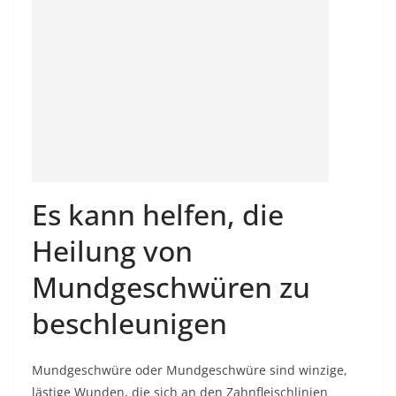
Es kann helfen, die
Heilung von
Mundgeschwüren zu
beschleunigen
Mundgeschwüre oder Mundgeschwüre sind winzige,
lästige Wunden, die sich an den Zahnfleischlinien