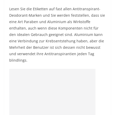
Lesen Sie die Etiketten auf fast allen Antitranspirant-
Deodorant-Marken und Sie werden feststellen, dass sie
eine Art Paraben und Aluminium als Wirkstoffe
enthalten, auch wenn diese Komponenten nicht für
den idealen Gebrauch geeignet sind. Aluminium kann
eine Verbindung zur Krebsentstehung haben, aber die
Mehrheit der Benutzer ist sich dessen nicht bewusst
und verwendet ihre Antitranspirantien jeden Tag
blindlings.