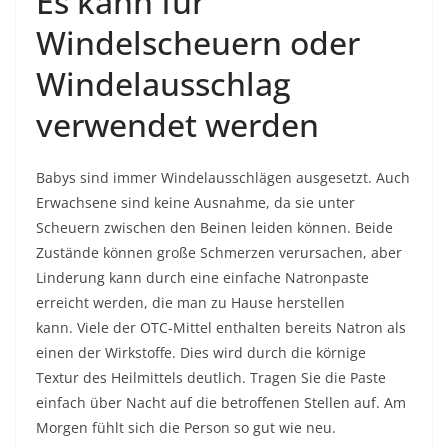
Es kann für
Windelscheuern oder
Windelausschlag
verwendet werden
Babys sind immer Windelausschlägen ausgesetzt. Auch
Erwachsene sind keine Ausnahme, da sie unter
Scheuern zwischen den Beinen leiden können. Beide
Zustände können große Schmerzen verursachen, aber
Linderung kann durch eine einfache Natronpaste
erreicht werden, die man zu Hause herstellen
kann. Viele der OTC-Mittel enthalten bereits Natron als
einen der Wirkstoffe. Dies wird durch die körnige
Textur des Heilmittels deutlich. Tragen Sie die Paste
einfach über Nacht auf die betroffenen Stellen auf. Am
Morgen fühlt sich die Person so gut wie neu.