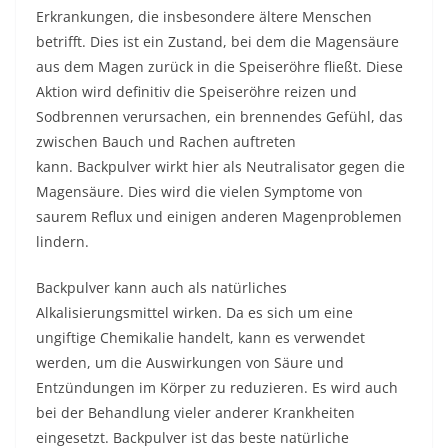
Erkrankungen, die insbesondere ältere Menschen
betrifft. Dies ist ein Zustand, bei dem die Magensäure
aus dem Magen zurück in die Speiseröhre fließt. Diese
Aktion wird definitiv die Speiseröhre reizen und
Sodbrennen verursachen, ein brennendes Gefühl, das
zwischen Bauch und Rachen auftreten
kann. Backpulver wirkt hier als Neutralisator gegen die
Magensäure. Dies wird die vielen Symptome von
saurem Reflux und einigen anderen Magenproblemen
lindern.
Backpulver kann auch als natürliches
Alkalisierungsmittel wirken. Da es sich um eine
ungiftige Chemikalie handelt, kann es verwendet
werden, um die Auswirkungen von Säure und
Entzündungen im Körper zu reduzieren. Es wird auch
bei der Behandlung vieler anderer Krankheiten
eingesetzt. Backpulver ist das beste natürliche