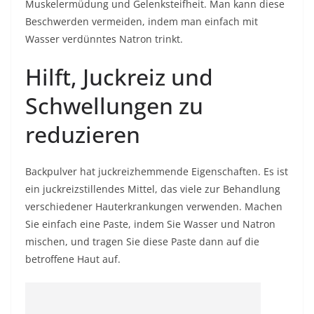
Muskelermüdung und Gelenksteifheit. Man kann diese
Beschwerden vermeiden, indem man einfach mit
Wasser verdünntes Natron trinkt.
Hilft, Juckreiz und
Schwellungen zu
reduzieren
Backpulver hat juckreizhemmende Eigenschaften. Es ist
ein juckreizstillendes Mittel, das viele zur Behandlung
verschiedener Hauterkrankungen verwenden. Machen
Sie einfach eine Paste, indem Sie Wasser und Natron
mischen, und tragen Sie diese Paste dann auf die
betroffene Haut auf.