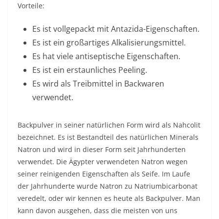
Vorteile:
Es ist vollgepackt mit Antazida-Eigenschaften.
Es ist ein großartiges Alkalisierungsmittel.
Es hat viele antiseptische Eigenschaften.
Es ist ein erstaunliches Peeling.
Es wird als Treibmittel in Backwaren
verwendet.
Backpulver in seiner natürlichen Form wird als Nahcolit
bezeichnet. Es ist Bestandteil des natürlichen Minerals
Natron und wird in dieser Form seit Jahrhunderten
verwendet. Die Ägypter verwendeten Natron wegen
seiner reinigenden Eigenschaften als Seife. Im Laufe
der Jahrhunderte wurde Natron zu Natriumbicarbonat
veredelt, oder wir kennen es heute als Backpulver. Man
kann davon ausgehen, dass die meisten von uns