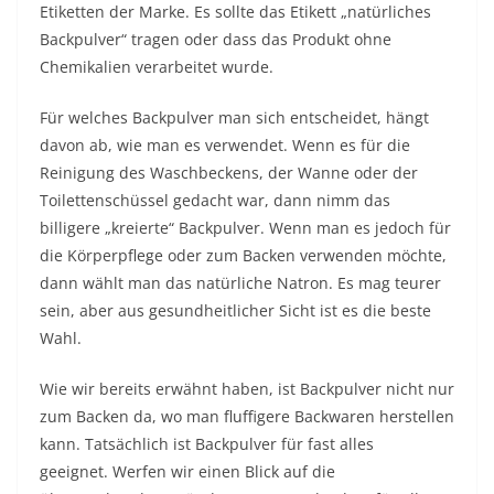
Etiketten der Marke. Es sollte das Etikett „natürliches
Backpulver“ tragen oder dass das Produkt ohne
Chemikalien verarbeitet wurde.
Für welches Backpulver man sich entscheidet, hängt
davon ab, wie man es verwendet. Wenn es für die
Reinigung des Waschbeckens, der Wanne oder der
Toilettenschüssel gedacht war, dann nimm das
billigere „kreierte“ Backpulver. Wenn man es jedoch für
die Körperpflege oder zum Backen verwenden möchte,
dann wählt man das natürliche Natron. Es mag teurer
sein, aber aus gesundheitlicher Sicht ist es die beste
Wahl.
Wie wir bereits erwähnt haben, ist Backpulver nicht nur
zum Backen da, wo man fluffigere Backwaren herstellen
kann. Tatsächlich ist Backpulver für fast alles
geeignet. Werfen wir einen Blick auf die