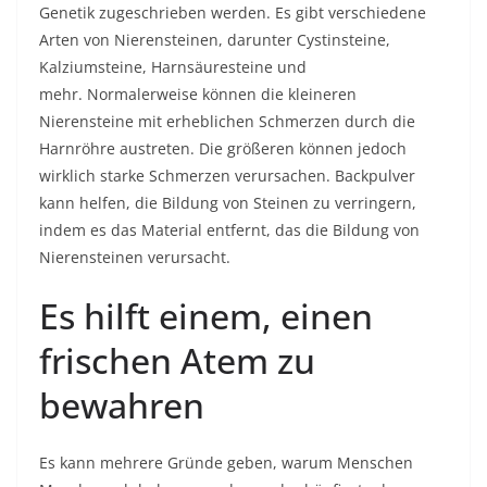
Genetik zugeschrieben werden. Es gibt verschiedene
Arten von Nierensteinen, darunter Cystinsteine,
Kalziumsteine, Harnsäuresteine ​​und
mehr. Normalerweise können die kleineren
Nierensteine ​​mit erheblichen Schmerzen durch die
Harnröhre austreten. Die größeren können jedoch
wirklich starke Schmerzen verursachen. Backpulver
kann helfen, die Bildung von Steinen zu verringern,
indem es das Material entfernt, das die Bildung von
Nierensteinen verursacht.
Es hilft einem, einen
frischen Atem zu
bewahren
Es kann mehrere Gründe geben, warum Menschen