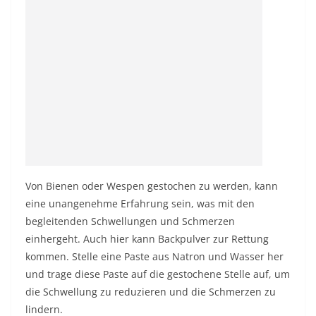
Von Bienen oder Wespen gestochen zu werden, kann
eine unangenehme Erfahrung sein, was mit den
begleitenden Schwellungen und Schmerzen
einhergeht. Auch hier kann Backpulver zur Rettung
kommen. Stelle eine Paste aus Natron und Wasser her
und trage diese Paste auf die gestochene Stelle auf, um
die Schwellung zu reduzieren und die Schmerzen zu
lindern.