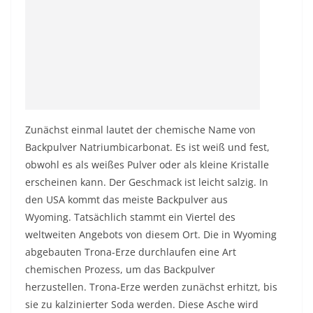
Zunächst einmal lautet der chemische Name von
Backpulver Natriumbicarbonat. Es ist weiß und fest,
obwohl es als weißes Pulver oder als kleine Kristalle
erscheinen kann. Der Geschmack ist leicht salzig. In
den USA kommt das meiste Backpulver aus
Wyoming. Tatsächlich stammt ein Viertel des
weltweiten Angebots von diesem Ort. Die in Wyoming
abgebauten Trona-Erze durchlaufen eine Art
chemischen Prozess, um das Backpulver
herzustellen. Trona-Erze werden zunächst erhitzt, bis
sie zu kalzinierter Soda werden. Diese Asche wird