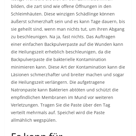
bilden, die zart sind wie offene Öffnungen in den
Schleimhäuten. Diese winzigen Schädlinge können
äußerst schmerzhaft sein und es kann Tage dauern, bis
sie geheilt sind, wenn man nichts tut, um ihren Abgang
zu beschleunigen. Na ja, fast nichts. Das Auftragen
einer einfachen Backpulverpaste auf die Wunden kann
die Heilungszeit erheblich beschleunigen, da die
Backpulverpaste die bakterielle Kontamination
minimieren kann. Diese Art der Kontamination kann die
Läsionen schmerzhafter und breiter machen und sogar
die Heilungszeit verlängern. Die aufgetragene
Natronpaste kann Bakterien abtöten und schützt die
empfindlichen Membranen im Mund vor weiteren
Verletzungen. Tragen Sie die Paste über den Tag
verteilt mehrmals auf. Speichel wird die Paste
allmählich wegspülen.