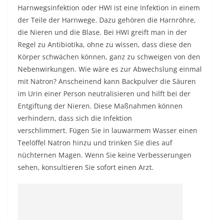
Harnwegsinfektion oder HWI ist eine Infektion in einem
der Teile der Harnwege. Dazu gehören die Harnröhre,
die Nieren und die Blase. Bei HWI greift man in der
Regel zu Antibiotika, ohne zu wissen, dass diese den
Körper schwächen können, ganz zu schweigen von den
Nebenwirkungen. Wie wäre es zur Abwechslung einmal
mit Natron? Anscheinend kann Backpulver die Säuren
im Urin einer Person neutralisieren und hilft bei der
Entgiftung der Nieren. Diese Maßnahmen können
verhindern, dass sich die Infektion
verschlimmert. Fügen Sie in lauwarmem Wasser einen
Teelöffel Natron hinzu und trinken Sie dies auf
nüchternen Magen. Wenn Sie keine Verbesserungen
sehen, konsultieren Sie sofort einen Arzt.