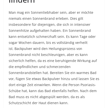
Man mag ein Sonnenliebhaber sein, aber er möchte
niemals einen Sonnenbrand erleben. Dies gilt
insbesondere für diejenigen, die sich in intensiver
Sonnenhitze aufgehalten haben. Ein Sonnenbrand
kann entsetzlich schmerzhaft sein. Es kann Tage oder
sogar Wochen dauern, bis es vollständig verheilt
ist. Backpulver wird den Heilungsprozess von
Sonnenbrand nicht beschleunigen, aber es kann
sicherlich helfen, da es eine beruhigende Wirkung auf
die empfindlichen und schmerzenden
Sonnenbrandstellen hat. Bereiten Sie ein warmes Bad
vor, fügen Sie etwas Backpulver hinzu und lassen Sie es
dort einige Zeit einwirken. Wenn die Person Psoriasis-
Schübe hat, kann das Bad ebenfalls helfen. Nach dem
Bad muss es nicht abgespült werden, da es als
Schutzschicht der Haut dienen kann.