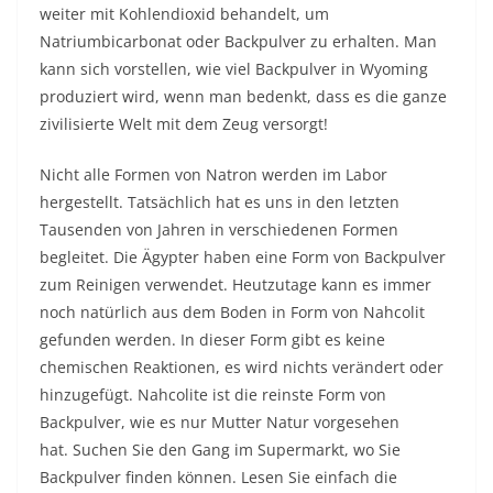
weiter mit Kohlendioxid behandelt, um
Natriumbicarbonat oder Backpulver zu erhalten. Man
kann sich vorstellen, wie viel Backpulver in Wyoming
produziert wird, wenn man bedenkt, dass es die ganze
zivilisierte Welt mit dem Zeug versorgt!
Nicht alle Formen von Natron werden im Labor
hergestellt. Tatsächlich hat es uns in den letzten
Tausenden von Jahren in verschiedenen Formen
begleitet. Die Ägypter haben eine Form von Backpulver
zum Reinigen verwendet. Heutzutage kann es immer
noch natürlich aus dem Boden in Form von Nahcolit
gefunden werden. In dieser Form gibt es keine
chemischen Reaktionen, es wird nichts verändert oder
hinzugefügt. Nahcolite ist die reinste Form von
Backpulver, wie es nur Mutter Natur vorgesehen
hat. Suchen Sie den Gang im Supermarkt, wo Sie
Backpulver finden können. Lesen Sie einfach die