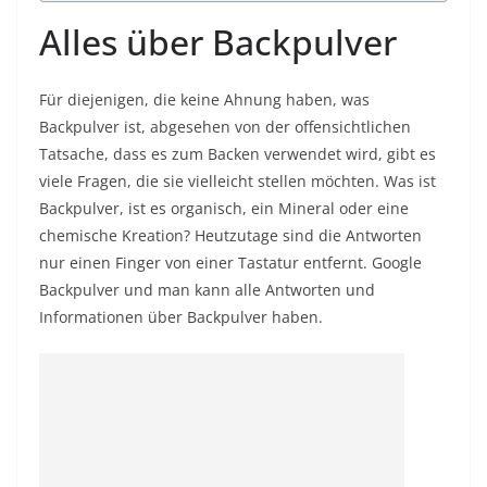
Alles über Backpulver
Für diejenigen, die keine Ahnung haben, was
Backpulver ist, abgesehen von der offensichtlichen
Tatsache, dass es zum Backen verwendet wird, gibt es
viele Fragen, die sie vielleicht stellen möchten. Was ist
Backpulver, ist es organisch, ein Mineral oder eine
chemische Kreation? Heutzutage sind die Antworten
nur einen Finger von einer Tastatur entfernt. Google
Backpulver und man kann alle Antworten und
Informationen über Backpulver haben.