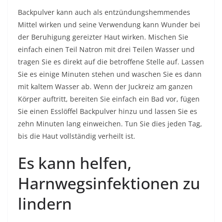
Backpulver kann auch als entzündungshemmendes
Mittel wirken und seine Verwendung kann Wunder bei
der Beruhigung gereizter Haut wirken. Mischen Sie
einfach einen Teil Natron mit drei Teilen Wasser und
tragen Sie es direkt auf die betroffene Stelle auf. Lassen
Sie es einige Minuten stehen und waschen Sie es dann
mit kaltem Wasser ab. Wenn der Juckreiz am ganzen
Körper auftritt, bereiten Sie einfach ein Bad vor, fügen
Sie einen Esslöffel Backpulver hinzu und lassen Sie es
zehn Minuten lang einweichen. Tun Sie dies jeden Tag,
bis die Haut vollständig verheilt ist.
Es kann helfen,
Harnwegsinfektionen zu
lindern