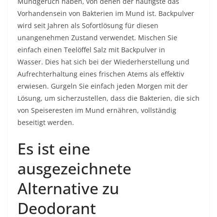
Mundgeruch haben, von denen der häufigste das
Vorhandensein von Bakterien im Mund ist. Backpulver
wird seit Jahren als Sofortlösung für diesen
unangenehmen Zustand verwendet. Mischen Sie
einfach einen Teelöffel Salz mit Backpulver in
Wasser. Dies hat sich bei der Wiederherstellung und
Aufrechterhaltung eines frischen Atems als effektiv
erwiesen. Gurgeln Sie einfach jeden Morgen mit der
Lösung, um sicherzustellen, dass die Bakterien, die sich
von Speiseresten im Mund ernähren, vollständig
beseitigt werden.
Es ist eine
ausgezeichnete
Alternative zu
Deodorant