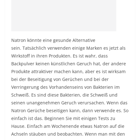
Natron könnte eine gesunde Alternative
sein. Tatsächlich verwenden einige Marken es jetzt als
Wirkstoff in ihren Produkten. Es ist wahr, dass
Backpulver keinen künstlichen Geruch hat, der andere
Produkte attraktiver machen kann, aber es ist wirksam
bei der Beseitigung von Gerüchen und bei der
Verringerung des Vorhandenseins von Bakterien im
Schweiß. Es sind diese Bakterien, die Schweiß und
seinen unangenehmen Geruch verursachen. Wenn das
Natron Gerüche beseitigen kann, dann verwende es. So
einfach ist das. Beginnen Sie mit einigen Tests zu
Hause. Einfach am Wochenende etwas Natron auf die
Achseln stäuben und beobachten. Wenn man mit den