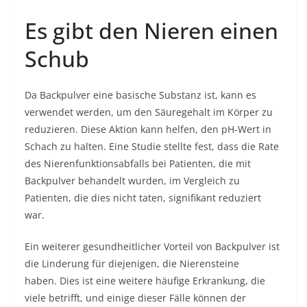
Es gibt den Nieren einen
Schub
Da Backpulver eine basische Substanz ist, kann es
verwendet werden, um den Säuregehalt im Körper zu
reduzieren. Diese Aktion kann helfen, den pH-Wert in
Schach zu halten. Eine Studie stellte fest, dass die Rate
des Nierenfunktionsabfalls bei Patienten, die mit
Backpulver behandelt wurden, im Vergleich zu
Patienten, die dies nicht taten, signifikant reduziert
war.
Ein weiterer gesundheitlicher Vorteil von Backpulver ist
die Linderung für diejenigen, die Nierensteine ​​​​
haben. Dies ist eine weitere häufige Erkrankung, die
viele betrifft, und einige dieser Fälle können der