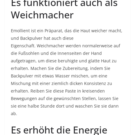
Es funktioniert auch als
Weichmacher
Emollient ist ein Präparat, das die Haut weicher macht,
und Backpulver hat auch diese
Eigenschaft. Weichmacher werden normalerweise auf
die Fußsohlen und die Innenseiten der Hand
aufgetragen, um diese beruhigte und glatte Haut zu
erhalten. Machen Sie die Zubereitung, indem Sie
Backpulver mit etwas Wasser mischen, um eine
Mischung mit einer ziemlich dicken Konsistenz zu
erhalten. Reiben Sie diese Paste in kreisenden
Bewegungen auf die gewünschten Stellen, lassen Sie
sie eine halbe Stunde dort und waschen Sie sie dann
ab.
Es erhöht die Energie