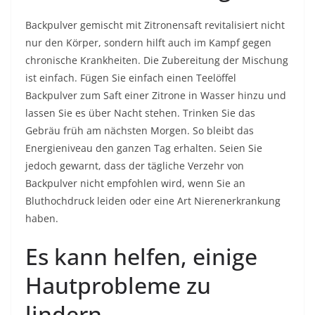
Backpulver gemischt mit Zitronensaft revitalisiert nicht
nur den Körper, sondern hilft auch im Kampf gegen
chronische Krankheiten. Die Zubereitung der Mischung
ist einfach. Fügen Sie einfach einen Teelöffel
Backpulver zum Saft einer Zitrone in Wasser hinzu und
lassen Sie es über Nacht stehen. Trinken Sie das
Gebräu früh am nächsten Morgen. So bleibt das
Energieniveau den ganzen Tag erhalten. Seien Sie
jedoch gewarnt, dass der tägliche Verzehr von
Backpulver nicht empfohlen wird, wenn Sie an
Bluthochdruck leiden oder eine Art Nierenerkrankung
haben.
Es kann helfen, einige
Hautprobleme zu
lindern