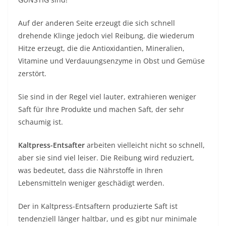
Auf der anderen Seite erzeugt die sich schnell
drehende Klinge jedoch viel Reibung, die wiederum
Hitze erzeugt, die die Antioxidantien, Mineralien,
Vitamine und Verdauungsenzyme in Obst und Gemüse
zerstört.
Sie sind in der Regel viel lauter, extrahieren weniger
Saft für Ihre Produkte und machen Saft, der sehr
schaumig ist.
Kaltpress-Entsafter
arbeiten vielleicht nicht so schnell,
aber sie sind viel leiser. Die Reibung wird reduziert,
was bedeutet, dass die Nährstoffe in Ihren
Lebensmitteln weniger geschädigt werden.
Der in Kaltpress-Entsaftern produzierte Saft ist
tendenziell länger haltbar, und es gibt nur minimale