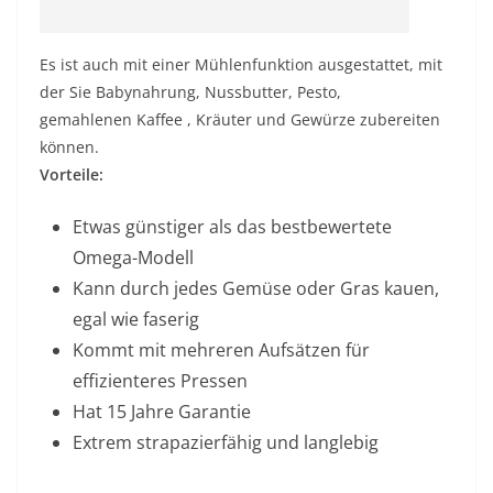
Es ist auch mit einer Mühlenfunktion ausgestattet, mit
der Sie Babynahrung, Nussbutter, Pesto,
gemahlenen
Kaffee
, Kräuter und Gewürze zubereiten
können.
Vorteile:
Etwas günstiger als das bestbewertete
Omega-Modell
Kann durch jedes Gemüse oder Gras kauen,
egal wie faserig
Kommt mit mehreren Aufsätzen für
effizienteres Pressen
Hat 15 Jahre Garantie
Extrem strapazierfähig und langlebig