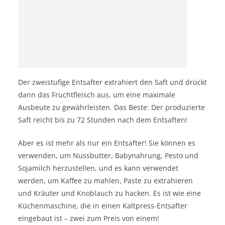
Der zweistufige Entsafter extrahiert den Saft und drückt
dann das Fruchtfleisch aus, um eine maximale
Ausbeute zu gewährleisten. Das Beste: Der produzierte
Saft reicht bis zu 72 Stunden nach dem Entsaften!
Aber es ist mehr als nur ein Entsafter! Sie können es
verwenden, um Nussbutter, Babynahrung, Pesto und
Sojamilch herzustellen, und es kann verwendet
werden, um Kaffee zu mahlen, Paste zu extrahieren
und Kräuter und Knoblauch zu hacken. Es ist wie eine
Küchenmaschine, die in einen Kaltpress-Entsafter
eingebaut ist – zwei zum Preis von einem!