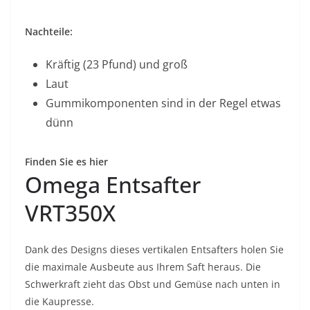
Nachteile:
Kräftig (23 Pfund) und groß
Laut
Gummikomponenten sind in der Regel etwas
dünn
Finden Sie es hier
Omega Entsafter
VRT350X
Dank des Designs dieses vertikalen Entsafters holen Sie
die maximale Ausbeute aus Ihrem Saft heraus. Die
Schwerkraft zieht das Obst und Gemüse nach unten in
die Kaupresse.