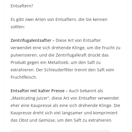
Entsaftern?
Es gibt zwei Arten von Entsaftern, die Sie kennen
sollten:
Zentrifugalentsafter –
Diese Art von Entsafter
verwendet eine sich drehende Klinge, um die Frucht zu
pulverisieren, und die Zentrifugalkraft drückt das
Produkt gegen ein Metallsieb, um den Saft zu
extrahieren. Der Schleuderfilter trennt den Saft vom
Fruchtfleisch.
Entsafter mit kalter Presse –
Auch bekannt als
„Masticating Juicer“, diese Art von Entsafter verwendet
eher eine Kaupresse als eine sich drehende Klinge. Die
Kaupresse dreht sich viel langsamer und komprimiert
das Obst und Gemüse, um den Saft zu extrahieren.