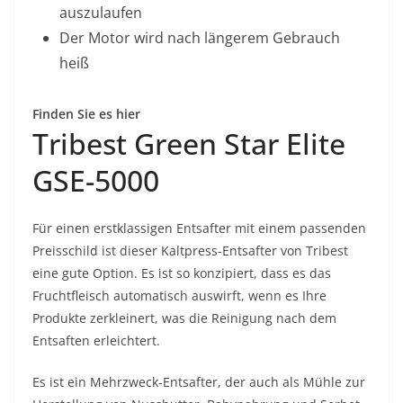
auszulaufen
Der Motor wird nach längerem Gebrauch
heiß
Finden Sie es hier
Tribest Green Star Elite
GSE-5000
Für einen erstklassigen Entsafter mit einem passenden
Preisschild ist dieser Kaltpress-Entsafter von Tribest
eine gute Option. Es ist so konzipiert, dass es das
Fruchtfleisch automatisch auswirft, wenn es Ihre
Produkte zerkleinert, was die Reinigung nach dem
Entsaften erleichtert.
Es ist ein Mehrzweck-Entsafter, der auch als Mühle zur