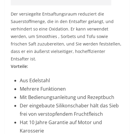
Der versiegelte Entsaftungsraum reduziert die
Sauerstoffmenge, die in den Entsafter gelangt, und
verhindert so eine Oxidation. Er kann verwendet
werden, um
Smoothies
, Sorbets und Tofu sowie
frischen Saft zuzubereiten, und Sie werden feststellen,
dass er ein äußerst vielseitiger, hocheffizienter
Entsafter ist.
Vorteile:
Aus Edelstahl
Mehrere Funktionen
Mit Bedienungsanleitung und Rezeptbuch
Der eingebaute Silikonschaber hält das Sieb
frei von verstopfendem Fruchtfleisch
Hat 10 Jahre Garantie auf Motor und
Karosserie