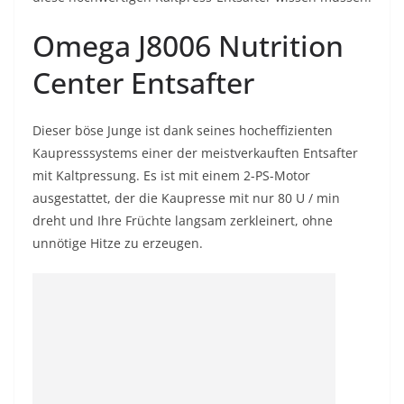
Omega J8006 Nutrition
Center Entsafter
Dieser böse Junge ist dank seines hocheffizienten
Kaupresssystems einer der meistverkauften Entsafter
mit Kaltpressung. Es ist mit einem 2-PS-Motor
ausgestattet, der die Kaupresse mit nur 80 U / min
dreht und Ihre Früchte langsam zerkleinert, ohne
unnötige Hitze zu erzeugen.