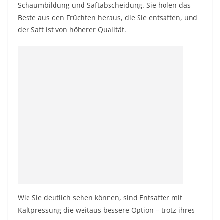
Schaumbildung und Saftabscheidung. Sie holen das
Beste aus den Früchten heraus, die Sie entsaften, und
der Saft ist von höherer Qualität.
Wie Sie deutlich sehen können, sind Entsafter mit
Kaltpressung die weitaus bessere Option – trotz ihres