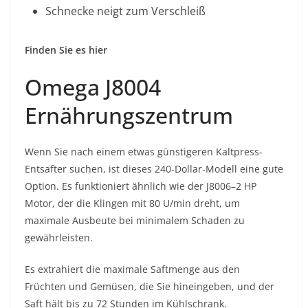
Schnecke neigt zum Verschleiß
Finden Sie es hier
Omega J8004
Ernährungszentrum
Wenn Sie nach einem etwas günstigeren Kaltpress-
Entsafter suchen, ist dieses 240-Dollar-Modell eine gute
Option. Es funktioniert ähnlich wie der J8006–2 HP
Motor, der die Klingen mit 80 U/min dreht, um
maximale Ausbeute bei minimalem Schaden zu
gewährleisten.
Es extrahiert die maximale Saftmenge aus den
Früchten und Gemüsen, die Sie hineingeben, und der
Saft hält bis zu 72 Stunden im Kühlschrank.