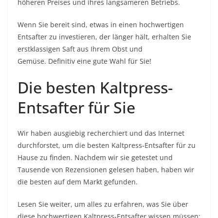
höheren Preises und ihres langsameren Betriebs.
Wenn Sie bereit sind, etwas in einen hochwertigen
Entsafter zu investieren, der länger hält, erhalten Sie
erstklassigen Saft aus Ihrem Obst und
Gemüse. Definitiv eine gute Wahl für Sie!
Die besten Kaltpress-
Entsafter für Sie
Wir haben ausgiebig recherchiert und das Internet
durchforstet, um die besten Kaltpress-Entsafter für zu
Hause zu finden. Nachdem wir sie getestet und
Tausende von Rezensionen gelesen haben, haben wir
die besten auf dem Markt gefunden.
Lesen Sie weiter, um alles zu erfahren, was Sie über
diese hochwertigen Kaltpress-Entsafter wissen müssen: