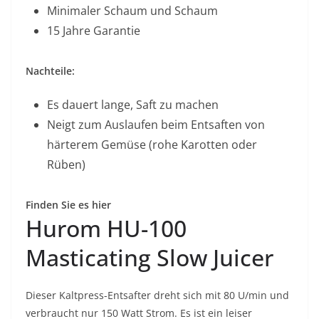
Minimaler Schaum und Schaum
15 Jahre Garantie
Nachteile:
Es dauert lange, Saft zu machen
Neigt zum Auslaufen beim Entsaften von
härterem Gemüse (rohe Karotten oder
Rüben)
Finden Sie es hier
Hurom HU-100
Masticating Slow Juicer
Dieser Kaltpress-Entsafter dreht sich mit 80 U/min und
verbraucht nur 150 Watt Strom. Es ist ein leiser