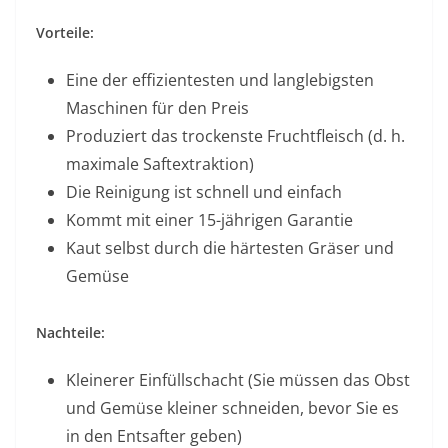
Vorteile:
Eine der effizientesten und langlebigsten
Maschinen für den Preis
Produziert das trockenste Fruchtfleisch (d. h.
maximale Saftextraktion)
Die Reinigung ist schnell und einfach
Kommt mit einer 15-jährigen Garantie
Kaut selbst durch die härtesten Gräser und
Gemüse
Nachteile:
Kleinerer Einfüllschacht (Sie müssen das Obst
und Gemüse kleiner schneiden, bevor Sie es
in den Entsafter geben)