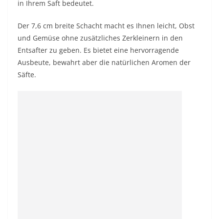
in Ihrem Saft bedeutet.
Der 7,6 cm breite Schacht macht es Ihnen leicht, Obst
und Gemüse ohne zusätzliches Zerkleinern in den
Entsafter zu geben. Es bietet eine hervorragende
Ausbeute, bewahrt aber die natürlichen Aromen der
Säfte.