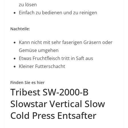
zu lösen
Einfach zu bedienen und zu reinigen
Nachteile:
Kann nicht mit sehr faserigen Gräsern oder
Gemüse umgehen
Etwas Fruchtfleisch tritt in Saft aus
Kleiner Futterschacht
Finden Sie es hier
Tribest SW-2000-B
Slowstar Vertical Slow
Cold Press Entsafter