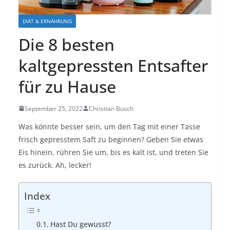
DIÄT & ERNÄHRUNG
Die 8 besten
kaltgepressten Entsafter
für zu Hause
September 25, 2022
Christian Busch
Was könnte besser sein, um den Tag mit einer Tasse
frisch gepresstem Saft zu beginnen? Geben Sie etwas
Eis hinein, rühren Sie um, bis es kalt ist, und treten Sie
es zurück. Ah, lecker!
Index
Hast Du gewusst?