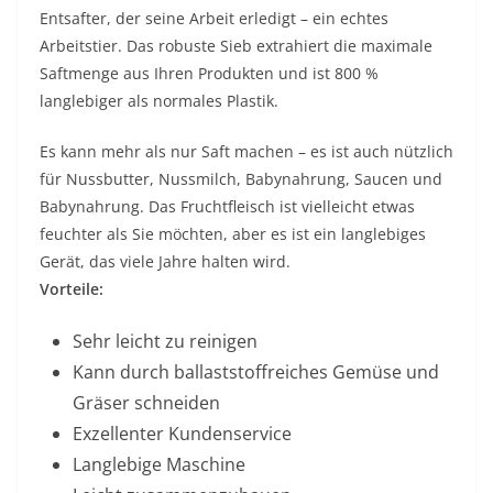
Entsafter, der seine Arbeit erledigt – ein echtes
Arbeitstier. Das robuste Sieb extrahiert die maximale
Saftmenge aus Ihren Produkten und ist 800 %
langlebiger als normales Plastik.
Es kann mehr als nur Saft machen – es ist auch nützlich
für Nussbutter, Nussmilch, Babynahrung, Saucen und
Babynahrung. Das Fruchtfleisch ist vielleicht etwas
feuchter als Sie möchten, aber es ist ein langlebiges
Gerät, das viele Jahre halten wird.
Vorteile:
Sehr leicht zu reinigen
Kann durch ballaststoffreiches Gemüse und
Gräser schneiden
Exzellenter Kundenservice
Langlebige Maschine