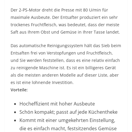
Der 2-PS-Motor dreht die Presse mit 80 U/min für
maximale Ausbeute. Der Entsafter produziert ein sehr
trockenes Fruchtfleisch, was bedeutet, dass der meiste
Saft aus Ihrem Obst und Gemüse in Ihrer Tasse landet.
Das automatische Reinigungssystem hält das Sieb beim
Entsaften frei von Verstopfungen und Fruchtfleisch,
und Sie werden feststellen, dass es eine relativ einfach
zu reinigende Maschine ist. Es ist ein billigeres Gerät
als die meisten anderen Modelle auf dieser Liste, aber
es ist eine lohnende Investition.
Vorteile:
Hocheffizient mit hoher Ausbeute
Schön kompakt; passt auf jede Küchentheke
Kommt mit einer umgekehrten Einstellung,
die es einfach macht, festsitzendes Gemüse