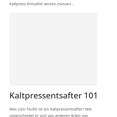
Kaltpress-Entsafter wissen müssen…
Kaltpressentsafter 101
Was zum Teufel ist ein Kaltpressentsafter? Wie
unterscheidet er sich von anderen Arten von