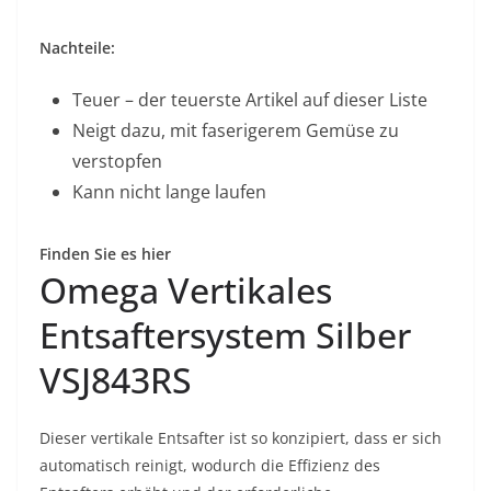
Nachteile:
Teuer – der teuerste Artikel auf dieser Liste
Neigt dazu, mit faserigerem Gemüse zu
verstopfen
Kann nicht lange laufen
Finden Sie es hier
Omega Vertikales
Entsaftersystem Silber
VSJ843RS
Dieser vertikale Entsafter ist so konzipiert, dass er sich
automatisch reinigt, wodurch die Effizienz des