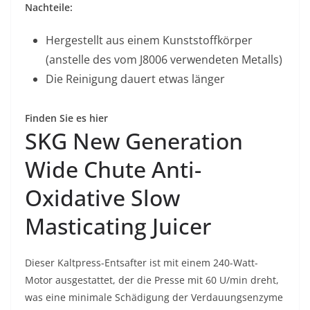
Nachteile:
Hergestellt aus einem Kunststoffkörper
(anstelle des vom J8006 verwendeten Metalls)
Die Reinigung dauert etwas länger
Finden Sie es hier
SKG New Generation
Wide Chute Anti-
Oxidative Slow
Masticating Juicer
Dieser Kaltpress-Entsafter ist mit einem 240-Watt-
Motor ausgestattet, der die Presse mit 60 U/min dreht,
was eine minimale Schädigung der Verdauungsenzyme