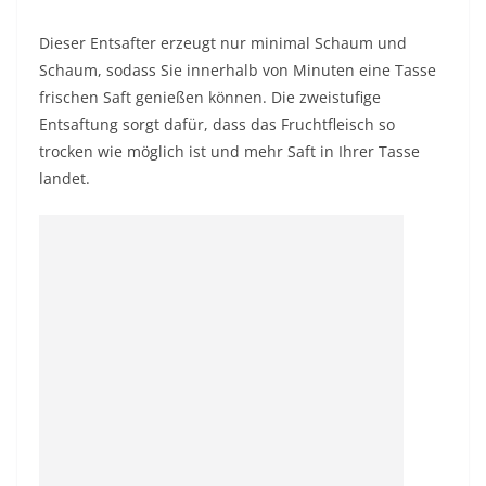
Dieser Entsafter erzeugt nur minimal Schaum und
Schaum, sodass Sie innerhalb von Minuten eine Tasse
frischen Saft genießen können. Die zweistufige
Entsaftung sorgt dafür, dass das Fruchtfleisch so
trocken wie möglich ist und mehr Saft in Ihrer Tasse
landet.