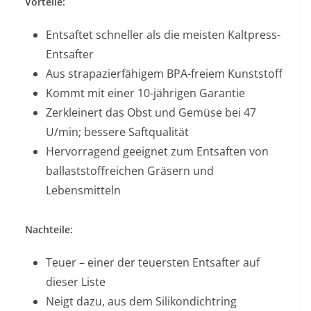
Vorteile:
Entsaftet schneller als die meisten Kaltpress-
Entsafter
Aus strapazierfähigem BPA-freiem Kunststoff
Kommt mit einer 10-jährigen Garantie
Zerkleinert das Obst und Gemüse bei 47
U/min; bessere Saftqualität
Hervorragend geeignet zum Entsaften von
ballaststoffreichen Gräsern und
Lebensmitteln
Nachteile:
Teuer – einer der teuersten Entsafter auf
dieser Liste
Neigt dazu, aus dem Silikondichtring