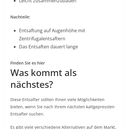
Leicht zusammenzubauen
Nachteile:
Entsaftung auf Augenhöhe mit
Zentrifugalentsaftern
Das Entsaften dauert lange
Finden Sie es hier
Was kommt als
nächstes?
Diese Entsafter sollten Ihnen viele Möglichkeiten
bieten, wenn Sie nach Ihrem nächsten kaltgepressten
Entsafter suchen.
Es gibt viele verschiedene Alternativen auf dem Markt,