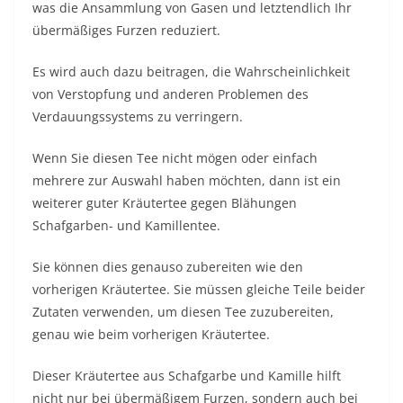
was die Ansammlung von Gasen und letztendlich Ihr
übermäßiges Furzen reduziert.
Es wird auch dazu beitragen, die Wahrscheinlichkeit
von Verstopfung und anderen Problemen des
Verdauungssystems zu verringern.
Wenn Sie diesen Tee nicht mögen oder einfach
mehrere zur Auswahl haben möchten, dann ist ein
weiterer guter Kräutertee gegen Blähungen
Schafgarben- und Kamillentee.
Sie können dies genauso zubereiten wie den
vorherigen Kräutertee. Sie müssen gleiche Teile beider
Zutaten verwenden, um diesen Tee zuzubereiten,
genau wie beim vorherigen Kräutertee.
Dieser Kräutertee aus Schafgarbe und Kamille hilft
nicht nur bei übermäßigem Furzen, sondern auch bei