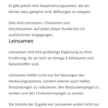
Es gibt jedoch drei Hauptnahrungssamen, die am
besten dazu geeignet sind, Blähungen zu stoppen.
Dies sind Leinsamen,
Chiasamen
und
Fenchelsamen. Auf jeden dieser Punkte bin ich
ausführlicher eingegangen.
Leinsamen
Leinsamen sind eine großartige Ergänzung zu Ihrer
Ernährung, da sie reich an Omega-3-Fettsäuren und
Ballaststoffen sind.
Leinsamen helfen nicht nur bei Reizungen des
Verdauungssystems, sondern können auch helfen,
Entzündungen zu reduzieren, den Blutzuckerspiegel zu
senken und den Cholesterinspiegel zu senken.
Die Vorteile der Zugabe von Leinsamen enden nicht nur