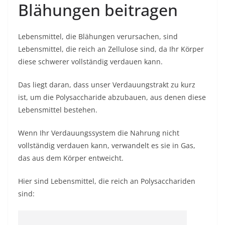
Blähungen beitragen
Lebensmittel, die Blähungen verursachen, sind
Lebensmittel, die reich an Zellulose sind, da Ihr Körper
diese schwerer vollständig verdauen kann.
Das liegt daran, dass unser Verdauungstrakt zu kurz
ist, um die Polysaccharide abzubauen, aus denen diese
Lebensmittel bestehen.
Wenn Ihr Verdauungssystem die Nahrung nicht
vollständig verdauen kann, verwandelt es sie in Gas,
das aus dem Körper entweicht.
Hier sind Lebensmittel, die reich an Polysacchariden
sind: