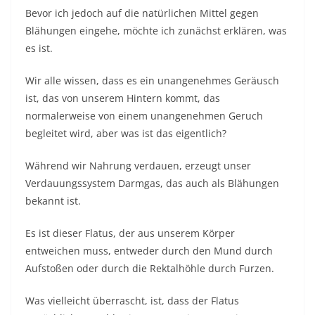
Bevor ich jedoch auf die natürlichen Mittel gegen
Blähungen eingehe, möchte ich zunächst erklären, was
es ist.
Wir alle wissen, dass es ein unangenehmes Geräusch
ist, das von unserem Hintern kommt, das
normalerweise von einem unangenehmen Geruch
begleitet wird, aber was ist das eigentlich?
Während wir Nahrung verdauen, erzeugt unser
Verdauungssystem Darmgas, das auch als Blähungen
bekannt ist.
Es ist dieser Flatus, der aus unserem Körper
entweichen muss, entweder durch den Mund durch
Aufstoßen oder durch die Rektalhöhle durch Furzen.
Was vielleicht überrascht, ist, dass der Flatus