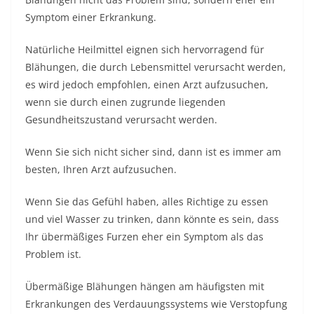
Symptom einer Erkrankung.
Natürliche Heilmittel eignen sich hervorragend für
Blähungen, die durch Lebensmittel verursacht werden,
es wird jedoch empfohlen, einen Arzt aufzusuchen,
wenn sie durch einen zugrunde liegenden
Gesundheitszustand verursacht werden.
Wenn Sie sich nicht sicher sind, dann ist es immer am
besten, Ihren Arzt aufzusuchen.
Wenn Sie das Gefühl haben, alles Richtige zu essen
und viel Wasser zu trinken, dann könnte es sein, dass
Ihr übermäßiges Furzen eher ein Symptom als das
Problem ist.
Übermäßige Blähungen hängen am häufigsten mit
Erkrankungen des Verdauungssystems wie Verstopfung