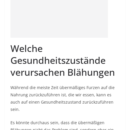
Welche
Gesundheitszustände
verursachen Blähungen
Während die meiste Zeit übermäßiges Furzen auf die
Nahrung zurückzuführen ist, die wir essen, kann es
auch auf einen Gesundheitszustand zurückzuführen
sein.
Es könnte durchaus sein, dass die übermäßigen
Blähungen nicht das Problem sind, sondern eher ein