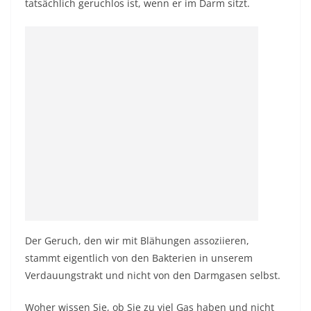
tatsächlich geruchlos ist, wenn er im Darm sitzt.
Der Geruch, den wir mit Blähungen assoziieren,
stammt eigentlich von den Bakterien in unserem
Verdauungstrakt und nicht von den Darmgasen selbst.
Woher wissen Sie, ob Sie zu viel Gas haben und nicht