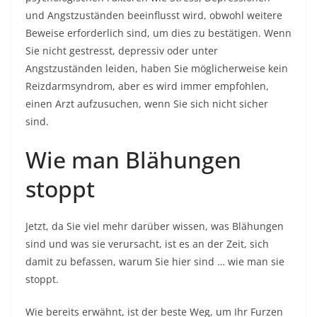
und Angstzuständen beeinflusst wird, obwohl weitere
Beweise erforderlich sind, um dies zu bestätigen. Wenn
Sie nicht gestresst, depressiv oder unter
Angstzuständen leiden, haben Sie möglicherweise kein
Reizdarmsyndrom, aber es wird immer empfohlen,
einen Arzt aufzusuchen, wenn Sie sich nicht sicher
sind.
Wie man Blähungen
stoppt
Jetzt, da Sie viel mehr darüber wissen, was Blähungen
sind und was sie verursacht, ist es an der Zeit, sich
damit zu befassen, warum Sie hier sind … wie man sie
stoppt.
Wie bereits erwähnt, ist der
beste Weg, um Ihr Furzen