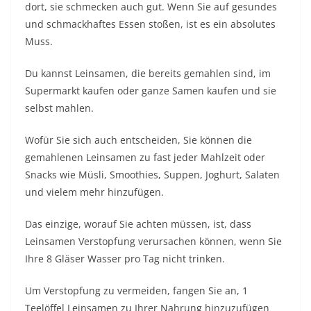
dort, sie schmecken auch gut. Wenn Sie auf gesundes
und schmackhaftes Essen stoßen, ist es ein absolutes
Muss.
Du kannst Leinsamen, die bereits gemahlen sind, im
Supermarkt kaufen oder ganze Samen kaufen und sie
selbst mahlen.
Wofür Sie sich auch entscheiden, Sie können die
gemahlenen Leinsamen zu fast jeder Mahlzeit oder
Snacks wie Müsli, Smoothies, Suppen, Joghurt, Salaten
und vielem mehr hinzufügen.
Das einzige, worauf Sie achten müssen, ist, dass
Leinsamen Verstopfung verursachen können, wenn Sie
Ihre 8 Gläser Wasser pro Tag nicht trinken.
Um Verstopfung zu vermeiden, fangen Sie an, 1
Teelöffel Leinsamen zu Ihrer Nahrung hinzuzufügen