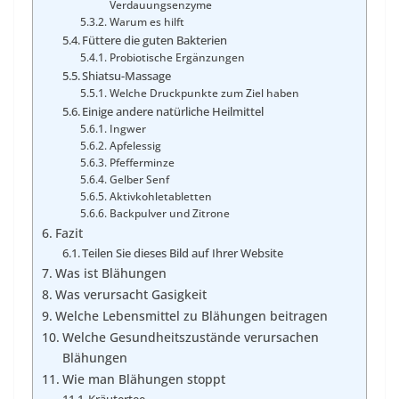
Verdauungsenzyme
Warum es hilft
Füttere die guten Bakterien
Probiotische Ergänzungen
Shiatsu-Massage
Welche Druckpunkte zum Ziel haben
Einige andere natürliche Heilmittel
Ingwer
Apfelessig
Pfefferminze
Gelber Senf
Aktivkohletabletten
Backpulver und Zitrone
Fazit
Teilen Sie dieses Bild auf Ihrer Website
Was ist Blähungen
Was verursacht Gasigkeit
Welche Lebensmittel zu Blähungen beitragen
Welche Gesundheitszustände verursachen
Blähungen
Wie man Blähungen stoppt