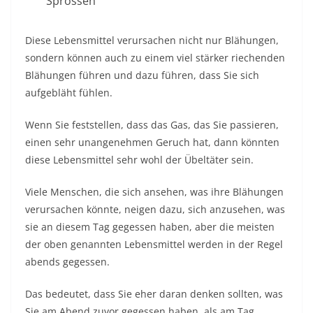
Sprossen
Diese Lebensmittel verursachen nicht nur Blähungen,
sondern können auch zu einem viel stärker riechenden
Blähungen führen und dazu führen, dass Sie sich
aufgebläht fühlen.
Wenn Sie feststellen, dass das Gas, das Sie passieren,
einen sehr unangenehmen Geruch hat, dann könnten
diese Lebensmittel sehr wohl der Übeltäter sein.
Viele Menschen, die sich ansehen, was ihre Blähungen
verursachen könnte, neigen dazu, sich anzusehen, was
sie an diesem Tag gegessen haben, aber die meisten
der oben genannten Lebensmittel werden in der Regel
abends gegessen.
Das bedeutet, dass Sie eher daran denken sollten, was
Sie am Abend zuvor gegessen haben, als am Tag.