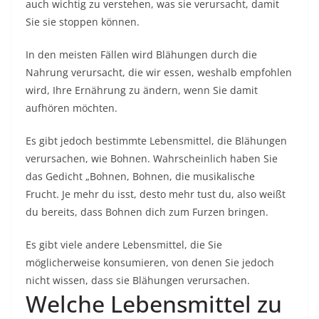
auch wichtig zu verstehen, was sie verursacht, damit
Sie sie stoppen können.
In den meisten Fällen wird Blähungen durch die
Nahrung verursacht, die wir essen, weshalb empfohlen
wird, Ihre Ernährung zu ändern, wenn Sie damit
aufhören möchten.
Es gibt jedoch bestimmte Lebensmittel, die Blähungen
verursachen, wie Bohnen. Wahrscheinlich haben Sie
das Gedicht „Bohnen, Bohnen, die musikalische
Frucht. Je mehr du isst, desto mehr tust du, also weißt
du bereits, dass Bohnen dich zum Furzen bringen.
Es gibt viele andere Lebensmittel, die Sie
möglicherweise konsumieren, von denen Sie jedoch
nicht wissen, dass sie Blähungen verursachen.
Welche Lebensmittel zu