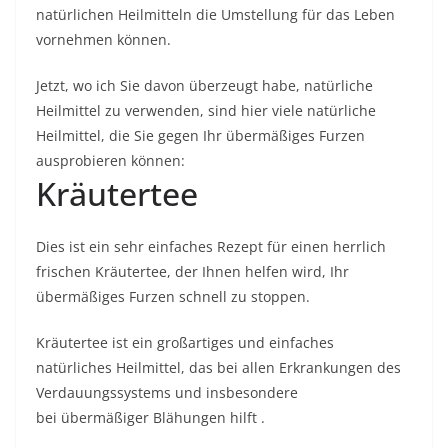
natürlichen Heilmitteln die Umstellung für das Leben
vornehmen können.
Jetzt, wo ich Sie davon überzeugt habe, natürliche
Heilmittel zu verwenden, sind hier viele natürliche
Heilmittel, die Sie gegen Ihr übermäßiges Furzen
ausprobieren können:
Kräutertee
Dies ist ein sehr einfaches Rezept für einen herrlich
frischen Kräutertee, der Ihnen helfen wird, Ihr
übermäßiges Furzen schnell zu stoppen.
Kräutertee ist ein großartiges und einfaches
natürliches Heilmittel, das bei allen Erkrankungen des
Verdauungssystems und insbesondere
bei
übermäßiger Blähungen hilft
.