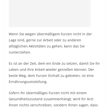
Wenn Sie wegen übermäßigem Furzen
nicht in der
Lage sind, gerne zur Arbeit oder zu anderen
alltäglichen Aktivitäten zu gehen, kann das Sie
runterziehen.
Es ist an der Zeit, dem ein Ende zu setzen, damit Sie Ihr
Leben und Ihre Arbeit wieder genießen können. Der
beste Weg, dem Furzen Einhalt zu gebieten, ist eine
Ernährungsumstellung.
Sofern Ihr übermäßiges Furzen nicht mit einem
Gesundheitszustand zusammenhängt, wird Ihr Arzt
Ihnen nichts verschreiben, sondern Ihnen sagen, dass