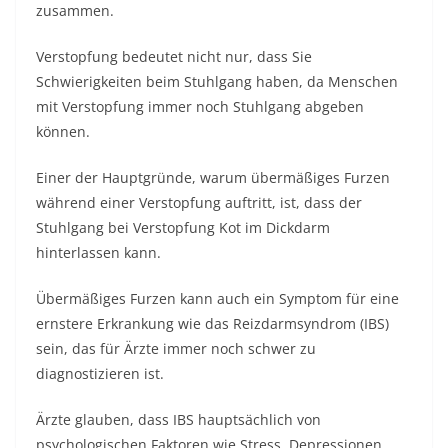
zusammen.
Verstopfung bedeutet nicht nur, dass Sie
Schwierigkeiten beim Stuhlgang haben, da Menschen
mit Verstopfung immer noch Stuhlgang abgeben
können.
Einer der Hauptgründe, warum übermäßiges Furzen
während einer Verstopfung auftritt, ist, dass der
Stuhlgang bei Verstopfung Kot im Dickdarm
hinterlassen kann.
Übermäßiges Furzen kann auch ein Symptom für eine
ernstere Erkrankung wie das Reizdarmsyndrom (IBS)
sein, das für Ärzte immer noch schwer zu
diagnostizieren ist.
Ärzte glauben, dass IBS hauptsächlich von
psychologischen Faktoren wie Stress, Depressionen