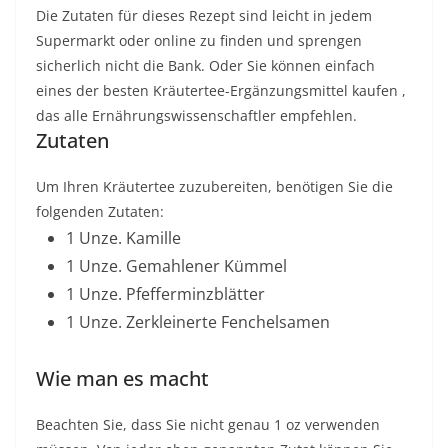
Die Zutaten für dieses Rezept sind leicht in jedem
Supermarkt oder online zu finden und sprengen
sicherlich nicht die Bank. Oder Sie können einfach
eines der besten
Kräutertee-Ergänzungsmittel
kaufen ,
das alle Ernährungswissenschaftler empfehlen.
Zutaten
Um Ihren Kräutertee zuzubereiten, benötigen Sie die
folgenden Zutaten:
1 Unze. Kamille
1 Unze. Gemahlener Kümmel
1 Unze. Pfefferminzblätter
1 Unze. Zerkleinerte Fenchelsamen
Wie man es macht
Beachten Sie, dass Sie nicht genau 1 oz verwenden