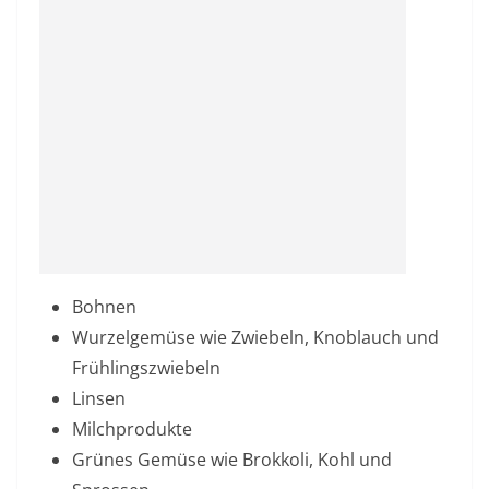
Bohnen
Wurzelgemüse wie Zwiebeln, Knoblauch und
Frühlingszwiebeln
Linsen
Milchprodukte
Grünes
Gemüse
wie Brokkoli, Kohl und