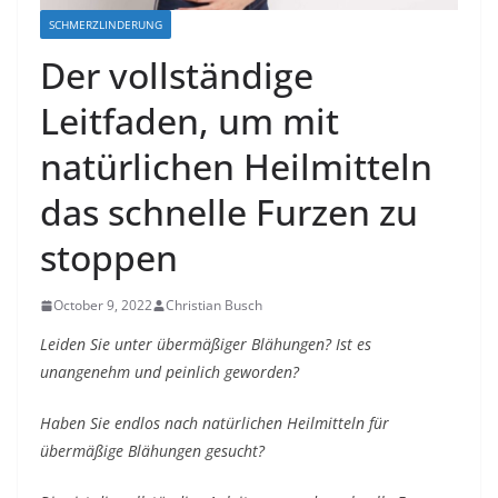
SCHMERZLINDERUNG
Der vollständige
Leitfaden, um mit
natürlichen Heilmitteln
das schnelle Furzen zu
stoppen
October 9, 2022
Christian Busch
Leiden Sie unter übermäßiger Blähungen? Ist es
unangenehm und peinlich geworden?
Haben Sie endlos nach natürlichen Heilmitteln für
übermäßige Blähungen gesucht?