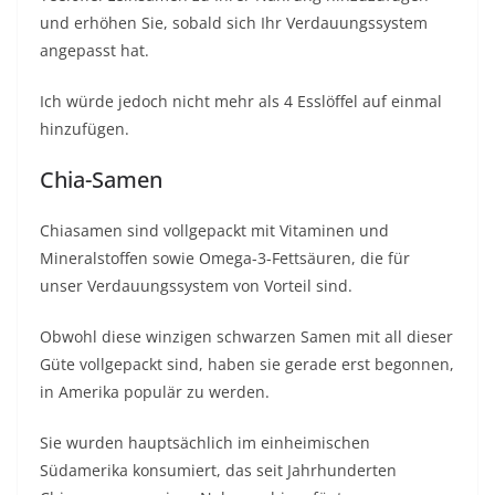
und erhöhen Sie, sobald sich Ihr Verdauungssystem
angepasst hat.
Ich würde jedoch nicht mehr als 4 Esslöffel auf einmal
hinzufügen.
Chia-Samen
Chiasamen sind vollgepackt mit Vitaminen und
Mineralstoffen sowie Omega-3-Fettsäuren, die für
unser Verdauungssystem von Vorteil sind.
Obwohl diese winzigen schwarzen Samen mit all dieser
Güte vollgepackt sind, haben sie gerade erst begonnen,
in Amerika populär zu werden.
Sie wurden hauptsächlich im einheimischen
Südamerika konsumiert, das seit Jahrhunderten