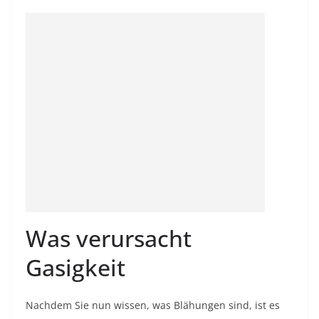
Was verursacht
Gasigkeit
Nachdem Sie nun wissen, was
Blähungen
sind, ist es