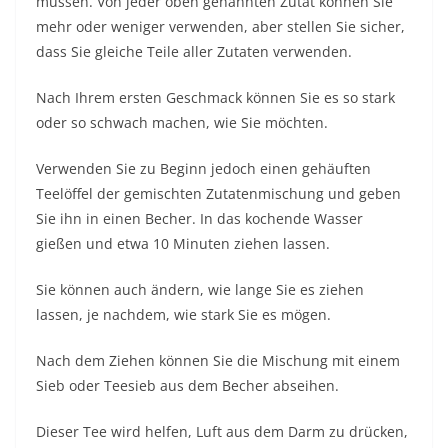
müssen. Von jeder oben genannten Zutat können Sie
mehr oder weniger verwenden, aber stellen Sie sicher,
dass Sie gleiche Teile aller Zutaten verwenden.
Nach Ihrem ersten Geschmack können Sie es so stark
oder so schwach machen, wie Sie möchten.
Verwenden Sie zu Beginn jedoch einen gehäuften
Teelöffel der gemischten Zutatenmischung und geben
Sie ihn in einen Becher. In das kochende Wasser
gießen und etwa 10 Minuten ziehen lassen.
Sie können auch ändern, wie lange Sie es ziehen
lassen, je nachdem, wie stark Sie es mögen.
Nach dem Ziehen können Sie die Mischung mit einem
Sieb oder Teesieb aus dem Becher abseihen.
Dieser Tee wird helfen, Luft aus dem Darm zu drücken,