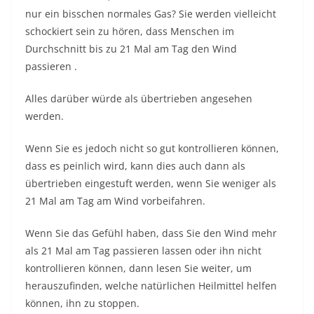
nur ein bisschen normales Gas? Sie werden vielleicht
schockiert sein zu hören, dass
Menschen im
Durchschnitt bis zu 21 Mal am Tag den Wind
passieren
.
Alles darüber würde als übertrieben angesehen
werden.
Wenn Sie es jedoch nicht so gut kontrollieren können,
dass es peinlich wird, kann dies auch dann als
übertrieben eingestuft werden, wenn Sie weniger als
21 Mal am Tag am Wind vorbeifahren.
Wenn Sie das Gefühl haben, dass Sie den Wind mehr
als 21 Mal am Tag passieren lassen oder ihn nicht
kontrollieren können, dann lesen Sie weiter, um
herauszufinden, welche natürlichen Heilmittel helfen
können, ihn zu stoppen.