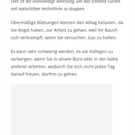
Dies ist die vollständige Anleitung, um das schnelle Furzen
mit natürlichen Heilmitteln zu stoppen.
Übermäßige Blähungen können den Alltag belasten, da
Sie Angst haben, zur Arbeit zu gehen, weil Ihr Bauch
sich verkrampft, wenn Sie versuchen, Gas zu halten.
Es kann sehr schwierig werden, es vor Kollegen zu
verbergen, wenn Sie in einem Büro oder in der Nähe
anderer arbeiten, wodurch Sie sich nicht jeden Tag
darauf freuen, dorthin zu gehen.