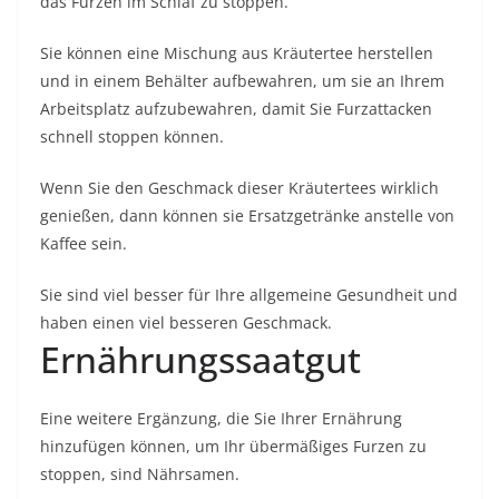
das Furzen im Schlaf zu stoppen.
Sie können eine Mischung aus Kräutertee herstellen
und in einem Behälter aufbewahren, um sie an Ihrem
Arbeitsplatz aufzubewahren, damit Sie Furzattacken
schnell stoppen können.
Wenn Sie den Geschmack dieser Kräutertees wirklich
genießen, dann können sie Ersatzgetränke anstelle von
Kaffee sein.
Sie sind viel besser für Ihre allgemeine Gesundheit und
haben einen viel besseren Geschmack.
Ernährungssaatgut
Eine weitere Ergänzung, die Sie Ihrer Ernährung
hinzufügen können, um Ihr übermäßiges Furzen zu
stoppen, sind Nährsamen.