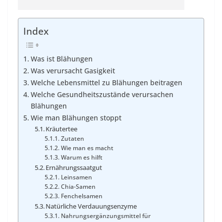
Index
Was ist Blähungen
Was verursacht Gasigkeit
Welche Lebensmittel zu Blähungen beitragen
Welche Gesundheitszustände verursachen
Blähungen
Wie man Blähungen stoppt
Kräutertee
Zutaten
Wie man es macht
Warum es hilft
Ernährungssaatgut
Leinsamen
Chia-Samen
Fenchelsamen
Natürliche Verdauungsenzyme
Nahrungsergänzungsmittel für