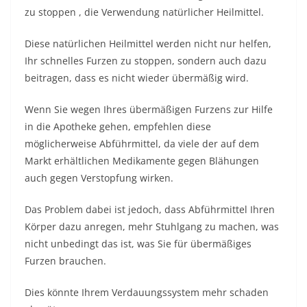
zu stoppen
, die Verwendung natürlicher Heilmittel.
Diese natürlichen Heilmittel werden nicht nur helfen,
Ihr schnelles Furzen zu stoppen, sondern auch dazu
beitragen, dass es nicht wieder übermäßig wird.
Wenn Sie wegen Ihres übermäßigen Furzens zur Hilfe
in die Apotheke gehen, empfehlen diese
möglicherweise Abführmittel, da viele der auf dem
Markt erhältlichen Medikamente gegen Blähungen
auch gegen Verstopfung wirken.
Das Problem dabei ist jedoch, dass Abführmittel Ihren
Körper dazu anregen, mehr Stuhlgang zu machen, was
nicht unbedingt das ist, was Sie für übermäßiges
Furzen brauchen.
Dies könnte Ihrem Verdauungssystem mehr schaden