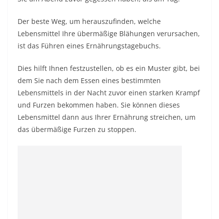
Der beste Weg, um herauszufinden, welche
Lebensmittel Ihre übermäßige Blähungen verursachen,
ist das Führen eines Ernährungstagebuchs.
Dies hilft Ihnen festzustellen, ob es ein Muster gibt, bei
dem Sie nach dem Essen eines bestimmten
Lebensmittels in der Nacht zuvor einen starken Krampf
und Furzen bekommen haben. Sie können dieses
Lebensmittel dann aus Ihrer Ernährung streichen, um
das übermäßige Furzen zu stoppen.