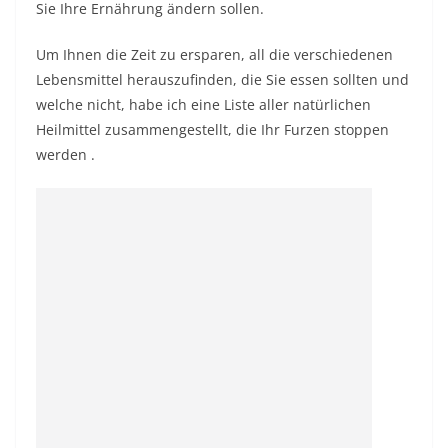
Sie Ihre Ernährung ändern sollen.
Um Ihnen die Zeit zu ersparen, all die verschiedenen
Lebensmittel herauszufinden, die Sie essen sollten und
welche nicht, habe ich eine Liste aller
natürlichen
Heilmittel zusammengestellt, die Ihr Furzen stoppen
werden
.