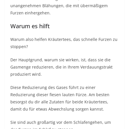
unangenehmen Blähungen, die mit übermäßigem
Furzen einhergehen.
Warum es hilft
Warum also helfen Kräutertees, das schnelle Furzen zu
stoppen?
Der Hauptgrund, warum sie wirken, ist, dass sie die
Gasmenge reduzieren, die in Ihrem Verdauungstrakt
produziert wird.
Diese Reduzierung des Gases führt zu einer
Reduzierung dieser fiesen lauten Fürze. Am besten
besorgst du dir alle Zutaten für beide Kräutertees,
damit du für etwas Abwechslung sorgen kannst.
Sie sind auch großartig vor dem Schlafengehen, um