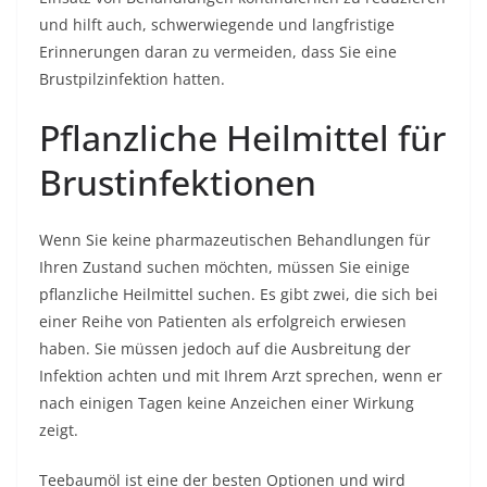
und hilft auch, schwerwiegende und langfristige
Erinnerungen daran zu vermeiden, dass Sie eine
Brustpilzinfektion hatten.
Pflanzliche Heilmittel für
Brustinfektionen
Wenn Sie keine pharmazeutischen Behandlungen für
Ihren Zustand suchen möchten, müssen Sie einige
pflanzliche Heilmittel suchen. Es gibt zwei, die sich bei
einer Reihe von Patienten als erfolgreich erwiesen
haben. Sie müssen jedoch auf die Ausbreitung der
Infektion achten und mit Ihrem Arzt sprechen, wenn er
nach einigen Tagen keine Anzeichen einer Wirkung
zeigt.
Teebaumöl ist eine der besten Optionen und wird