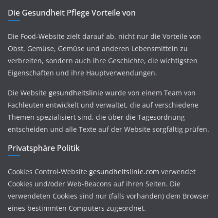
Die Gesundheit Pflege Vorteile von
Die Food-Website zielt darauf ab, nicht nur die Vorteile von
Obst, Gemüse, Gemüse und anderen Lebensmitteln zu
verbreiten, sondern auch ihre Geschichte, die wichtigsten
Eigenschaften und ihre Hauptverwendungen.
Die Website
gesundheitslinie
wurde von einem Team von
Fachleuten entwickelt und verwaltet, die auf verschiedene
Themen spezialisiert sind, die über die Tagesordnung
entscheiden und alle Texte auf der Website sorgfältig prüfen.
Privatsphäre Politik
Cookies Control-Website
gesundheitslinie.com
verwendet
Cookies und/oder Web-Beacons auf ihren Seiten. Die
verwendeten Cookies sind nur (falls vorhanden) dem Browser
eines bestimmten Computers zugeordnet.