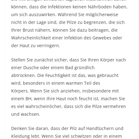
können, dass die Infektionen keinen Nährboden haben,
um sich auszuwirken. Während Sie möglicherweise
nicht in der Lage sind, die Pilze zu begrenzen, die sich
Ihrer Brust nähern, können Sie dazu beitragen, die
Wahrscheinlichkeit einer Infektion des Gewebes oder
der Haut zu verringern.
Stellen Sie zunächst sicher, dass Sie Ihren Körper nach
einer Dusche oder einem Bad gründlich
abtrocknen. Die Feuchtigkeit ist das, was gebraucht
wird, besonders in einem warmen Teil des
Körpers. Wenn Sie sich anziehen, insbesondere mit
einem BH, wenn Ihre Haut noch feucht ist, machen Sie
es viel wahrscheinlicher, dass sich die Pilze vermehren
und wachsen.
Denken Sie daran, dass der Pilz auf Handtüchern und
Kleidung lebt. Wenn Sie viel schwitzen oder in einem