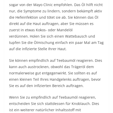
sogar von der Mayo Clinic empfohlen. Das Öl hilft nicht
nur, die Symptome zu lindern, sondern bekämpft aktiv
die Hefeinfektion und tötet sie ab. Sie können das Öl
direkt auf die Haut auftragen, aber Sie müssen es
zuerst in etwas Kokos- oder Mandelöl
verdünnen. Holen Sie sich einen Wattebausch und
tupfen Sie die Ölmischung einfach ein paar Mal am Tag
auf die infizierte Stelle Ihrer Haut.
Sie können empfindlich auf Teebaumöl reagieren. Dies
kann auch austrocknen, obwohl das Trägeröl dem
normalerweise gut entgegenwirkt. Sie sollten es auf
einen kleinen Teil Ihres Handgelenks auftragen, bevor
Sie es auf den infizierten Bereich auftragen.
Wenn Sie zu empfindlich auf Teebaumöl reagieren,
entscheiden Sie sich stattdessen für Knoblauch. Dies
ist ein weiterer natürlicher Inhaltsstoff mit