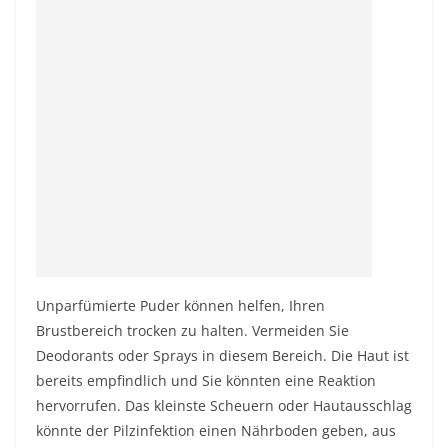
Unparfümierte Puder können helfen, Ihren
Brustbereich trocken zu halten. Vermeiden Sie
Deodorants oder Sprays in diesem Bereich. Die Haut ist
bereits empfindlich und Sie könnten eine Reaktion
hervorrufen. Das kleinste Scheuern oder Hautausschlag
könnte der Pilzinfektion einen Nährboden geben, aus