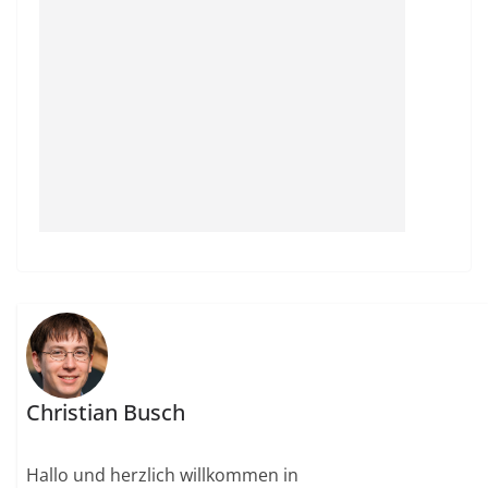
Christian Busch
Hallo und herzlich willkommen in