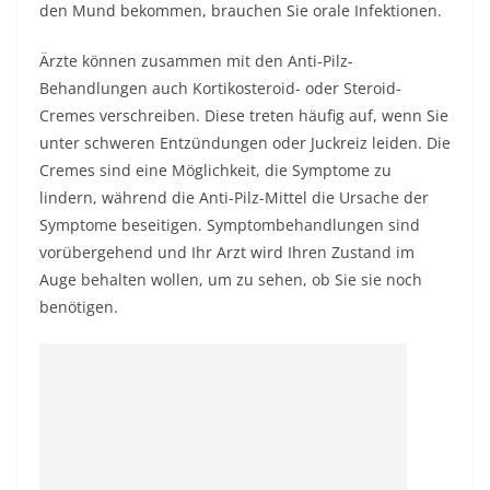
den Mund bekommen, brauchen Sie orale Infektionen.
Ärzte können zusammen mit den Anti-Pilz-
Behandlungen auch Kortikosteroid- oder Steroid-
Cremes verschreiben. Diese treten häufig auf, wenn Sie
unter schweren Entzündungen oder Juckreiz leiden. Die
Cremes sind eine Möglichkeit, die Symptome zu
lindern, während die Anti-Pilz-Mittel die Ursache der
Symptome beseitigen. Symptombehandlungen sind
vorübergehend und Ihr Arzt wird Ihren Zustand im
Auge behalten wollen, um zu sehen, ob Sie sie noch
benötigen.