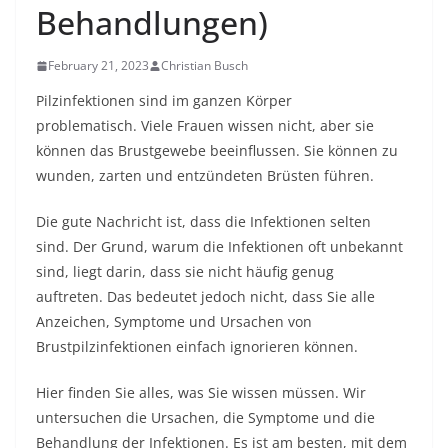
Behandlungen)
February 21, 2023
Christian Busch
Pilzinfektionen sind im ganzen Körper
problematisch. Viele Frauen wissen nicht, aber sie
können das Brustgewebe beeinflussen. Sie können zu
wunden, zarten und entzündeten Brüsten führen.
Die gute Nachricht ist, dass die Infektionen selten
sind. Der Grund, warum die Infektionen oft unbekannt
sind, liegt darin, dass sie nicht häufig genug
auftreten. Das bedeutet jedoch nicht, dass Sie alle
Anzeichen, Symptome und Ursachen von
Brustpilzinfektionen einfach ignorieren können.
Hier finden Sie alles, was Sie wissen müssen. Wir
untersuchen die Ursachen, die Symptome und die
Behandlung der Infektionen.
Es ist am besten, mit dem