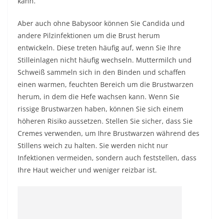
kann.
Aber auch ohne Babysoor können Sie Candida und
andere Pilzinfektionen um die Brust herum
entwickeln. Diese treten häufig auf, wenn Sie Ihre
Stilleinlagen nicht häufig wechseln. Muttermilch und
Schweiß sammeln sich in den Binden und schaffen
einen warmen, feuchten Bereich um die Brustwarzen
herum, in dem die Hefe wachsen kann. Wenn Sie
rissige Brustwarzen haben, können Sie sich einem
höheren Risiko aussetzen. Stellen Sie sicher, dass Sie
Cremes verwenden, um Ihre Brustwarzen während des
Stillens weich zu halten. Sie werden nicht nur
Infektionen vermeiden, sondern auch feststellen, dass
Ihre Haut weicher und weniger reizbar ist.