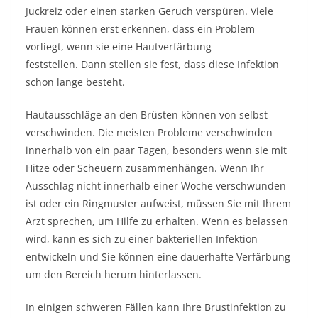
Juckreiz oder einen starken Geruch verspüren. Viele
Frauen können erst erkennen, dass ein Problem
vorliegt, wenn sie eine Hautverfärbung
feststellen. Dann stellen sie fest, dass diese Infektion
schon lange besteht.
Hautausschläge an den Brüsten können von selbst
verschwinden. Die meisten Probleme verschwinden
innerhalb von ein paar Tagen, besonders wenn sie mit
Hitze oder Scheuern zusammenhängen. Wenn Ihr
Ausschlag nicht innerhalb einer Woche verschwunden
ist oder ein Ringmuster aufweist, müssen Sie mit Ihrem
Arzt sprechen, um Hilfe zu erhalten. Wenn es belassen
wird, kann es sich zu einer bakteriellen Infektion
entwickeln und Sie können eine dauerhafte Verfärbung
um den Bereich herum hinterlassen.
In einigen schweren Fällen kann Ihre Brustinfektion zu