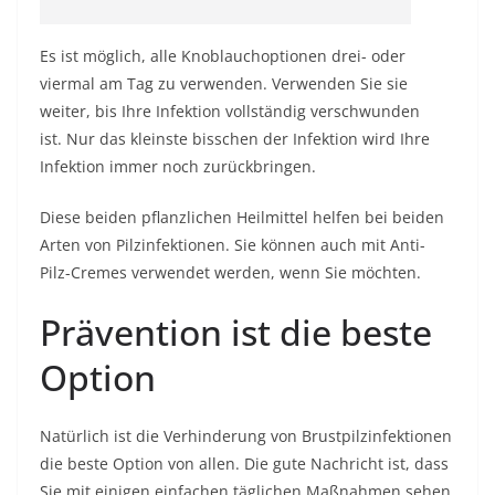
Es ist möglich, alle Knoblauchoptionen drei- oder
viermal am Tag zu verwenden. Verwenden Sie sie
weiter, bis Ihre Infektion vollständig verschwunden
ist. Nur das kleinste bisschen der Infektion wird Ihre
Infektion immer noch zurückbringen.
Diese beiden pflanzlichen Heilmittel helfen bei beiden
Arten von Pilzinfektionen. Sie können auch mit Anti-
Pilz-Cremes verwendet werden, wenn Sie möchten.
Prävention ist die beste
Option
Natürlich ist die Verhinderung von Brustpilzinfektionen
die beste Option von allen. Die gute Nachricht ist, dass
Sie mit einigen einfachen täglichen Maßnahmen sehen