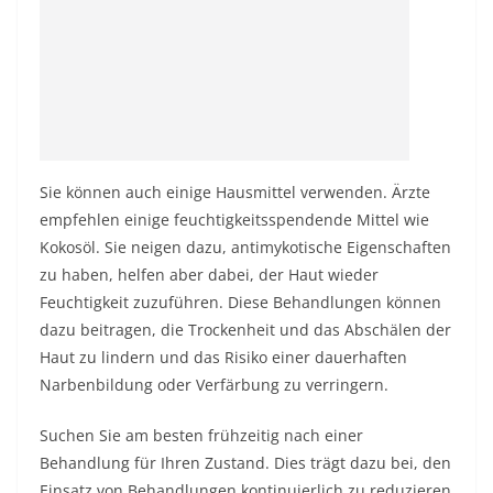
Sie können auch einige Hausmittel verwenden.
Ärzte
empfehlen einige feuchtigkeitsspendende Mittel wie
Kokosöl.
Sie neigen dazu, antimykotische Eigenschaften
zu haben, helfen aber dabei, der Haut wieder
Feuchtigkeit zuzuführen. Diese Behandlungen können
dazu beitragen, die Trockenheit und das Abschälen der
Haut zu lindern und das Risiko einer dauerhaften
Narbenbildung oder Verfärbung zu verringern.
Suchen Sie am besten frühzeitig nach einer
Behandlung für Ihren Zustand. Dies trägt dazu bei, den
Einsatz von Behandlungen kontinuierlich zu reduzieren