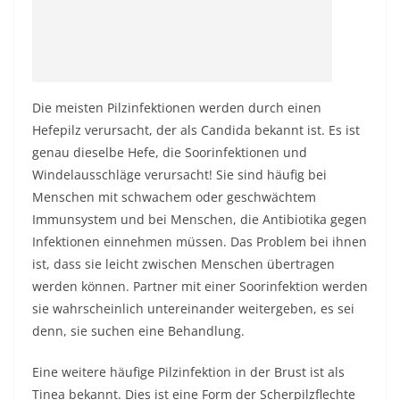
Die meisten Pilzinfektionen werden durch einen
Hefepilz verursacht, der als Candida bekannt ist. Es ist
genau dieselbe Hefe, die Soorinfektionen und
Windelausschläge verursacht! Sie sind häufig bei
Menschen mit schwachem oder geschwächtem
Immunsystem und bei Menschen, die Antibiotika gegen
Infektionen einnehmen müssen. Das Problem bei ihnen
ist, dass sie leicht zwischen Menschen übertragen
werden können. Partner mit einer Soorinfektion werden
sie wahrscheinlich untereinander weitergeben, es sei
denn, sie suchen eine Behandlung.
Eine weitere häufige Pilzinfektion in der Brust ist als
Tinea bekannt. Dies ist eine Form der Scherpilzflechte