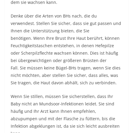
dem sie wachsen kann.
Denke über die Arten von BHs nach, die du
verwendest. Stellen Sie sicher, dass sie gut passen und
Ihnen die Unterstützung bieten, die Sie
benötigen. Wenn Ihre Brust Ihre Haut berührt, können
Feuchtigkeitstaschen entstehen, in denen Hefepilze
oder Scherpilzflechte wachsen können. Dies ist häufig
bei übergewichtigen oder größeren Brüsten der
Fall. Sie müssen keine Bügel-BHs tragen, wenn Sie dies
nicht möchten, aber stellen Sie sicher, dass alles, was
Sie tragen, die Haut davon abhält, sich zu verbinden.
Wenn Sie stillen, müssen Sie sicherstellen, dass Ihr
Baby nicht an Mundsoor-Infektionen leidet. Sie sind
häufig und Ihr Arzt kann Ihnen empfehlen,
abzupumpen und mit der Flasche zu füttern, bis die
Infektion abgeklungen ist, da sie sich leicht ausbreiten