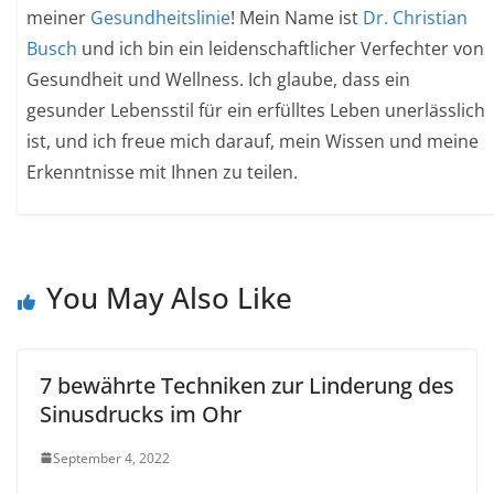
meiner
Gesundheitslinie
! Mein Name ist
Dr. Christian
Busch
und ich bin ein leidenschaftlicher Verfechter von
Gesundheit und Wellness. Ich glaube, dass ein
gesunder Lebensstil für ein erfülltes Leben unerlässlich
ist, und ich freue mich darauf, mein Wissen und meine
Erkenntnisse mit Ihnen zu teilen.
You May Also Like
7 bewährte Techniken zur Linderung des
Sinusdrucks im Ohr
September 4, 2022