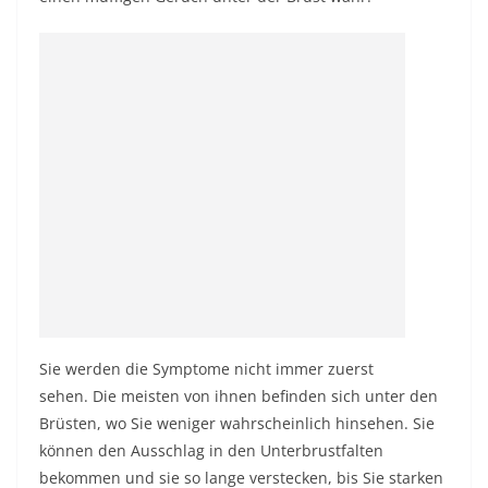
Sie werden die Symptome nicht immer zuerst
sehen. Die meisten von ihnen befinden sich unter den
Brüsten, wo Sie weniger wahrscheinlich hinsehen. Sie
können den Ausschlag in den Unterbrustfalten
bekommen und sie so lange verstecken, bis Sie starken