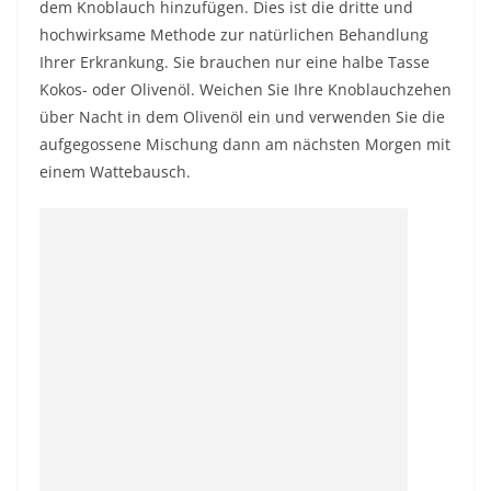
dem Knoblauch hinzufügen. Dies ist die dritte und
hochwirksame Methode zur natürlichen Behandlung
Ihrer Erkrankung. Sie brauchen nur eine halbe Tasse
Kokos- oder Olivenöl. Weichen Sie Ihre Knoblauchzehen
über Nacht in dem Olivenöl ein und verwenden Sie die
aufgegossene Mischung dann am nächsten Morgen mit
einem Wattebausch.