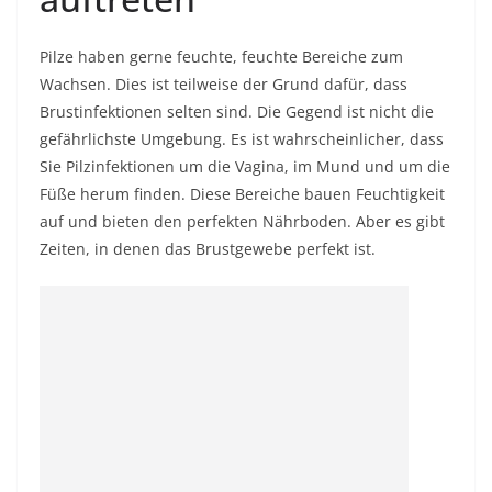
Pilze haben gerne feuchte, feuchte Bereiche zum
Wachsen. Dies ist teilweise der Grund dafür, dass
Brustinfektionen selten sind. Die Gegend ist nicht die
gefährlichste Umgebung. Es ist wahrscheinlicher, dass
Sie Pilzinfektionen um die Vagina, im Mund und um die
Füße herum finden. Diese Bereiche bauen Feuchtigkeit
auf und bieten den perfekten Nährboden. Aber es gibt
Zeiten, in denen das Brustgewebe perfekt ist.