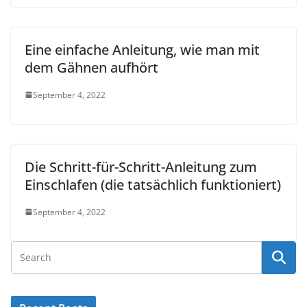
Eine einfache Anleitung, wie man mit
dem Gähnen aufhört
September 4, 2022
Die Schritt-für-Schritt-Anleitung zum
Einschlafen (die tatsächlich funktioniert)
September 4, 2022