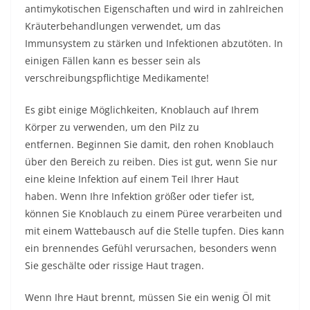
antimykotischen Eigenschaften und wird in zahlreichen
Kräuterbehandlungen verwendet, um das
Immunsystem zu stärken und Infektionen abzutöten. In
einigen Fällen kann es besser sein als
verschreibungspflichtige Medikamente!
Es gibt einige Möglichkeiten, Knoblauch auf Ihrem
Körper zu verwenden, um den Pilz zu
entfernen. Beginnen Sie damit, den rohen Knoblauch
über den Bereich zu reiben. Dies ist gut, wenn Sie nur
eine kleine Infektion auf einem Teil Ihrer Haut
haben. Wenn Ihre Infektion größer oder tiefer ist,
können Sie Knoblauch zu einem Püree verarbeiten und
mit einem Wattebausch auf die Stelle tupfen. Dies kann
ein brennendes Gefühl verursachen, besonders wenn
Sie geschälte oder rissige Haut tragen.
Wenn Ihre Haut brennt, müssen Sie ein wenig Öl mit