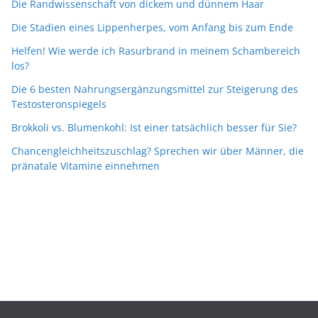
Die Randwissenschaft von dickem und dünnem Haar
Die Stadien eines Lippenherpes, vom Anfang bis zum Ende
Helfen! Wie werde ich Rasurbrand in meinem Schambereich
los?
Die 6 besten Nahrungsergänzungsmittel zur Steigerung des
Testosteronspiegels
Brokkoli vs. Blumenkohl: Ist einer tatsächlich besser für Sie?
Chancengleichheitszuschlag? Sprechen wir über Männer, die
pränatale Vitamine einnehmen