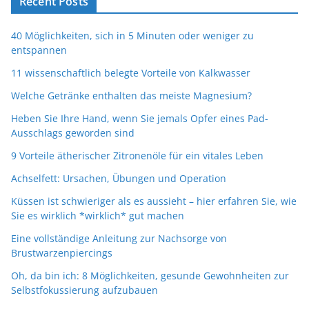
Recent Posts
40 Möglichkeiten, sich in 5 Minuten oder weniger zu
entspannen
11 wissenschaftlich belegte Vorteile von Kalkwasser
Welche Getränke enthalten das meiste Magnesium?
Heben Sie Ihre Hand, wenn Sie jemals Opfer eines Pad-
Ausschlags geworden sind
9 Vorteile ätherischer Zitronenöle für ein vitales Leben
Achselfett: Ursachen, Übungen und Operation
Küssen ist schwieriger als es aussieht – hier erfahren Sie, wie
Sie es wirklich *wirklich* gut machen
Eine vollständige Anleitung zur Nachsorge von
Brustwarzenpiercings
Oh, da bin ich: 8 Möglichkeiten, gesunde Gewohnheiten zur
Selbstfokussierung aufzubauen