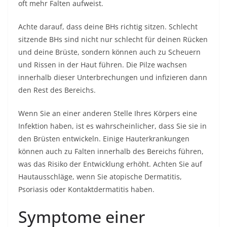
oft mehr Falten aufweist.
Achte darauf, dass deine BHs richtig sitzen. Schlecht
sitzende BHs sind nicht nur schlecht für deinen Rücken
und deine Brüste, sondern können auch zu Scheuern
und Rissen in der Haut führen. Die Pilze wachsen
innerhalb dieser Unterbrechungen und infizieren dann
den Rest des Bereichs.
Wenn Sie an einer anderen Stelle Ihres Körpers eine
Infektion haben, ist es wahrscheinlicher, dass Sie sie in
den Brüsten entwickeln. Einige Hauterkrankungen
können auch zu Falten innerhalb des Bereichs führen,
was das Risiko der Entwicklung erhöht. Achten Sie auf
Hautausschläge, wenn Sie atopische Dermatitis,
Psoriasis oder Kontaktdermatitis haben.
Symptome einer