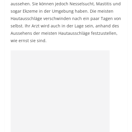
aussehen. Sie können jedoch Nesselsucht, Mastitis und
sogar Ekzeme in der Umgebung haben. Die meisten
Hautausschläge verschwinden nach ein paar Tagen von
selbst. Ihr Arzt wird auch in der Lage sein, anhand des
Aussehens der meisten Hautausschläge festzustellen,
wie ernst sie sind.