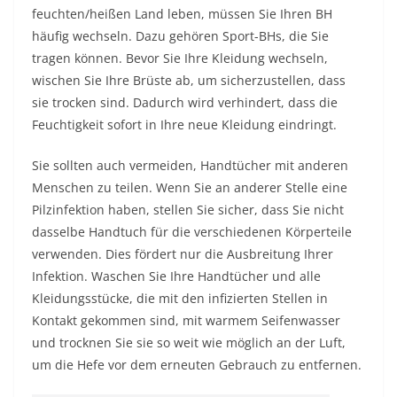
feuchten/heißen Land leben, müssen Sie Ihren BH
häufig wechseln. Dazu gehören Sport-BHs, die Sie
tragen können. Bevor Sie Ihre Kleidung wechseln,
wischen Sie Ihre Brüste ab, um sicherzustellen, dass
sie trocken sind. Dadurch wird verhindert, dass die
Feuchtigkeit sofort in Ihre neue Kleidung eindringt.
Sie sollten auch vermeiden, Handtücher mit anderen
Menschen zu teilen. Wenn Sie an anderer Stelle eine
Pilzinfektion haben, stellen Sie sicher, dass Sie nicht
dasselbe Handtuch für die verschiedenen Körperteile
verwenden. Dies fördert nur die Ausbreitung Ihrer
Infektion. Waschen Sie Ihre Handtücher und alle
Kleidungsstücke, die mit den infizierten Stellen in
Kontakt gekommen sind, mit warmem Seifenwasser
und trocknen Sie sie so weit wie möglich an der Luft,
um die Hefe vor dem erneuten Gebrauch zu entfernen.