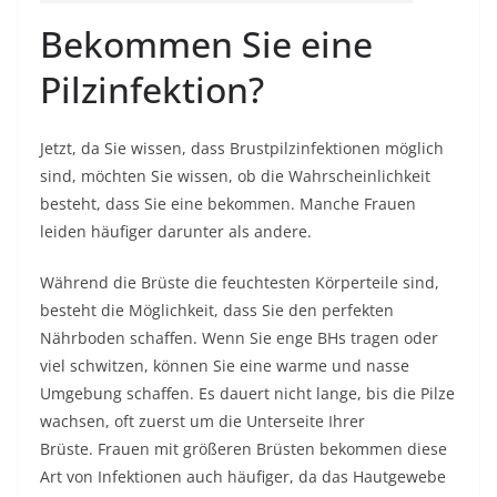
Bekommen Sie eine
Pilzinfektion?
Jetzt, da Sie wissen, dass Brustpilzinfektionen möglich
sind, möchten Sie wissen, ob die Wahrscheinlichkeit
besteht, dass Sie eine bekommen. Manche Frauen
leiden häufiger darunter als andere.
Während die Brüste die feuchtesten Körperteile sind,
besteht die Möglichkeit, dass Sie den perfekten
Nährboden schaffen. Wenn Sie enge BHs tragen oder
viel schwitzen, können Sie eine warme und nasse
Umgebung schaffen. Es dauert nicht lange, bis die Pilze
wachsen, oft zuerst um die Unterseite Ihrer
Brüste. Frauen mit größeren Brüsten bekommen diese
Art von Infektionen auch häufiger, da das Hautgewebe