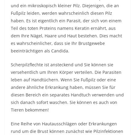
und ein mikroskopisch kleiner Pilz. Diejenigen, die an
Fußpilz leiden, werden wahrscheinlich diesen Pilz
haben. Es ist eigentlich ein Parasit, der sich von einem
Teil des toten Proteins namens Keratin ernährt, aus
dem Ihre Nägel, Haare und Haut bestehen. Dies macht
es wahrscheinlicher, dass sie Ihr Brustgewebe
beeinträchtigen als Candida.
Scherpilzflechte ist ansteckend und Sie können sie
versehentlich um Ihren Körper verteilen. Die Parasiten
leben auf Handtüchern. Wenn Sie Fußpilz oder eine
andere ähnliche Erkrankung haben, müssen Sie für
diesen Bereich ein separates Handtuch verwenden und
sich danach sofort waschen. Sie können es auch von
Tieren bekommen!
Eine Reihe von Hautausschlägen oder Erkrankungen
rund um die Brust können zunächst wie Pilzinfektionen