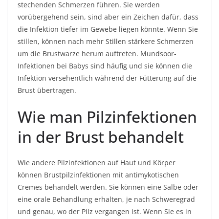
stechenden Schmerzen führen. Sie werden
vorübergehend sein, sind aber ein Zeichen dafür, dass
die Infektion tiefer im Gewebe liegen könnte. Wenn Sie
stillen, können nach mehr Stillen stärkere Schmerzen
um die Brustwarze herum auftreten. Mundsoor-
Infektionen bei Babys sind häufig und sie können die
Infektion versehentlich während der Fütterung auf die
Brust übertragen.
Wie man Pilzinfektionen
in der Brust behandelt
Wie andere Pilzinfektionen auf Haut und Körper
können Brustpilzinfektionen mit antimykotischen
Cremes behandelt werden. Sie können eine Salbe oder
eine orale Behandlung erhalten, je nach Schweregrad
und genau, wo der Pilz vergangen ist. Wenn Sie es in