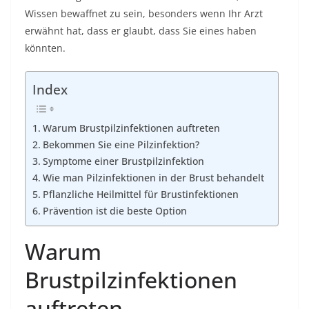
Wissen bewaffnet zu sein, besonders wenn Ihr Arzt
erwähnt hat, dass er glaubt, dass Sie eines haben
könnten.
Index
Warum Brustpilzinfektionen auftreten
Bekommen Sie eine Pilzinfektion?
Symptome einer Brustpilzinfektion
Wie man Pilzinfektionen in der Brust behandelt
Pflanzliche Heilmittel für Brustinfektionen
Prävention ist die beste Option
Warum
Brustpilzinfektionen
auftreten