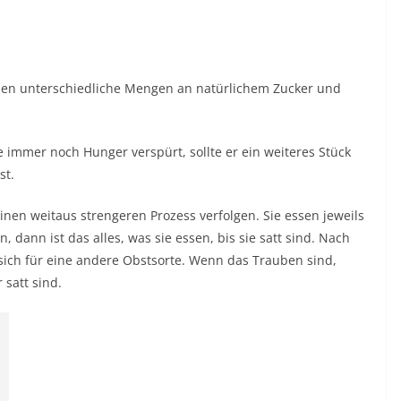
haben unterschiedliche Mengen an natürlichem Zucker und
immer noch Hunger verspürt, sollte er ein weiteres Stück
st.
 einen weitaus strengeren Prozess verfolgen. Sie essen jeweils
, dann ist das alles, was sie essen, bis sie satt sind. Nach
sich für eine andere Obstsorte. Wenn das Trauben sind,
 satt sind.