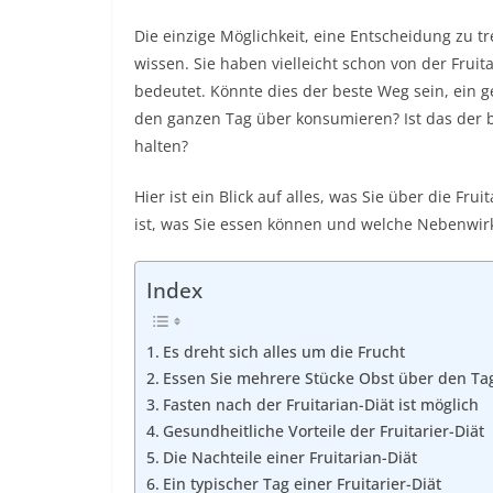
Die einzige Möglichkeit, eine Entscheidung zu tr
wissen. Sie haben vielleicht schon von der Fruit
bedeutet. Könnte dies der beste Weg sein, ein 
den ganzen Tag über konsumieren? Ist das der b
halten?
Hier ist ein Blick auf alles, was Sie über die F
ist, was Sie essen können und welche Nebenwir
Index
Es dreht sich alles um die Frucht
Essen Sie mehrere Stücke Obst über den Tag 
Fasten nach der Fruitarian-Diät ist möglich
Gesundheitliche Vorteile der Fruitarier-Diät
Die Nachteile einer Fruitarian-Diät
Ein typischer Tag einer Fruitarier-Diät