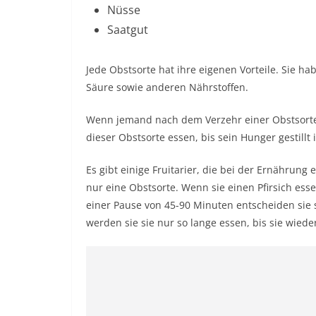
Nüsse
Saatgut
Jede Obstsorte hat ihre eigenen Vorteile. Sie 
Säure sowie anderen Nährstoffen.
Wenn jemand nach dem Verzehr einer Obstsorte 
dieser Obstsorte essen, bis sein Hunger gestillt i
Es gibt einige Fruitarier, die bei der Ernährung
nur eine Obstsorte. Wenn sie einen Pfirsich essen
einer Pause von 45-90 Minuten entscheiden sie 
werden sie sie nur so lange essen, bis sie wieder