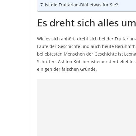
Ist die Fruitarian-Diät etwas für Sie?
Es dreht sich alles um
Wie es sich anhört, dreht sich bei der Fruitaria
Laufe der Geschichte und auch heute Berühmtheit
beliebtesten Menschen der Geschichte ist Leonar
Schriften. Ashton Kutcher ist einer der beliebt
einigen der falschen Gründe.