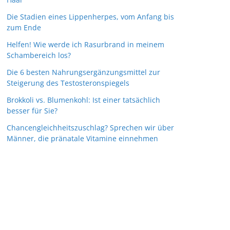
Die Stadien eines Lippenherpes, vom Anfang bis
zum Ende
Helfen! Wie werde ich Rasurbrand in meinem
Schambereich los?
Die 6 besten Nahrungsergänzungsmittel zur
Steigerung des Testosteronspiegels
Brokkoli vs. Blumenkohl: Ist einer tatsächlich
besser für Sie?
Chancengleichheitszuschlag? Sprechen wir über
Männer, die pränatale Vitamine einnehmen