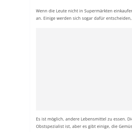
Wenn die Leute nicht in Supermärkten einkaufe
an. Einige werden sich sogar dafür entscheiden,
Es ist möglich, andere Lebensmittel zu essen. D
Obstspezialist ist, aber es gibt einige, die Ge