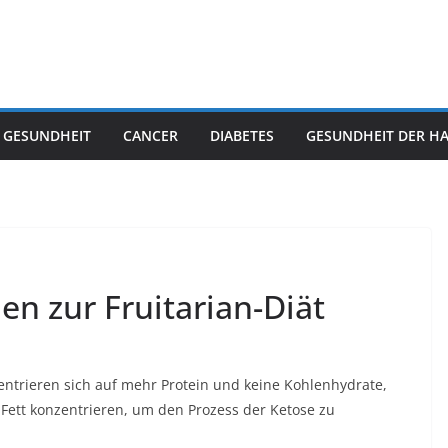
 GESUNDHEIT
CANCER
DIABETES
GESUNDHEIT DER H
en zur Fruitarian-Diät
zentrieren sich auf mehr Protein und keine Kohlenhydrate,
Fett konzentrieren, um den Prozess der Ketose zu