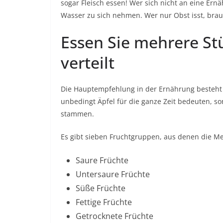
sogar Fleisch essen! Wer sich nicht an eine Er
Wasser zu sich nehmen. Wer nur Obst isst, bra
Essen Sie mehrere St
verteilt
Die Hauptempfehlung in der Ernährung besteht d
unbedingt Äpfel für die ganze Zeit bedeuten, so
stammen.
Es gibt sieben Fruchtgruppen, aus denen die 
Saure Früchte
Untersaure Früchte
Süße Früchte
Fettige Früchte
Getrocknete Früchte