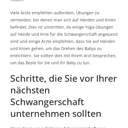
Viele Ärzte empfehlen außerdem, Übungen zu
vermeiden, bei denen man sich auf Händen und Knien
befindet. Dies ist umstritten, da einige Yoga-Übungen
auf Hände und Knie für die Schwangerschaft angepasst
sind und einige Ärzte empfehlen, dass Sie auf Händen
und Knien gehen, um das Drehen des Babys zu
erleichtern. Sie sollten dies mit Ihrem Arzt besprechen,
um das Beste für Sie und Ihr Baby zu tun.
Schritte, die Sie vor Ihrer
nächsten
Schwangerschaft
unternehmen sollten