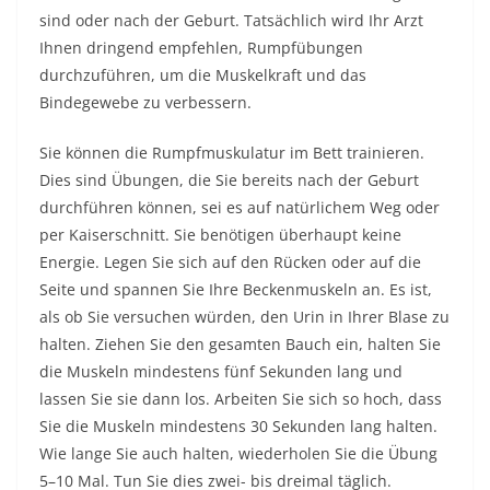
sind oder nach der Geburt. Tatsächlich wird Ihr Arzt
Ihnen dringend empfehlen, Rumpfübungen
durchzuführen, um die Muskelkraft und das
Bindegewebe zu verbessern.
Sie können die Rumpfmuskulatur im Bett trainieren.
Dies sind Übungen, die Sie bereits nach der Geburt
durchführen können, sei es auf natürlichem Weg oder
per Kaiserschnitt. Sie benötigen überhaupt keine
Energie. Legen Sie sich auf den Rücken oder auf die
Seite und spannen Sie Ihre Beckenmuskeln an. Es ist,
als ob Sie versuchen würden, den Urin in Ihrer Blase zu
halten. Ziehen Sie den gesamten Bauch ein, halten Sie
die Muskeln mindestens fünf Sekunden lang und
lassen Sie sie dann los. Arbeiten Sie sich so hoch, dass
Sie die Muskeln mindestens 30 Sekunden lang halten.
Wie lange Sie auch halten, wiederholen Sie die Übung
5–10 Mal. Tun Sie dies zwei- bis dreimal täglich.