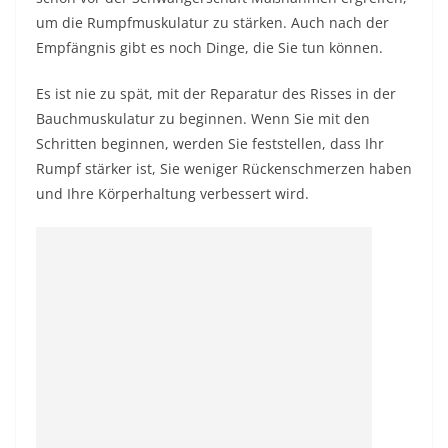
um die Rumpfmuskulatur zu stärken. Auch nach der
Empfängnis gibt es noch Dinge, die Sie tun können.
Es ist nie zu spät, mit der Reparatur des Risses in der
Bauchmuskulatur zu beginnen. Wenn Sie mit den
Schritten beginnen, werden Sie feststellen, dass Ihr
Rumpf stärker ist, Sie weniger Rückenschmerzen haben
und Ihre Körperhaltung verbessert wird.