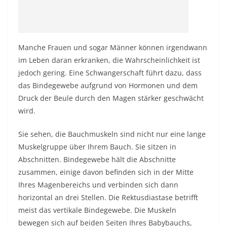
Manche Frauen und sogar Männer können irgendwann
im Leben daran erkranken, die Wahrscheinlichkeit ist
jedoch gering. Eine Schwangerschaft führt dazu, dass
das Bindegewebe aufgrund von Hormonen und dem
Druck der Beule durch den Magen stärker geschwächt
wird.
Sie sehen, die Bauchmuskeln sind nicht nur eine lange
Muskelgruppe über Ihrem Bauch. Sie sitzen in
Abschnitten. Bindegewebe hält die Abschnitte
zusammen, einige davon befinden sich in der Mitte
Ihres Magenbereichs und verbinden sich dann
horizontal an drei Stellen. Die Rektusdiastase betrifft
meist das vertikale Bindegewebe. Die Muskeln
bewegen sich auf beiden Seiten Ihres Babybauchs,