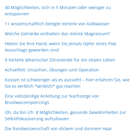
40 Möglichkeiten, sich in 5 Minuten oder weniger zu
entspannen
11 wissenschaftlich belegte Vorteile von Kalkwasser
Welche Getränke enthalten das meiste Magnesium?
Heben Sie Ihre Hand, wenn Sie jemals Opfer eines Pad-
Ausschlags geworden sind
9 Vorteile ätherischer Zitronenöle für ein vitales Leben
Achselfett: Ursachen, Übungen und Operation
Küssen ist schwieriger als es aussieht – hier erfahren Sie, wie
Sie es wirklich *wirklich* gut machen
Eine vollständige Anleitung zur Nachsorge von
Brustwarzenpiercings
Oh, da bin ich: 8 Möglichkeiten, gesunde Gewohnheiten zur
Selbstfokussierung aufzubauen
Die Randwissenschaft von dickem und dünnem Haar