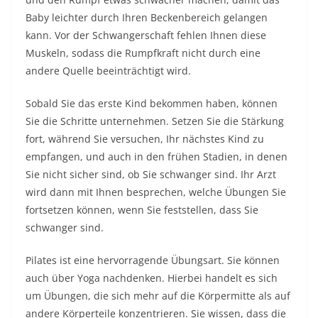
Baby leichter durch Ihren Beckenbereich gelangen
kann. Vor der Schwangerschaft fehlen Ihnen diese
Muskeln, sodass die Rumpfkraft nicht durch eine
andere Quelle beeinträchtigt wird.
Sobald Sie das erste Kind bekommen haben, können
Sie die Schritte unternehmen. Setzen Sie die Stärkung
fort, während Sie versuchen, Ihr nächstes Kind zu
empfangen, und auch in den frühen Stadien, in denen
Sie nicht sicher sind, ob Sie schwanger sind. Ihr Arzt
wird dann mit Ihnen besprechen, welche Übungen Sie
fortsetzen können, wenn Sie feststellen, dass Sie
schwanger sind.
Pilates ist eine hervorragende Übungsart. Sie können
auch über Yoga nachdenken. Hierbei handelt es sich
um Übungen, die sich mehr auf die Körpermitte als auf
andere Körperteile konzentrieren. Sie wissen, dass die