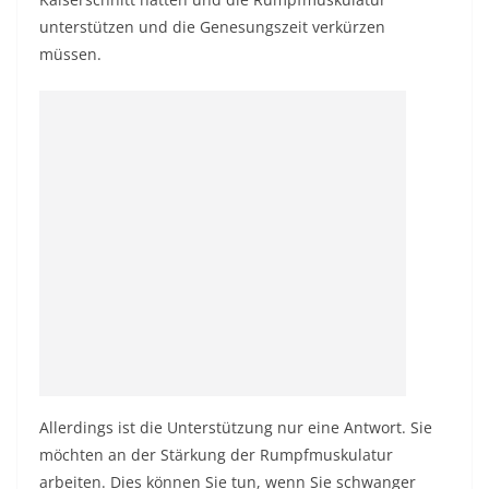
unterstützen und die Genesungszeit verkürzen
müssen.
Allerdings ist die Unterstützung nur eine Antwort. Sie
möchten an der Stärkung der Rumpfmuskulatur
arbeiten. Dies können Sie tun, wenn Sie schwanger