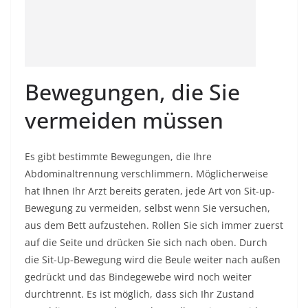
Bewegungen, die Sie
vermeiden müssen
Es gibt bestimmte Bewegungen, die Ihre
Abdominaltrennung verschlimmern. Möglicherweise
hat Ihnen Ihr Arzt bereits geraten, jede Art von Sit-up-
Bewegung zu vermeiden, selbst wenn Sie versuchen,
aus dem Bett aufzustehen. Rollen Sie sich immer zuerst
auf die Seite und drücken Sie sich nach oben. Durch
die Sit-Up-Bewegung wird die Beule weiter nach außen
gedrückt und das Bindegewebe wird noch weiter
durchtrennt. Es ist möglich, dass sich Ihr Zustand