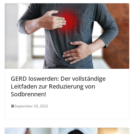
GERD loswerden: Der vollständige
Leitfaden zur Reduzierung von
Sodbrennen!
September 20, 2022