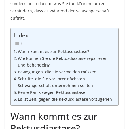
sondern auch darum, was Sie tun können, um zu
verhindern, dass es während der Schwangerschaft
auftritt.
Index
Wann kommt es zur Rektusdiastase?
Wie können Sie die Rektusdiastase reparieren
und behandeln?
Bewegungen, die Sie vermeiden müssen
Schritte, die Sie vor Ihrer nächsten
Schwangerschaft unternehmen sollten
Keine Panik wegen Rektusdiastase
Es ist Zeit, gegen die Rektusdiastase vorzugehen
Wann kommt es zur
Rektusdiastase?