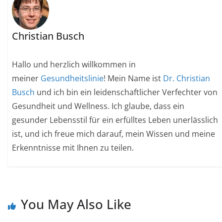
Christian Busch
Hallo und herzlich willkommen in
meiner
Gesundheitslinie
! Mein Name ist
Dr. Christian
Busch
und ich bin ein leidenschaftlicher Verfechter von
Gesundheit und Wellness. Ich glaube, dass ein
gesunder Lebensstil für ein erfülltes Leben unerlässlich
ist, und ich freue mich darauf, mein Wissen und meine
Erkenntnisse mit Ihnen zu teilen.
You May Also Like