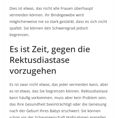
Dies ist etwas, das nicht alle Frauen überhaupt
vermeiden können. Ihr Bindegewebe wird
möglicherweise nie so stark gestärkt, dass es sich nicht
spaltet. Sie können den Schweregrad jedoch
begrenzen.
Es ist Zeit, gegen die
Rektusdiastase
vorzugehen
Es ist zwar nicht etwas, das jeder vermeiden kann, aber
es ist etwas, das Sie begrenzen können. Rektusdiastase
kann häufig vorkommen, muss aber kein Problem sein,
das Ihre Gesundheit beeinträchtigt oder die Genesung
nach der Geburt Ihres Babys erschwert. Sie können
schon vor der Schwangerschaft Maßnahmen ergreifen,