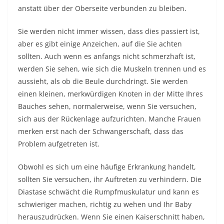
anstatt über der Oberseite verbunden zu bleiben.
Sie werden nicht immer wissen, dass dies passiert ist,
aber es gibt einige Anzeichen, auf die Sie achten
sollten. Auch wenn es anfangs nicht schmerzhaft ist,
werden Sie sehen, wie sich die Muskeln trennen und es
aussieht, als ob die Beule durchdringt. Sie werden
einen kleinen, merkwürdigen Knoten in der Mitte Ihres
Bauches sehen, normalerweise, wenn Sie versuchen,
sich aus der Rückenlage aufzurichten. Manche Frauen
merken erst nach der Schwangerschaft, dass das
Problem aufgetreten ist.
Obwohl es sich um eine häufige Erkrankung handelt,
sollten Sie versuchen, ihr Auftreten zu verhindern. Die
Diastase schwächt die Rumpfmuskulatur und kann es
schwieriger machen, richtig zu wehen und Ihr Baby
herauszudrücken. Wenn Sie einen Kaiserschnitt haben,