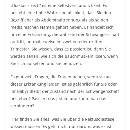
„Diastasis recti“ ist eine Selbstverständlichkeit. Es
besteht eine hohe Wahrscheinlichkeit, dass Sie den
Begriff eher als Abdominaltrennung als als seinen
medizinischen Namen gehört haben. Es handelt sich
um eine Erkrankung, die während der Schwangerschaft
auftritt, normalerweise im zweiten oder dritten
Trimester. Sie wissen, dass es passiert ist, denn Sie
werden sehen, wie sich die Bauchmuskeln lösen, wenn
Sie sich aufsetzen und sie benutzen.
Es gibt viele Fragen, die Frauen haben, wenn sie an
dieser Erkrankung leiden. Ist es gefährlich für Sie oder
Ihr Baby? Bleibt der Zustand nach der Schwangerschaft
bestehen? Passiert das jedem und kann man das
verhindern?
Hier finden Sie alles, was Sie über die Rektusdiastase
wissen müssen. Es geht nicht nur darum, was es ist,