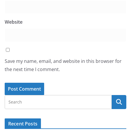
Website
Save my name, email, and website in this browser for
the next time I comment.
Recent Posts