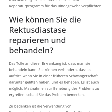
Reparaturprogramm für das Bindegewebe verpflichten.
Wie können Sie die
Rektusdiastase
reparieren und
behandeln?
Das Tolle an dieser Erkrankung ist, dass man sie
behandeln kann. Sie können verhindern, dass es
auftritt, wenn Sie in einer früheren Schwangerschaft
darunter gelitten haben, und es beheben. Es ist auch
möglich, Maßnahmen zur Behebung des Problems zu
ergreifen, sobald Sie das Problem bemerken.
Zu bedenken ist die Verwendung von