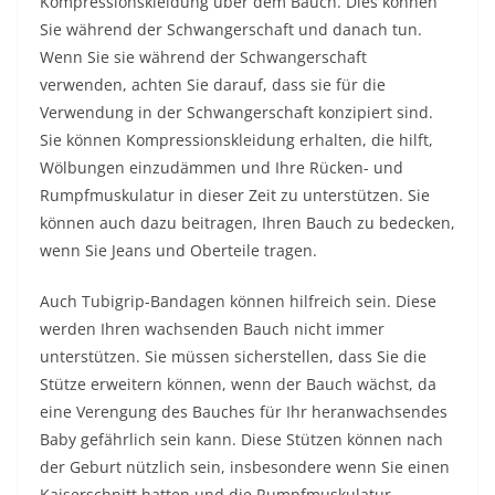
Kompressionskleidung über dem Bauch. Dies können
Sie während der Schwangerschaft und danach tun.
Wenn Sie sie während der Schwangerschaft
verwenden, achten Sie darauf, dass sie für die
Verwendung in der Schwangerschaft konzipiert sind.
Sie können Kompressionskleidung erhalten, die hilft,
Wölbungen einzudämmen und Ihre Rücken- und
Rumpfmuskulatur in dieser Zeit zu unterstützen. Sie
können auch dazu beitragen, Ihren Bauch zu bedecken,
wenn Sie Jeans und Oberteile tragen.
Auch Tubigrip-Bandagen können hilfreich sein. Diese
werden Ihren wachsenden Bauch nicht immer
unterstützen. Sie müssen sicherstellen, dass Sie die
Stütze erweitern können, wenn der Bauch wächst, da
eine Verengung des Bauches für Ihr heranwachsendes
Baby gefährlich sein kann. Diese Stützen können nach
der Geburt nützlich sein, insbesondere wenn Sie einen
Kaiserschnitt hatten und die Rumpfmuskulatur