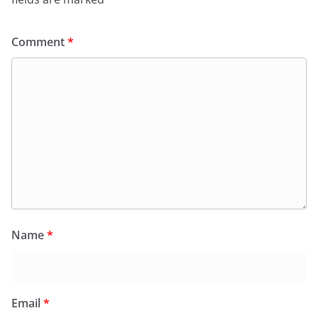
Comment
*
Name
*
Email
*