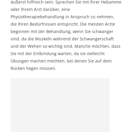
äußerst hilfreich sein. Sprechen Sie mit Ihrer Hebamme
oder Ihrem Arzt darüber, eine
Physiotherapiebehandlung in Anspruch zu nehmen,
die Ihren Bedürfnissen entspricht. Die meisten Ärzte
beginnen mit der Behandlung, wenn Sie schwanger
sind, da die Muskeln während der Schwangerschaft
und der Wehen so wichtig sind. Manche möchten, dass
Sie mit der Entbindung warten, da sie vielleicht
Übungen machen möchten, bei denen Sie auf dem
Rücken liegen müssen.