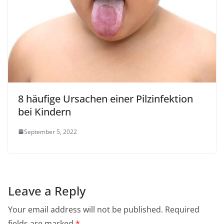
8 häufige Ursachen einer Pilzinfektion
bei Kindern
September 5, 2022
Leave a Reply
Your email address will not be published.
Required
fields are marked
*