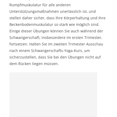
Rumpfmuskulatur für alle anderen
Unterstützungsmaßnahmen unerlässlich ist, und
stellen daher sicher, dass Ihre Körperhaltung und Ihre
Beckenbodenmuskulatur so stark wie möglich sind.
Einige dieser Übungen können Sie auch während der
Schwangerschaft, insbesondere im ersten Trimester,
fortsetzen. Halten Sie im zweiten Trimester Ausschau
nach einem Schwangerschafts-Yoga-Kurs, um
sicherzustellen, dass Sie bei den Übungen nicht auf
dem Rücken liegen müssen.