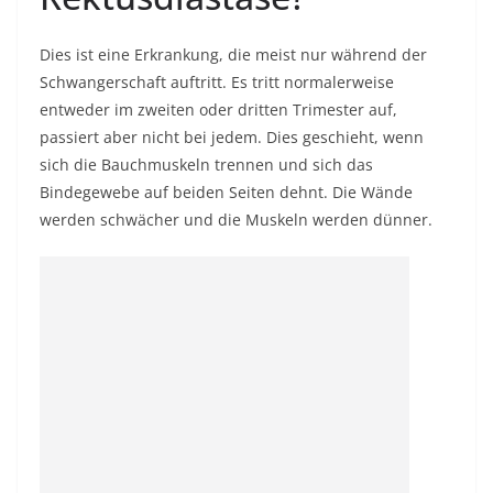
Dies ist eine Erkrankung, die meist nur während der
Schwangerschaft auftritt. Es tritt normalerweise
entweder im zweiten oder dritten Trimester auf,
passiert aber nicht bei jedem. Dies geschieht, wenn
sich die Bauchmuskeln trennen und sich das
Bindegewebe auf beiden Seiten dehnt. Die Wände
werden schwächer und die Muskeln werden dünner.