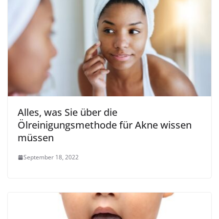
Alles, was Sie über die
Ölreinigungsmethode für Akne wissen
müssen
September 18, 2022