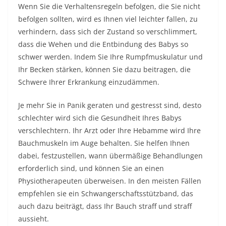
Wenn Sie die Verhaltensregeln befolgen, die Sie nicht
befolgen sollten, wird es Ihnen viel leichter fallen, zu
verhindern, dass sich der Zustand so verschlimmert,
dass die Wehen und die Entbindung des Babys so
schwer werden. Indem Sie Ihre Rumpfmuskulatur und
Ihr Becken stärken, können Sie dazu beitragen, die
Schwere Ihrer Erkrankung einzudämmen.
Je mehr Sie in Panik geraten und gestresst sind, desto
schlechter wird sich die Gesundheit Ihres Babys
verschlechtern. Ihr Arzt oder Ihre Hebamme wird Ihre
Bauchmuskeln im Auge behalten. Sie helfen Ihnen
dabei, festzustellen, wann übermäßige Behandlungen
erforderlich sind, und können Sie an einen
Physiotherapeuten überweisen. In den meisten Fällen
empfehlen sie ein Schwangerschaftsstützband, das
auch dazu beiträgt, dass Ihr Bauch straff und straff
aussieht.