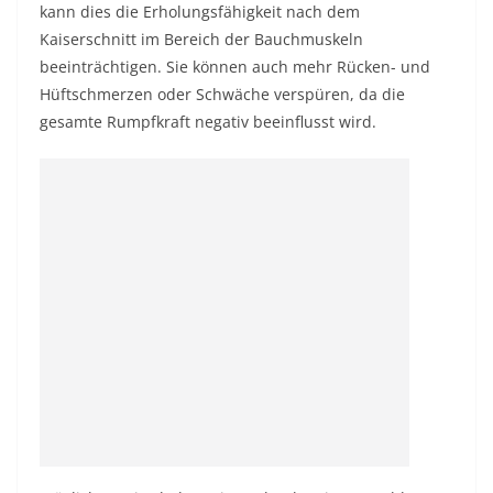
kann dies die Erholungsfähigkeit nach dem
Kaiserschnitt im Bereich der Bauchmuskeln
beeinträchtigen. Sie können auch mehr Rücken- und
Hüftschmerzen oder Schwäche verspüren, da die
gesamte Rumpfkraft negativ beeinflusst wird.