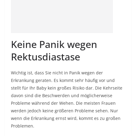
Keine Panik wegen
Rektusdiastase
Wichtig ist, dass Sie nicht in Panik wegen der
Erkrankung geraten. Es kommt sehr häufig vor und
stellt für Ihr Baby kein großes Risiko dar. Die Kehrseite
davon sind die Beschwerden und möglicherweise
Probleme während der Wehen. Die meisten Frauen
werden jedoch keine größeren Probleme sehen. Nur
wenn die Erkrankung ernst wird, kommt es zu großen
Problemen.