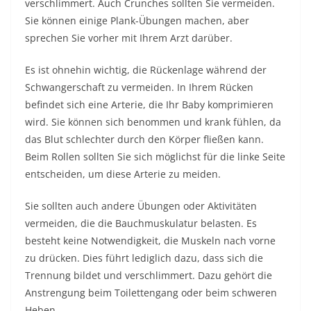
verschlimmert. Auch Crunches sollten Sie vermeiden.
Sie können einige Plank-Übungen machen, aber
sprechen Sie vorher mit Ihrem Arzt darüber.
Es ist ohnehin wichtig, die Rückenlage während der
Schwangerschaft zu vermeiden. In Ihrem Rücken
befindet sich eine Arterie, die Ihr Baby komprimieren
wird. Sie können sich benommen und krank fühlen, da
das Blut schlechter durch den Körper fließen kann.
Beim Rollen sollten Sie sich möglichst für die linke Seite
entscheiden, um diese Arterie zu meiden.
Sie sollten auch andere Übungen oder Aktivitäten
vermeiden, die die Bauchmuskulatur belasten. Es
besteht keine Notwendigkeit, die Muskeln nach vorne
zu drücken. Dies führt lediglich dazu, dass sich die
Trennung bildet und verschlimmert. Dazu gehört die
Anstrengung beim Toilettengang oder beim schweren
Heben.