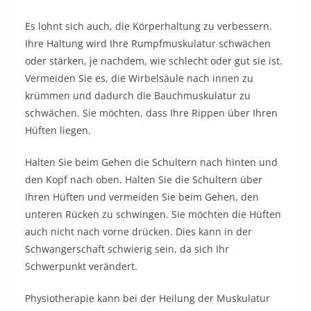
Es lohnt sich auch, die Körperhaltung zu verbessern.
Ihre Haltung wird Ihre Rumpfmuskulatur schwächen
oder stärken, je nachdem, wie schlecht oder gut sie ist.
Vermeiden Sie es, die Wirbelsäule nach innen zu
krümmen und dadurch die Bauchmuskulatur zu
schwächen. Sie möchten, dass Ihre Rippen über Ihren
Hüften liegen.
Halten Sie beim Gehen die Schultern nach hinten und
den Kopf nach oben. Halten Sie die Schultern über
Ihren Hüften und vermeiden Sie beim Gehen, den
unteren Rücken zu schwingen. Sie möchten die Hüften
auch nicht nach vorne drücken. Dies kann in der
Schwangerschaft schwierig sein, da sich Ihr
Schwerpunkt verändert.
Physiotherapie kann bei der Heilung der Muskulatur