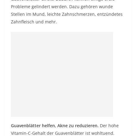
Probleme gelindert werden. Dazu gehören wunde
Stellen im Mund, leichte Zahnschmerzen, entzündetes
Zahnfleisch und mehr.
Guavenblätter helfen, Akne zu reduzieren.
Der hohe
Vitamin-C-Gehalt der Guavenblätter ist wohltuend.