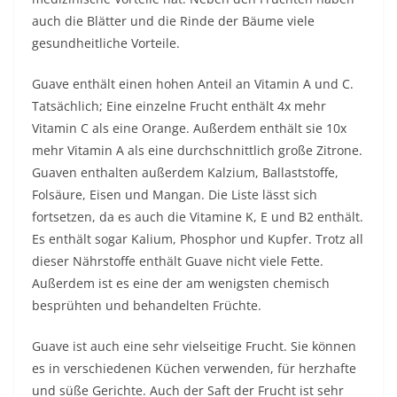
auch die Blätter und die Rinde der Bäume viele
gesundheitliche Vorteile.
Guave enthält einen hohen Anteil an Vitamin A und C.
Tatsächlich; Eine einzelne Frucht enthält 4x mehr
Vitamin C als eine Orange. Außerdem enthält sie 10x
mehr Vitamin A als eine durchschnittlich große Zitrone.
Guaven enthalten außerdem Kalzium, Ballaststoffe,
Folsäure, Eisen und Mangan. Die Liste lässt sich
fortsetzen, da es auch die Vitamine K, E und B2 enthält.
Es enthält sogar Kalium, Phosphor und Kupfer. Trotz all
dieser Nährstoffe enthält Guave nicht viele Fette.
Außerdem ist es eine der am wenigsten chemisch
besprühten und behandelten Früchte.
Guave ist auch eine sehr vielseitige Frucht. Sie können
es in verschiedenen Küchen verwenden, für herzhafte
und süße Gerichte. Auch der Saft der Frucht ist sehr