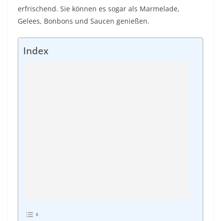
erfrischend. Sie können es sogar als Marmelade,
Gelees, Bonbons und Saucen genießen.
Index