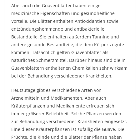
Aber auch die Guavenblätter haben einige
medizinische Eigenschaften und gesundheitliche
Vorteile. Die Blätter enthalten Antioxidantien sowie
entzündungshemmende und antibakterielle
Bestandteile. Sie enthalten außerdem Tannine und
andere gesunde Bestandteile, die dem Körper zugute
kommen. Tatsächlich gelten Guavenblätter als
natürliches Schmerzmittel. Darüber hinaus sind die in
Guavenblättern enthaltenen Chemikalien sehr wirksam
bei der Behandlung verschiedener Krankheiten.
Heutzutage gibt es verschiedene Arten von
Arzneimitteln und Medikamenten. Aber auch
Kräuterpflanzen und Medikamente erfreuen sich
immer größerer Beliebtheit. Solche Pflanzen werden
zur Behandlung verschiedener Krankheiten eingesetzt.
Eine dieser Kräuterpflanzen ist zufällig die Guave. Die
Früchte, die Rinde und die Blätter der Pflanze haben