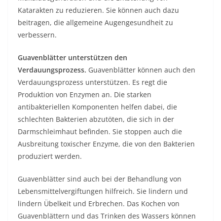
Katarakten zu reduzieren. Sie können auch dazu
beitragen, die allgemeine Augengesundheit zu
verbessern.
Guavenblätter unterstützen den
Verdauungsprozess.
Guavenblätter können auch den
Verdauungsprozess unterstützen. Es regt die
Produktion von Enzymen an. Die starken
antibakteriellen Komponenten helfen dabei, die
schlechten Bakterien abzutöten, die sich in der
Darmschleimhaut befinden. Sie stoppen auch die
Ausbreitung toxischer Enzyme, die von den Bakterien
produziert werden.
Guavenblätter sind auch bei der Behandlung von
Lebensmittelvergiftungen hilfreich. Sie lindern und
lindern Übelkeit und Erbrechen. Das Kochen von
Guavenblättern und das Trinken des Wassers können