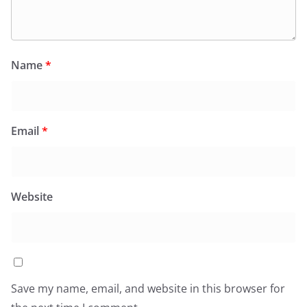
Name
*
Email
*
Website
Save my name, email, and website in this browser for