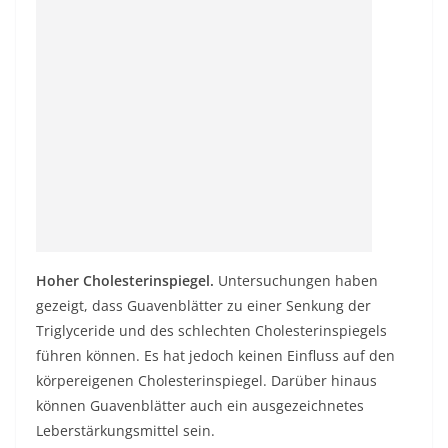
Hoher Cholesterinspiegel.
Untersuchungen haben
gezeigt, dass Guavenblätter zu einer Senkung der
Triglyceride und des schlechten Cholesterinspiegels
führen können. Es hat jedoch keinen Einfluss auf den
körpereigenen Cholesterinspiegel. Darüber hinaus
können Guavenblätter auch ein ausgezeichnetes
Leberstärkungsmittel sein.