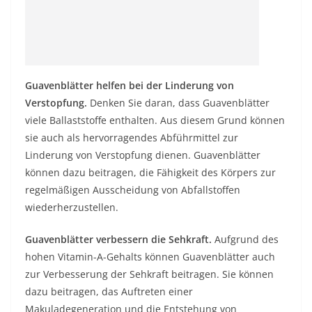
Guavenblätter helfen bei der Linderung von
Verstopfung.
Denken Sie daran, dass Guavenblätter
viele Ballaststoffe enthalten. Aus diesem Grund können
sie auch als hervorragendes Abführmittel zur
Linderung von Verstopfung dienen. Guavenblätter
können dazu beitragen, die Fähigkeit des Körpers zur
regelmäßigen Ausscheidung von Abfallstoffen
wiederherzustellen.
Guavenblätter verbessern die Sehkraft.
Aufgrund des
hohen Vitamin-A-Gehalts können Guavenblätter auch
zur Verbesserung der Sehkraft beitragen. Sie können
dazu beitragen, das Auftreten einer
Makuladegeneration und die Entstehung von