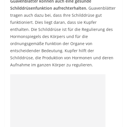
Guavenblätter können auch eine gesunde
Schilddrüsenfunktion aufrechterhalten.
Guavenblätter
tragen auch dazu bei, dass Ihre Schilddrüse gut
funktioniert. Dies liegt daran, dass sie Kupfer
enthalten. Die Schilddrüse ist für die Regulierung des
Hormonspiegels des Körpers und für die
ordnungsgemäße Funktion der Organe von
entscheidender Bedeutung. Kupfer hilft der
Schilddrüse, die Produktion von Hormonen und deren
Aufnahme im ganzen Körper zu regulieren.