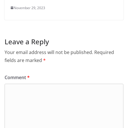
November 29, 2023
Leave a Reply
Your email address will not be published.
Required
fields are marked
*
Comment
*