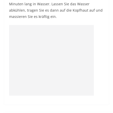
Minuten lang in Wasser. Lassen Sie das Wasser
abkühlen, tragen Sie es dann auf die Kopfhaut auf und
massieren Sie es kräftig ein.