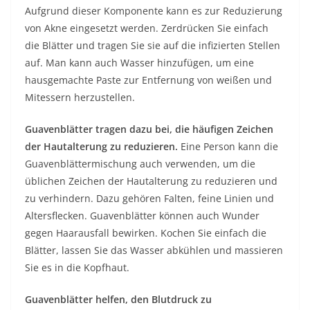
Aufgrund dieser Komponente kann es zur Reduzierung
von Akne eingesetzt werden. Zerdrücken Sie einfach
die Blätter und tragen Sie sie auf die infizierten Stellen
auf. Man kann auch Wasser hinzufügen, um eine
hausgemachte Paste zur Entfernung von weißen und
Mitessern herzustellen.
Guavenblätter tragen dazu bei, die häufigen Zeichen
der Hautalterung zu reduzieren.
Eine Person kann die
Guavenblättermischung auch verwenden, um die
üblichen Zeichen der Hautalterung zu reduzieren und
zu verhindern. Dazu gehören Falten, feine Linien und
Altersflecken. Guavenblätter können auch Wunder
gegen Haarausfall bewirken. Kochen Sie einfach die
Blätter, lassen Sie das Wasser abkühlen und massieren
Sie es in die Kopfhaut.
Guavenblätter helfen, den Blutdruck zu