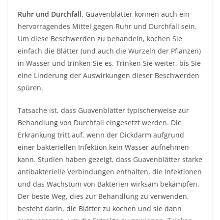
Ruhr und Durchfall.
Guavenblätter können auch ein
hervorragendes Mittel gegen Ruhr und Durchfall sein.
Um diese Beschwerden zu behandeln, kochen Sie
einfach die Blätter (und auch die Wurzeln der Pflanzen)
in Wasser und trinken Sie es. Trinken Sie weiter, bis Sie
eine Linderung der Auswirkungen dieser Beschwerden
spüren.
Tatsache ist, dass Guavenblätter typischerweise zur
Behandlung von Durchfall eingesetzt werden. Die
Erkrankung tritt auf, wenn der Dickdarm aufgrund
einer bakteriellen Infektion kein Wasser aufnehmen
kann. Studien haben gezeigt, dass Guavenblätter starke
antibakterielle Verbindungen enthalten, die Infektionen
und das Wachstum von Bakterien wirksam bekämpfen.
Der beste Weg, dies zur Behandlung zu verwenden,
besteht darin, die Blätter zu kochen und sie dann