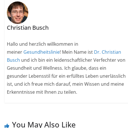
Christian Busch
Hallo und herzlich willkommen in
meiner
Gesundheitslinie
! Mein Name ist
Dr. Christian
Busch
und ich bin ein leidenschaftlicher Verfechter von
Gesundheit und Wellness. Ich glaube, dass ein
gesunder Lebensstil für ein erfülltes Leben unerlässlich
ist, und ich freue mich darauf, mein Wissen und meine
Erkenntnisse mit Ihnen zu teilen.
You May Also Like