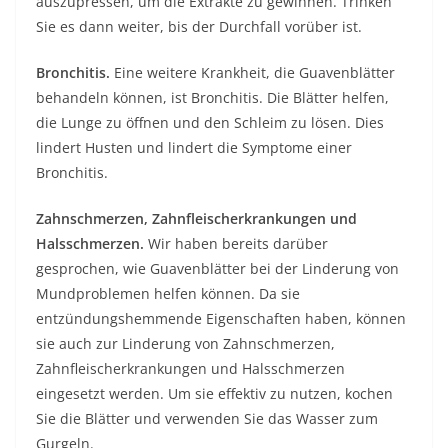
auszupressen, um die Extrakte zu gewinnen. Trinken
Sie es dann weiter, bis der Durchfall vorüber ist.
Bronchitis.
Eine weitere Krankheit, die Guavenblätter
behandeln können, ist Bronchitis. Die Blätter helfen,
die Lunge zu öffnen und den Schleim zu lösen. Dies
lindert Husten und lindert die Symptome einer
Bronchitis.
Zahnschmerzen, Zahnfleischerkrankungen und
Halsschmerzen.
Wir haben bereits darüber
gesprochen, wie Guavenblätter bei der Linderung von
Mundproblemen helfen können. Da sie
entzündungshemmende Eigenschaften haben, können
sie auch zur Linderung von Zahnschmerzen,
Zahnfleischerkrankungen und Halsschmerzen
eingesetzt werden. Um sie effektiv zu nutzen, kochen
Sie die Blätter und verwenden Sie das Wasser zum
Gurgeln.