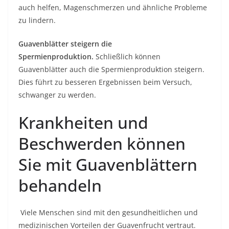
auch helfen, Magenschmerzen und ähnliche Probleme
zu lindern.
Guavenblätter steigern die
Spermienproduktion.
Schließlich können
Guavenblätter auch die Spermienproduktion steigern.
Dies führt zu besseren Ergebnissen beim Versuch,
schwanger zu werden.
Krankheiten und
Beschwerden können
Sie mit Guavenblättern
behandeln
Viele Menschen sind mit den gesundheitlichen und
medizinischen Vorteilen der Guavenfrucht vertraut.