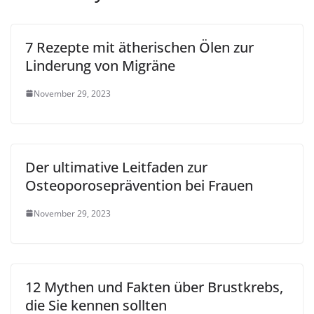
7 Rezepte mit ätherischen Ölen zur
Linderung von Migräne
November 29, 2023
Der ultimative Leitfaden zur
Osteoporoseprävention bei Frauen
November 29, 2023
12 Mythen und Fakten über Brustkrebs,
die Sie kennen sollten