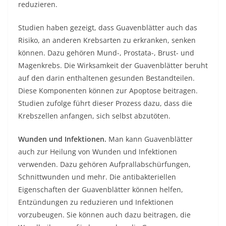
reduzieren.
Studien haben gezeigt, dass Guavenblätter auch das
Risiko, an anderen Krebsarten zu erkranken, senken
können. Dazu gehören Mund-, Prostata-, Brust- und
Magenkrebs. Die Wirksamkeit der Guavenblätter beruht
auf den darin enthaltenen gesunden Bestandteilen.
Diese Komponenten können zur Apoptose beitragen.
Studien zufolge führt dieser Prozess dazu, dass die
Krebszellen anfangen, sich selbst abzutöten.
Wunden und Infektionen.
Man kann Guavenblätter
auch zur Heilung von Wunden und Infektionen
verwenden. Dazu gehören Aufprallabschürfungen,
Schnittwunden und mehr. Die antibakteriellen
Eigenschaften der Guavenblätter können helfen,
Entzündungen zu reduzieren und Infektionen
vorzubeugen. Sie können auch dazu beitragen, die