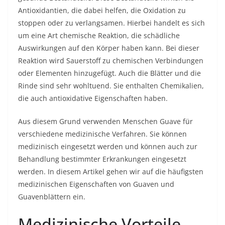
Antioxidantien, die dabei helfen, die Oxidation zu
stoppen oder zu verlangsamen. Hierbei handelt es sich
um eine Art chemische Reaktion, die schädliche
Auswirkungen auf den Körper haben kann. Bei dieser
Reaktion wird Sauerstoff zu chemischen Verbindungen
oder Elementen hinzugefügt. Auch die Blätter und die
Rinde sind sehr wohltuend. Sie enthalten Chemikalien,
die auch antioxidative Eigenschaften haben.
Aus diesem Grund verwenden Menschen Guave für
verschiedene medizinische Verfahren. Sie können
medizinisch eingesetzt werden und können auch zur
Behandlung bestimmter Erkrankungen eingesetzt
werden. In diesem Artikel gehen wir auf die häufigsten
medizinischen Eigenschaften von Guaven und
Guavenblättern ein.
Medizinische Vorteile