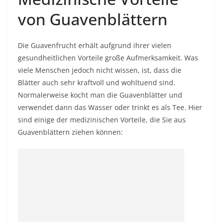
von Guavenblättern
Die Guavenfrucht erhält aufgrund ihrer vielen
gesundheitlichen Vorteile große Aufmerksamkeit. Was
viele Menschen jedoch nicht wissen, ist, dass die
Blätter auch sehr kraftvoll und wohltuend sind.
Normalerweise kocht man die Guavenblätter und
verwendet dann das Wasser oder trinkt es als Tee. Hier
sind einige der medizinischen Vorteile, die Sie aus
Guavenblättern ziehen können: