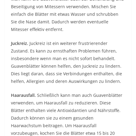
Beseitigung von Mitessern verwenden. Mischen Sie
einfach die Blätter mit etwas Wasser und schrubben
Sie die Nase damit. Dadurch werden eventuelle
Mitesser effektiv entfernt.
Juckreiz.
Juckreiz ist ein weiterer frustrierender
Zustand. Es kann zu ernsthaften Problemen führen,
insbesondere wenn man es nicht sofort behandelt.
Guavenblätter können helfen, den Juckreiz zu lindern.
Dies liegt daran, dass sie Verbindungen enthalten, die
helfen, Allergien und deren Auswirkungen zu lindern.
Haarausfall.
Schließlich kann man auch Guavenblätter
verwenden, um Haarausfall zu reduzieren. Diese
Blätter enthalten viele Antioxidantien und Nährstoffe.
Dadurch können sie zu einem gesunden
Haarwachstum beitragen. Um Haarausfall
vorzubeugen, kochen Sie die Blätter etwa 15 bis 20