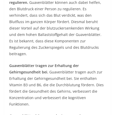
regulieren.
Guavenblätter können auch dabei helfen,
den Blutdruck einer Person zu regulieren. Es
verhindert, dass sich das Blut verdickt, was den
Blutfluss im ganzen Körper fördert. Diesmal beruht
dieser Vorteil auf der blutzuckersenkenden Wirkung
und dem hohen Ballaststoffgehalt der Guavenblätter.
Es ist bekannt, dass diese Komponenten zur
Regulierung des Zuckerspiegels und des Blutdrucks
beitragen.
Guavenblätter tragen zur Erhaltung der
Gehirngesundheit bei.
Guavenblätter tragen auch zur
Erhaltung der Gehirngesundheit bei. Sie enthalten
Vitamin B3 und B6, die die Durchblutung fördern. Dies
fördert die Gesundheit des Gehirns, verbessert die
Konzentration und verbessert die kognitiven
Funktionen.