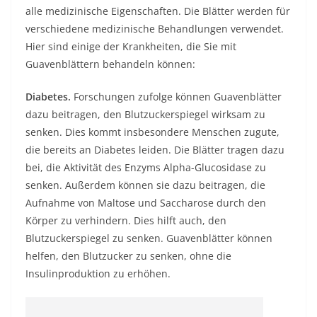
alle medizinische Eigenschaften. Die Blätter werden für
verschiedene medizinische Behandlungen verwendet.
Hier sind einige der Krankheiten, die Sie mit
Guavenblättern behandeln können:
Diabetes.
Forschungen zufolge können Guavenblätter
dazu beitragen, den Blutzuckerspiegel wirksam zu
senken. Dies kommt insbesondere Menschen zugute,
die bereits an Diabetes leiden. Die Blätter tragen dazu
bei, die Aktivität des Enzyms Alpha-Glucosidase zu
senken. Außerdem können sie dazu beitragen, die
Aufnahme von Maltose und Saccharose durch den
Körper zu verhindern. Dies hilft auch, den
Blutzuckerspiegel zu senken. Guavenblätter können
helfen, den Blutzucker zu senken, ohne die
Insulinproduktion zu erhöhen.