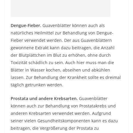
Dengue-Fieber.
Guavenblätter können auch als
natürliches Heilmittel zur Behandlung von Dengue-
Fieber verwendet werden. Der aus Guavenblättern
gewonnene Extrakt kann dazu beitragen, die Anzahl
der Blutplättchen im Blut zu erhöhen, ohne durch
Toxizität schädlich zu sein. Auch hier muss man die
Blätter in Wasser kochen, abseihen und abkühlen
lassen. Zur Behandlung der Krankheit sollte es dreimal
täglich getrunken werden.
Prostata und andere Krebsarten.
Guavenblätter
können auch zur Behandlung von Prostatakrebs und
anderen Krebsarten verwendet werden. Aufgrund
seiner vielen Gesundheitskomponenten kann es dazu
beitragen, die Vergrößerung der Prostata zu