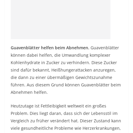
Guavenblätter helfen beim Abnehmen.
Guavenblätter
können dabei helfen, die Umwandlung komplexer
Kohlenhydrate in Zucker zu verhindern. Diese Zucker
sind dafür bekannt, Heißhungerattacken anzuregen,
die dann zu einer übermäßigen Gewichtszunahme
führen. Aus diesem Grund können Guavenblätter beim
Abnehmen helfen.
Heutzutage ist Fettleibigkeit weltweit ein großes
Problem. Dies liegt daran, dass sich der Lebensstil im
Vergleich zu früher verändert hat. Dieser Zustand kann
viele gesundheitliche Probleme wie Herzerkrankungen,