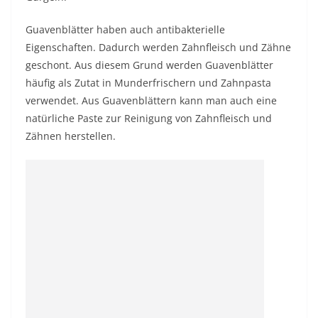
Guavenblätter haben auch antibakterielle
Eigenschaften. Dadurch werden Zahnfleisch und Zähne
geschont. Aus diesem Grund werden Guavenblätter
häufig als Zutat in Munderfrischern und Zahnpasta
verwendet. Aus Guavenblättern kann man auch eine
natürliche Paste zur Reinigung von Zahnfleisch und
Zähnen herstellen.