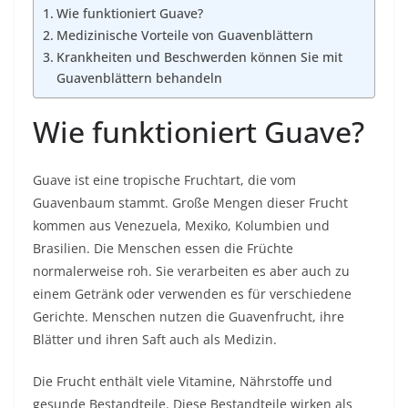
Wie funktioniert Guave?
Medizinische Vorteile von Guavenblättern
Krankheiten und Beschwerden können Sie mit
Guavenblättern behandeln
Wie funktioniert Guave?
Guave ist eine tropische Fruchtart, die vom
Guavenbaum stammt. Große Mengen dieser Frucht
kommen aus Venezuela, Mexiko, Kolumbien und
Brasilien. Die Menschen essen die Früchte
normalerweise roh. Sie verarbeiten es aber auch zu
einem Getränk oder verwenden es für verschiedene
Gerichte. Menschen nutzen die Guavenfrucht, ihre
Blätter und ihren Saft auch als Medizin.
Die Frucht enthält viele Vitamine, Nährstoffe und
gesunde Bestandteile. Diese Bestandteile wirken als