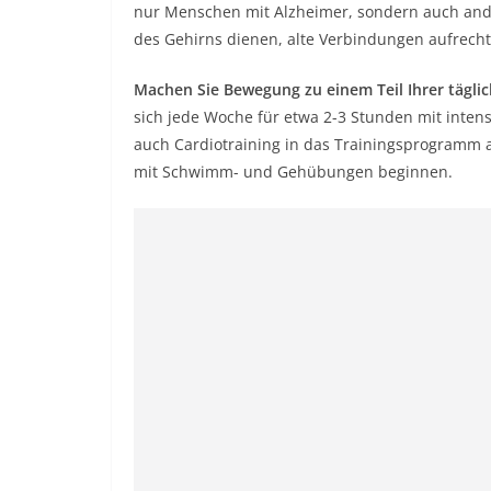
nur Menschen mit Alzheimer, sondern auch ande
des Gehirns dienen, alte Verbindungen aufrecht
Machen Sie Bewegung zu einem Teil Ihrer tägli
sich jede Woche für etwa 2-3 Stunden mit inten
auch Cardiotraining in das Trainingsprogramm a
mit Schwimm- und Gehübungen beginnen.