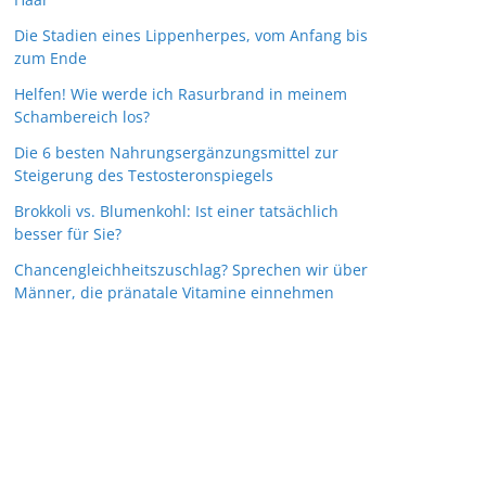
Die Stadien eines Lippenherpes, vom Anfang bis
zum Ende
Helfen! Wie werde ich Rasurbrand in meinem
Schambereich los?
Die 6 besten Nahrungsergänzungsmittel zur
Steigerung des Testosteronspiegels
Brokkoli vs. Blumenkohl: Ist einer tatsächlich
besser für Sie?
Chancengleichheitszuschlag? Sprechen wir über
Männer, die pränatale Vitamine einnehmen