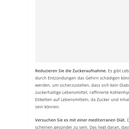
Reduzieren Sie die Zuckeraufnahme.
Es gibt Le
durch Entzündungen das Gehirn schädigen können
werden, um sicherzustellen, dass sich kein Diab
zuckerhaltige Lebensmittel, raffinierte Kohlenh
Etiketten auf Lebensmitteln, da Zucker und Inha
sein können.
Versuchen Sie es mit einer mediterranen Diät.
scheinen gesünder zu sein. Das liegt daran, da