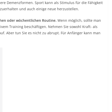
re Demenzformen. Sport kann als Stimulus für die Fähigkeit
zuerhalten und auch einige neue herzustellen.
chen oder wöchentlichen Routine.
Wenn möglich, sollte man
sivem Training beschäftigen. Nehmen Sie sowohl Kraft- als
uf. Aber tun Sie es nicht zu abrupt. Für Anfänger kann man