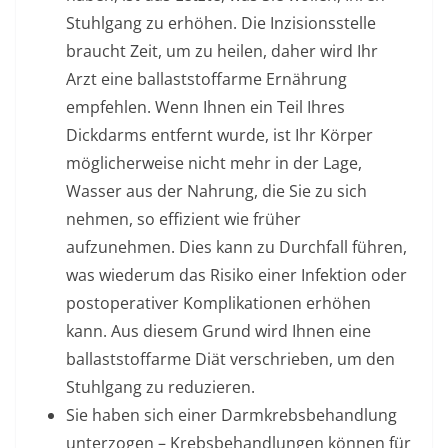
Stuhlgang zu erhöhen. Die Inzisionsstelle
braucht Zeit, um zu heilen, daher wird Ihr
Arzt eine ballaststoffarme Ernährung
empfehlen. Wenn Ihnen ein Teil Ihres
Dickdarms entfernt wurde, ist Ihr Körper
möglicherweise nicht mehr in der Lage,
Wasser aus der Nahrung, die Sie zu sich
nehmen, so effizient wie früher
aufzunehmen. Dies kann zu Durchfall führen,
was wiederum das Risiko einer Infektion oder
postoperativer Komplikationen erhöhen
kann. Aus diesem Grund wird Ihnen eine
ballaststoffarme Diät verschrieben, um den
Stuhlgang zu reduzieren.
Sie haben sich einer Darmkrebsbehandlung
unterzogen –
Krebsbehandlungen können für