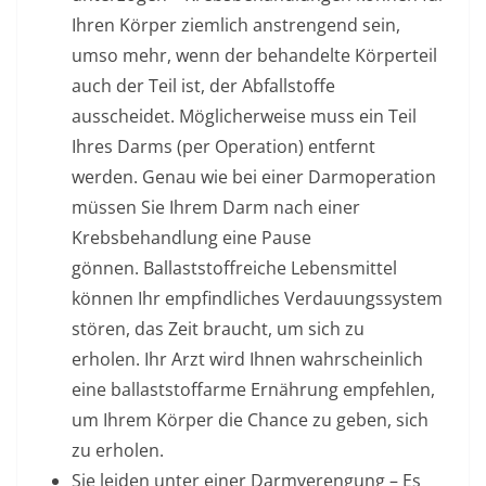
Ihren Körper ziemlich anstrengend sein,
umso mehr, wenn der behandelte Körperteil
auch der Teil ist, der Abfallstoffe
ausscheidet. Möglicherweise muss ein Teil
Ihres Darms (per Operation) entfernt
werden. Genau wie bei einer Darmoperation
müssen Sie Ihrem Darm nach einer
Krebsbehandlung eine Pause
gönnen. Ballaststoffreiche Lebensmittel
können Ihr empfindliches Verdauungssystem
stören, das Zeit braucht, um sich zu
erholen. Ihr Arzt wird Ihnen wahrscheinlich
eine ballaststoffarme Ernährung empfehlen,
um Ihrem Körper die Chance zu geben, sich
zu erholen.
Sie leiden unter einer Darmverengung –
Es