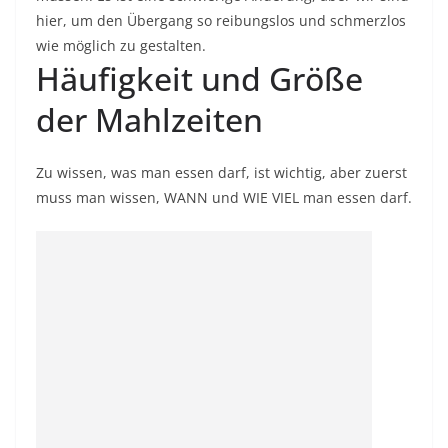
hier, um den Übergang so reibungslos und schmerzlos
wie möglich zu gestalten.
Häufigkeit und Größe
der Mahlzeiten
Zu wissen, was man essen darf, ist wichtig, aber zuerst
muss man wissen, WANN und WIE VIEL man essen darf.