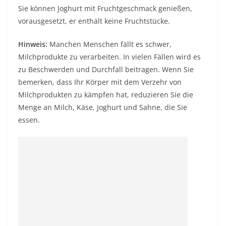
Sie können Joghurt mit Fruchtgeschmack genießen,
vorausgesetzt, er enthält keine Fruchtstücke.
Hinweis:
Manchen Menschen fällt es schwer,
Milchprodukte zu verarbeiten. In vielen Fällen wird es
zu Beschwerden und Durchfall beitragen. Wenn Sie
bemerken, dass Ihr Körper mit dem Verzehr von
Milchprodukten zu kämpfen hat, reduzieren Sie die
Menge an Milch, Käse, Joghurt und Sahne, die Sie
essen.