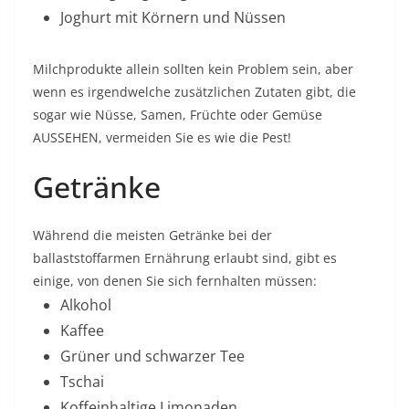
Joghurt mit Körnern und Nüssen
Milchprodukte allein sollten kein Problem sein, aber
wenn es irgendwelche zusätzlichen Zutaten gibt, die
sogar wie Nüsse, Samen, Früchte oder Gemüse
AUSSEHEN, vermeiden Sie es wie die Pest!
Getränke
Während die meisten Getränke bei der
ballaststoffarmen Ernährung erlaubt sind, gibt es
einige, von denen Sie sich fernhalten müssen:
Alkohol
Kaffee
Grüner und schwarzer Tee
Tschai
Koffeinhaltige Limonaden