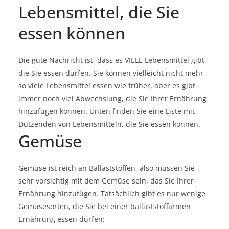
Lebensmittel, die Sie
essen können
Die gute Nachricht ist, dass es VIELE Lebensmittel gibt,
die Sie essen dürfen. Sie können vielleicht nicht mehr
so ​​viele Lebensmittel essen wie früher, aber es gibt
immer noch viel Abwechslung, die Sie Ihrer Ernährung
hinzufügen können. Unten finden Sie eine Liste mit
Dutzenden von Lebensmitteln, die Sie essen können.
Gemüse
Gemüse ist reich an Ballaststoffen, also müssen Sie
sehr vorsichtig mit dem Gemüse sein, das Sie Ihrer
Ernährung hinzufügen. Tatsächlich gibt es nur wenige
Gemüsesorten, die Sie bei einer ballaststoffarmen
Ernährung essen dürfen: