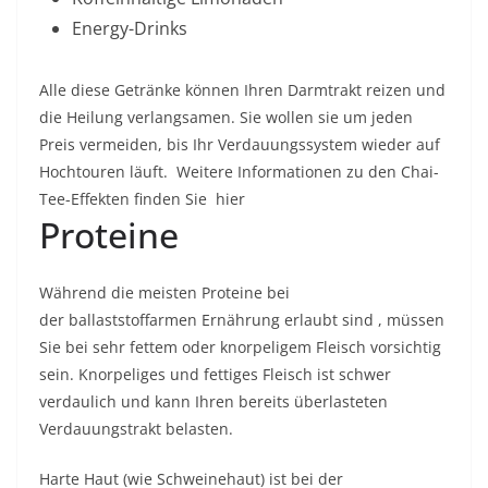
Energy-Drinks
Alle diese Getränke können Ihren Darmtrakt reizen und
die Heilung verlangsamen. Sie wollen sie um jeden
Preis vermeiden, bis Ihr
Verdauungssystem
wieder auf
Hochtouren läuft.
Weitere Informationen zu den Chai-
Tee-Effekten finden Sie hier
Proteine
Während die meisten Proteine ​​bei
der
ballaststoffarmen Ernährung
erlaubt sind , müssen
Sie bei sehr fettem oder knorpeligem Fleisch vorsichtig
sein. Knorpeliges und fettiges Fleisch ist schwer
verdaulich und kann Ihren bereits überlasteten
Verdauungstrakt belasten.
Harte Haut (wie Schweinehaut) ist bei der