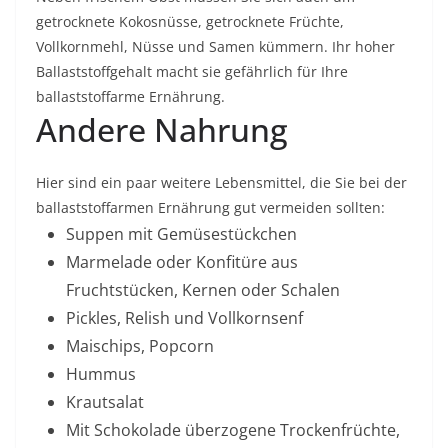
getrocknete Kokosnüsse, getrocknete Früchte,
Vollkornmehl, Nüsse und Samen kümmern. Ihr hoher
Ballaststoffgehalt macht sie gefährlich für Ihre
ballaststoffarme Ernährung.
Andere Nahrung
Hier sind ein paar weitere Lebensmittel, die Sie bei der
ballaststoffarmen Ernährung gut vermeiden sollten:
Suppen mit Gemüsestückchen
Marmelade oder Konfitüre aus
Fruchtstücken, Kernen oder Schalen
Pickles, Relish und Vollkornsenf
Maischips, Popcorn
Hummus
Krautsalat
Mit Schokolade überzogene Trockenfrüchte,