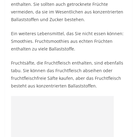
enthalten. Sie sollten auch getrocknete Früchte
vermeiden, da sie im Wesentlichen aus konzentrierten
Ballaststoffen und Zucker bestehen.
Ein weiteres Lebensmittel, das Sie nicht essen können:
Smoothies. Fruchtsmoothies aus echten Früchten
enthalten zu viele Ballaststoffe.
Fruchtsäfte, die Fruchtfleisch enthalten, sind ebenfalls
tabu. Sie können das Fruchtfleisch abseihen oder
fruchtfleischfreie Säfte kaufen, aber das Fruchtfleisch
besteht aus konzentrierten Ballaststoffen.