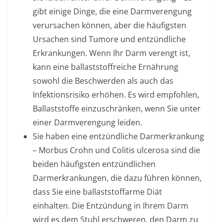
gibt einige Dinge, die eine Darmverengung
verursachen können, aber die häufigsten
Ursachen sind Tumore und entzündliche
Erkrankungen. Wenn Ihr Darm verengt ist,
kann eine ballaststoffreiche Ernährung
sowohl die Beschwerden als auch das
Infektionsrisiko erhöhen. Es wird empfohlen,
Ballaststoffe einzuschränken, wenn Sie unter
einer Darmverengung leiden.
Sie haben eine entzündliche Darmerkrankung
–
Morbus Crohn und Colitis ulcerosa sind die
beiden häufigsten entzündlichen
Darmerkrankungen, die dazu führen können,
dass Sie eine ballaststoffarme Diät
einhalten. Die Entzündung in Ihrem Darm
wird es dem Stuhl erschweren, den Darm zu