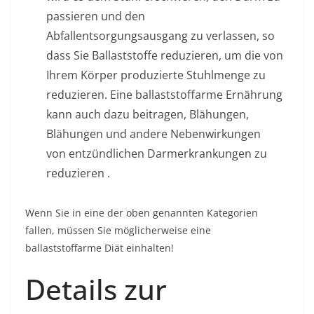
passieren und den
Abfallentsorgungsausgang zu verlassen, so
dass Sie Ballaststoffe reduzieren, um die von
Ihrem Körper produzierte Stuhlmenge zu
reduzieren. Eine ballaststoffarme Ernährung
kann auch dazu beitragen, Blähungen,
Blähungen und andere Nebenwirkungen
von
entzündlichen Darmerkrankungen
zu
reduzieren .
Wenn Sie in eine der oben genannten Kategorien
fallen, müssen Sie möglicherweise eine
ballaststoffarme Diät einhalten!
Details zur