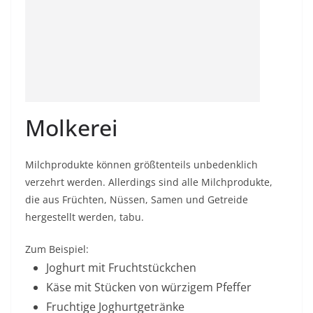
Molkerei
Milchprodukte können größtenteils unbedenklich
verzehrt werden. Allerdings sind alle Milchprodukte,
die aus Früchten, Nüssen, Samen und Getreide
hergestellt werden, tabu.
Zum Beispiel:
Joghurt mit Fruchtstückchen
Käse mit Stücken von würzigem Pfeffer
Fruchtige Joghurtgetränke