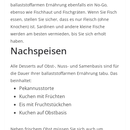
ballaststoffarmen Ernährung ebenfalls ein No-Go,
ebenso wie Fischhaut und Fischgräten. Wenn Sie Fisch
essen, stellen Sie sicher, dass es nur Fleisch (ohne
Knochen) ist. Sardinen und andere kleine Fische
werden am besten vermieden, bis Sie sich erholt
haben.
Nachspeisen
Alle Desserts auf Obst-, Nuss- und Samenbasis sind für
die Dauer Ihrer ballaststoffarmen Ernährung tabu. Das
beinhaltet:
Pekannusstorte
Kuchen mit Früchten
Eis mit Fruchtstückchen
Kuchen auf Obstbasis
Neben frischem Obst müssen Sie sich auch um