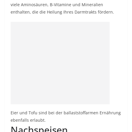
viele Aminosäuren, B-Vitamine und Mineralien
enthalten, die die Heilung Ihres Darmtrakts fördern.
Eier und Tofu sind bei der ballaststoffarmen Ernährung
ebenfalls erlaubt.
Nachspeisen