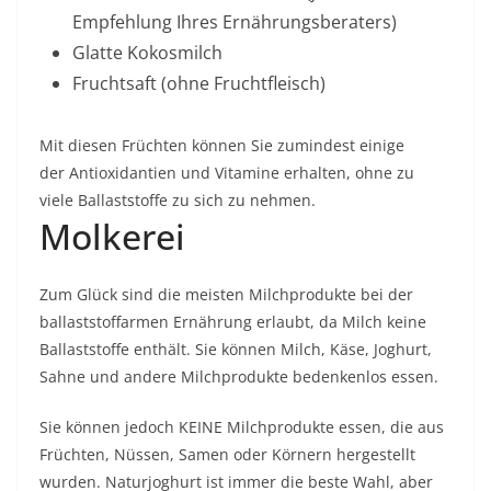
Empfehlung Ihres Ernährungsberaters)
Glatte Kokosmilch
Fruchtsaft (ohne Fruchtfleisch)
Mit diesen Früchten können Sie zumindest einige
der
Antioxidantien
und Vitamine erhalten, ohne zu
viele Ballaststoffe zu sich zu nehmen.
Molkerei
Zum Glück sind die meisten Milchprodukte bei der
ballaststoffarmen Ernährung erlaubt, da Milch keine
Ballaststoffe enthält. Sie können Milch, Käse, Joghurt,
Sahne und andere Milchprodukte bedenkenlos essen.
Sie können jedoch KEINE Milchprodukte essen, die aus
Früchten, Nüssen, Samen oder Körnern hergestellt
wurden. Naturjoghurt ist immer die beste Wahl, aber