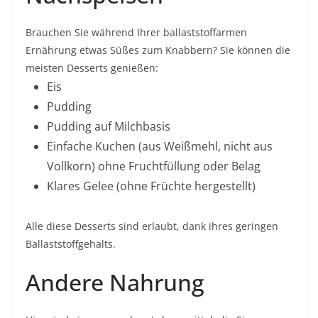
Brauchen Sie während Ihrer ballaststoffarmen
Ernährung etwas Süßes zum Knabbern? Sie können die
meisten Desserts genießen:
Eis
Pudding
Pudding auf Milchbasis
Einfache Kuchen (aus Weißmehl, nicht aus
Vollkorn) ohne Fruchtfüllung oder Belag
Klares Gelee (ohne Früchte hergestellt)
Alle diese Desserts sind erlaubt, dank ihres geringen
Ballaststoffgehalts.
Andere Nahrung