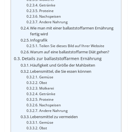
Getränke
Proteine
Nachspeisen
Andere Nahrung
Wie man mit einer ballaststoffarmen Ernährung
fertig wird
Infografik
Teilen Sie dieses Bild auf Ihrer Website
Warum auf eine ballaststoffarme Diät gehen?
Details zur ballaststoffarmen Ernährung
Häufigkeit und Größe der Mahlzeiten
Lebensmittel, die Sie essen können
Gemüse
Obst
Molkerei
Getränke
Proteine
Nachspeisen
Andere Nahrung
Lebensmittel zu vermeiden
Gemüse
Obst