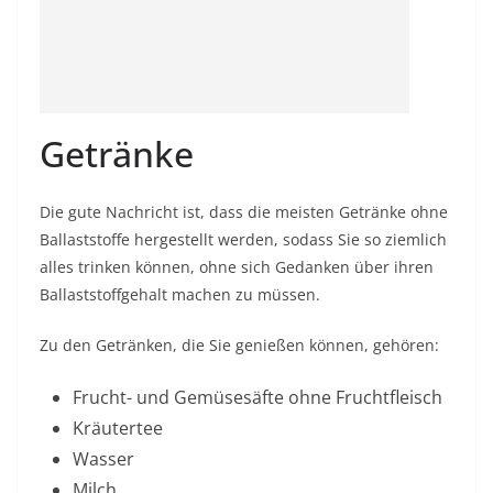
Getränke
Die gute Nachricht ist, dass die meisten Getränke ohne
Ballaststoffe hergestellt werden, sodass Sie so ziemlich
alles trinken können, ohne sich Gedanken über ihren
Ballaststoffgehalt machen zu müssen.
Zu den Getränken, die Sie genießen können, gehören:
Frucht- und Gemüsesäfte ohne Fruchtfleisch
Kräutertee
Wasser
Milch