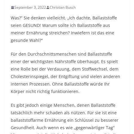
September 3, 2022
Christian Busch
Was?” Sie denken vielleicht. „Ich dachte, Ballaststoffe
seien GESUND! Warum sollte ich Ballaststoffe aus
meiner Ernährung streichen? Inwiefern ist das eine
gesunde Wahl?“
Für den Durchschnittsmenschen sind Ballaststoffe
einer der wichtigsten Nährstoffe überhaupt. Es spielt
eine Rolle bei der Verdauung, dem Stoffwechsel, dem
Cholesterinspiegel, der Entgiftung und vielen anderen
internen Prozessen. Ohne Ballaststoffe würde Ihr
Körper nicht richtig funktionieren.
Es gibt jedoch einige Menschen, denen Ballaststoffe
tatsächlich mehr schaden als nützen. Für sie ist eine
ballaststoffarme Ernährung ein Schlüssel zu besserer
Gesundheit. Auch wenn es wie „gegenwärtiger Tag“