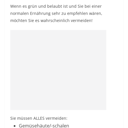
Wenn es grün und belaubt ist und Sie bei einer
normalen Ernährung sehr zu empfehlen wären,
möchten Sie es wahrscheinlich vermeiden!
Sie müssen ALLES vermeiden:
Gemüsehäute/-schalen