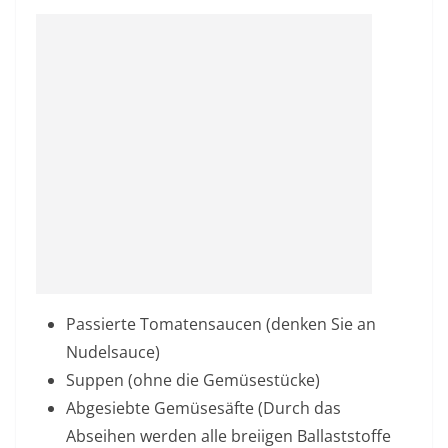
Passierte Tomatensaucen (denken Sie an
Nudelsauce)
Suppen (ohne die Gemüsestücke)
Abgesiebte Gemüsesäfte (Durch das
Abseihen werden alle breiigen Ballaststoffe