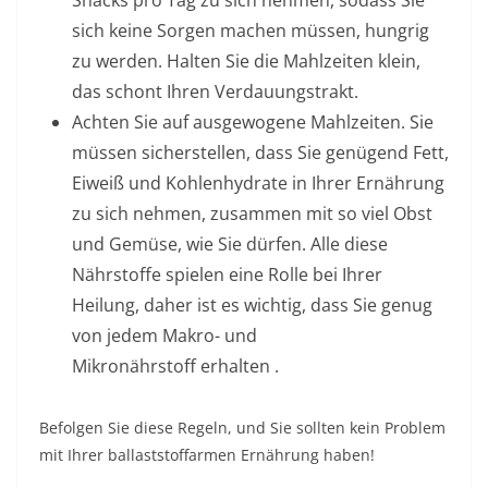
Snacks pro Tag zu sich nehmen, sodass Sie
sich keine Sorgen machen müssen, hungrig
zu werden. Halten Sie die Mahlzeiten klein,
das schont Ihren Verdauungstrakt.
Achten Sie auf ausgewogene Mahlzeiten.
Sie
müssen sicherstellen, dass Sie genügend Fett,
Eiweiß und Kohlenhydrate in Ihrer Ernährung
zu sich nehmen, zusammen mit so viel Obst
und Gemüse, wie Sie dürfen. Alle diese
Nährstoffe spielen eine Rolle bei Ihrer
Heilung, daher ist es wichtig, dass Sie genug
von jedem
Makro- und
Mikronährstoff
erhalten .
Befolgen Sie diese Regeln, und Sie sollten kein Problem
mit Ihrer ballaststoffarmen Ernährung haben!