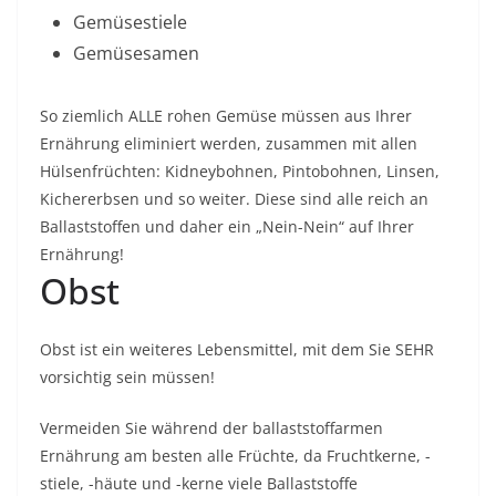
Gemüsestiele
Gemüsesamen
So ziemlich ALLE rohen Gemüse müssen aus Ihrer
Ernährung eliminiert werden, zusammen mit allen
Hülsenfrüchten: Kidneybohnen, Pintobohnen, Linsen,
Kichererbsen und so weiter. Diese sind alle reich an
Ballaststoffen und daher ein „Nein-Nein“ auf Ihrer
Ernährung!
Obst
Obst ist ein weiteres Lebensmittel, mit dem Sie SEHR
vorsichtig sein müssen!
Vermeiden Sie während der ballaststoffarmen
Ernährung am besten alle Früchte, da Fruchtkerne, -
stiele, -häute und -kerne viele Ballaststoffe