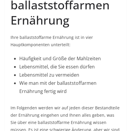
ballaststoffarmen
Ernährung
Ihre ballaststoffarme Ernährung ist in vier
Hauptkomponenten unterteilt:
Häufigkeit und Größe der Mahlzeiten
Lebensmittel, die Sie essen dürfen
Lebensmittel zu vermeiden
Wie man mit der ballaststoffarmen
Ernährung fertig wird
Im Folgenden werden wir auf jeden dieser Bestandteile
der Ernährung eingehen und Ihnen alles geben, was
Sie über eine ballaststoffarme Ernährung wissen
müssen. Es ist eine schwierige Änderung, aber wir sind