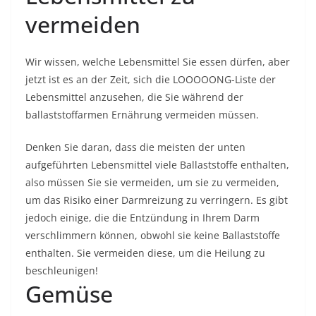
vermeiden
Wir wissen, welche Lebensmittel Sie essen dürfen, aber
jetzt ist es an der Zeit, sich die LOOOOONG-Liste der
Lebensmittel anzusehen, die Sie während der
ballaststoffarmen Ernährung vermeiden müssen.
Denken Sie daran, dass die meisten der unten
aufgeführten Lebensmittel viele Ballaststoffe enthalten,
also müssen Sie sie vermeiden, um sie zu vermeiden,
um das Risiko einer Darmreizung zu verringern. Es gibt
jedoch einige, die die Entzündung in Ihrem Darm
verschlimmern können, obwohl sie keine Ballaststoffe
enthalten. Sie vermeiden diese, um die Heilung zu
beschleunigen!
Gemüse