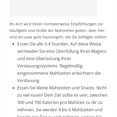
Ihr Arzt wird Ihnen normalerweise Empfehlungen zur
Häufigkeit und Größe der Mahlzeiten geben, aber hier
sind ein paar gute Faustregeln, die Sie befolgen sollten:
Essen Sie alle 3-4 Stunden.
Auf diese Weise
vermeiden Sie eine Überfüllung Ihres Magens
und eine Überlastung Ihres
Verdauungssystems. Regelmäßig
eingenommene Mahlzeiten erleichtern die
Verdauung.
Essen Sie kleine Mahlzeiten und Snacks.
Nicht
zu viel essen! Dein Ziel sollte es sein, zwischen
300 und 700 Kalorien pro Mahlzeit zu dir zu
nehmen. Sie werden 4 bis 6 Mahlzeiten und