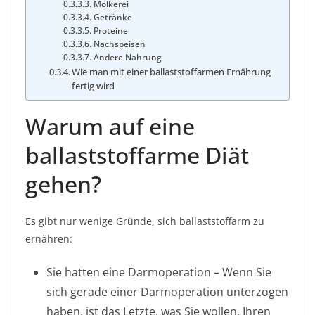
Molkerei
Getränke
Proteine
Nachspeisen
Andere Nahrung
Wie man mit einer ballaststoffarmen Ernährung
fertig wird
Warum auf eine
ballaststoffarme Diät
gehen?
Es gibt nur wenige Gründe, sich ballaststoffarm zu
ernähren:
Sie hatten eine Darmoperation –
Wenn Sie
sich gerade einer Darmoperation unterzogen
haben, ist das Letzte, was Sie wollen, Ihren