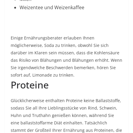
Weizentee und Weizenkaffee
Einige Ernährungsberater erlauben Ihnen
möglicherweise, Soda zu trinken, obwohl Sie sich
darüber im Klaren sein müssen, dass die Kohlensäure
das Risiko von Blähungen und Blähungen erhöht. Wenn
Sie irgendwelche Beschwerden bemerken, hören Sie
sofort auf, Limonade zu trinken.
Proteine
Glücklicherweise enthalten Proteine ​​keine Ballaststoffe,
sodass Sie all Ihre Lieblingsstücke von Rind, Schwein,
Huhn und Truthahn genießen können, während Sie
eine ballaststoffarme Diät einhalten. Tatsächlich
stammt der Großteil Ihrer Ernährung aus Proteinen, die