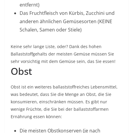
entfernt)
Das Fruchtfleisch von Kürbis, Zucchini und
anderen ähnlichen Gemüsesorten (KEINE
Schalen, Samen oder Stiele)
Keine sehr lange Liste, oder? Dank des hohen
Ballaststoffgehalts der meisten Gemüse müssen Sie
sehr vorsichtig mit dem Gemüse sein, das Sie essen!
Obst
Obst ist ein weiteres ballaststoffreiches Lebensmittel,
was bedeutet, dass Sie die Menge an Obst, die Sie
konsumieren, einschränken müssen. Es gibt nur
wenige Früchte, die Sie bei der ballaststoffarmen
Ernährung essen können:
Die meisten Obstkonserven (je nach