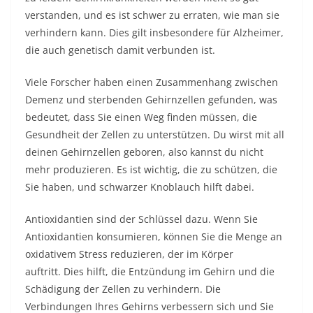
verstanden, und es ist schwer zu erraten, wie man sie
verhindern kann. Dies gilt insbesondere für Alzheimer,
die auch genetisch damit verbunden ist.
Viele Forscher haben einen Zusammenhang zwischen
Demenz und sterbenden Gehirnzellen gefunden, was
bedeutet, dass Sie einen Weg finden müssen, die
Gesundheit der Zellen zu unterstützen. Du wirst mit all
deinen Gehirnzellen geboren, also kannst du nicht
mehr produzieren. Es ist wichtig, die zu schützen, die
Sie haben, und schwarzer Knoblauch hilft dabei.
Antioxidantien sind der Schlüssel dazu. Wenn Sie
Antioxidantien konsumieren, können Sie die Menge an
oxidativem Stress reduzieren, der im Körper
auftritt. Dies hilft, die Entzündung im Gehirn und die
Schädigung der Zellen zu verhindern. Die
Verbindungen Ihres Gehirns verbessern sich und Sie