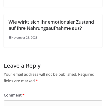
Wie wirkt sich Ihr emotionaler Zustand
auf Ihre Nahrungsaufnahme aus?
November 28, 2023
Leave a Reply
Your email address will not be published.
Required
fields are marked
*
Comment
*