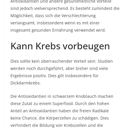
Antioxidantien und andere gesundheitliche Vorteile
sind jedoch vielversprechend. Es besteht zumindest die
Möglichkeit, dass sich die Verschlechterung
verlangsamt, insbesondere wenn es mit einer
insgesamt gesunden Ernährung verwendet wird.
Kann Krebs vorbeugen
Dies sollte kein überraschender Vorteil sein. Studien
werden noch durchgeführt, aber bisher sind viele
Ergebnisse positiv. Dies gilt insbesondere für
Dickdarmkrebs.
Die Antioxidantien in schwarzem Knoblauch machen
diese Zutat zu einem Superfood. Durch den hohen
Anteil an Antioxidantien haben die freien Radikale
keine Chance, die Körperzellen zu schädigen. Dies
verhindert die Bildung von Krebszellen und die