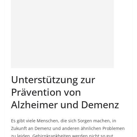
Unterstützung zur
Prävention von
Alzheimer und Demenz
Es gibt viele Menschen, die sich Sorgen machen, in
Zukunft an Demenz und anderen ähnlichen Problemen
zu leiden. Gehirnkrankheiten werden nicht so gut