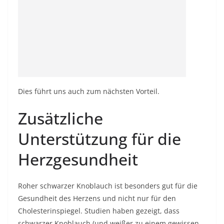
Dies führt uns auch zum nächsten Vorteil.
Zusätzliche
Unterstützung für die
Herzgesundheit
Roher schwarzer Knoblauch ist besonders gut für die
Gesundheit des Herzens und nicht nur für den
Cholesterinspiegel. Studien haben gezeigt, dass
schwarzer Knoblauch (und weißer zu einem gewissen