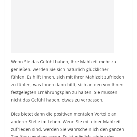
Wenn Sie das Gefühl haben, Ihre Mahlzeit mehr zu
genießen, werden Sie sich natürlich glücklicher
fühlen. Es hilft Ihnen, sich mit Ihrer Mahlzeit zufrieden
zu fühlen, was Ihnen dann hilft, sich an den von Ihnen
festgelegten Ernährungsplan zu halten. Sie müssen
nicht das Gefühl haben, etwas zu verpassen.
Dies bietet dann die positiven mentalen Vorteile an
anderer Stelle im Leben. Wenn Sie mit einer Mahlzeit
zufrieden sind, werden Sie wahrscheinlich den ganzen
Tag über weniger essen. Es ist möglich, einige der