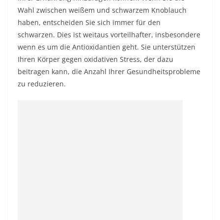
Wahl zwischen weißem und schwarzem Knoblauch
haben, entscheiden Sie sich immer für den
schwarzen. Dies ist weitaus vorteilhafter, insbesondere
wenn es um die Antioxidantien geht. Sie unterstützen
Ihren Körper gegen oxidativen Stress, der dazu
beitragen kann, die Anzahl Ihrer Gesundheitsprobleme
zu reduzieren.