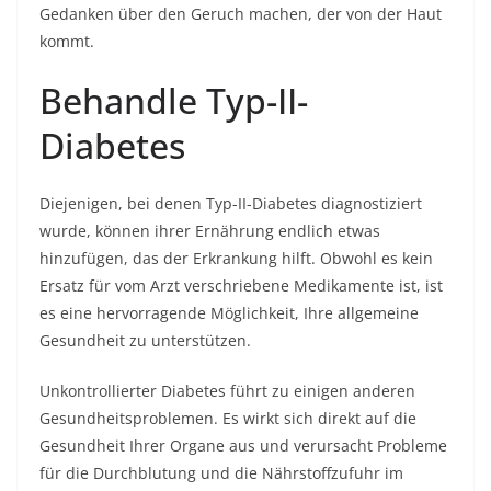
Gedanken über den Geruch machen, der von der Haut
kommt.
Behandle Typ-II-
Diabetes
Diejenigen, bei denen Typ-II-Diabetes diagnostiziert
wurde, können ihrer Ernährung endlich etwas
hinzufügen, das der Erkrankung hilft. Obwohl es kein
Ersatz für vom Arzt verschriebene Medikamente ist, ist
es eine hervorragende Möglichkeit, Ihre allgemeine
Gesundheit zu unterstützen.
Unkontrollierter Diabetes führt zu einigen anderen
Gesundheitsproblemen. Es wirkt sich direkt auf die
Gesundheit Ihrer Organe aus und verursacht Probleme
für die Durchblutung und die Nährstoffzufuhr im