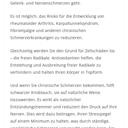
Gelenk- und Nervenschmerzen geht.
Es ist möglich, das Risiko für die Entwicklung von
rheumatoider Arthritis, Karpaltunnelsyndrom,
Fibromyalgie und anderen chronischen
Schmerzerkrankungen zu reduzieren.
Gleichzeitig werden Sie den Grund für Zellschäden los
– die freien Radikale. Antioxidantien helfen, die
Entstehung und Ausbreitung freier Radikale zu
verhindern und halten Ihren Körper in Topform.
Und wenn Sie chronische Schmerzen bekommen, hilft
schwarzer Knoblauch, sie auf natürliche Weise
loszuwerden. Es wirkt als natürlicher
Entzündungshemmer und reduziert den Druck auf Ihre
Nerven. Dies wird dazu beitragen, Ihren Stresspegel
auf einem Minimum zu halten, was durch ständige,