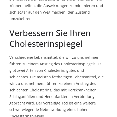
können helfen, die Auswirkungen zu minimieren und
sich sogar auf den Weg machen, den Zustand
umzukehren.
Verbessern Sie Ihren
Cholesterinspiegel
Verschiedene Lebensmittel, die wir zu uns nehmen,
führen zu einem Anstieg des Cholesterinspiegels. Es
gibt zwei Arten von Cholesterin: gutes und
schlechtes. Die meisten fetthaltigen Lebensmittel, die
wir zu uns nehmen, führen zu einem Anstieg des
schlechten Cholesterins, das mit Herzkrankheiten,
Schlaganfällen und Herzinfarkten in Verbindung
gebracht wird. Der vorzeitige Tod ist eine weitere
schwerwiegende Nebenwirkung eines hohen
Cholesterinspiegels.