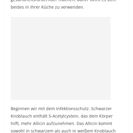
beides in Ihrer Küche zu verwenden.
Beginnen wir mit dem Infektionsschutz. Schwarzer
Knoblauch enthält S-Acetylcystein, das dem Körper
hilft, mehr Allicin aufzunehmen. Das Allicin kommt
sowohl in schwarzem als auch in weißem Knoblauch