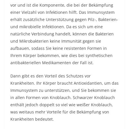
vor und ist die Komponente, die bei der Bekämpfung
einer Vielzahl von Infektionen hilft. Das Immunsystem
erhält zusätzliche Unterstützung gegen Pilz-, Bakterien-
und mikrobielle Infektionen. Da es sich um eine
natürliche Verbindung handelt, können die Bakterien
und Mikrobakterien keine Immunität gegen sie
aufbauen, sodass Sie keine resistenten Formen in
Ihrem Körper bekommen, wie dies bei synthetischen
antibakteriellen Medikamenten der Fall ist.
Dann gibt es den Vorteil des Schutzes vor
Krankheiten. Ihr Körper braucht Antioxidantien, um das
Immunsystem zu unterstützen, und Sie bekommen sie
in allen Formen von Knoblauch. Schwarzer Knoblauch
enthält jedoch doppelt so viel wie weißer Knoblauch,
was weitaus mehr Vorteile für die Bekämpfung von
Krankheiten bedeutet.