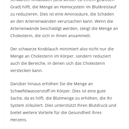
Grad) hilft, die Menge an Homocystein im Blutkreislauf
zu reduzieren. Dies ist eine Aminosäure, die Schäden
an den Arterienwänden verursachen kann. Wenn die
Arterienwände beschädigt werden, steigt die Menge an
Cholesterin, die sich in ihnen ansammelt.
Der schwarze Knoblauch minimiert also nicht nur die
Menge an Cholesterin im Körper, sondern reduziert
auch die Bereiche, in denen sich das Cholesterin
verstecken kann.
Darüber hinaus erhöhen Sie die Menge an
Schwefelwasserstoff im Körper. Dies ist eine gute
Sache, da es hilft, die Blutmenge zu erhöhen, die Ihr
System zirkuliert. Dies unterstützt Ihren Blutdruck und
bietet weitere Vorteile für die Gesundheit Ihres
Herzens.