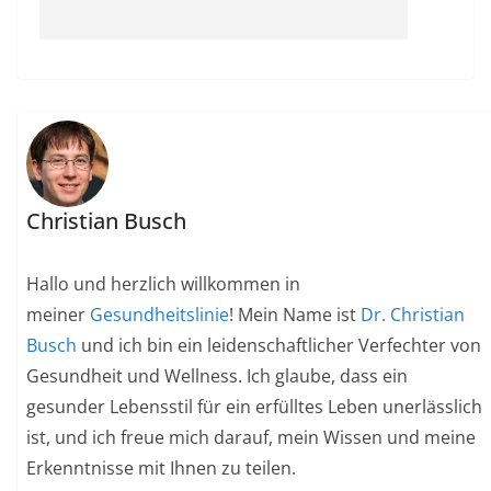
Christian Busch
Hallo und herzlich willkommen in
meiner
Gesundheitslinie
! Mein Name ist
Dr. Christian
Busch
und ich bin ein leidenschaftlicher Verfechter von
Gesundheit und Wellness. Ich glaube, dass ein
gesunder Lebensstil für ein erfülltes Leben unerlässlich
ist, und ich freue mich darauf, mein Wissen und meine
Erkenntnisse mit Ihnen zu teilen.