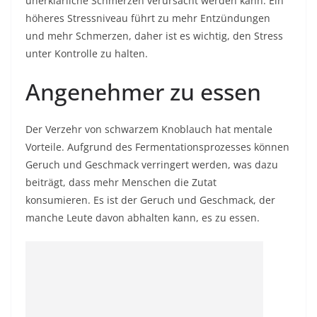
unerklärliche Schmerzen verursacht werden kann. Ein
höheres Stressniveau führt zu mehr Entzündungen
und mehr Schmerzen, daher ist es wichtig, den Stress
unter Kontrolle zu halten.
Angenehmer zu essen
Der Verzehr von schwarzem Knoblauch hat mentale
Vorteile. Aufgrund des Fermentationsprozesses können
Geruch und Geschmack verringert werden, was dazu
beiträgt, dass mehr Menschen die Zutat
konsumieren. Es ist der Geruch und Geschmack, der
manche Leute davon abhalten kann, es zu essen.