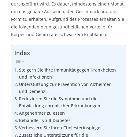
durchgeführt wird. Es dauert mindestens einen Monat,
um das genaue Aussehen, den Geschmack und die
Form zu erhalten. Aufgrund des Prozesses erhalten Sie
die folgenden neun gesundheitlichen Vorteile für
Körper und Gehirn aus schwarzem Knoblauch.
Index
Steigern Sie Ihre Immunität gegen Krankheiten
und Infektionen
Unterstützung zur Prävention von Alzheimer
und Demenz
Reduzieren Sie die Symptome und die
Entwicklung chronischer Erkrankungen
Angenehmer zu essen
Behandle Typ-II-Diabetes
Verbessern Sie Ihren Cholesterinspiegel
Zusätzliche Unterstützung für die