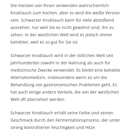
Die meisten von Ihnen verwenden wahrscheinlich
Knoblauch zum Kochen, aber es wird die weiße Version
sein. Schwarzer Knoblauch kann für viele abstoßend
aussehen, nur weil Sie es nicht gewohnt sind, ihn zu
sehen. In der westlichen Welt wird es jedoch immer
beliebter, weil es so gut für Sie ist.
Schwarzer Knoblauch wird in der östlichen Welt seit
Jahrhunderten sowohl in der Nahrung als auch für
medizinische Zwecke verwendet. Es bleibt eine beliebte
Alternativmedizin, insbesondere wenn es um die
Behandlung von gastronomischen Problemen geht. Es
hat auch einige andere Vorteile, die von der westlichen
Welt oft übersehen werden.
Schwarzer Knoblauch erhält seine Farbe und seinen
Geschmack durch den Fermentationsprozess, der unter
streng kontrollierter Feuchtigkeit und Hitze