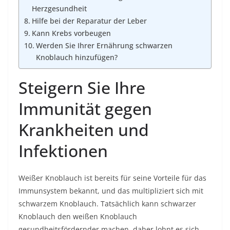
Herzgesundheit
Hilfe bei der Reparatur der Leber
Kann Krebs vorbeugen
Werden Sie Ihrer Ernährung schwarzen
Knoblauch hinzufügen?
Steigern Sie Ihre
Immunität gegen
Krankheiten und
Infektionen
Weißer Knoblauch ist bereits für seine Vorteile für das
Immunsystem bekannt, und das multipliziert sich mit
schwarzem Knoblauch. Tatsächlich kann schwarzer
Knoblauch den weißen Knoblauch
gesundheitsfördernder machen, daher lohnt es sich,