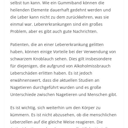
selbst tun kann. Wie ein Gummiband können die
heilenden Elemente dauerhaft gedehnt werden und
die Leber kann nicht zu dem zurückkehren, was sie
einmal war. Lebererkrankungen sind ein großes
Problem, aber es gibt auch gute Nachrichten.
Patienten, die an einer Lebererkrankung gelitten
haben, können einige Vorteile bei der Verwendung von
schwarzem Knoblauch sehen. Dies gilt insbesondere
für diejenigen, die aufgrund von Alkoholmissbrauch
Leberschäden erlitten haben. Es ist jedoch
erwähnenswert, dass die aktuellen Studien an
Nagetieren durchgeführt wurden und es große
Unterschiede zwischen Nagetieren und Menschen gibt.
Es ist wichtig, sich weiterhin um den Körper zu
kümmern. Es ist nicht abzusehen, ob die menschlichen
Leberzellen auf die gleiche Weise reagieren. Die