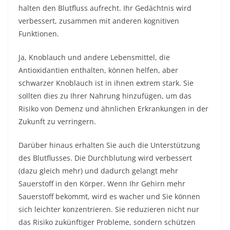
halten den Blutfluss aufrecht. Ihr Gedächtnis wird
verbessert, zusammen mit anderen kognitiven
Funktionen.
Ja, Knoblauch und andere Lebensmittel, die
Antioxidantien enthalten, können helfen, aber
schwarzer Knoblauch ist in ihnen extrem stark. Sie
sollten dies zu Ihrer Nahrung hinzufügen, um das
Risiko von Demenz und ähnlichen Erkrankungen in der
Zukunft zu verringern.
Darüber hinaus erhalten Sie auch die Unterstützung
des Blutflusses. Die Durchblutung wird verbessert
(dazu gleich mehr) und dadurch gelangt mehr
Sauerstoff in den Körper. Wenn Ihr Gehirn mehr
Sauerstoff bekommt, wird es wacher und Sie können
sich leichter konzentrieren. Sie reduzieren nicht nur
das Risiko zukünftiger Probleme, sondern schützen