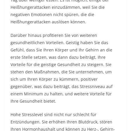
Heißhungerattacken einzudämmen, weil Sie die
negativen Emotionen nicht spüren, die die
Heißhungerattacken auslösen können.
Darüber hinaus profitieren Sie von weiteren
gesundheitlichen Vorteilen. Geistig haben Sie das
Gefühl, dass Sie Ihren Körper und Ihr Gehirn an die
erste Stelle setzen, was dann dazu beiträgt, Ihre
Vorteile für die geistige Gesundheit zu steigern. Sie
stehen den Maßnahmen, die Sie unternehmen, um
sich um Ihren Körper zu kümmern, positiver
gegenüber, was dazu beiträgt, das Stressniveau auf
einem Minimum zu halten, und weitere Vorteile für
Ihre Gesundheit bietet.
Hohe Stresslevel sind nicht nur schlecht für
Entzündungen. Sie erhöhen Ihren Blutdruck, stören
Ihren Hormonhaushalt und können zu Herz-, Gehirn-