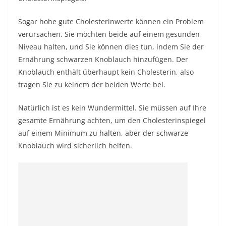
Sogar hohe gute Cholesterinwerte können ein Problem
verursachen. Sie möchten beide auf einem gesunden
Niveau halten, und Sie können dies tun, indem Sie der
Ernährung schwarzen Knoblauch hinzufügen. Der
Knoblauch enthält überhaupt kein Cholesterin, also
tragen Sie zu keinem der beiden Werte bei.
Natürlich ist es kein Wundermittel. Sie müssen auf Ihre
gesamte Ernährung achten, um den Cholesterinspiegel
auf einem Minimum zu halten, aber der schwarze
Knoblauch wird sicherlich helfen.