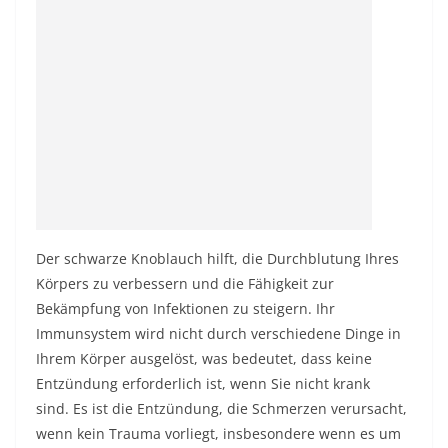
Der schwarze Knoblauch hilft, die Durchblutung Ihres
Körpers zu verbessern und die Fähigkeit zur
Bekämpfung von Infektionen zu steigern. Ihr
Immunsystem wird nicht durch verschiedene Dinge in
Ihrem Körper ausgelöst, was bedeutet, dass keine
Entzündung erforderlich ist, wenn Sie nicht krank
sind. Es ist die Entzündung, die Schmerzen verursacht,
wenn kein Trauma vorliegt, insbesondere wenn es um