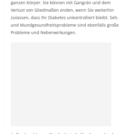
ganzen Körper. Sie können mit Gangrän und dem
Verlust von Gliedmaßen enden, wenn Sie weiterhin
zulassen, dass Ihr Diabetes unkontrolliert bleibt. Seh-
und Mundgesundheitsprobleme sind ebenfalls große
Probleme und Nebenwirkungen.