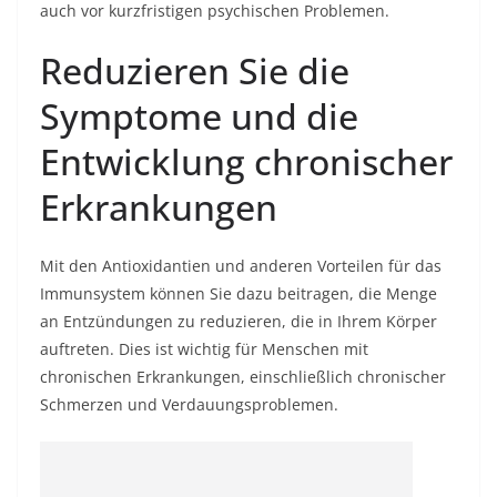
auch vor kurzfristigen psychischen Problemen.
Reduzieren Sie die
Symptome und die
Entwicklung chronischer
Erkrankungen
Mit den Antioxidantien und anderen Vorteilen für das
Immunsystem können Sie dazu beitragen, die Menge
an Entzündungen zu reduzieren, die in Ihrem Körper
auftreten. Dies ist wichtig für Menschen mit
chronischen Erkrankungen, einschließlich chronischer
Schmerzen und Verdauungsproblemen.