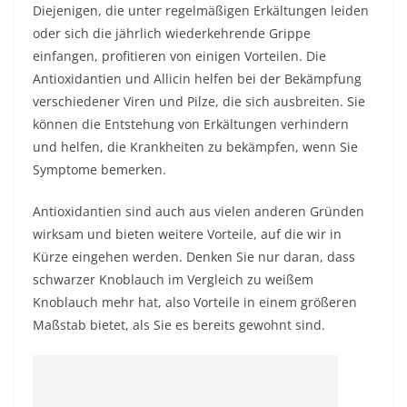
Diejenigen, die unter regelmäßigen Erkältungen leiden
oder sich die jährlich wiederkehrende Grippe
einfangen, profitieren von einigen Vorteilen. Die
Antioxidantien und Allicin helfen bei der Bekämpfung
verschiedener Viren und Pilze, die sich ausbreiten. Sie
können die Entstehung von Erkältungen verhindern
und helfen, die Krankheiten zu bekämpfen, wenn Sie
Symptome bemerken.
Antioxidantien sind auch aus vielen anderen Gründen
wirksam und bieten weitere Vorteile, auf die wir in
Kürze eingehen werden. Denken Sie nur daran, dass
schwarzer Knoblauch im Vergleich zu weißem
Knoblauch mehr hat, also Vorteile in einem größeren
Maßstab bietet, als Sie es bereits gewohnt sind.