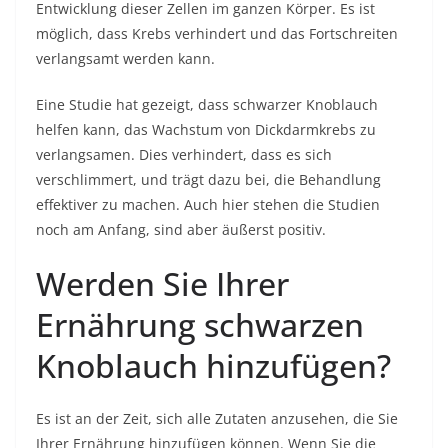
Entwicklung dieser Zellen im ganzen Körper. Es ist
möglich, dass Krebs verhindert und das Fortschreiten
verlangsamt werden kann.
Eine Studie hat gezeigt, dass schwarzer Knoblauch
helfen kann, das Wachstum von Dickdarmkrebs zu
verlangsamen. Dies verhindert, dass es sich
verschlimmert, und trägt dazu bei, die Behandlung
effektiver zu machen. Auch hier stehen die Studien
noch am Anfang, sind aber äußerst positiv.
Werden Sie Ihrer
Ernährung schwarzen
Knoblauch hinzufügen?
Es ist an der Zeit, sich alle Zutaten anzusehen, die Sie
Ihrer Ernährung hinzufügen können. Wenn Sie die