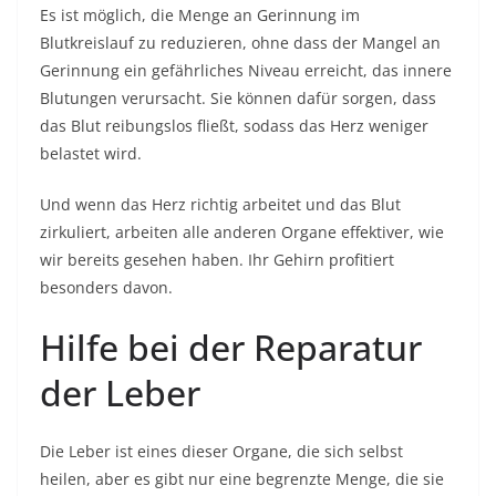
Es ist möglich, die Menge an Gerinnung im
Blutkreislauf zu reduzieren, ohne dass der Mangel an
Gerinnung ein gefährliches Niveau erreicht, das innere
Blutungen verursacht. Sie können dafür sorgen, dass
das Blut reibungslos fließt, sodass das Herz weniger
belastet wird.
Und wenn das Herz richtig arbeitet und das Blut
zirkuliert, arbeiten alle anderen Organe effektiver, wie
wir bereits gesehen haben. Ihr Gehirn profitiert
besonders davon.
Hilfe bei der Reparatur
der Leber
Die Leber ist eines dieser Organe, die sich selbst
heilen, aber es gibt nur eine begrenzte Menge, die sie