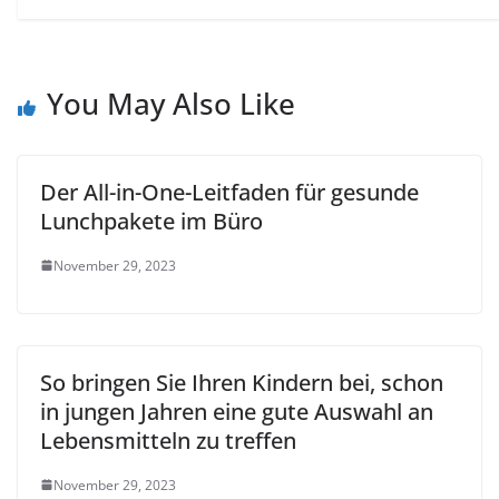
You May Also Like
Der All-in-One-Leitfaden für gesunde
Lunchpakete im Büro
November 29, 2023
So bringen Sie Ihren Kindern bei, schon
in jungen Jahren eine gute Auswahl an
Lebensmitteln zu treffen
November 29, 2023