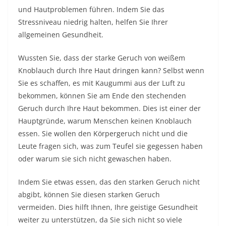
und Hautproblemen führen. Indem Sie das
Stressniveau niedrig halten, helfen Sie Ihrer
allgemeinen Gesundheit.
Wussten Sie, dass der starke Geruch von weißem
Knoblauch durch Ihre Haut dringen kann? Selbst wenn
Sie es schaffen, es mit Kaugummi aus der Luft zu
bekommen, können Sie am Ende den stechenden
Geruch durch Ihre Haut bekommen. Dies ist einer der
Hauptgründe, warum Menschen keinen Knoblauch
essen. Sie wollen den Körpergeruch nicht und die
Leute fragen sich, was zum Teufel sie gegessen haben
oder warum sie sich nicht gewaschen haben.
Indem Sie etwas essen, das den starken Geruch nicht
abgibt, können Sie diesen starken Geruch
vermeiden. Dies hilft Ihnen, Ihre geistige Gesundheit
weiter zu unterstützen, da Sie sich nicht so viele