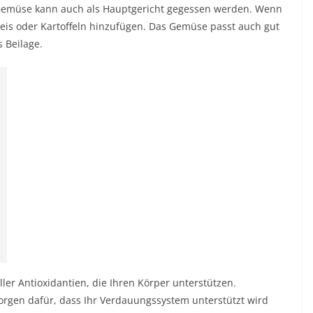
e Gemüse kann auch als Hauptgericht gegessen werden. Wenn
eis oder Kartoffeln hinzufügen. Das Gemüse passt auch gut
s Beilage.
er Antioxidantien, die Ihren Körper unterstützen.
sorgen dafür, dass Ihr Verdauungssystem unterstützt wird