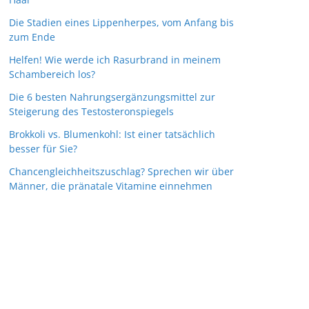
Die Stadien eines Lippenherpes, vom Anfang bis
zum Ende
Helfen! Wie werde ich Rasurbrand in meinem
Schambereich los?
Die 6 besten Nahrungsergänzungsmittel zur
Steigerung des Testosteronspiegels
Brokkoli vs. Blumenkohl: Ist einer tatsächlich
besser für Sie?
Chancengleichheitszuschlag? Sprechen wir über
Männer, die pränatale Vitamine einnehmen