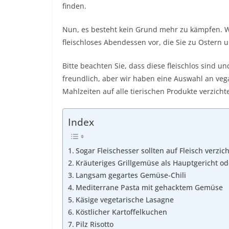
finden.
Nun, es besteht kein Grund mehr zu kämpfen. Wi
fleischloses Abendessen vor, die Sie zu Ostern
Bitte beachten Sie, dass diese fleischlos sind un
freundlich, aber wir haben eine Auswahl an veg
Mahlzeiten auf alle tierischen Produkte verzich
Index
Sogar Fleischesser sollten auf Fleisch verzic
Kräuteriges Grillgemüse als Hauptgericht od
Langsam gegartes Gemüse-Chili
Mediterrane Pasta mit gehacktem Gemüse
Käsige vegetarische Lasagne
Köstlicher Kartoffelkuchen
Pilz Risotto