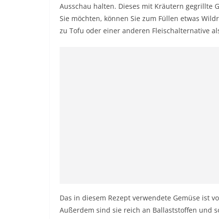
Ausschau halten. Dieses mit Kräutern gegrillt
Sie möchten, können Sie zum Füllen etwas Wildr
zu Tofu oder einer anderen Fleischalternative al
Das in diesem Rezept verwendete Gemüse ist voll
Außerdem sind sie reich an Ballaststoffen und 