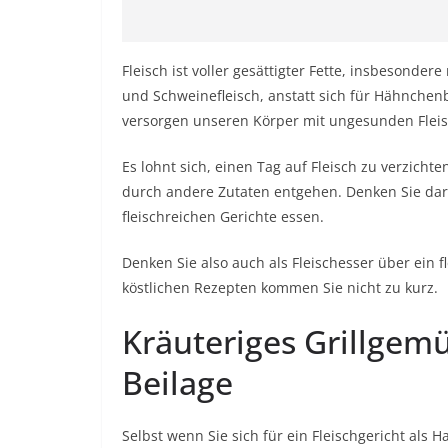
Fleisch ist voller gesättigter Fette, insbesondere
und Schweinefleisch, anstatt sich für Hähnchenb
versorgen unseren Körper mit ungesunden Fleis
Es lohnt sich, einen Tag auf Fleisch zu verzicht
durch andere Zutaten entgehen. Denken Sie dar
fleischreichen Gerichte essen.
Denken Sie also auch als Fleischesser über ein 
köstlichen Rezepten kommen Sie nicht zu kurz.
Kräuteriges Grillgem
Beilage
Selbst wenn Sie sich für ein Fleischgericht als H