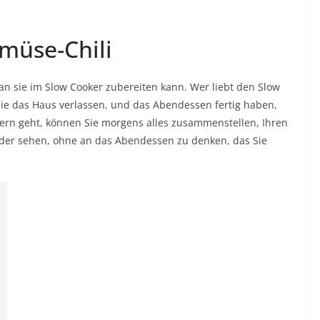
müse-Chili
an sie im Slow Cooker zubereiten kann. Wer liebt den Slow
Sie das Haus verlassen, und das Abendessen fertig haben,
n geht, können Sie morgens alles zusammenstellen, Ihren
eder sehen, ohne an das Abendessen zu denken, das Sie