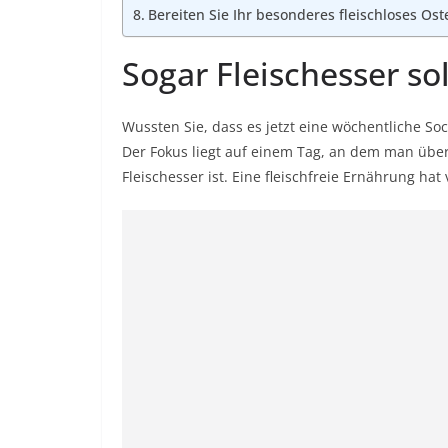
Bereiten Sie Ihr besonderes fleischloses Os
Sogar Fleischesser sol
Wussten Sie, dass es jetzt eine wöchentliche S
Der Fokus liegt auf einem Tag, an dem man überh
Fleischesser ist. Eine fleischfreie Ernährung hat 