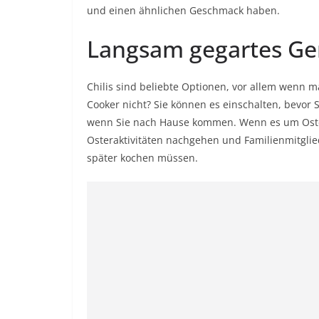
und einen ähnlichen Geschmack haben.
Langsam gegartes Ge
Chilis sind beliebte Optionen, vor allem wenn m
Cooker nicht? Sie können es einschalten, bevor 
wenn Sie nach Hause kommen. Wenn es um Oster
Osteraktivitäten nachgehen und Familienmitgli
später kochen müssen.