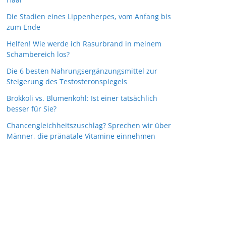
Die Stadien eines Lippenherpes, vom Anfang bis
zum Ende
Helfen! Wie werde ich Rasurbrand in meinem
Schambereich los?
Die 6 besten Nahrungsergänzungsmittel zur
Steigerung des Testosteronspiegels
Brokkoli vs. Blumenkohl: Ist einer tatsächlich
besser für Sie?
Chancengleichheitszuschlag? Sprechen wir über
Männer, die pränatale Vitamine einnehmen