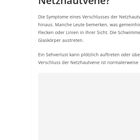
Netzhautvene?
Die Symptome eines Verschlusses der Netzhaut
hinaus. Manche Leute bemerken, was gemeinhi
Flecken oder Linien in Ihrer Sicht. Die Schwim
Glaskörper austreten.
Ein Sehverlust kann plötzlich auftreten oder ü
Verschluss der Netzhautvene ist normalerweise