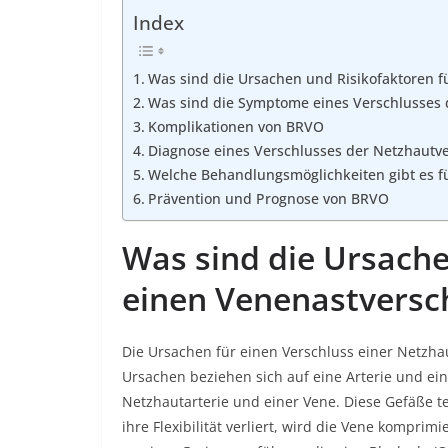
Index
Was sind die Ursachen und Risikofaktoren f
Was sind die Symptome eines Verschlusses 
Komplikationen von BRVO
Diagnose eines Verschlusses der Netzhautv
Welche Behandlungsmöglichkeiten gibt es f
Prävention und Prognose von BRVO
Was sind die Ursache
einen Venenastversc
Die Ursachen für einen Verschluss einer Netzha
Ursachen beziehen sich auf eine Arterie und ei
Netzhautarterie und einer Vene. Diese Gefäße 
ihre Flexibilität verliert, wird die Vene kompri