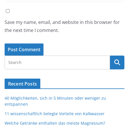
Save my name, email, and website in this browser for
the next time I comment.
Recent Posts
40 Möglichkeiten, sich in 5 Minuten oder weniger zu
entspannen
11 wissenschaftlich belegte Vorteile von Kalkwasser
Welche Getränke enthalten das meiste Magnesium?