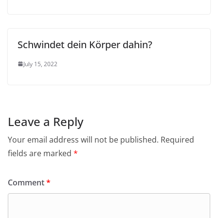
Schwindet dein Körper dahin?
July 15, 2022
Leave a Reply
Your email address will not be published.
Required
fields are marked
*
Comment
*