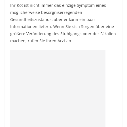
Ihr Kot ist nicht immer das einzige Symptom eines
möglicherweise besorgniserregenden
Gesundheitszustands, aber er kann ein paar
Informationen liefern. Wenn Sie sich Sorgen über eine
größere Veränderung des Stuhlgangs oder der Fäkalien
machen, rufen Sie Ihren Arzt an.