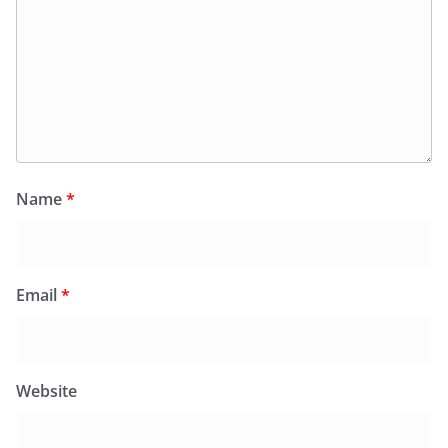
Name
*
Email
*
Website