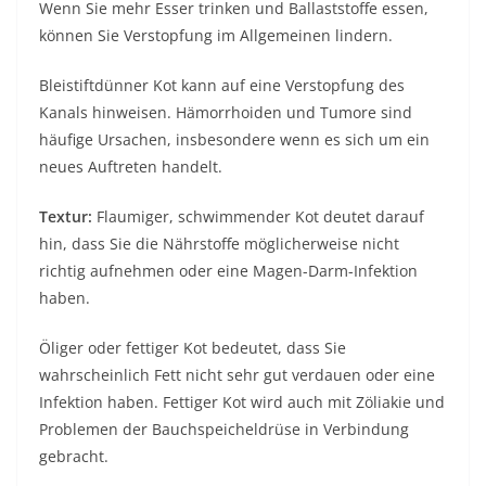
Wenn Sie mehr Esser trinken und Ballaststoffe essen,
können Sie Verstopfung im Allgemeinen lindern.
Bleistiftdünner Kot kann auf eine Verstopfung des
Kanals hinweisen. Hämorrhoiden und Tumore sind
häufige Ursachen, insbesondere wenn es sich um ein
neues Auftreten handelt.
Textur:
Flaumiger, schwimmender Kot deutet darauf
hin, dass Sie die Nährstoffe möglicherweise nicht
richtig aufnehmen oder eine Magen-Darm-Infektion
haben.
Öliger oder fettiger Kot bedeutet, dass Sie
wahrscheinlich Fett nicht sehr gut verdauen oder eine
Infektion haben. Fettiger Kot wird auch mit Zöliakie und
Problemen der Bauchspeicheldrüse in Verbindung
gebracht.