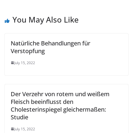
You May Also Like
Natürliche Behandlungen für
Verstopfung
July 15, 2022
Der Verzehr von rotem und weißem
Fleisch beeinflusst den
Cholesterinspiegel gleichermaßen:
Studie
July 15, 2022