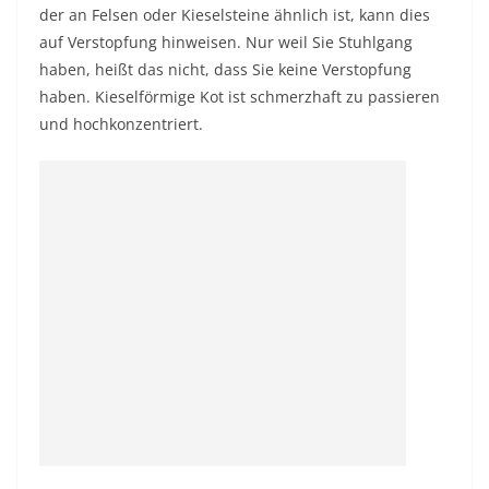
der an Felsen oder Kieselsteine ​​​​ähnlich ist, kann dies
auf Verstopfung hinweisen. Nur weil Sie Stuhlgang
haben, heißt das nicht, dass Sie keine Verstopfung
haben. Kieselförmige Kot ist schmerzhaft zu passieren
und hochkonzentriert.