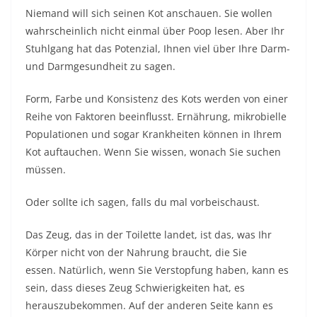
Niemand will sich seinen Kot anschauen. Sie wollen
wahrscheinlich nicht einmal über Poop lesen. Aber Ihr
Stuhlgang hat das Potenzial, Ihnen viel über Ihre Darm-
und Darmgesundheit zu sagen.
Form, Farbe und Konsistenz des Kots werden von einer
Reihe von Faktoren beeinflusst. Ernährung, mikrobielle
Populationen und sogar Krankheiten können in Ihrem
Kot auftauchen. Wenn Sie wissen, wonach Sie suchen
müssen.
Oder sollte ich sagen, falls du mal vorbeischaust.
Das Zeug, das in der Toilette landet, ist das, was Ihr
Körper nicht von der Nahrung braucht, die Sie
essen. Natürlich, wenn Sie Verstopfung haben, kann es
sein, dass dieses Zeug Schwierigkeiten hat, es
herauszubekommen. Auf der anderen Seite kann es