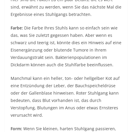
sind, erwähnt zu werden, wenn Sie das nächste Mal die
Ergebnisse eines Stuhlgangs betrachten.
Farbe:
Die Farbe Ihres Stuhls kann so einfach sein wie
das, was Sie zuletzt gegessen haben. Aber wenn es
schwarz und teerig ist, könnte dies ein Hinweis auf eine
Eisenergänzung oder blutende Tumore in Ihrem
Verdauungstrakt sein. Bakterienpopulationen im
Dickdarm können auch die Stuhlfarbe beeinflussen.
Manchmal kann ein heller, ton- oder hellgelber Kot auf
eine Entzündung der Leber, der Bauchspeicheldrüse
oder der Gallenblase hinweisen. Roter Stuhlgang kann
bedeuten, dass Blut vorhanden ist, das durch
Verstopfung, Blutungen im Anus oder etwas Ernsteres
verursacht wird.
Form:
Wenn Sie kleinen, harten Stuhlgang passieren,