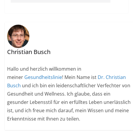
Christian Busch
Hallo und herzlich willkommen in
meiner
Gesundheitslinie
! Mein Name ist
Dr. Christian
Busch
und ich bin ein leidenschaftlicher Verfechter von
Gesundheit und Wellness. Ich glaube, dass ein
gesunder Lebensstil für ein erfülltes Leben unerlässlich
ist, und ich freue mich darauf, mein Wissen und meine
Erkenntnisse mit Ihnen zu teilen.