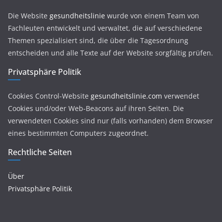
Die Website
gesundheitslinie
wurde von einem Team von
Fachleuten entwickelt und verwaltet, die auf verschiedene
Themen spezialisiert sind, die über die Tagesordnung
entscheiden und alle Texte auf der Website sorgfältig prüfen.
Privatsphäre Politik
Cookies Control-Website
gesundheitslinie.com
verwendet
Cookies und/oder Web-Beacons auf ihren Seiten. Die
verwendeten Cookies sind nur (falls vorhanden) dem Browser
eines bestimmten Computers zugeordnet.
Rechtliche Seiten
Über
Privatsphäre Politik