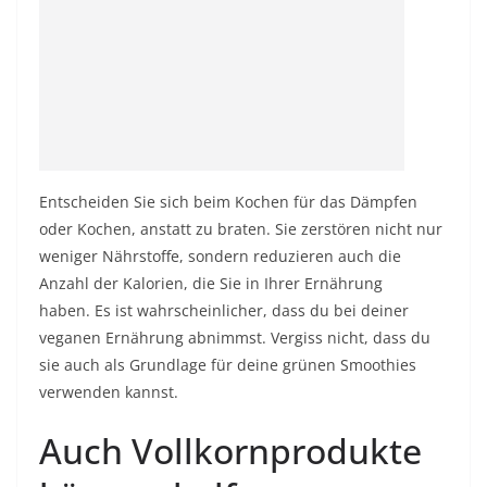
Entscheiden Sie sich beim Kochen für das Dämpfen
oder Kochen, anstatt zu braten. Sie zerstören nicht nur
weniger Nährstoffe, sondern reduzieren auch die
Anzahl der Kalorien, die Sie in Ihrer Ernährung
haben. Es ist wahrscheinlicher, dass du bei deiner
veganen Ernährung abnimmst. Vergiss nicht, dass du
sie auch als Grundlage für deine grünen Smoothies
verwenden kannst.
Auch Vollkornprodukte