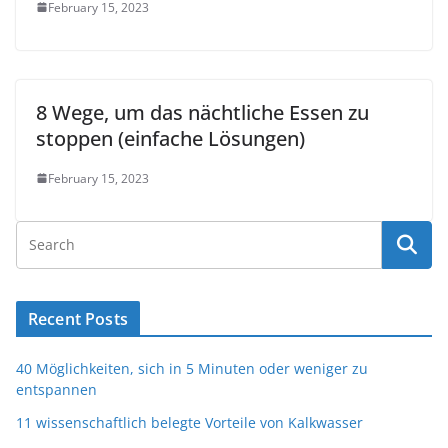
February 15, 2023
8 Wege, um das nächtliche Essen zu
stoppen (einfache Lösungen)
February 15, 2023
Recent Posts
40 Möglichkeiten, sich in 5 Minuten oder weniger zu
entspannen
11 wissenschaftlich belegte Vorteile von Kalkwasser