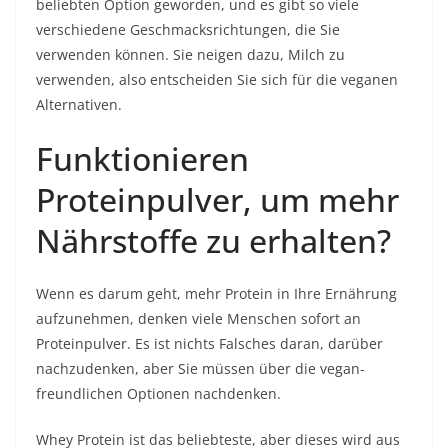
beliebten Option geworden, und es gibt so viele
verschiedene Geschmacksrichtungen, die Sie
verwenden können. Sie neigen dazu, Milch zu
verwenden, also entscheiden Sie sich für die veganen
Alternativen.
Funktionieren
Proteinpulver, um mehr
Nährstoffe zu erhalten?
Wenn es darum geht, mehr Protein in Ihre Ernährung
aufzunehmen, denken viele Menschen sofort an
Proteinpulver. Es ist nichts Falsches daran, darüber
nachzudenken, aber Sie müssen über die vegan-
freundlichen Optionen nachdenken.
Whey Protein ist das beliebteste, aber dieses wird aus