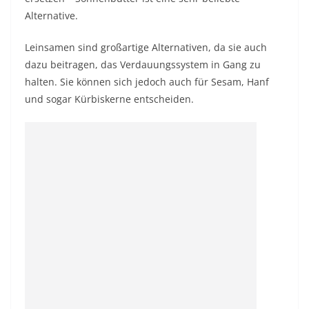
Alternative.
Leinsamen sind großartige Alternativen, da sie auch
dazu beitragen, das Verdauungssystem in Gang zu
halten. Sie können sich jedoch auch für Sesam, Hanf
und sogar Kürbiskerne entscheiden.