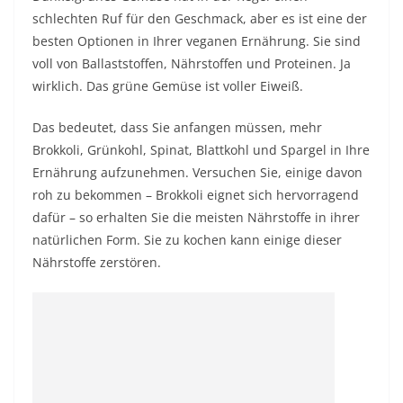
schlechten Ruf für den Geschmack, aber es ist eine der
besten Optionen in Ihrer veganen Ernährung. Sie sind
voll von Ballaststoffen, Nährstoffen und Proteinen. Ja
wirklich. Das grüne Gemüse ist voller Eiweiß.
Das bedeutet, dass Sie anfangen müssen, mehr
Brokkoli, Grünkohl, Spinat, Blattkohl und Spargel in Ihre
Ernährung aufzunehmen. Versuchen Sie, einige davon
roh zu bekommen – Brokkoli eignet sich hervorragend
dafür – so erhalten Sie die meisten Nährstoffe in ihrer
natürlichen Form. Sie zu kochen kann einige dieser
Nährstoffe zerstören.