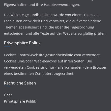
Eigenschaften und ihre Hauptverwendungen.
Die Website
gesundheitslinie
wurde von einem Team von
Fachleuten entwickelt und verwaltet, die auf verschiedene
Themen spezialisiert sind, die über die Tagesordnung
entscheiden und alle Texte auf der Website sorgfältig prüfen.
Privatsphäre Politik
Cookies Control-Website
gesundheitslinie.com
verwendet
Cookies und/oder Web-Beacons auf ihren Seiten. Die
verwendeten Cookies sind nur (falls vorhanden) dem Browser
eines bestimmten Computers zugeordnet.
Rechtliche Seiten
Über
Privatsphäre Politik