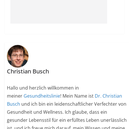
Christian Busch
Hallo und herzlich willkommen in
meiner
Gesundheitslinie
! Mein Name ist
Dr. Christian
Busch
und ich bin ein leidenschaftlicher Verfechter von
Gesundheit und Wellness. Ich glaube, dass ein
gesunder Lebensstil für ein erfülltes Leben unerlässlich
ist, und ich freue mich darauf, mein Wissen und meine