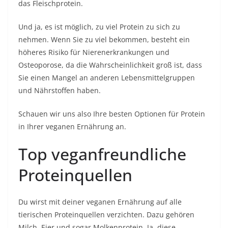
das Fleischprotein.
Und ja, es ist möglich, zu viel Protein zu sich zu
nehmen. Wenn Sie zu viel bekommen, besteht ein
höheres Risiko für Nierenerkrankungen und
Osteoporose, da die Wahrscheinlichkeit groß ist, dass
Sie einen Mangel an anderen Lebensmittelgruppen
und Nährstoffen haben.
Schauen wir uns also Ihre besten Optionen für Protein
in Ihrer veganen Ernährung an.
Top veganfreundliche
Proteinquellen
Du wirst mit deiner veganen Ernährung auf alle
tierischen Proteinquellen verzichten. Dazu gehören
Milch, Eier und sogar Molkenprotein. Ja, diese