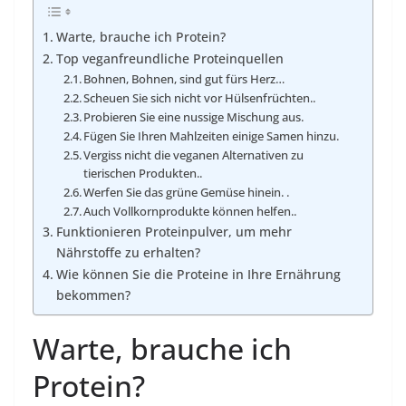
Warte, brauche ich Protein?
Top veganfreundliche Proteinquellen
Bohnen, Bohnen, sind gut fürs Herz…
Scheuen Sie sich nicht vor Hülsenfrüchten..
Probieren Sie eine nussige Mischung aus.
Fügen Sie Ihren Mahlzeiten einige Samen hinzu.
Vergiss nicht die veganen Alternativen zu
tierischen Produkten..
Werfen Sie das grüne Gemüse hinein. .
Auch Vollkornprodukte können helfen..
Funktionieren Proteinpulver, um mehr
Nährstoffe zu erhalten?
Wie können Sie die Proteine ​​​​in Ihre Ernährung
bekommen?
Warte, brauche ich
Protein?