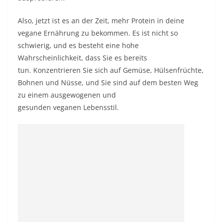
Also, jetzt ist es an der Zeit, mehr Protein in deine
vegane Ernährung zu bekommen. Es ist nicht so
schwierig, und es besteht eine hohe
Wahrscheinlichkeit, dass Sie es bereits
tun. Konzentrieren Sie sich auf Gemüse, Hülsenfrüchte,
Bohnen und Nüsse, und Sie sind auf dem besten Weg
zu einem ausgewogenen und
gesunden
veganen
Lebensstil.