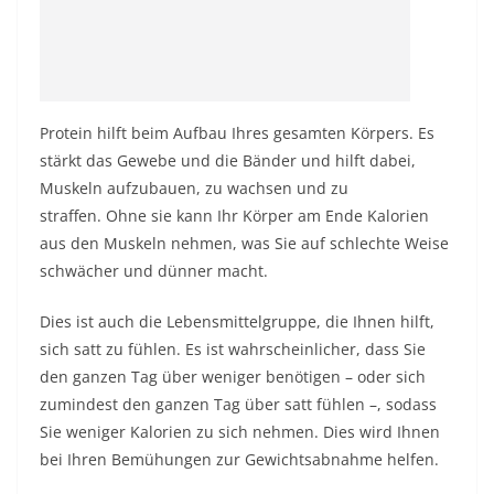
Protein hilft beim Aufbau Ihres gesamten Körpers. Es
stärkt das Gewebe und die Bänder und hilft dabei,
Muskeln aufzubauen, zu wachsen und zu
straffen. Ohne sie kann Ihr Körper am Ende Kalorien
aus den Muskeln nehmen, was Sie auf schlechte Weise
schwächer und dünner macht.
Dies ist auch die Lebensmittelgruppe, die Ihnen hilft,
sich satt zu fühlen. Es ist wahrscheinlicher, dass Sie
den ganzen Tag über weniger benötigen – oder sich
zumindest den ganzen Tag über satt fühlen –, sodass
Sie weniger Kalorien zu sich nehmen. Dies wird Ihnen
bei Ihren Bemühungen zur Gewichtsabnahme helfen.