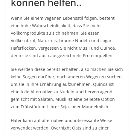
können helfen..
Wenn Sie einem veganen Lebensstil folgen, besteht
eine hohe Wahrscheinlichkeit, dass Sie mehr
Vollkornprodukte zu sich nehmen. Sie essen
Vollkornbrot, Naturreis, braune Nudeln und sogar
Haferflocken. Vergessen Sie nicht Müsli und Quinoa,
denn sie sind auch ausgezeichnete Proteinquellen.
Sie werden diese bereits erhalten, also machen Sie sich
keine Sorgen darüber, nach anderen Wegen zu suchen,
um sie in Ihre Ernährung aufzunehmen. Quinoa ist
eine tolle Alternative zu Nudeln und hervorragend
gemischt mit Salaten. Müsli ist eine beliebte Option
zum Frühstück mit Ihrer Soja- oder Mandelmilch.
Hafer kann auf alternative und interessante Weise
verwendet werden. Overnight Oats sind zu einer