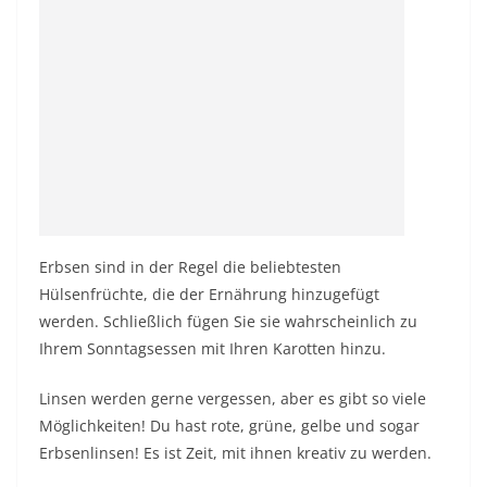
Erbsen sind in der Regel die beliebtesten
Hülsenfrüchte, die der Ernährung hinzugefügt
werden. Schließlich fügen Sie sie wahrscheinlich zu
Ihrem Sonntagsessen mit Ihren Karotten hinzu.
Linsen werden gerne vergessen, aber es gibt so viele
Möglichkeiten! Du hast rote, grüne, gelbe und sogar
Erbsenlinsen! Es ist Zeit, mit ihnen kreativ zu werden.