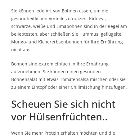
Sie können jede Art von Bohnen essen, um die
gesundheitlichen Vorteile zu nutzen. Kidney-,
schwarze, weiße und Limabohnen sind in der Regel am
beliebtesten, aber schließen Sie Hummus, geflügelte,
Mungo- und Kichererbsenbohnen für Ihre Ernährung
nicht aus.
Bohnen sind extrem einfach in Ihre Ernährung
aufzunehmen. Sie können einen gesunden
Bohnensalat mit etwas Tomatensalsa mischen oder sie
zu einem Eintopf oder einer Chilimischung hinzufügen.
Scheuen Sie sich nicht
vor Hülsenfrüchten..
Wenn Sie mehr Protein erhalten möchten und die