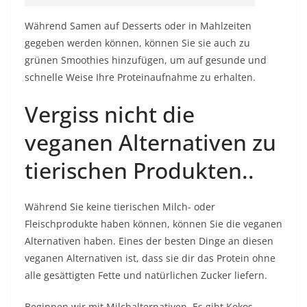
Während Samen auf Desserts oder in Mahlzeiten
gegeben werden können, können Sie sie auch zu
grünen Smoothies hinzufügen, um auf gesunde und
schnelle Weise Ihre Proteinaufnahme zu erhalten.
Vergiss nicht die
veganen Alternativen zu
tierischen Produkten..
Während Sie keine tierischen Milch- oder
Fleischprodukte haben können, können Sie die veganen
Alternativen haben. Eines der besten Dinge an diesen
veganen Alternativen ist, dass sie dir das Protein ohne
alle
gesättigten Fette
und natürlichen Zucker liefern.
Beginnen wir mit Milchalternativen. Es gibt Kokos-,