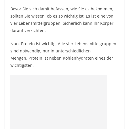
Bevor Sie sich damit befassen, wie Sie es bekommen,
sollten Sie wissen, ob es so wichtig ist. Es ist eine von
vier Lebensmittelgruppen. Sicherlich kann Ihr Körper
darauf verzichten.
Nun, Protein ist wichtig. Alle vier Lebensmittelgruppen
sind notwendig, nur in unterschiedlichen
Mengen. Protein ist neben Kohlenhydraten eines der
wichtigsten.