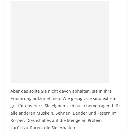
Aber das sollte Sie nicht davon abhalten, sie in Ihre
Ernährung aufzunehmen. Wie gesagt, sie sind extrem
gut für das Herz. Sie eignen sich auch hervorragend für
alle anderen Muskeln, Sehnen, Bänder und Fasern im
Körper. Dies ist alles auf die Menge an Protein
zurückzuführen, die Sie erhalten.