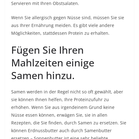
Servieren mit Ihren Obstsalaten.
Wenn Sie allergisch gegen Nüsse sind, müssen Sie sie
aus Ihrer Ernährung meiden. Es gibt viele andere
Möglichkeiten, stattdessen Protein zu erhalten.
Fügen Sie Ihren
Mahlzeiten einige
Samen hinzu.
Samen werden in der Regel nicht so oft gewählt, aber
sie können Ihnen helfen, Ihre Proteinzufuhr zu
erhöhen. Wenn Sie aus irgendeinem Grund keine
Nüsse essen können, erwägen Sie, sie in allen
Rezepten, die Sie finden, durch Samen zu ersetzen. Sie
können Erdnussbutter auch durch Samenbutter
ersetzen – Sonnenbutter ist eine sehr beliebte