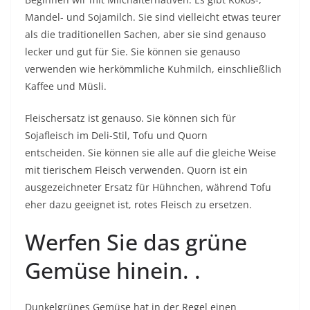
Mandel- und Sojamilch. Sie sind vielleicht etwas teurer
als die traditionellen Sachen, aber sie sind genauso
lecker und gut für Sie. Sie können sie genauso
verwenden wie herkömmliche Kuhmilch, einschließlich
Kaffee und Müsli.
Fleischersatz ist genauso. Sie können sich für
Sojafleisch im Deli-Stil, Tofu und Quorn
entscheiden. Sie können sie alle auf die gleiche Weise
mit tierischem Fleisch verwenden. Quorn ist ein
ausgezeichneter Ersatz für Hühnchen, während Tofu
eher dazu geeignet ist, rotes Fleisch zu ersetzen.
Werfen Sie das grüne
Gemüse hinein. .
Dunkelgrünes Gemüse hat in der Regel einen