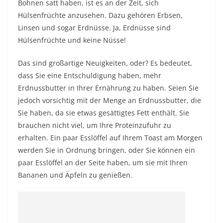
Bohnen satt haben, ist es an der Zeit, sich
Hülsenfrüchte anzusehen. Dazu gehören Erbsen,
Linsen und sogar Erdnüsse. Ja, Erdnüsse sind
Hülsenfrüchte und keine Nüsse!
Das sind großartige Neuigkeiten, oder? Es bedeutet,
dass Sie eine Entschuldigung haben, mehr
Erdnussbutter in Ihrer Ernährung zu haben. Seien Sie
jedoch vorsichtig mit der Menge an Erdnussbutter, die
Sie haben, da sie etwas gesättigtes Fett enthält. Sie
brauchen nicht viel, um Ihre Proteinzufuhr zu
erhalten. Ein paar Esslöffel auf Ihrem Toast am Morgen
werden Sie in Ordnung bringen, oder Sie können ein
paar Esslöffel an der Seite haben, um sie mit Ihren
Bananen und Äpfeln zu genießen.