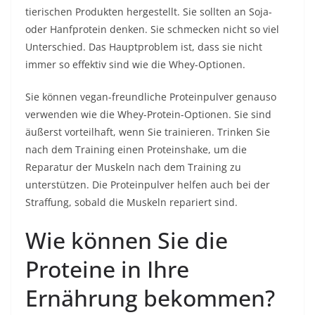
tierischen Produkten hergestellt. Sie sollten an Soja-
oder Hanfprotein denken. Sie schmecken nicht so viel
Unterschied. Das Hauptproblem ist, dass sie nicht
immer so effektiv sind wie die Whey-Optionen.
Sie können vegan-freundliche Proteinpulver genauso
verwenden wie die Whey-Protein-Optionen. Sie sind
äußerst vorteilhaft, wenn Sie trainieren. Trinken Sie
nach dem Training einen Proteinshake, um die
Reparatur der Muskeln nach dem Training zu
unterstützen. Die Proteinpulver helfen auch bei der
Straffung, sobald die Muskeln repariert sind.
Wie können Sie die
Proteine ​​​​in Ihre
Ernährung bekommen?