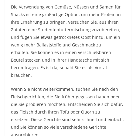
Die Verwendung von Gemüse, Nüssen und Samen für
Snacks ist eine großartige Option, um mehr Protein in
Ihre Ernährung zu bringen. Versuchen Sie, aus Ihren
Zutaten eine Studentenfuttermischung zuzubereiten,
und fügen Sie etwas getrocknetes Obst hinzu, um ein
wenig mehr Ballaststoffe und Geschmack zu
erhalten. Sie können es in einen verschließbaren
Beutel stecken und in Ihrer Handtasche mit sich
herumtragen. Es ist da, sobald Sie es als Vorrat
brauchen.
Wenn Sie nicht weiterkommen, suchen Sie nach den
Fleischgerichten, die Sie früher gegessen haben oder
die Sie probieren möchten. Entscheiden Sie sich dafür,
das Fleisch durch Ihren Tofu oder Quorn zu
ersetzen. Diese Gerichte sind sehr schnell und einfach,
und Sie können so viele verschiedene Gerichte
ausprobieren.