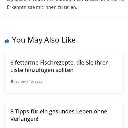
Erkenntnisse mit Ihnen zu teilen.
You May Also Like
6 fettarme Fischrezepte, die Sie Ihrer
Liste hinzufügen sollten
February 15, 2023
8 Tipps für ein gesundes Leben ohne
Verlangen!