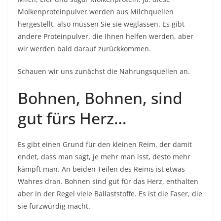
Molkenproteinpulver werden aus Milchquellen
hergestellt, also müssen Sie sie weglassen. Es gibt
andere Proteinpulver, die Ihnen helfen werden, aber
wir werden bald darauf zurückkommen.
Schauen wir uns zunächst die Nahrungsquellen an.
Bohnen, Bohnen, sind
gut fürs Herz…
Es gibt einen Grund für den kleinen Reim, der damit
endet, dass man sagt, je mehr man isst, desto mehr
kämpft man. An beiden Teilen des Reims ist etwas
Wahres dran. Bohnen sind gut für das Herz, enthalten
aber in der Regel viele Ballaststoffe. Es ist die Faser, die
sie furzwürdig macht.