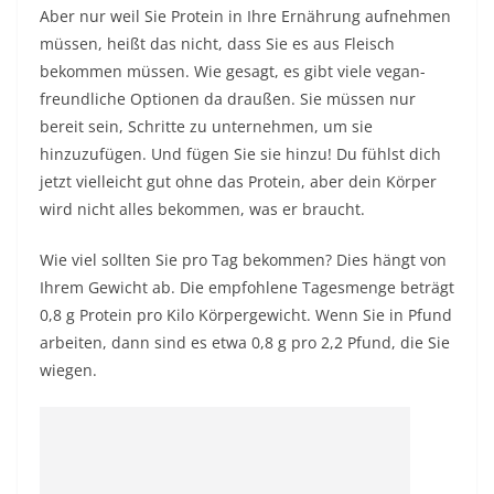
Aber nur weil Sie Protein in Ihre Ernährung aufnehmen
müssen, heißt das nicht, dass Sie es aus Fleisch
bekommen müssen. Wie gesagt, es gibt viele vegan-
freundliche Optionen da draußen. Sie müssen nur
bereit sein, Schritte zu unternehmen, um sie
hinzuzufügen. Und fügen Sie sie hinzu! Du fühlst dich
jetzt vielleicht gut ohne das Protein, aber dein Körper
wird nicht alles bekommen, was er braucht.
Wie viel sollten Sie pro Tag bekommen? Dies hängt von
Ihrem Gewicht ab. Die empfohlene Tagesmenge beträgt
0,8 g Protein pro Kilo Körpergewicht. Wenn Sie in Pfund
arbeiten, dann sind es etwa 0,8 g pro 2,2 Pfund, die Sie
wiegen.