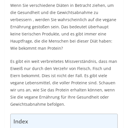
Wenn Sie verschiedene Diäten in Betracht ziehen, um
die Gesundheit und die Gewichtsabnahme
zu
verbessern , werden Sie wahrscheinlich auf die vegane
Ernährung gestoßen sein. Das bedeutet überhaupt
keine tierischen Produkte, und es gibt immer eine
Hauptfrage, die die Menschen bei dieser Diät haben:
Wie bekommt man Protein?
Es gibt ein weit verbreitetes Missverständnis, dass man
Eiweiß nur durch den Verzehr von Fleisch, Fisch und
Eiern bekommt. Dies ist nicht der Fall. Es gibt viele
vegane Lebensmittel, die voller Proteine ​​sind. Schauen
wir uns an, wie Sie das Protein erhalten können, wenn
Sie die vegane Ernährung für Ihre Gesundheit oder
Gewichtsabnahme befolgen.
Index