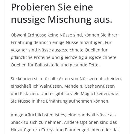
Probieren Sie eine
nussige Mischung aus.
Obwohl Erdnüsse keine Nüsse sind, können Sie Ihrer
Ernährung dennoch einige Nüsse hinzufügen. Für
Veganer sind Nüsse ausgezeichnete Quellen für
pflanzliche Proteine ​​und gleichzeitig ausgezeichnete
Quellen für Ballaststoffe und
gesunde Fette
.
Sie können sich für alle Arten von Nüssen entscheiden,
einschließlich Walnüssen, Mandeln, Cashewnüssen
und Pistazien. Und es gibt so viele Möglichkeiten, wie
Sie Nüsse in Ihre Ernährung aufnehmen können.
Am gebräuchlichsten ist es, eine Handvoll Nüsse als
Snack zu sich zu nehmen. Andere Optionen sind das
Hinzufügen zu Currys und Pfannengerichten oder das