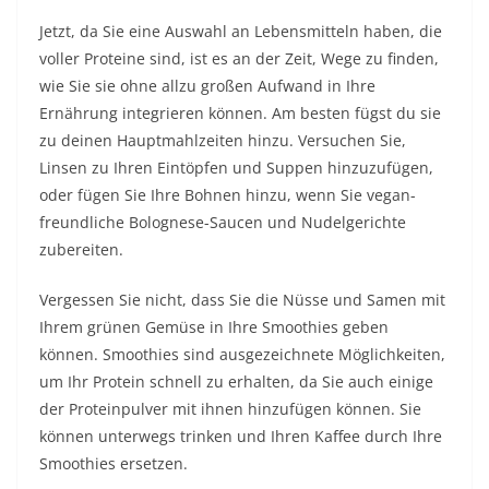
Jetzt, da Sie eine Auswahl an Lebensmitteln haben, die
voller Proteine ​​​​sind, ist es an der Zeit, Wege zu finden,
wie Sie sie ohne allzu großen Aufwand in Ihre
Ernährung integrieren können. Am besten fügst du sie
zu deinen Hauptmahlzeiten hinzu. Versuchen Sie,
Linsen zu Ihren Eintöpfen und Suppen hinzuzufügen,
oder fügen Sie Ihre Bohnen hinzu, wenn Sie vegan-
freundliche Bolognese-Saucen und Nudelgerichte
zubereiten.
Vergessen Sie nicht, dass Sie die Nüsse und Samen mit
Ihrem grünen Gemüse in Ihre Smoothies geben
können. Smoothies sind ausgezeichnete Möglichkeiten,
um Ihr Protein schnell zu erhalten, da Sie auch einige
der Proteinpulver mit ihnen hinzufügen können. Sie
können unterwegs trinken und Ihren Kaffee durch Ihre
Smoothies ersetzen.