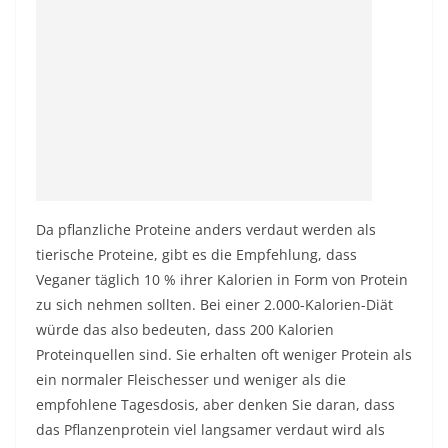
Da pflanzliche Proteine ​​anders verdaut werden als
tierische Proteine, gibt es die Empfehlung, dass
Veganer täglich 10 % ihrer Kalorien in Form von Protein
zu sich nehmen sollten. Bei einer 2.000-Kalorien-Diät
würde das also bedeuten, dass 200 Kalorien
Proteinquellen sind. Sie erhalten oft weniger Protein als
ein normaler Fleischesser und weniger als die
empfohlene Tagesdosis, aber denken Sie daran, dass
das Pflanzenprotein viel langsamer verdaut wird als