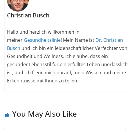
Christian Busch
Hallo und herzlich willkommen in
meiner
Gesundheitslinie
! Mein Name ist
Dr. Christian
Busch
und ich bin ein leidenschaftlicher Verfechter von
Gesundheit und Wellness. Ich glaube, dass ein
gesunder Lebensstil für ein erfülltes Leben unerlässlich
ist, und ich freue mich darauf, mein Wissen und meine
Erkenntnisse mit Ihnen zu teilen.
You May Also Like