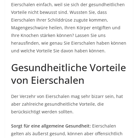
Eierschalen einfach, weil sie sich der gesundheitlichen
Vorteile nicht bewusst sind. Wussten Sie, dass
Eierschalen Ihrer Schilddrüse zugute kommen,
Magengeschwüre heilen, Ihren Körper entgiften und
Ihre Knochen stärken können? Lassen Sie uns
herausfinden, wie genau Sie Eierschalen haben können
und welche Vorteile Sie davon haben können.
Gesundheitliche Vorteile
von Eierschalen
Der Verzehr von Eierschalen mag sehr bizarr sein, hat
aber zahlreiche gesundheitliche Vorteile, die
berücksichtigt werden sollten.
Sorgt für eine allgemeine Gesundheit:
Eierschalen
gelten als äußerst gesund, können aber offensichtlich