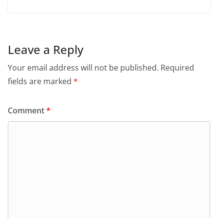
Leave a Reply
Your email address will not be published.
Required
fields are marked
*
Comment
*