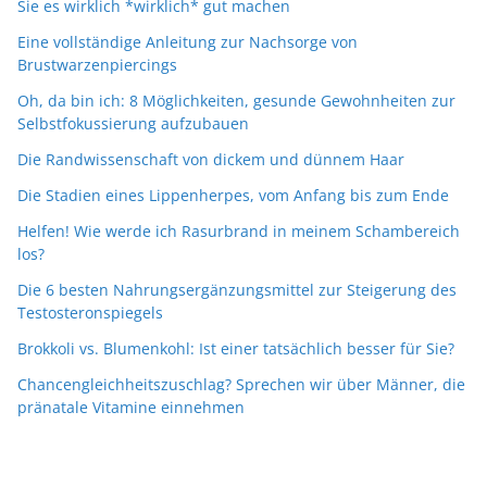
Sie es wirklich *wirklich* gut machen
Eine vollständige Anleitung zur Nachsorge von
Brustwarzenpiercings
Oh, da bin ich: 8 Möglichkeiten, gesunde Gewohnheiten zur
Selbstfokussierung aufzubauen
Die Randwissenschaft von dickem und dünnem Haar
Die Stadien eines Lippenherpes, vom Anfang bis zum Ende
Helfen! Wie werde ich Rasurbrand in meinem Schambereich
los?
Die 6 besten Nahrungsergänzungsmittel zur Steigerung des
Testosteronspiegels
Brokkoli vs. Blumenkohl: Ist einer tatsächlich besser für Sie?
Chancengleichheitszuschlag? Sprechen wir über Männer, die
pränatale Vitamine einnehmen