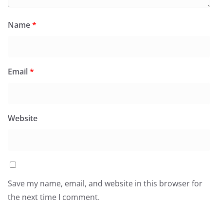
Name
*
Email
*
Website
Save my name, email, and website in this browser for
the next time I comment.