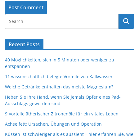
Recent Posts
40 Möglichkeiten, sich in 5 Minuten oder weniger zu
entspannen
11 wissenschaftlich belegte Vorteile von Kalkwasser
Welche Getränke enthalten das meiste Magnesium?
Heben Sie Ihre Hand, wenn Sie jemals Opfer eines Pad-
Ausschlags geworden sind
9 Vorteile ätherischer Zitronenöle für ein vitales Leben
Achselfett: Ursachen, Übungen und Operation
Küssen ist schwieriger als es aussieht – hier erfahren Sie, wie