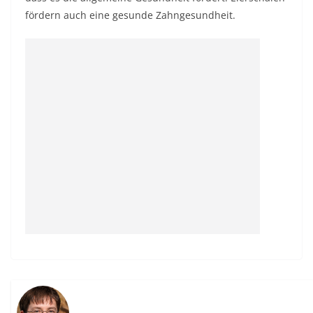
fördern auch eine gesunde Zahngesundheit.