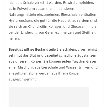
nicht als Schale verzehrt werden. Es wird empfohlen,
es in Pulverform zusammen mit anderen
Nahrungsmitteln einzunehmen. Eierschalen enthalten
Hyaluronsäure, die gut für die Haut ist, außerdem sind
sie reich an Chondroitin-Kollagen und Glucosamin, die
bei der Linderung von Gelenkschmerzen und Steifheit
helfen.
Beseitigt giftige Bestandteile:
Eierschalenpulver reinigt
sehr gut das Blut und beseitigt schädliche Substanzen
aus unserem Körper. Sie können jeden Tag drei Gläser
einer Mischung aus Eierschale und Wasser trinken und
alle giftigen Stoffe werden aus Ihrem Körper
ausgeschwemmt.