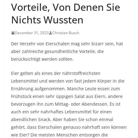
Vorteile, Von Denen Sie
Nichts Wussten
December 31, 2023
Christian Busch
Der Verzehr von Eierschalen mag sehr bizarr sein, hat
aber zahlreiche gesundheitliche Vorteile, die
berücksichtigt werden sollten.
Eier gelten als eines der nährstoffreichsten
Lebensmittel und werden von fast jedem Körper in die
Ernährung aufgenommen. Manche Leute essen zum
Frühstück einen sehr üppigen Salat aus Eiern, andere
bevorzugen ihn zum Mittag- oder Abendessen. Es ist
auch ein sehr nahrhaftes Lebensmittel für einen
abendlichen Snack. Aber haben Sie schon einmal
gehört, dass Eierschalen genauso nahrhaft sein können
wie Eier? Die meisten Menschen entsorgen die