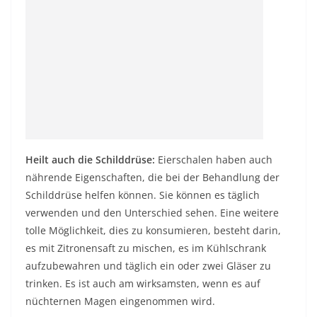
Heilt auch die Schilddrüse:
Eierschalen haben auch
nährende Eigenschaften, die bei der Behandlung der
Schilddrüse helfen können. Sie können es täglich
verwenden und den Unterschied sehen. Eine weitere
tolle Möglichkeit, dies zu konsumieren, besteht darin,
es mit Zitronensaft zu mischen, es im Kühlschrank
aufzubewahren und täglich ein oder zwei Gläser zu
trinken. Es ist auch am wirksamsten, wenn es auf
nüchternen Magen eingenommen wird.