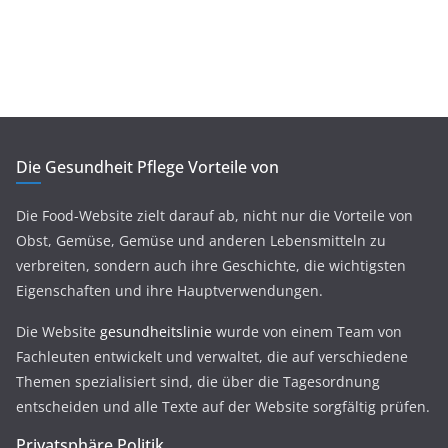
Die Gesundheit Pflege Vorteile von
Die Food-Website zielt darauf ab, nicht nur die Vorteile von
Obst, Gemüse, Gemüse und anderen Lebensmitteln zu
verbreiten, sondern auch ihre Geschichte, die wichtigsten
Eigenschaften und ihre Hauptverwendungen.
Die Website
gesundheitslinie
wurde von einem Team von
Fachleuten entwickelt und verwaltet, die auf verschiedene
Themen spezialisiert sind, die über die Tagesordnung
entscheiden und alle Texte auf der Website sorgfältig prüfen.
Privatsphäre Politik