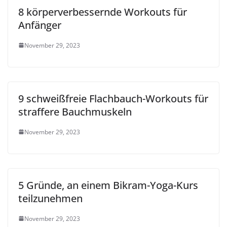
8 körperverbessernde Workouts für
Anfänger
November 29, 2023
9 schweißfreie Flachbauch-Workouts für
straffere Bauchmuskeln
November 29, 2023
5 Gründe, an einem Bikram-Yoga-Kurs
teilzunehmen
November 29, 2023