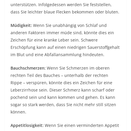
unterstützen. Infolgedessen werden Sie feststellen,
dass Sie leichter blaue Flecken bekommen oder bluten.
Müdigkeit:
Wenn Sie unabhängig von Schlaf und
anderen Faktoren immer müde sind, könnte dies ein
Zeichen für eine kranke Leber sein. Schwere
Erschöpfung kann auf einen niedrigen Sauerstoffgehalt
im Blut und eine Abfallansammlung hindeuten.
Bauchschmerzen:
Wenn Sie Schmerzen im oberen
rechten Teil des Bauches – unterhalb der rechten
Rippe – verspüren, könnte dies ein Zeichen für eine
Leberzirrhose sein. Dieser Schmerz kann scharf oder
pochend sein und kann kommen und gehen. Es kann
sogar so stark werden, dass Sie nicht mehr still sitzen
können.
Appetitlosigkeit:
Wenn Sie einen verminderten Appetit