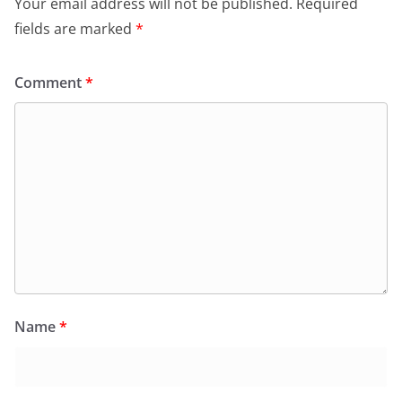
Your email address will not be published.
Required
fields are marked
*
Comment
*
Name
*