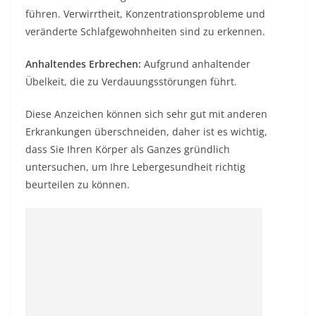
führen. Verwirrtheit, Konzentrationsprobleme und
veränderte Schlafgewohnheiten sind zu erkennen.
Anhaltendes Erbrechen:
Aufgrund anhaltender
Übelkeit, die zu Verdauungsstörungen führt.
Diese Anzeichen können sich sehr gut mit anderen
Erkrankungen überschneiden, daher ist es wichtig,
dass Sie Ihren Körper als Ganzes gründlich
untersuchen, um Ihre Lebergesundheit richtig
beurteilen zu können.