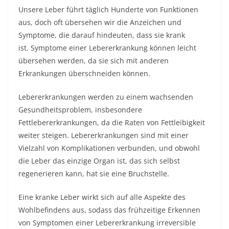
Unsere Leber führt täglich Hunderte von Funktionen
aus, doch oft übersehen wir die Anzeichen und
Symptome, die darauf hindeuten, dass sie krank
ist. Symptome einer Lebererkrankung können leicht
übersehen werden, da sie sich mit anderen
Erkrankungen überschneiden können.
Lebererkrankungen werden zu einem wachsenden
Gesundheitsproblem, insbesondere
Fettlebererkrankungen, da die Raten von Fettleibigkeit
weiter steigen. Lebererkrankungen sind mit einer
Vielzahl von Komplikationen verbunden, und obwohl
die Leber das einzige Organ ist, das sich selbst
regenerieren kann, hat sie eine Bruchstelle.
Eine kranke Leber wirkt sich auf alle Aspekte des
Wohlbefindens aus, sodass das frühzeitige Erkennen
von Symptomen einer Lebererkrankung irreversible