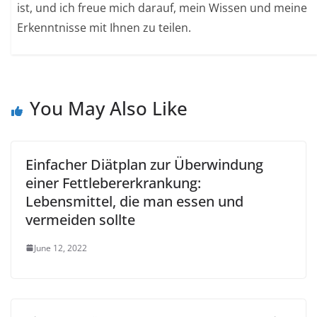
ist, und ich freue mich darauf, mein Wissen und meine
Erkenntnisse mit Ihnen zu teilen.
You May Also Like
Einfacher Diätplan zur Überwindung
einer Fettlebererkrankung:
Lebensmittel, die man essen und
vermeiden sollte
June 12, 2022