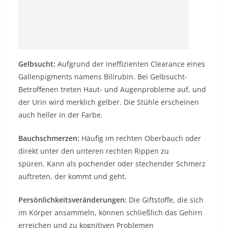
Gelbsucht:
Aufgrund der ineffizienten Clearance eines
Gallenpigments namens Bilirubin. Bei Gelbsucht-
Betroffenen treten Haut- und Augenprobleme auf, und
der Urin wird merklich gelber. Die Stühle erscheinen
auch heller in der Farbe.
Bauchschmerzen:
Häufig im rechten Oberbauch oder
direkt unter den unteren rechten Rippen zu
spüren. Kann als pochender oder stechender Schmerz
auftreten, der kommt und geht.
Persönlichkeitsveränderungen:
Die Giftstoffe, die sich
im Körper ansammeln, können schließlich das Gehirn
erreichen und zu kognitiven Problemen