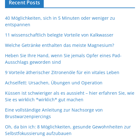
Recent Posts
40 Möglichkeiten, sich in 5 Minuten oder weniger zu
entspannen
11 wissenschaftlich belegte Vorteile von Kalkwasser
Welche Getränke enthalten das meiste Magnesium?
Heben Sie Ihre Hand, wenn Sie jemals Opfer eines Pad-
Ausschlags geworden sind
9 Vorteile ätherischer Zitronenöle für ein vitales Leben
Achselfett: Ursachen, Übungen und Operation
Küssen ist schwieriger als es aussieht – hier erfahren Sie, wie
Sie es wirklich *wirklich* gut machen
Eine vollständige Anleitung zur Nachsorge von
Brustwarzenpiercings
Oh, da bin ich: 8 Möglichkeiten, gesunde Gewohnheiten zur
Selbstfokussierung aufzubauen