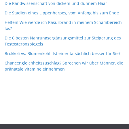
Die Randwissenschaft von dickem und dünnem Haar
Die Stadien eines Lippenherpes, vom Anfang bis zum Ende
Helfen! Wie werde ich Rasurbrand in meinem Schambereich
los?
Die 6 besten Nahrungsergänzungsmittel zur Steigerung des
Testosteronspiegels
Brokkoli vs. Blumenkohl: Ist einer tatsächlich besser für Sie?
Chancengleichheitszuschlag? Sprechen wir über Männer, die
pränatale Vitamine einnehmen