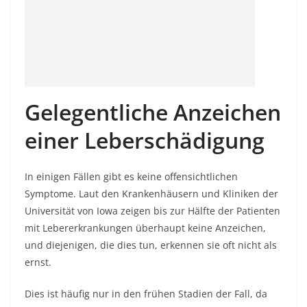
Gelegentliche Anzeichen
einer Leberschädigung
In einigen Fällen gibt es keine offensichtlichen
Symptome. Laut den Krankenhäusern und Kliniken der
Universität von Iowa zeigen bis zur Hälfte der Patienten
mit Lebererkrankungen überhaupt keine Anzeichen,
und diejenigen, die dies tun, erkennen sie oft nicht als
ernst.
Dies ist häufig nur in den frühen Stadien der Fall, da