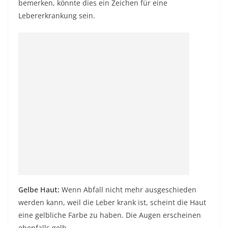
bemerken, könnte dies ein Zeichen für eine
Lebererkrankung sein.
Gelbe Haut:
Wenn Abfall nicht mehr ausgeschieden
werden kann, weil die Leber krank ist, scheint die Haut
eine gelbliche Farbe zu haben. Die Augen erscheinen
ebenfalls gelb.