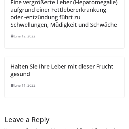
Eine vergrößerte Leber (Hepatomegalie)
aufgrund einer Fettlebererkrankung
oder -entzündung führt zu
Schwellungen, Müdigkeit und Schwäche
June 12, 2022
Halten Sie Ihre Leber mit dieser Frucht
gesund
June 11, 2022
Leave a Reply