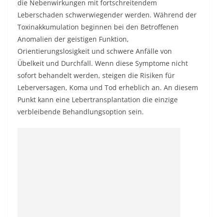
die Nebenwirkungen mit fortschreitendem
Leberschaden schwerwiegender werden. Während der
Toxinakkumulation beginnen bei den Betroffenen
Anomalien der geistigen Funktion,
Orientierungslosigkeit und schwere Anfälle von
Übelkeit und Durchfall. Wenn diese Symptome nicht
sofort behandelt werden, steigen die Risiken für
Leberversagen, Koma und Tod erheblich an. An diesem
Punkt kann eine Lebertransplantation die einzige
verbleibende Behandlungsoption sein.