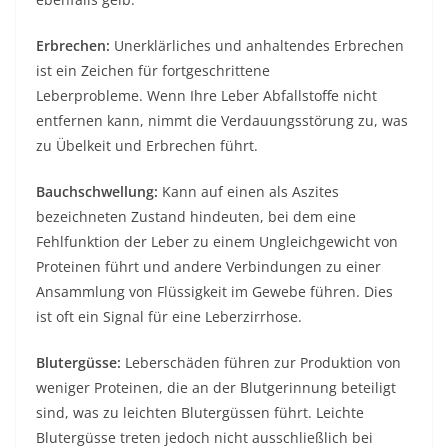
Erbrechen:
Unerklärliches und anhaltendes Erbrechen
ist ein Zeichen für fortgeschrittene
Leberprobleme. Wenn Ihre Leber Abfallstoffe nicht
entfernen kann, nimmt die Verdauungsstörung zu, was
zu Übelkeit und Erbrechen führt.
Bauchschwellung:
Kann auf einen als Aszites
bezeichneten Zustand hindeuten, bei dem eine
Fehlfunktion der Leber zu einem Ungleichgewicht von
Proteinen führt und andere Verbindungen zu einer
Ansammlung von Flüssigkeit im Gewebe führen. Dies
ist oft ein Signal für eine Leberzirrhose.
Blutergüsse:
Leberschäden führen zur Produktion von
weniger Proteinen, die an der Blutgerinnung beteiligt
sind, was zu leichten Blutergüssen führt. Leichte
Blutergüsse treten jedoch nicht ausschließlich bei