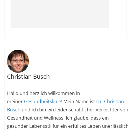
Christian Busch
Hallo und herzlich willkommen in
meiner
Gesundheitslinie
! Mein Name ist
Dr. Christian
Busch
und ich bin ein leidenschaftlicher Verfechter von
Gesundheit und Wellness. Ich glaube, dass ein
gesunder Lebensstil für ein erfülltes Leben unerlässlich