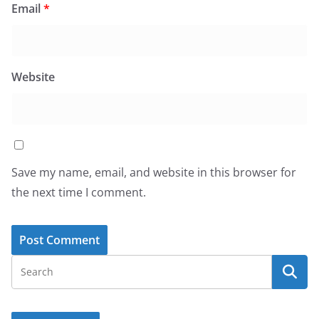
Email
*
Website
Save my name, email, and website in this browser for
the next time I comment.