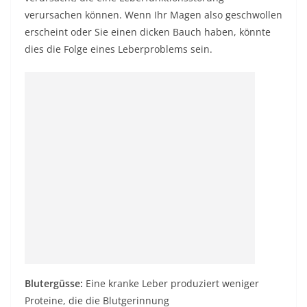
verursachen können. Wenn Ihr Magen also geschwollen
erscheint oder Sie einen dicken Bauch haben, könnte
dies die Folge eines Leberproblems sein.
Blutergüsse:
Eine kranke Leber produziert weniger
Proteine, die die Blutgerinnung