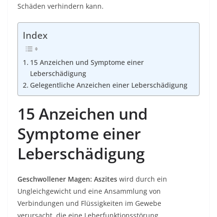
Schäden verhindern kann.
Index
15 Anzeichen und Symptome einer
Leberschädigung
Gelegentliche Anzeichen einer Leberschädigung
15 Anzeichen und
Symptome einer
Leberschädigung
Geschwollener Magen:
Aszites
wird durch ein
Ungleichgewicht und eine Ansammlung von
Verbindungen und Flüssigkeiten im Gewebe
verursacht, die eine Leberfunktionsstörung