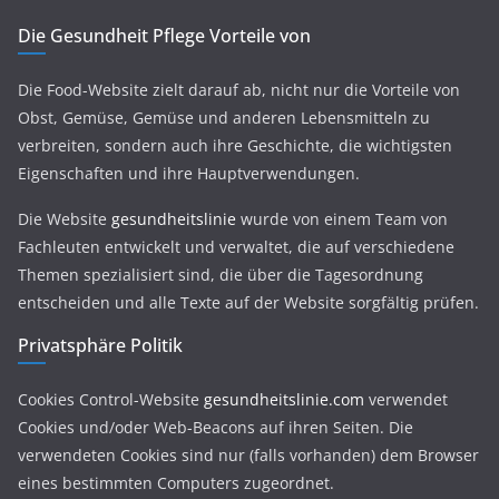
Die Gesundheit Pflege Vorteile von
Die Food-Website zielt darauf ab, nicht nur die Vorteile von
Obst, Gemüse, Gemüse und anderen Lebensmitteln zu
verbreiten, sondern auch ihre Geschichte, die wichtigsten
Eigenschaften und ihre Hauptverwendungen.
Die Website
gesundheitslinie
wurde von einem Team von
Fachleuten entwickelt und verwaltet, die auf verschiedene
Themen spezialisiert sind, die über die Tagesordnung
entscheiden und alle Texte auf der Website sorgfältig prüfen.
Privatsphäre Politik
Cookies Control-Website
gesundheitslinie.com
verwendet
Cookies und/oder Web-Beacons auf ihren Seiten. Die
verwendeten Cookies sind nur (falls vorhanden) dem Browser
eines bestimmten Computers zugeordnet.