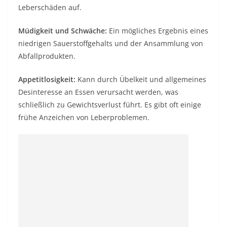
Leberschäden auf.
Müdigkeit und Schwäche:
Ein mögliches Ergebnis eines
niedrigen Sauerstoffgehalts und der Ansammlung von
Abfallprodukten.
Appetitlosigkeit:
Kann durch Übelkeit und allgemeines
Desinteresse an Essen verursacht werden, was
schließlich zu Gewichtsverlust führt. Es gibt oft einige
frühe Anzeichen von Leberproblemen.