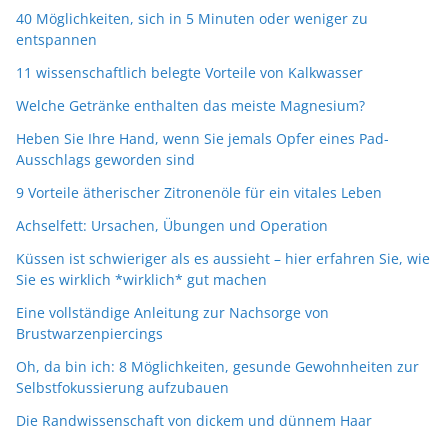
40 Möglichkeiten, sich in 5 Minuten oder weniger zu
entspannen
11 wissenschaftlich belegte Vorteile von Kalkwasser
Welche Getränke enthalten das meiste Magnesium?
Heben Sie Ihre Hand, wenn Sie jemals Opfer eines Pad-
Ausschlags geworden sind
9 Vorteile ätherischer Zitronenöle für ein vitales Leben
Achselfett: Ursachen, Übungen und Operation
Küssen ist schwieriger als es aussieht – hier erfahren Sie, wie
Sie es wirklich *wirklich* gut machen
Eine vollständige Anleitung zur Nachsorge von
Brustwarzenpiercings
Oh, da bin ich: 8 Möglichkeiten, gesunde Gewohnheiten zur
Selbstfokussierung aufzubauen
Die Randwissenschaft von dickem und dünnem Haar