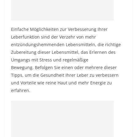
Einfache Möglichkeiten zur Verbesserung Ihrer
Leberfunktion sind der Verzehr von mehr
entzündungshemmenden Lebensmitteln, die richtige
Zubereitung dieser Lebensmittel, das Erlernen des
Umgangs mit Stress und regelmäßige
Bewegung. Befolgen Sie einen oder mehrere dieser
Tipps, um die Gesundheit Ihrer Leber zu verbessern
und Vorteile wie reine Haut und mehr Energie zu
erfahren.