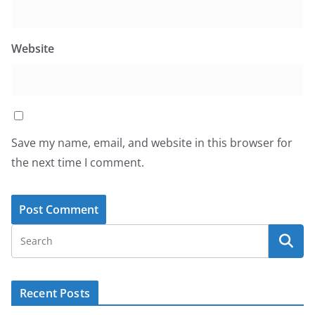
Website
Save my name, email, and website in this browser for
the next time I comment.
Recent Posts