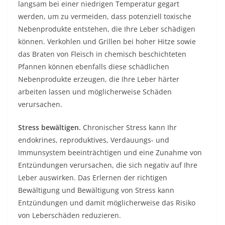
langsam bei einer niedrigen Temperatur gegart
werden, um zu vermeiden, dass potenziell toxische
Nebenprodukte entstehen, die Ihre Leber schädigen
können. Verkohlen und Grillen bei hoher Hitze sowie
das Braten von Fleisch in chemisch beschichteten
Pfannen können ebenfalls diese schädlichen
Nebenprodukte erzeugen, die Ihre Leber härter
arbeiten lassen und möglicherweise Schäden
verursachen.
Stress bewältigen.
Chronischer Stress kann Ihr
endokrines, reproduktives, Verdauungs- und
Immunsystem beeinträchtigen und eine Zunahme von
Entzündungen verursachen, die sich negativ auf Ihre
Leber auswirken. Das Erlernen der richtigen
Bewältigung und Bewältigung von Stress kann
Entzündungen und damit möglicherweise das Risiko
von Leberschäden reduzieren.