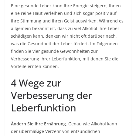
Eine gesunde Leber kann Ihre Energie steigern, Ihnen
eine reine Haut verleihen und sich sogar positiv auf
Ihre Stimmung und Ihren Geist auswirken. Während es
allgemein bekannt ist, dass zu viel Alkohol Ihre Leber
schädigen kann, denken wir nicht oft darüber nach,
was die Gesundheit der Leber fördert. Im Folgenden
finden Sie vier gesunde Gewohnheiten zur
Verbesserung Ihrer Leberfunktion, mit denen Sie die
Vorteile ernten können.
4 Wege zur
Verbesserung der
Leberfunktion
Ändern Sie Ihre Ernährung.
Genau wie Alkohol kann
der übermäßige Verzehr von entzündlichen