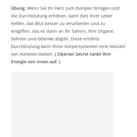
Übung.
Wenn Sie Ihr Herz zum Pumpen bringen und
die Durchblutung erhöhen, kann dies Ihrer Leber
helfen, das Blut besser zu verarbeiten und zu
entgiften, das es dann an Ihr Gehirn, Ihre Organe,
Sehnen und Gelenke abgibt. Diese erhöhte
Durchblutung kann Ihren Körpersystemen eine Vielzahl
von Vorteilen bieten.
(
Siberian Secret tankt Ihre
Energie von innen auf.
)