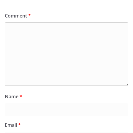
Comment
*
Name
*
Email
*