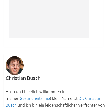
Christian Busch
Hallo und herzlich willkommen in
meiner
Gesundheitslinie
! Mein Name ist
Dr. Christian
Busch
und ich bin ein leidenschaftlicher Verfechter von