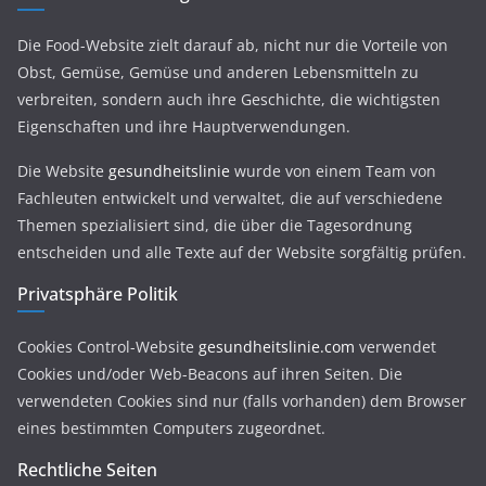
Die Food-Website zielt darauf ab, nicht nur die Vorteile von
Obst, Gemüse, Gemüse und anderen Lebensmitteln zu
verbreiten, sondern auch ihre Geschichte, die wichtigsten
Eigenschaften und ihre Hauptverwendungen.
Die Website
gesundheitslinie
wurde von einem Team von
Fachleuten entwickelt und verwaltet, die auf verschiedene
Themen spezialisiert sind, die über die Tagesordnung
entscheiden und alle Texte auf der Website sorgfältig prüfen.
Privatsphäre Politik
Cookies Control-Website
gesundheitslinie.com
verwendet
Cookies und/oder Web-Beacons auf ihren Seiten. Die
verwendeten Cookies sind nur (falls vorhanden) dem Browser
eines bestimmten Computers zugeordnet.
Rechtliche Seiten