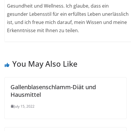
Gesundheit und Wellness. Ich glaube, dass ein
gesunder Lebensstil für ein erfülltes Leben unerlässlich
ist, und ich freue mich darauf, mein Wissen und meine
Erkenntnisse mit Ihnen zu teilen.
You May Also Like
Gallenblasenschlamm-Diät und
Hausmittel
July 15, 2022