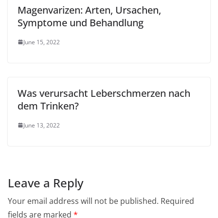
Magenvarizen: Arten, Ursachen,
Symptome und Behandlung
June 15, 2022
Was verursacht Leberschmerzen nach
dem Trinken?
June 13, 2022
Leave a Reply
Your email address will not be published.
Required
fields are marked
*