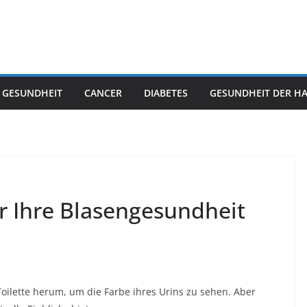
 GESUNDHEIT
CANCER
DIABETES
GESUNDHEIT DER H
er Ihre Blasengesundheit
oilette herum, um die Farbe ihres Urins zu sehen. Aber