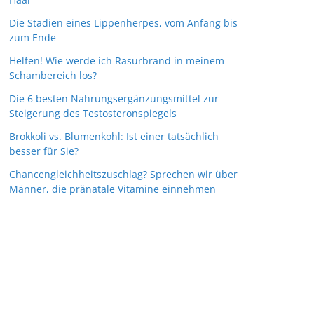
Die Stadien eines Lippenherpes, vom Anfang bis
zum Ende
Helfen! Wie werde ich Rasurbrand in meinem
Schambereich los?
Die 6 besten Nahrungsergänzungsmittel zur
Steigerung des Testosteronspiegels
Brokkoli vs. Blumenkohl: Ist einer tatsächlich
besser für Sie?
Chancengleichheitszuschlag? Sprechen wir über
Männer, die pränatale Vitamine einnehmen