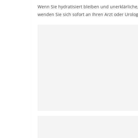
Wenn Sie hydratisiert bleiben und unerklärlich
wenden Sie sich sofort an Ihren Arzt oder Urolo