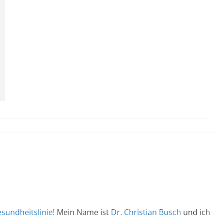
sundheitslinie
! Mein Name ist
Dr. Christian Busch
und ich