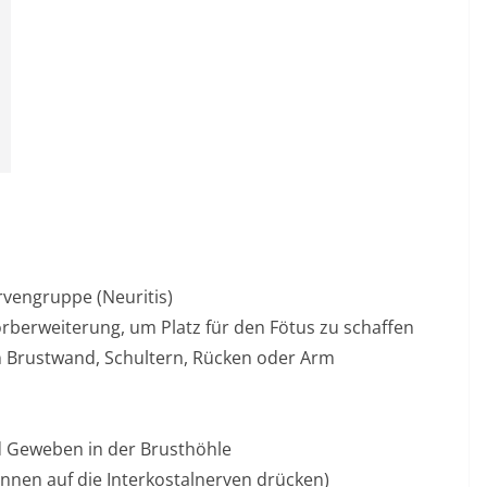
vengruppe (Neuritis)
berweiterung, um Platz für den Fötus zu schaffen
n Brustwand, Schultern, Rücken oder Arm
 Geweben in der Brusthöhle
nen auf die Interkostalnerven drücken)