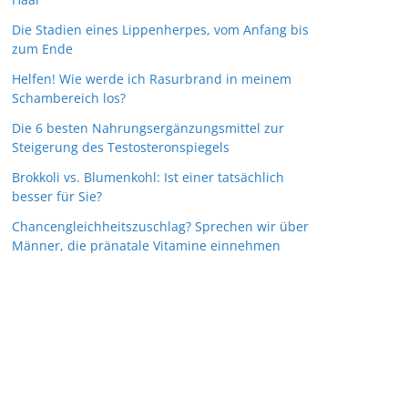
Die Stadien eines Lippenherpes, vom Anfang bis
zum Ende
Helfen! Wie werde ich Rasurbrand in meinem
Schambereich los?
Die 6 besten Nahrungsergänzungsmittel zur
Steigerung des Testosteronspiegels
Brokkoli vs. Blumenkohl: Ist einer tatsächlich
besser für Sie?
Chancengleichheitszuschlag? Sprechen wir über
Männer, die pränatale Vitamine einnehmen