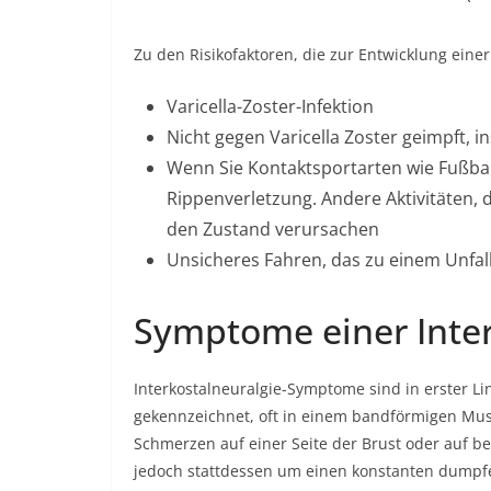
Zu den Risikofaktoren, die zur Entwicklung eine
Varicella-Zoster-Infektion
Nicht gegen Varicella Zoster geimpft,
Wenn Sie Kontaktsportarten wie Fußball
Rippenverletzung. Andere Aktivitäten, 
den Zustand verursachen
Unsicheres Fahren, das zu einem Unfall
Symptome einer Inter
Interkostalneuralgie-Symptome sind in erster Li
gekennzeichnet, oft in einem bandförmigen Must
Schmerzen auf einer Seite der Brust oder auf bei
jedoch stattdessen um einen konstanten dumpf