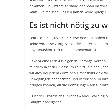
bekamen. Bei Jazzercise stand der Spaß im Vord
kann. Die meisten Klassen haben keine Spiegel, e
Es ist nicht nötig zu 
Leute, die die Jazzercise-Kurse machen, haben 
keine Voraussetzung. Selbst die Lehrer haben m
Rhythmushintergrund ein Kommentar ist.
Es wird eine Lernkurve geben. Anfangs werden Si
mit dem Rest der Klasse im Takt zu bleiben. Jede
wirklich bei jedem einzelnen Fitnesskurs da drau
Bewegungen beobachten und versuchen, in Ihre
bringen können, all die Bewegungen auszuführen
Es ist der Prozess des Lernens – aber Learning b
Fähigkeit aneignest.