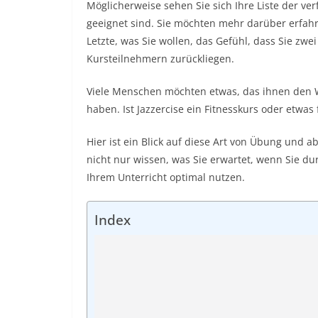
Möglicherweise sehen Sie sich Ihre Liste der ver
geeignet sind. Sie möchten mehr darüber erfahre
Letzte, was Sie wollen, das Gefühl, dass Sie zw
Kursteilnehmern zurückliegen.
Viele Menschen möchten etwas, das ihnen den Weg
haben. Ist Jazzercise ein Fitnesskurs oder etwas
Hier ist ein Blick auf diese Art von Übung und 
nicht nur wissen, was Sie erwartet, wenn Sie d
Ihrem Unterricht optimal nutzen.
Index