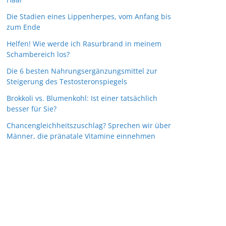
Die Stadien eines Lippenherpes, vom Anfang bis
zum Ende
Helfen! Wie werde ich Rasurbrand in meinem
Schambereich los?
Die 6 besten Nahrungsergänzungsmittel zur
Steigerung des Testosteronspiegels
Brokkoli vs. Blumenkohl: Ist einer tatsächlich
besser für Sie?
Chancengleichheitszuschlag? Sprechen wir über
Männer, die pränatale Vitamine einnehmen