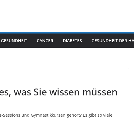
 GESUNDHEIT
CANCER
DIABETES
GESUNDHEIT DER H
lles, was Sie wissen müssen
-Sessions und Gymnastikkursen gehört? Es gibt so viele,