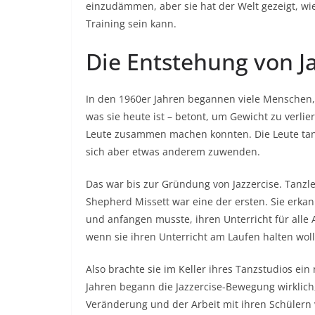
einzudämmen, aber sie hat der Welt gezeigt, wie
Training sein kann.
Die Entstehung von Ja
In den 1960er Jahren begannen viele Menschen,
was sie heute ist – betont, um Gewicht zu verlie
Leute zusammen machen konnten. Die Leute tanz
sich aber etwas anderem zuwenden.
Das war bis zur Gründung von Jazzercise. Tanzl
Shepherd Missett war eine der ersten. Sie erka
und anfangen musste, ihren Unterricht für alle
wenn sie ihren Unterricht am Laufen halten wollt
Also brachte sie im Keller ihres Tanzstudios e
Jahren begann die Jazzercise-Bewegung wirklich,
Veränderung und der Arbeit mit ihren Schülern 