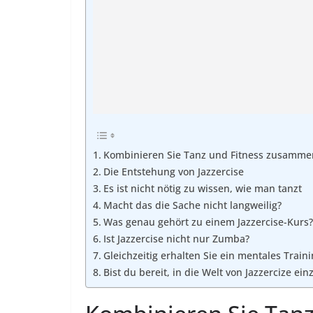
Kombinieren Sie Tanz und Fitness zusamme
Die Entstehung von Jazzercise
Es ist nicht nötig zu wissen, wie man tanzt
Macht das die Sache nicht langweilig?
Was genau gehört zu einem Jazzercise-Kurs?
Ist Jazzercise nicht nur Zumba?
Gleichzeitig erhalten Sie ein mentales Train
Bist du bereit, in die Welt von Jazzercize ei