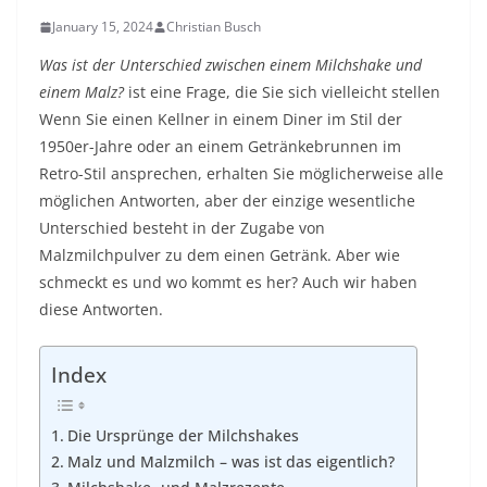
January 15, 2024
Christian Busch
Was ist der Unterschied zwischen einem
Milchshake
und
einem Malz?
ist eine Frage, die Sie sich vielleicht stellen
Wenn Sie einen Kellner in einem Diner im Stil der
1950er-Jahre oder an einem Getränkebrunnen im
Retro-Stil ansprechen, erhalten Sie möglicherweise alle
möglichen Antworten, aber der einzige wesentliche
Unterschied besteht in der Zugabe von
Malzmilchpulver zu dem einen Getränk. Aber wie
schmeckt es und wo kommt es her? Auch wir haben
diese Antworten.
Index
Die Ursprünge der Milchshakes
Malz und Malzmilch – was ist das eigentlich?