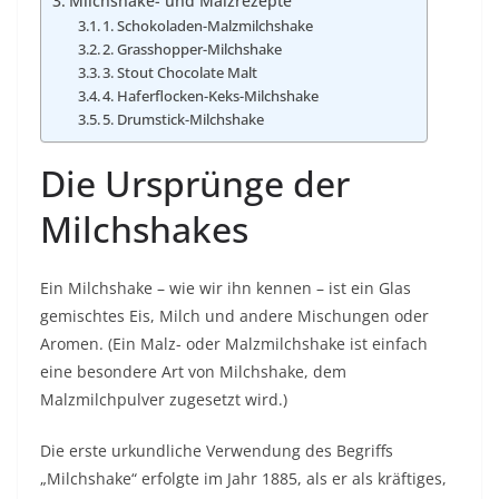
Milchshake- und Malzrezepte
1. Schokoladen-Malzmilchshake
2. Grasshopper-Milchshake
3. Stout Chocolate Malt
4. Haferflocken-Keks-Milchshake
5. Drumstick-Milchshake
Die Ursprünge der
Milchshakes
Ein Milchshake – wie wir ihn kennen – ist ein Glas
gemischtes
Eis
, Milch und andere Mischungen oder
Aromen. (Ein Malz- oder Malzmilchshake ist einfach
eine besondere Art von Milchshake, dem
Malzmilchpulver zugesetzt wird.)
Die erste urkundliche Verwendung des Begriffs
„Milchshake“ erfolgte im Jahr 1885, als er als kräftiges,