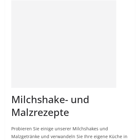
Milchshake- und
Malzrezepte
Probieren Sie einige unserer Milchshakes und
Malzgetränke und verwandeln Sie Ihre eigene Küche in