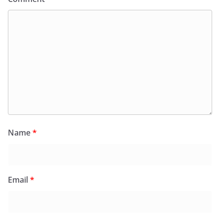
Name
*
Email
*