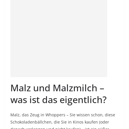
Malz und Malzmilch –
was ist das eigentlich?
Malz, das Zeug in Whoppers – Sie wissen schon, diese
Schokoladenbällchen, die Sie in Kinos kaufen (oder