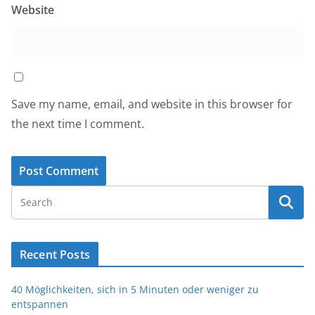
Website
Save my name, email, and website in this browser for
the next time I comment.
Recent Posts
40 Möglichkeiten, sich in 5 Minuten oder weniger zu
entspannen