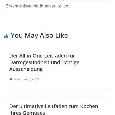
Erkenntnisse mit Ihnen zu teilen.
You May Also Like
Der All-in-One-Leitfaden für
Darmgesundheit und richtige
Ausscheidung
December 1, 2023
Der ultimative Leitfaden zum Kochen
Ihres Gemüses