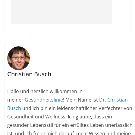
Christian Busch
Hallo und herzlich willkommen in
meiner
Gesundheitslinie
! Mein Name ist
Dr. Christian
Busch
und ich bin ein leidenschaftlicher Verfechter von
Gesundheit und Wellness. Ich glaube, dass ein
gesunder Lebensstil für ein erfülltes Leben unerlässlich
ist, und ich freue mich darauf, mein Wissen und meine