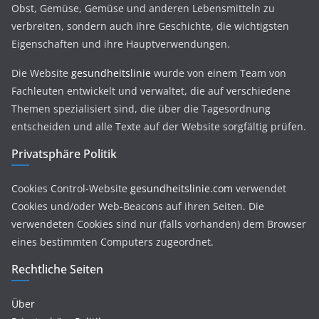
Obst, Gemüse, Gemüse und anderen Lebensmitteln zu
verbreiten, sondern auch ihre Geschichte, die wichtigsten
Eigenschaften und ihre Hauptverwendungen.
Die Website
gesundheitslinie
wurde von einem Team von
Fachleuten entwickelt und verwaltet, die auf verschiedene
Themen spezialisiert sind, die über die Tagesordnung
entscheiden und alle Texte auf der Website sorgfältig prüfen.
Privatsphäre Politik
Cookies Control-Website
gesundheitslinie.com
verwendet
Cookies und/oder Web-Beacons auf ihren Seiten. Die
verwendeten Cookies sind nur (falls vorhanden) dem Browser
eines bestimmten Computers zugeordnet.
Rechtliche Seiten
Über