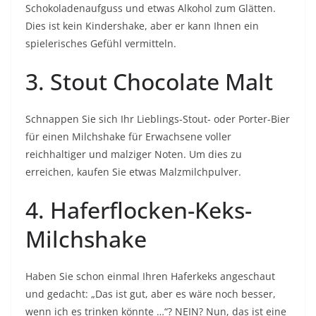
Schokoladenaufguss und etwas Alkohol zum Glätten.
Dies ist kein Kindershake, aber er kann Ihnen ein
spielerisches Gefühl vermitteln.
3.
Stout Chocolate Malt
Schnappen Sie sich Ihr Lieblings-Stout- oder Porter-Bier
für einen Milchshake für Erwachsene voller
reichhaltiger und malziger Noten. Um dies zu
erreichen, kaufen Sie etwas Malzmilchpulver.
4.
Haferflocken-Keks-
Milchshake
Haben Sie schon einmal Ihren Haferkeks angeschaut
und gedacht: „Das ist gut, aber es wäre noch besser,
wenn ich es trinken könnte …“? NEIN? Nun, das ist eine