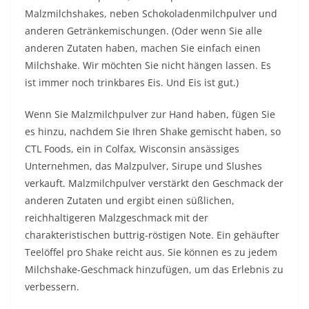
Malzmilchshakes, neben Schokoladenmilchpulver und
anderen Getränkemischungen. (Oder wenn Sie alle
anderen Zutaten haben, machen Sie einfach einen
Milchshake. Wir möchten Sie nicht hängen lassen. Es
ist immer noch trinkbares Eis. Und Eis ist gut.)
Wenn Sie Malzmilchpulver zur Hand haben, fügen Sie
es hinzu, nachdem Sie Ihren Shake gemischt haben, so
CTL Foods, ein in Colfax, Wisconsin ansässiges
Unternehmen, das Malzpulver, Sirupe und Slushes
verkauft. Malzmilchpulver verstärkt den Geschmack der
anderen Zutaten und ergibt einen süßlichen,
reichhaltigeren Malzgeschmack mit der
charakteristischen buttrig-röstigen Note. Ein gehäufter
Teelöffel pro Shake reicht aus. Sie können es zu jedem
Milchshake-Geschmack hinzufügen, um das Erlebnis zu
verbessern.