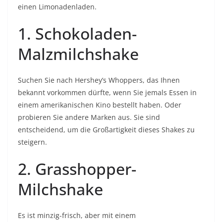
einen Limonadenladen.
1.
Schokoladen-
Malzmilchshake
Suchen Sie nach Hershey’s Whoppers, das Ihnen
bekannt vorkommen dürfte, wenn Sie jemals Essen in
einem amerikanischen Kino bestellt haben. Oder
probieren Sie andere Marken aus. Sie sind
entscheidend, um die Großartigkeit dieses Shakes zu
steigern.
2.
Grasshopper-
Milchshake
Es ist minzig-frisch, aber mit einem