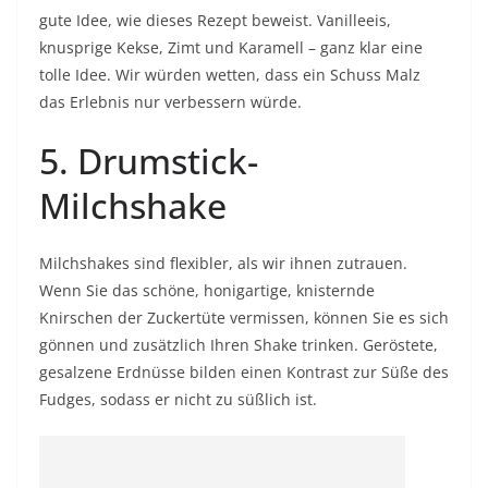
gute Idee, wie dieses Rezept beweist. Vanilleeis,
knusprige Kekse, Zimt und Karamell – ganz klar eine
tolle Idee. Wir würden wetten, dass ein Schuss Malz
das Erlebnis nur verbessern würde.
5.
Drumstick-
Milchshake
Milchshakes sind flexibler, als wir ihnen zutrauen.
Wenn Sie das schöne, honigartige, knisternde
Knirschen der Zuckertüte vermissen, können Sie es sich
gönnen und zusätzlich Ihren Shake trinken. Geröstete,
gesalzene Erdnüsse bilden einen Kontrast zur Süße des
Fudges, sodass er nicht zu süßlich ist.