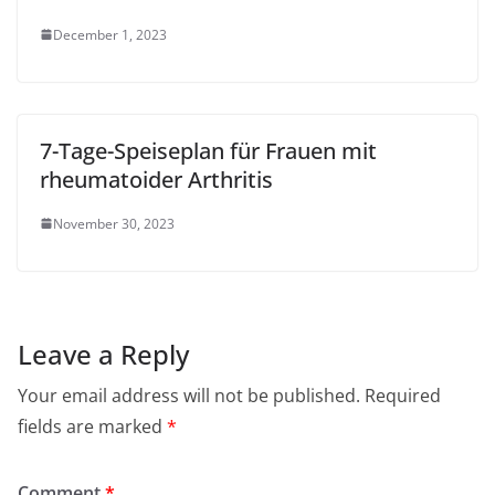
December 1, 2023
7-Tage-Speiseplan für Frauen mit
rheumatoider Arthritis
November 30, 2023
Leave a Reply
Your email address will not be published.
Required
fields are marked
*
Comment
*