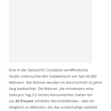
Eine in der Zeitschrift
Circulation
veröffentlichte
Studie untersuchte den Sodakonsum von fast 43.000
Männern. Die Männer wurden im Durchschnitt 22 Jahre
lang beobachtet. Die Männer, die mindestens eine
Soda pro Tag (12 Unzen) konsumierten, hatten ein
um
20 Prozent
erhöhtes Herzinfarktrisiko – dies im
Vergleich zu Männern, die das zuckerhaltige Getränk