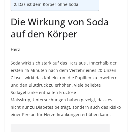
Das ist dein Körper ohne Soda
Die Wirkung von Soda
auf den Körper
Herz
Soda wirkt sich stark auf das Herz aus
. Innerhalb der
ersten 45 Minuten nach dem Verzehr eines 20-Unzen-
Glases wirkt das Koffein, um die Pupillen zu erweitern
und den Blutdruck zu erhöhen. Viele beliebte
Sodagetränke enthalten Fructose-
Maissirup; Untersuchungen haben gezeigt, dass es
nicht nur zu Diabetes beiträgt, sondern auch das Risiko
einer Person für Herzerkrankungen erhöhen kann.