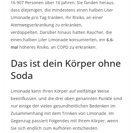
16.907 Personen über 16 Jahren. Sie fanden heraus,
dass diejenigen, die mindestens einen halben Liter
Limonade pro Tag tranken, ihr Risiko, an einer
Atemwegserkrankung zu erkranken,
verdoppelten. Darüber hinaus hatten Raucher, die
einen halben Liter Limonade konsumierten, ein
6,6-
mal
höheres Risiko, an COPD zu erkranken.
Das ist dein Körper ohne
Soda
Limonade kann Ihren Körper auf vielfältige Weise
beeinflussen, und die drei oben genannten Punkte sind
nur einige der vielen gesundheitlichen Bedenken im
Zusammenhang mit dem Trinken von Limonade. Im
Gegenzug passiert Folgendes mit Ihrem Körper, wenn
Sie sich endlich zum Aufhören entscheiden.