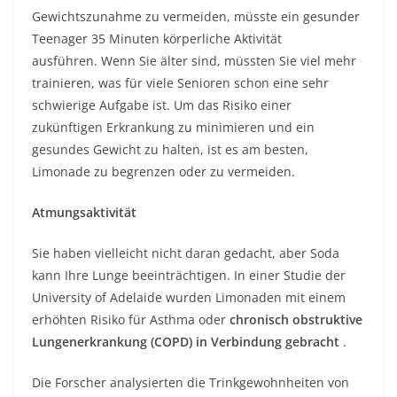
Gewichtszunahme zu vermeiden, müsste ein gesunder
Teenager 35 Minuten körperliche Aktivität
ausführen. Wenn Sie älter sind, müssten Sie viel mehr
trainieren, was für viele Senioren schon eine sehr
schwierige Aufgabe ist. Um das Risiko einer
zukünftigen Erkrankung zu minimieren und ein
gesundes Gewicht zu halten, ist es am besten,
Limonade zu begrenzen oder zu vermeiden.
Atmungsaktivität
Sie haben vielleicht nicht daran gedacht, aber Soda
kann Ihre Lunge beeinträchtigen. In einer Studie der
University of Adelaide wurden Limonaden mit einem
erhöhten Risiko für Asthma oder
chronisch obstruktive
Lungenerkrankung (COPD) in Verbindung gebracht
.
Die Forscher analysierten die Trinkgewohnheiten von