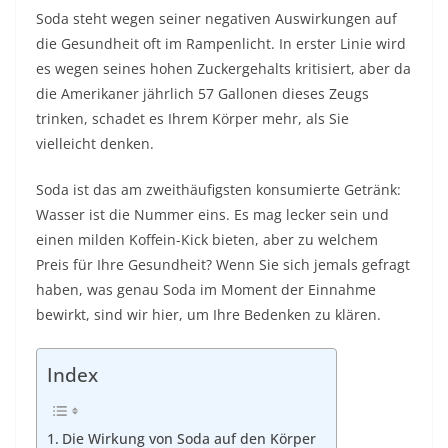
Soda steht wegen seiner negativen Auswirkungen auf
die Gesundheit oft im Rampenlicht. In erster Linie wird
es wegen seines hohen Zuckergehalts kritisiert, aber da
die Amerikaner jährlich 57 Gallonen dieses Zeugs
trinken, schadet es Ihrem Körper mehr, als Sie
vielleicht denken.
Soda ist das am zweithäufigsten konsumierte Getränk:
Wasser ist die Nummer eins. Es mag lecker sein und
einen milden Koffein-Kick bieten, aber zu welchem ​​
Preis für Ihre Gesundheit? Wenn Sie sich jemals gefragt
haben, was genau Soda im Moment der Einnahme
bewirkt, sind wir hier, um Ihre Bedenken zu klären.
Index
Die Wirkung von Soda auf den Körper