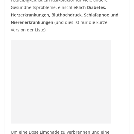
Gesundheitsprobleme, einschließlich
Diabetes,
Herzerkrankungen, Bluthochdruck, Schlafapnoe und
Nierenerkrankungen
(und dies ist nur die kurze
Version der Liste).
Um eine Dose Limonade zu verbrennen und eine