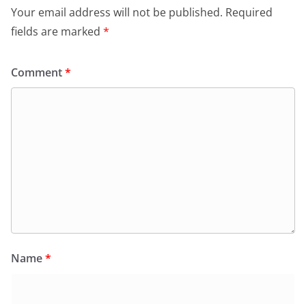
Your email address will not be published.
Required
fields are marked
*
Comment
*
Name
*