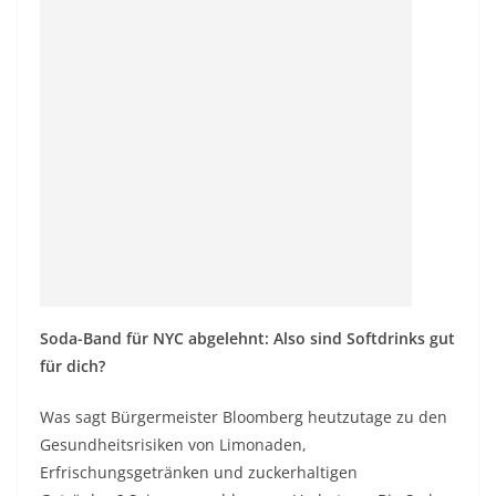
Soda-Band für NYC abgelehnt: Also sind Softdrinks gut
für dich?
Was sagt Bürgermeister Bloomberg heutzutage zu den
Gesundheitsrisiken von Limonaden,
Erfrischungsgetränken und zuckerhaltigen