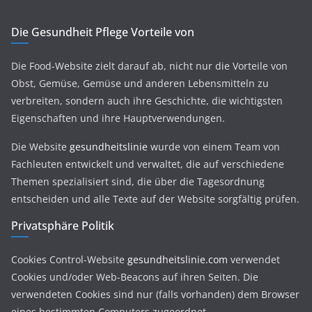
Die Gesundheit Pflege Vorteile von
Die Food-Website zielt darauf ab, nicht nur die Vorteile von
Obst, Gemüse, Gemüse und anderen Lebensmitteln zu
verbreiten, sondern auch ihre Geschichte, die wichtigsten
Eigenschaften und ihre Hauptverwendungen.
Die Website
gesundheitslinie
wurde von einem Team von
Fachleuten entwickelt und verwaltet, die auf verschiedene
Themen spezialisiert sind, die über die Tagesordnung
entscheiden und alle Texte auf der Website sorgfältig prüfen.
Privatsphäre Politik
Cookies Control-Website
gesundheitslinie.com
verwendet
Cookies und/oder Web-Beacons auf ihren Seiten. Die
verwendeten Cookies sind nur (falls vorhanden) dem Browser
eines bestimmten Computers zugeordnet.