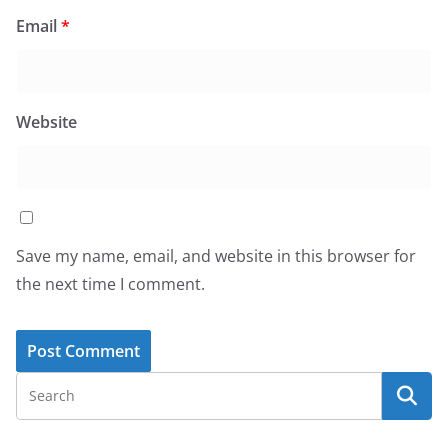
Email
*
Website
Save my name, email, and website in this browser for
the next time I comment.