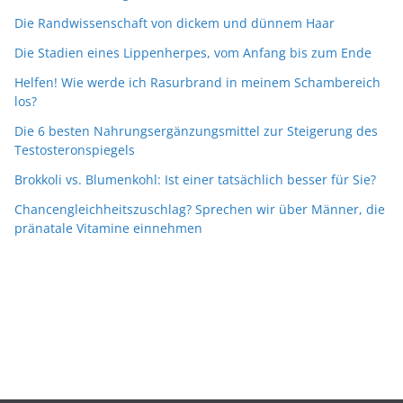
Die Randwissenschaft von dickem und dünnem Haar
Die Stadien eines Lippenherpes, vom Anfang bis zum Ende
Helfen! Wie werde ich Rasurbrand in meinem Schambereich
los?
Die 6 besten Nahrungsergänzungsmittel zur Steigerung des
Testosteronspiegels
Brokkoli vs. Blumenkohl: Ist einer tatsächlich besser für Sie?
Chancengleichheitszuschlag? Sprechen wir über Männer, die
pränatale Vitamine einnehmen