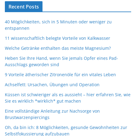
Recent Posts
40 Möglichkeiten, sich in 5 Minuten oder weniger zu
entspannen
11 wissenschaftlich belegte Vorteile von Kalkwasser
Welche Getränke enthalten das meiste Magnesium?
Heben Sie Ihre Hand, wenn Sie jemals Opfer eines Pad-
Ausschlags geworden sind
9 Vorteile ätherischer Zitronenöle für ein vitales Leben
Achselfett: Ursachen, Übungen und Operation
Küssen ist schwieriger als es aussieht – hier erfahren Sie, wie
Sie es wirklich *wirklich* gut machen
Eine vollständige Anleitung zur Nachsorge von
Brustwarzenpiercings
Oh, da bin ich: 8 Möglichkeiten, gesunde Gewohnheiten zur
Selbstfokussierung aufzubauen