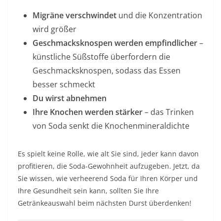
Migräne verschwindet
und die Konzentration
wird größer
Geschmacksknospen werden empfindlicher
–
künstliche Süßstoffe überfordern die
Geschmacksknospen, sodass das Essen
besser schmeckt
Du wirst abnehmen
Ihre Knochen werden stärker
– das Trinken
von Soda senkt die Knochenmineraldichte
Es spielt keine Rolle, wie alt Sie sind, jeder kann davon
profitieren, die Soda-Gewohnheit aufzugeben. Jetzt, da
Sie wissen, wie verheerend Soda für Ihren Körper und
Ihre Gesundheit sein kann, sollten Sie Ihre
Getränkeauswahl beim nächsten Durst überdenken!