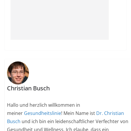
Christian Busch
Hallo und herzlich willkommen in
meiner
Gesundheitslinie
! Mein Name ist
Dr. Christian
Busch
und ich bin ein leidenschaftlicher Verfechter von
Gesundheit und Wellness. Ich glaube, dass ein