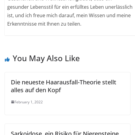
gesunder Lebensstil für ein erfülltes Leben unerlässlich
ist, und ich freue mich darauf, mein Wissen und meine
Erkenntnisse mit Ihnen zu teilen.
You May Also Like
Die neueste Haarausfall-Theorie stellt
alles auf den Kopf
February 1, 2022
Sarkoidose, ein Risiko für Nierensteine,