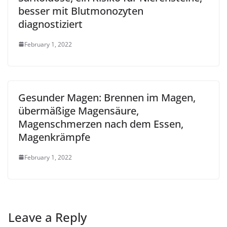
besser mit Blutmonozyten
diagnostiziert
February 1, 2022
Gesunder Magen: Brennen im Magen,
übermäßige Magensäure,
Magenschmerzen nach dem Essen,
Magenkrämpfe
February 1, 2022
Leave a Reply