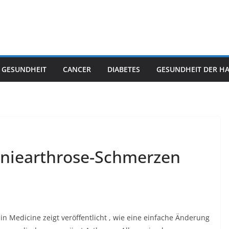
 GESUNDHEIT
CANCER
DIABETES
GESUNDHEIT DER H
Kniearthrose-Schmerzen
in Medicine zeigt veröffentlicht , wie eine einfache Änderung