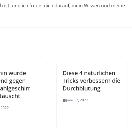
ich ist, und ich freue mich darauf, mein Wissen und meine
in wurde
Diese 4 natürlichen
end gegen
Tricks verbessern die
ahlgeschirr
Durchblutung
tauscht
June 12, 2022
, 2022