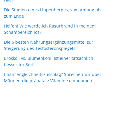
Die Stadien eines Lippenherpes, vom Anfang bis
zum Ende
Helfen! Wie werde ich Rasurbrand in meinem
Schambereich los?
Die 6 besten Nahrungsergänzungsmittel zur
Steigerung des Testosteronspiegels
Brokkoli vs. Blumenkohl: Ist einer tatsächlich
besser für Sie?
Chancengleichheitszuschlag? Sprechen wir über
Männer, die pränatale Vitamine einnehmen