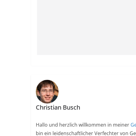
Christian Busch
Hallo und herzlich willkommen in meiner
Ge
bin ein leidenschaftlicher Verfechter von G