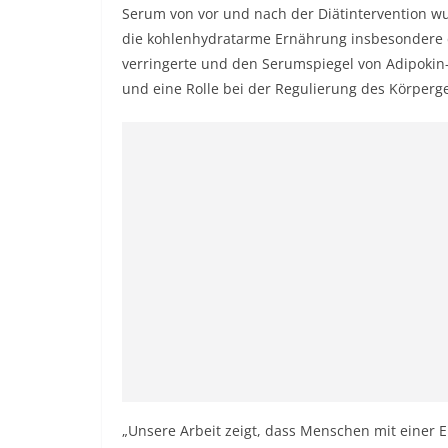
Serum von vor und nach der Diätintervention wur
die kohlenhydratarme Ernährung insbesondere di
verringerte und den Serumspiegel von Adipokin-
und eine Rolle bei der Regulierung des Körperge
„Unsere Arbeit zeigt, dass Menschen mit einer 