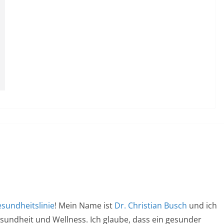
sundheitslinie
! Mein Name ist
Dr. Christian Busch
und ich
esundheit und Wellness. Ich glaube, dass ein gesunder