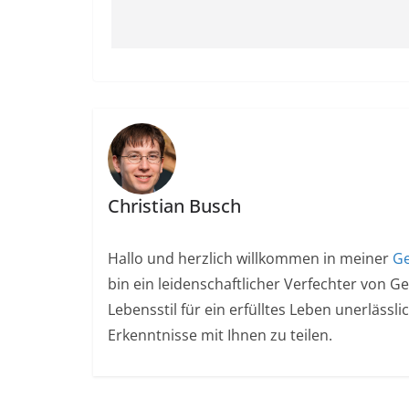
Christian Busch
Hallo und herzlich willkommen in meiner
Ge
bin ein leidenschaftlicher Verfechter von G
Lebensstil für ein erfülltes Leben unerlässl
Erkenntnisse mit Ihnen zu teilen.