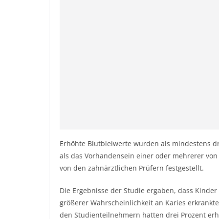
Erhöhte Blutbleiwerte wurden als mindestens dr
als das Vorhandensein einer oder mehrerer von 
von den zahnärztlichen Prüfern festgestellt.
Die Ergebnisse der Studie ergaben, dass Kinder 
größerer Wahrscheinlichkeit an Karies erkrankte
den Studienteilnehmern hatten drei Prozent erhö