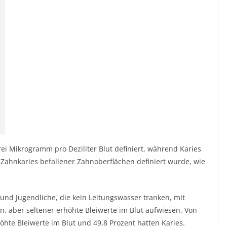
ei Mikrogramm pro Deziliter Blut definiert, während Karies
Zahnkaries befallener Zahnoberflächen definiert wurde, wie
und Jugendliche, die kein Leitungswasser tranken, mit
n, aber seltener erhöhte Bleiwerte im Blut aufwiesen. Von
hte Bleiwerte im Blut und 49,8 Prozent hatten Karies.