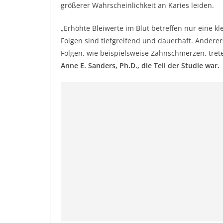
größerer Wahrscheinlichkeit an Karies leiden.
„Erhöhte Bleiwerte im Blut betreffen nur eine k
Folgen sind tiefgreifend und dauerhaft. Anderers
Folgen, wie beispielsweise Zahnschmerzen, trete
Anne E. Sanders, Ph.D., die Teil der Studie war.