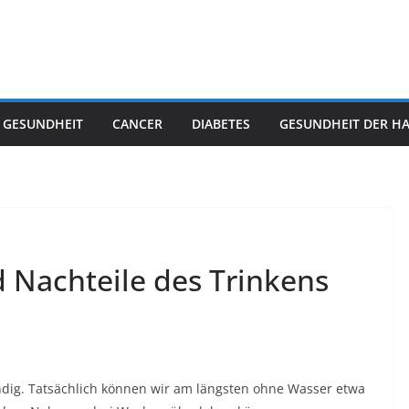
 GESUNDHEIT
CANCER
DIABETES
GESUNDHEIT DER H
d Nachteile des Trinkens
dig. Tatsächlich können wir am längsten ohne Wasser etwa