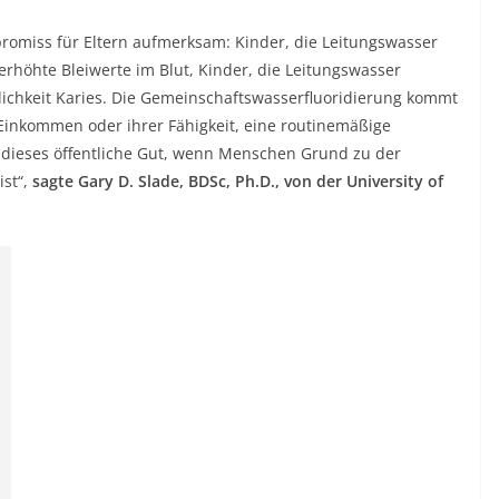
romiss für Eltern aufmerksam: Kinder, die Leitungswasser
erhöhte Bleiwerte im Blut, Kinder, die Leitungswasser
ichkeit Karies. Die Gemeinschaftswasserfluoridierung kommt
inkommen oder ihrer Fähigkeit, eine routinemäßige
 dieses öffentliche Gut, wenn Menschen Grund zu der
ist“,
sagte Gary D. Slade, BDSc, Ph.D., von der University of