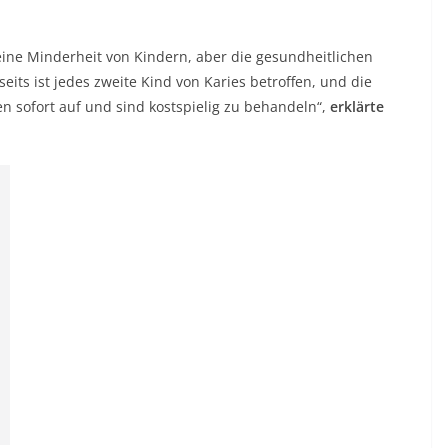
leine Minderheit von Kindern, aber die gesundheitlichen
eits ist jedes zweite Kind von Karies betroffen, und die
n sofort auf und sind kostspielig zu behandeln“,
erklärte