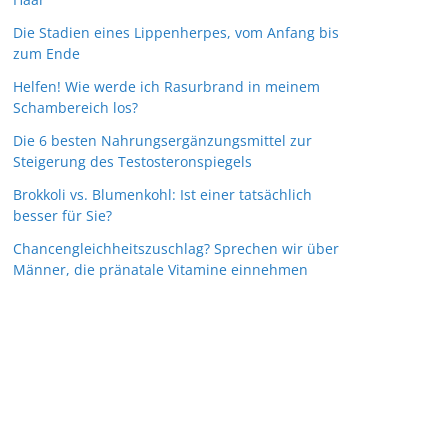
Die Stadien eines Lippenherpes, vom Anfang bis
zum Ende
Helfen! Wie werde ich Rasurbrand in meinem
Schambereich los?
Die 6 besten Nahrungsergänzungsmittel zur
Steigerung des Testosteronspiegels
Brokkoli vs. Blumenkohl: Ist einer tatsächlich
besser für Sie?
Chancengleichheitszuschlag? Sprechen wir über
Männer, die pränatale Vitamine einnehmen