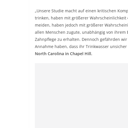
„Unsere Studie macht auf einen kritischen Komp
trinken, haben mit größerer Wahrscheinlichkeit 
meiden, haben jedoch mit größerer Wahrscheinl
allen Menschen zugute, unabhängig von ihrem E
Zahnpflege zu erhalten. Dennoch gefährden wir
Annahme haben, dass ihr Trinkwasser unsicher 
North Carolina in Chapel Hill.