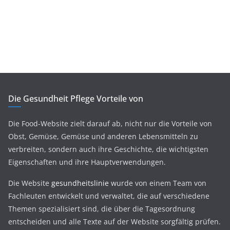
Die Gesundheit Pflege Vorteile von
Die Food-Website zielt darauf ab, nicht nur die Vorteile von
Obst, Gemüse, Gemüse und anderen Lebensmitteln zu
verbreiten, sondern auch ihre Geschichte, die wichtigsten
Eigenschaften und ihre Hauptverwendungen.
Die Website
gesundheitslinie
wurde von einem Team von
Fachleuten entwickelt und verwaltet, die auf verschiedene
Themen spezialisiert sind, die über die Tagesordnung
entscheiden und alle Texte auf der Website sorgfältig prüfen.