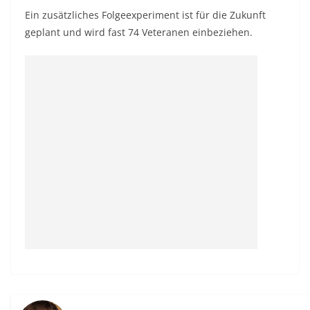
Ein zusätzliches Folgeexperiment ist für die Zukunft
geplant und wird fast 74 Veteranen einbeziehen.