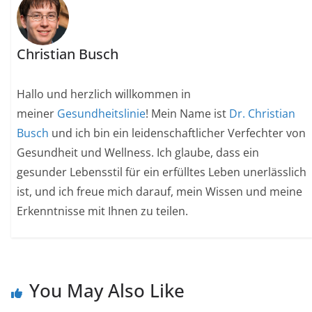
Christian Busch
Hallo und herzlich willkommen in
meiner
Gesundheitslinie
! Mein Name ist
Dr. Christian
Busch
und ich bin ein leidenschaftlicher Verfechter von
Gesundheit und Wellness. Ich glaube, dass ein
gesunder Lebensstil für ein erfülltes Leben unerlässlich
ist, und ich freue mich darauf, mein Wissen und meine
Erkenntnisse mit Ihnen zu teilen.
You May Also Like