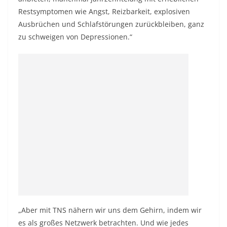
Restsymptomen wie Angst, Reizbarkeit, explosiven
Ausbrüchen und Schlafstörungen zurückbleiben, ganz
zu schweigen von Depressionen.“
„Aber mit TNS nähern wir uns dem Gehirn, indem wir
es als großes Netzwerk betrachten. Und wie jedes