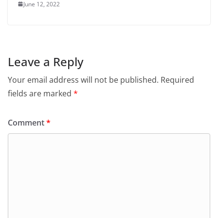
June 12, 2022
Leave a Reply
Your email address will not be published.
Required
fields are marked
*
Comment
*