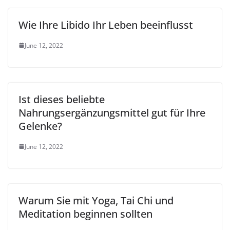
Wie Ihre Libido Ihr Leben beeinflusst
June 12, 2022
Ist dieses beliebte
Nahrungsergänzungsmittel gut für Ihre
Gelenke?
June 12, 2022
Warum Sie mit Yoga, Tai Chi und
Meditation beginnen sollten