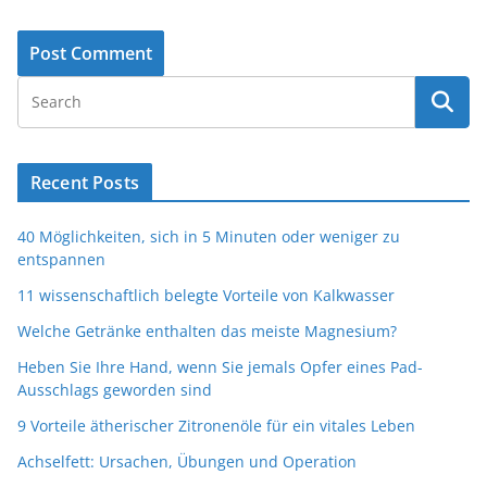
Recent Posts
40 Möglichkeiten, sich in 5 Minuten oder weniger zu
entspannen
11 wissenschaftlich belegte Vorteile von Kalkwasser
Welche Getränke enthalten das meiste Magnesium?
Heben Sie Ihre Hand, wenn Sie jemals Opfer eines Pad-
Ausschlags geworden sind
9 Vorteile ätherischer Zitronenöle für ein vitales Leben
Achselfett: Ursachen, Übungen und Operation