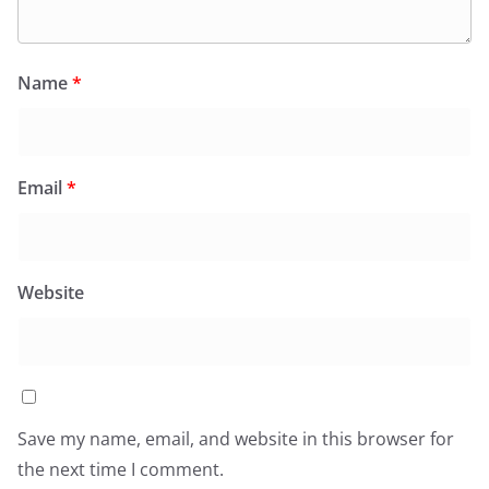
Name
*
Email
*
Website
Save my name, email, and website in this browser for
the next time I comment.