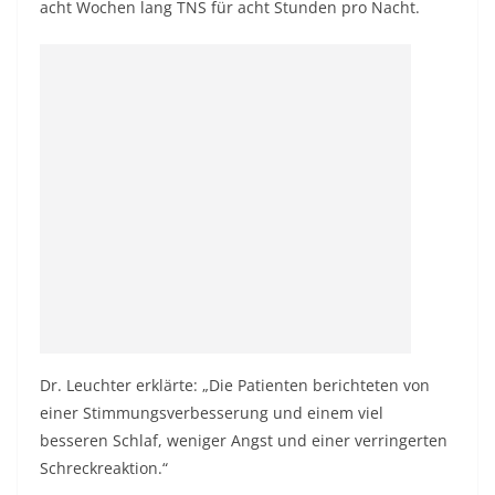
acht Wochen lang TNS für acht Stunden pro Nacht.
Dr. Leuchter erklärte: „Die Patienten berichteten von
einer Stimmungsverbesserung und einem viel
besseren Schlaf, weniger Angst und einer verringerten
Schreckreaktion.“