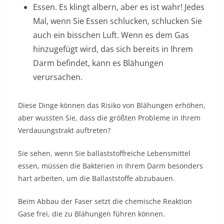
Essen.
Es klingt albern, aber es ist wahr! Jedes
Mal, wenn Sie Essen schlucken, schlucken Sie
auch ein bisschen Luft. Wenn es dem Gas
hinzugefügt wird, das sich bereits in Ihrem
Darm befindet, kann es Blähungen
verursachen.
Diese Dinge können das Risiko von Blähungen erhöhen,
aber wussten Sie, dass die größten Probleme in Ihrem
Verdauungstrakt auftreten?
Sie sehen, wenn Sie ballaststoffreiche Lebensmittel
essen, müssen die Bakterien in Ihrem Darm besonders
hart arbeiten, um die Ballaststoffe abzubauen.
Beim Abbau der Faser setzt die chemische Reaktion
Gase frei, die zu Blähungen führen können.