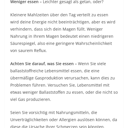
Weniger essen –
Leichter gesagt als getan, oder?
Kleinere Mahlzeiten über den Tag verteilt zu essen
wird deine Energie nicht beeinträchtigen, aber es wird
verhindern, dass sich dein Magen füllt. Weniger
Nahrung in Ihrem Magen bedeutet einen niedrigeren
Säurespiegel, also eine geringere Wahrscheinlichkeit
von saurem Reflux.
Achten Sie darauf, was Sie essen –
Wenn Sie viele
ballaststoffreiche Lebensmittel essen, die eine
übermäßige Gasproduktion verursachen, kann dies zu
Problemen führen. Versuchen Sie, Lebensmittel mit
etwas weniger Ballaststoffen zu essen, oder die nicht so
viel Gas produzieren.
Seien Sie vorsichtig mit Nahrungsmitteln, die
Unverträglichkeiten oder Allergien auslösen können, da
diese die Ursache Ihrer Schmerzen sein könnten.