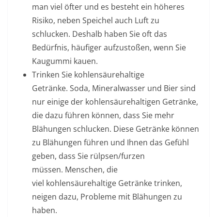
man viel öfter und es besteht ein höheres
Risiko, neben Speichel auch Luft zu
schlucken. Deshalb haben Sie oft das
Bedürfnis, häufiger aufzustoßen, wenn Sie
Kaugummi kauen.
Trinken Sie kohlensäurehaltige
Getränke.
Soda, Mineralwasser und Bier sind
nur einige der kohlensäurehaltigen Getränke,
die dazu führen können, dass Sie mehr
Blähungen schlucken. Diese Getränke können
zu Blähungen führen und Ihnen das Gefühl
geben, dass Sie rülpsen/furzen
müssen. Menschen, die
viel kohlensäurehaltige Getränke trinken,
neigen dazu, Probleme mit Blähungen zu
haben.