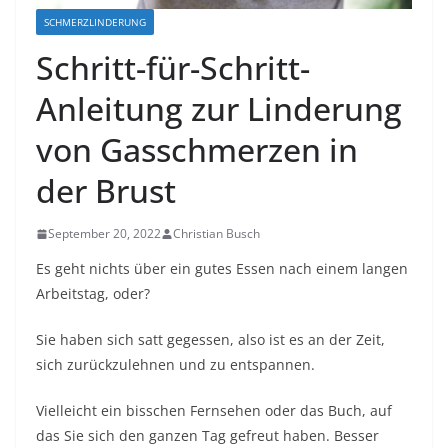
SCHMERZLINDERUNG
Schritt-für-Schritt-
Anleitung zur Linderung
von Gasschmerzen in
der Brust
September 20, 2022
Christian Busch
Es geht nichts über ein gutes Essen nach einem langen
Arbeitstag, oder?
Sie haben sich satt gegessen, also ist es an der Zeit,
sich zurückzulehnen und zu entspannen.
Vielleicht ein bisschen Fernsehen oder das Buch, auf
das Sie sich den ganzen Tag gefreut haben. Besser