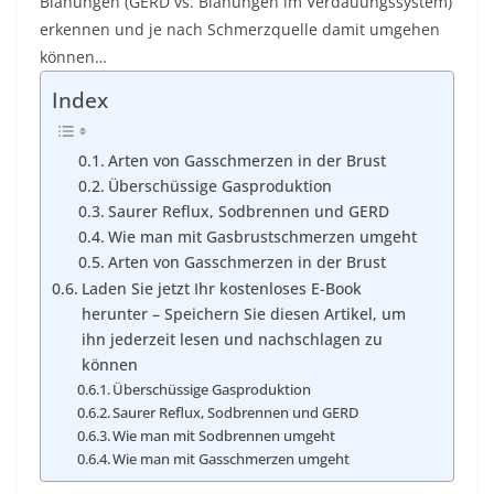
Blähungen (GERD vs. Blähungen im Verdauungssystem)
erkennen und je nach Schmerzquelle damit umgehen
können…
Index
Arten von Gasschmerzen in der Brust
Überschüssige Gasproduktion
Saurer Reflux, Sodbrennen und GERD
Wie man mit Gasbrustschmerzen umgeht
Arten von Gasschmerzen in der Brust
Laden Sie jetzt Ihr kostenloses E-Book
herunter – Speichern Sie diesen Artikel, um
ihn jederzeit lesen und nachschlagen zu
können
Überschüssige Gasproduktion
Saurer Reflux, Sodbrennen und GERD
Wie man mit Sodbrennen umgeht
Wie man mit Gasschmerzen umgeht