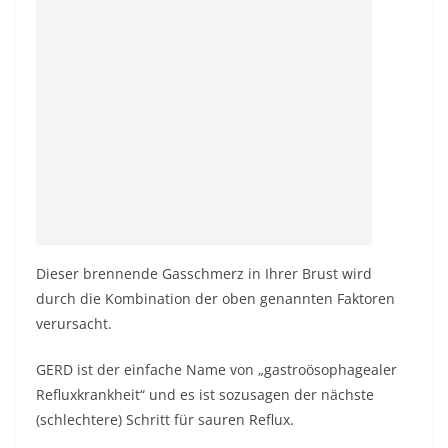
Dieser brennende Gasschmerz in Ihrer Brust wird
durch die Kombination der oben genannten Faktoren
verursacht.
GERD ist der einfache Name von „gastroösophagealer
Refluxkrankheit“ und es ist sozusagen der nächste
(schlechtere) Schritt für sauren Reflux.