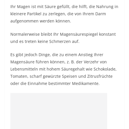
Ihr Magen ist mit Säure gefüllt, die hilft, die Nahrung in
kleinere Partikel zu zerlegen, die von Ihrem Darm
aufgenommen werden können.
Normalerweise bleibt Ihr Magensäurespiegel konstant
und es treten keine Schmerzen auf.
Es gibt jedoch Dinge, die zu einem Anstieg Ihrer
Magensäure führen können, z. B. der Verzehr von
Lebensmitteln mit hohem Säuregehalt wie Schokolade,
Tomaten, scharf gewürzte Speisen und Zitrusfrüchte
oder die Einnahme bestimmter Medikamente.