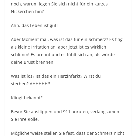
noch, warum legen Sie sich nicht für ein kurzes
Nickerchen hin?
Ahh, das Leben ist gut!
Aber Moment mal, was ist das für ein Schmerz? Es fing
als kleine Irritation an, aber jetzt ist es wirklich
schlimm! Es brennt und es fühlt sich an, als würde
deine Brust brennen.
Was ist los? Ist das ein Herzinfarkt? Wirst du
sterben? AHHHHH!!
Klingt bekannt?
Bevor Sie ausflippen und 911 anrufen, verlangsamen
Sie Ihre Rolle.
Möglicherweise stellen Sie fest, dass der Schmerz nicht