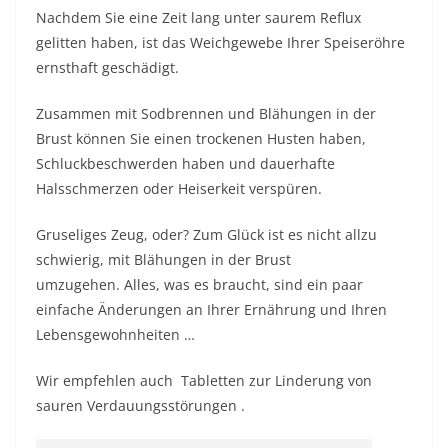
Nachdem Sie eine Zeit lang unter saurem Reflux
gelitten haben, ist das Weichgewebe Ihrer Speiseröhre
ernsthaft geschädigt.
Zusammen mit Sodbrennen und Blähungen in der
Brust können Sie einen trockenen Husten haben,
Schluckbeschwerden haben und dauerhafte
Halsschmerzen oder Heiserkeit verspüren.
Gruseliges Zeug, oder? Zum Glück ist es nicht allzu
schwierig, mit Blähungen in der Brust
umzugehen. Alles, was es braucht, sind ein paar
einfache Änderungen an Ihrer Ernährung und Ihren
Lebensgewohnheiten …
Wir empfehlen auch Tabletten zur Linderung von
sauren Verdauungsstörungen .