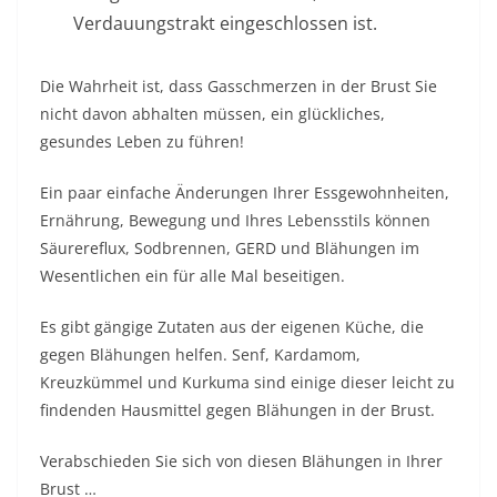
Verdauungstrakt eingeschlossen ist.
Die Wahrheit ist, dass Gasschmerzen in der Brust Sie
nicht davon abhalten müssen, ein glückliches,
gesundes Leben zu führen!
Ein paar einfache Änderungen Ihrer Essgewohnheiten,
Ernährung, Bewegung und Ihres Lebensstils können
Säurereflux, Sodbrennen, GERD und Blähungen im
Wesentlichen ein für alle Mal beseitigen.
Es gibt gängige Zutaten aus der eigenen Küche, die
gegen Blähungen helfen. Senf, Kardamom,
Kreuzkümmel und Kurkuma sind einige dieser leicht zu
findenden Hausmittel gegen Blähungen in der Brust.
Verabschieden Sie sich von diesen Blähungen in Ihrer
Brust …