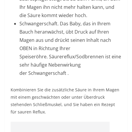
Ihr Magen ihn nicht mehr halten kann, und
die Säure kommt wieder hoch.
Schwangerschaft.
Das Baby, das in Ihrem
Bauch heranwächst, übt Druck auf Ihren
Magen aus und drückt seinen Inhalt nach
OBEN in Richtung Ihrer
Speiseröhre. Säurereflux/Sodbrennen ist eine
sehr häufige Nebenwirkung
der Schwangerschaft .
Kombinieren Sie die zusätzliche Säure in Ihrem Magen
mit einem geschwächten oder unter Überdruck
stehenden Schließmuskel, und Sie haben ein Rezept
für sauren Reflux.