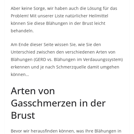
Aber keine Sorge, wir haben auch die Lösung für das
Problem! Mit unserer Liste natürlicher Heilmittel
können Sie diese Blähungen in der Brust leicht
behandeln.
Am Ende dieser Seite wissen Sie, wie Sie den
Unterschied zwischen den verschiedenen Arten von
Blähungen (GERD vs. Blähungen im Verdauungssystem)
erkennen und je nach Schmerzquelle damit umgehen
können…
Arten von
Gasschmerzen in der
Brust
Bevor wir herausfinden können, was Ihre Blähungen in