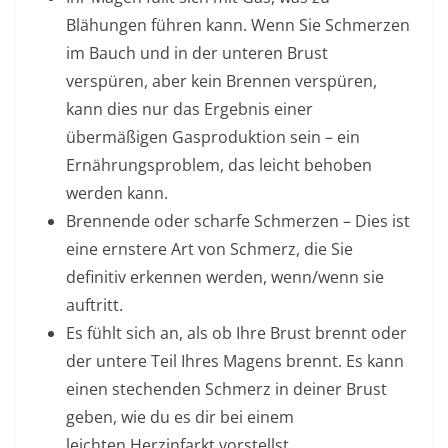
Blähungen führen kann. Wenn Sie Schmerzen
im Bauch und in der unteren Brust
verspüren, aber kein Brennen verspüren,
kann dies nur das Ergebnis einer
übermäßigen Gasproduktion sein – ein
Ernährungsproblem, das leicht behoben
werden kann.
Brennende oder scharfe Schmerzen
– Dies ist
eine ernstere Art von Schmerz, die Sie
definitiv erkennen werden, wenn/wenn sie
auftritt.
Es fühlt sich an, als ob Ihre Brust brennt oder
der untere Teil Ihres Magens brennt. Es kann
einen stechenden Schmerz in deiner Brust
geben, wie du es dir bei einem
leichten Herzinfarkt vorstellst .