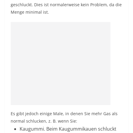
geschluckt. Dies ist normalerweise kein Problem, da die
Menge minimal ist.
Es gibt jedoch einige Male, in denen Sie mehr Gas als
normal schlucken, z. B. wenn Sie:
Kaugummi.
Beim Kaugummikauen schluckt