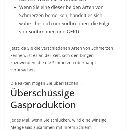
Wenn Sie eine dieser beiden Arten von
Schmerzen bemerken, handelt es sich
wahrscheinlich um Sodbrennen, die Folge
von Sodbrennen und GERD .
Jetzt, da Sie die verschiedenen Arten von Schmerzen
kennen, ist es an der Zeit, sich den Dingen
zuzuwenden, die die Schmerzen überhaupt
verursachen.
Die Fakten mögen Sie überraschen …
Überschüssige
Gasproduktion
Jedes Mal, wenn Sie schlucken, wird eine winzige
Menge Gas zusammen mit Ihrem Schleim