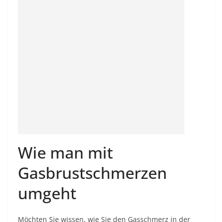
Wie man mit
Gasbrustschmerzen
umgeht
Möchten Sie wissen, wie Sie den Gasschmerz in der