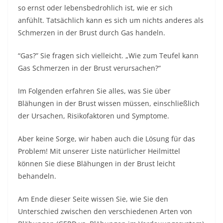
so ernst oder lebensbedrohlich ist, wie er sich
anfühlt. Tatsächlich kann es sich um nichts anderes als
Schmerzen in der Brust durch Gas handeln.
“Gas?” Sie fragen sich vielleicht. „Wie zum Teufel kann
Gas Schmerzen in der Brust verursachen?“
Im Folgenden erfahren Sie alles, was Sie über
Blähungen in der Brust wissen müssen, einschließlich
der Ursachen, Risikofaktoren und Symptome.
Aber keine Sorge, wir haben auch die Lösung für das
Problem! Mit unserer Liste natürlicher Heilmittel
können Sie diese Blähungen in der Brust leicht
behandeln.
Am Ende dieser Seite wissen Sie, wie Sie den
Unterschied zwischen den verschiedenen Arten von