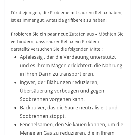
Für diejenigen, die Probleme mit saurem Reflux haben,
ist es immer gut, Antazida griffbereit zu haben!
Probieren Sie ein paar neue Zutaten
aus – Möchten Sie
verhindern, dass saurer Reflux ein Problem
darstellt? Versuchen Sie die folgenden Mittel:
Apfelessig , der die Verdauung unterstützt
und es Ihrem Magen erleichtert, die Nahrung
in Ihren Darm zu transportieren.
Ingwer, der Blähungen reduzieren,
Übersäuerung vorbeugen und gegen
Sodbrennen vorgehen kann.
Backpulver, das die Säure neutralisiert und
Sodbrennen stoppt.
Fenchelsamen, den Sie kauen können, um die
Menge an Gas zu reduzieren, die in Ihrem