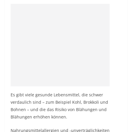
Es gibt viele gesunde Lebensmittel, die schwer
verdaulich sind – zum Beispiel Kohl, Brokkoli und
Bohnen – und die das Risiko von Blähungen und
Blähungen erhöhen können.
Nahrungsmittelallergien und -unverträglichkeiten