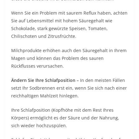
Wenn Sie ein Problem mit saurem Reflux haben, achten
Sie auf Lebensmittel mit hohem Säuregehalt wie
Schokolade, stark gewürzte Speisen, Tomaten,
Chilischoten und Zitrusfrüchte.
Milchprodukte erhöhen auch den Säuregehalt in Ihrem
Magen und können das Problem des sauren
Rückflusses verursachen.
Ändern Sie Ihre Schlafposition –
In den meisten Fällen
setzt Ihr Sodbrennen erst ein, wenn Sie sich nach einer
reichhaltigen Mahlzeit hinlegen.
Ihre Schlafposition (Kopfhöhe mit dem Rest Ihres
Körpers) ermöglicht es der Säure und der Nahrung,
sich wieder hochzuspülen.