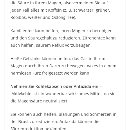
die Säure in Ihrem Magen, also vermeiden Sie auf
jeden Fall alles mit Koffein (z. B. schwarzer, grüner,
Rooibos, weißer und Oolong-Tee).
Kamillentee kann helfen, Ihren Magen zu beruhigen
und den Säuregehalt zu reduzieren. Zitronentee kann
auch helfen, saurem Reflux vorzubeugen.
Heiße Getränke können helfen, das Gas in Ihrem
Magen durch Ihren Darm zu bewegen, wo es in einem
harmlosen Furz freigesetzt werden kann.
Nehmen Sie Kohlekapseln oder Antazida ein –
Aktivkohle ist ein wunderbar wirksames Mittel, da sie
die Magensäure neutralisiert.
Sie können auch helfen, Blähungen und Schmerzen in
der Brust zu reduzieren. Antazida können die
Säureproduktion bekämpfen.