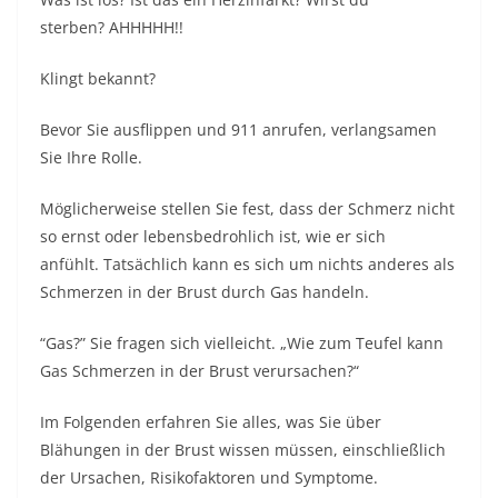
sterben? AHHHHH!!
Klingt bekannt?
Bevor Sie ausflippen und 911 anrufen, verlangsamen
Sie Ihre Rolle.
Möglicherweise stellen Sie fest, dass der Schmerz nicht
so ernst oder lebensbedrohlich ist, wie er sich
anfühlt. Tatsächlich kann es sich um nichts anderes als
Schmerzen in der Brust durch Gas handeln.
“Gas?” Sie fragen sich vielleicht. „Wie zum Teufel kann
Gas Schmerzen in der Brust verursachen?“
Im Folgenden erfahren Sie alles, was Sie über
Blähungen in der Brust wissen müssen, einschließlich
der Ursachen, Risikofaktoren und Symptome.