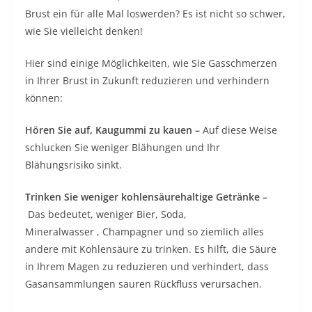
Brust ein für alle Mal loswerden? Es ist nicht so schwer,
wie Sie vielleicht denken!
Hier sind einige Möglichkeiten, wie Sie Gasschmerzen
in Ihrer Brust in Zukunft reduzieren und verhindern
können:
Hören Sie auf, Kaugummi zu kauen –
Auf diese Weise
schlucken Sie weniger Blähungen und Ihr
Blähungsrisiko sinkt.
Trinken Sie weniger kohlensäurehaltige Getränke –
Das bedeutet, weniger Bier, Soda,
Mineralwasser , Champagner und so ziemlich alles
andere mit Kohlensäure zu trinken. Es hilft, die Säure
in Ihrem Magen zu reduzieren und verhindert, dass
Gasansammlungen sauren Rückfluss verursachen.