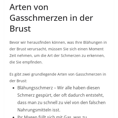
Arten von
Gasschmerzen in der
Brust
Bevor wir herausfinden können, was Ihre Blähungen in
der Brust verursacht, müssen Sie sich einen Moment
Zeit nehmen, um die Art der Schmerzen zu erkennen,
die Sie empfinden.
Es gibt zwei grundlegende Arten von Gasschmerzen in
der Brust:
Blähungsschmerz
– Wir alle haben diesen
Schmerz gespürt, der oft dadurch entsteht,
dass man zu schnell zu viel von den falschen
Nahrungsmitteln isst.
Ihr Magen füllt sich mit Gas, was zu