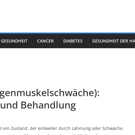
 GESUNDHEIT
CANCER
DIABETES
GESUNDHEIT DER H
ugenmuskelschwäche):
 und Behandlung
t ein Zustand, der entweder durch Lähmung oder Schwäche