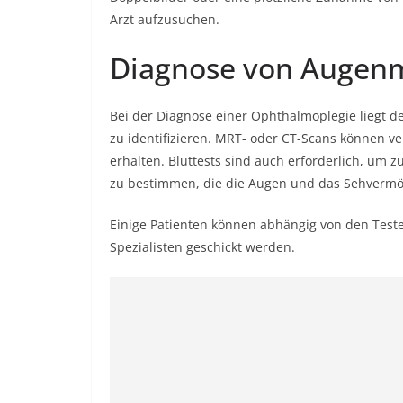
Arzt aufzusuchen.
Diagnose von Augen
Bei der Diagnose einer Ophthalmoplegie liegt d
zu identifizieren. MRT- oder CT-Scans können v
erhalten. Bluttests sind auch erforderlich, um
zu bestimmen, die die Augen und das Sehvermö
Einige Patienten können abhängig von den Tes
Spezialisten geschickt werden.