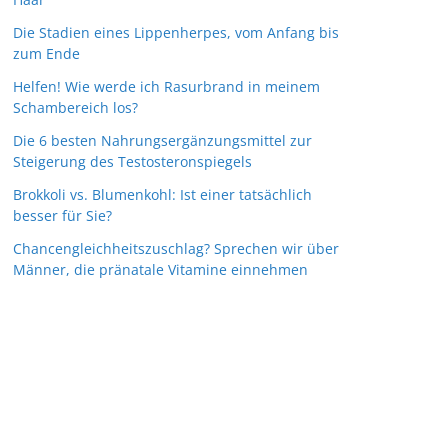
Die Stadien eines Lippenherpes, vom Anfang bis
zum Ende
Helfen! Wie werde ich Rasurbrand in meinem
Schambereich los?
Die 6 besten Nahrungsergänzungsmittel zur
Steigerung des Testosteronspiegels
Brokkoli vs. Blumenkohl: Ist einer tatsächlich
besser für Sie?
Chancengleichheitszuschlag? Sprechen wir über
Männer, die pränatale Vitamine einnehmen