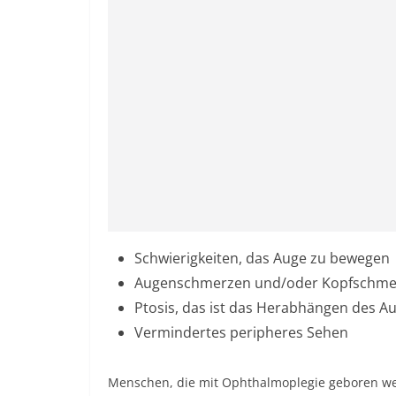
Schwierigkeiten, das Auge zu bewegen
Augenschmerzen und/oder Kopfschme
Ptosis, das ist das Herabhängen des A
Vermindertes peripheres Sehen
Menschen, die mit Ophthalmoplegie geboren werd