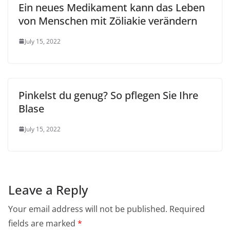
Ein neues Medikament kann das Leben
von Menschen mit Zöliakie verändern
July 15, 2022
Pinkelst du genug? So pflegen Sie Ihre
Blase
July 15, 2022
Leave a Reply
Your email address will not be published.
Required
fields are marked
*