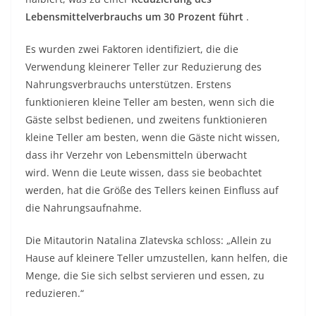
Lebensmittelverbrauchs um 30 Prozent führt
.
Es wurden zwei Faktoren identifiziert, die die
Verwendung kleinerer Teller zur Reduzierung des
Nahrungsverbrauchs unterstützen. Erstens
funktionieren kleine Teller am besten, wenn sich die
Gäste selbst bedienen, und zweitens funktionieren
kleine Teller am besten, wenn die Gäste nicht wissen,
dass ihr Verzehr von Lebensmitteln überwacht
wird. Wenn die Leute wissen, dass sie beobachtet
werden, hat die Größe des Tellers keinen Einfluss auf
die Nahrungsaufnahme.
Die Mitautorin Natalina Zlatevska schloss: „Allein zu
Hause auf kleinere Teller umzustellen, kann helfen, die
Menge, die Sie sich selbst servieren und essen, zu
reduzieren.“