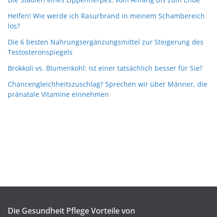
Helfen! Wie werde ich Rasurbrand in meinem Schambereich
los?
Die 6 besten Nahrungsergänzungsmittel zur Steigerung des
Testosteronspiegels
Brokkoli vs. Blumenkohl: Ist einer tatsächlich besser für Sie?
Chancengleichheitszuschlag? Sprechen wir über Männer, die
pränatale Vitamine einnehmen
Die Gesundheit Pflege Vorteile von