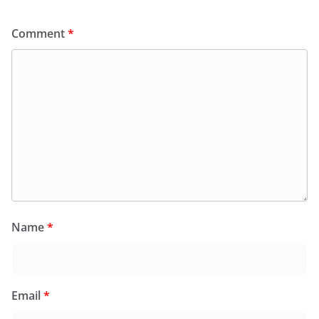
Comment
*
Name
*
Email
*