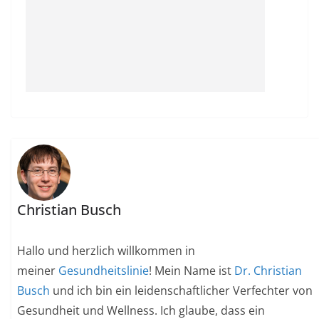
Christian Busch
Hallo und herzlich willkommen in
meiner
Gesundheitslinie
! Mein Name ist
Dr. Christian
Busch
und ich bin ein leidenschaftlicher Verfechter von
Gesundheit und Wellness. Ich glaube, dass ein