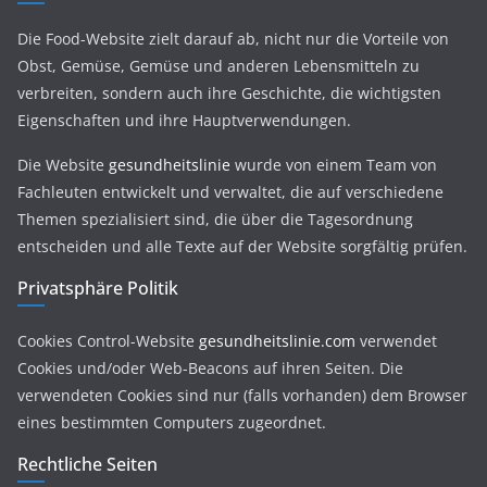
Die Food-Website zielt darauf ab, nicht nur die Vorteile von
Obst, Gemüse, Gemüse und anderen Lebensmitteln zu
verbreiten, sondern auch ihre Geschichte, die wichtigsten
Eigenschaften und ihre Hauptverwendungen.
Die Website
gesundheitslinie
wurde von einem Team von
Fachleuten entwickelt und verwaltet, die auf verschiedene
Themen spezialisiert sind, die über die Tagesordnung
entscheiden und alle Texte auf der Website sorgfältig prüfen.
Privatsphäre Politik
Cookies Control-Website
gesundheitslinie.com
verwendet
Cookies und/oder Web-Beacons auf ihren Seiten. Die
verwendeten Cookies sind nur (falls vorhanden) dem Browser
eines bestimmten Computers zugeordnet.
Rechtliche Seiten