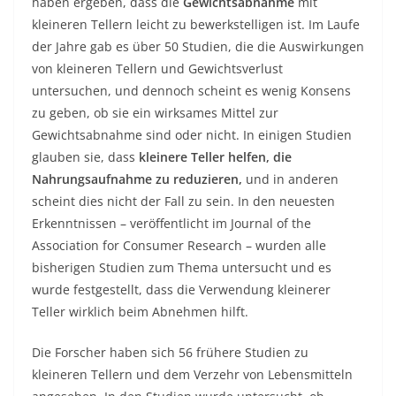
haben ergeben, dass die
Gewichtsabnahme
mit
kleineren Tellern leicht zu bewerkstelligen ist. Im Laufe
der Jahre gab es über 50 Studien, die die Auswirkungen
von kleineren Tellern und Gewichtsverlust
untersuchen, und dennoch scheint es wenig Konsens
zu geben, ob sie ein wirksames Mittel zur
Gewichtsabnahme sind oder nicht. In einigen Studien
glauben sie, dass
kleinere Teller helfen, die
Nahrungsaufnahme zu reduzieren,
und in anderen
scheint dies nicht der Fall zu sein. In den neuesten
Erkenntnissen – veröffentlicht im Journal of the
Association for Consumer Research – wurden alle
bisherigen Studien zum Thema untersucht und es
wurde festgestellt, dass die Verwendung kleinerer
Teller wirklich beim Abnehmen hilft.
Die Forscher haben sich 56 frühere Studien zu
kleineren Tellern und dem Verzehr von Lebensmitteln