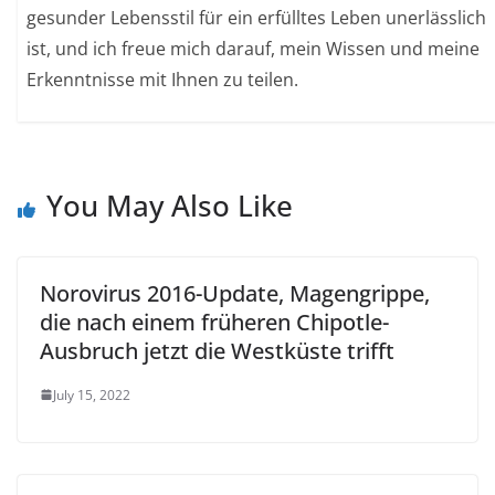
gesunder Lebensstil für ein erfülltes Leben unerlässlich
ist, und ich freue mich darauf, mein Wissen und meine
Erkenntnisse mit Ihnen zu teilen.
You May Also Like
Norovirus 2016-Update, Magengrippe,
die nach einem früheren Chipotle-
Ausbruch jetzt die Westküste trifft
July 15, 2022