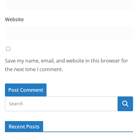
Website
Save my name, email, and website in this browser for
the next time I comment.
Recent Posts