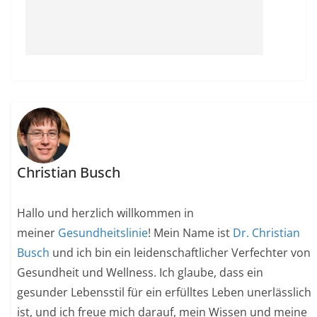
Christian Busch
Hallo und herzlich willkommen in
meiner
Gesundheitslinie
! Mein Name ist
Dr. Christian
Busch
und ich bin ein leidenschaftlicher Verfechter von
Gesundheit und Wellness. Ich glaube, dass ein
gesunder Lebensstil für ein erfülltes Leben unerlässlich
ist, und ich freue mich darauf, mein Wissen und meine