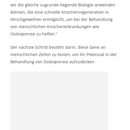
wir die gleiche zugrunde liegende Biologie anwenden
können, die eine schnelle Knochenregeneration in
Hirschgeweihen ermöglicht, um bei der Behandlung
von menschlichen Knochenerkrankungen wie
Osteoporose zu helfen.“
Der nächste Schritt besteht darin, diese Gene an
menschlichen Zellen zu testen, um ihr Potenzial in der
Behandlung von Osteoporose aufzudecken.