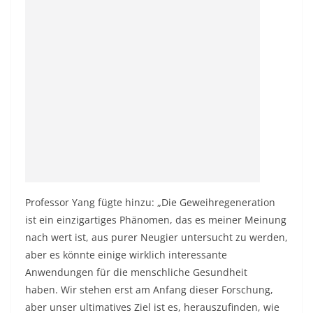
Professor Yang fügte hinzu: „Die Geweihregeneration
ist ein einzigartiges Phänomen, das es meiner Meinung
nach wert ist, aus purer Neugier untersucht zu werden,
aber es könnte einige wirklich interessante
Anwendungen für die menschliche Gesundheit
haben. Wir stehen erst am Anfang dieser Forschung,
aber unser ultimatives Ziel ist es, herauszufinden, wie