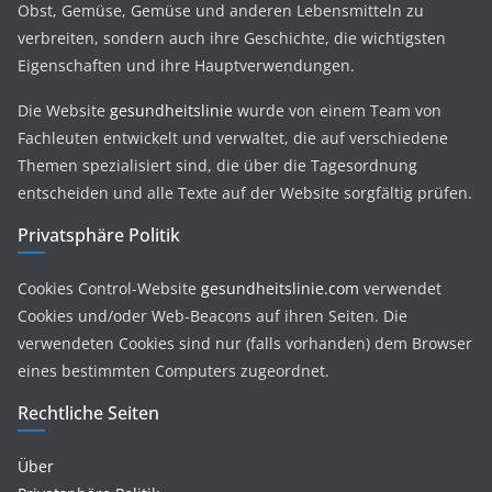
Obst, Gemüse, Gemüse und anderen Lebensmitteln zu
verbreiten, sondern auch ihre Geschichte, die wichtigsten
Eigenschaften und ihre Hauptverwendungen.
Die Website
gesundheitslinie
wurde von einem Team von
Fachleuten entwickelt und verwaltet, die auf verschiedene
Themen spezialisiert sind, die über die Tagesordnung
entscheiden und alle Texte auf der Website sorgfältig prüfen.
Privatsphäre Politik
Cookies Control-Website
gesundheitslinie.com
verwendet
Cookies und/oder Web-Beacons auf ihren Seiten. Die
verwendeten Cookies sind nur (falls vorhanden) dem Browser
eines bestimmten Computers zugeordnet.
Rechtliche Seiten
Über