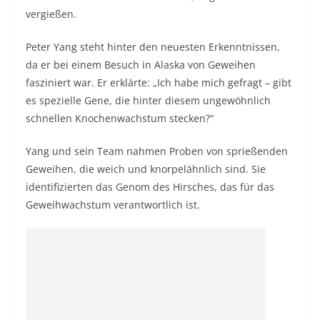
vergießen.
Peter Yang steht hinter den neuesten Erkenntnissen,
da er bei einem Besuch in Alaska von Geweihen
fasziniert war. Er erklärte: „Ich habe mich gefragt – gibt
es spezielle Gene, die hinter diesem ungewöhnlich
schnellen Knochenwachstum stecken?“
Yang und sein Team nahmen Proben von sprießenden
Geweihen, die weich und knorpelähnlich sind. Sie
identifizierten das Genom des Hirsches, das für das
Geweihwachstum verantwortlich ist.