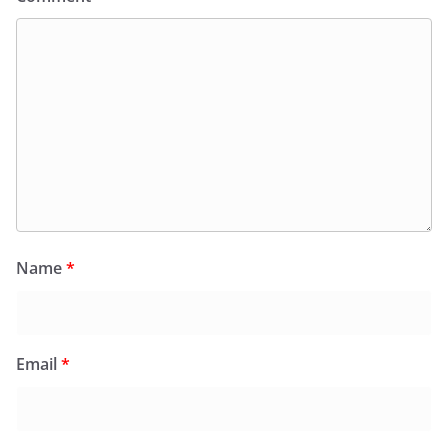
Name
*
Email
*