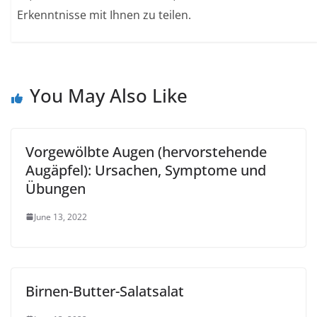
Erkenntnisse mit Ihnen zu teilen.
You May Also Like
Vorgewölbte Augen (hervorstehende
Augäpfel): Ursachen, Symptome und
Übungen
June 13, 2022
Birnen-Butter-Salatsalat