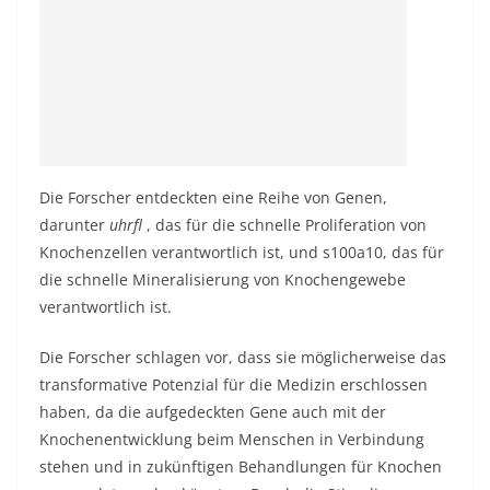
Die Forscher entdeckten eine Reihe von Genen,
darunter
uhrfl
, das für die schnelle Proliferation von
Knochenzellen verantwortlich ist, und s100a10, das für
die schnelle Mineralisierung von Knochengewebe
verantwortlich ist.
Die Forscher schlagen vor, dass sie möglicherweise das
transformative Potenzial für die Medizin erschlossen
haben, da die aufgedeckten Gene auch mit der
Knochenentwicklung beim Menschen in Verbindung
stehen und in zukünftigen Behandlungen für Knochen