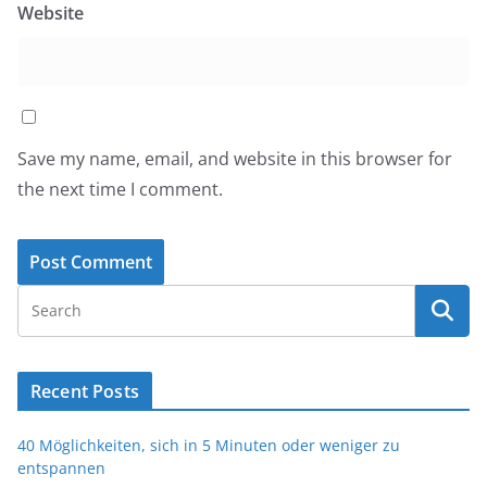
Website
Save my name, email, and website in this browser for
the next time I comment.
Recent Posts
40 Möglichkeiten, sich in 5 Minuten oder weniger zu
entspannen