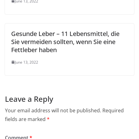
June 13, 2022
Gesunde Leber – 11 Lebensmittel, die
Sie vermeiden sollten, wenn Sie eine
Fettleber haben
June 13, 2022
Leave a Reply
Your email address will not be published.
Required
fields are marked
*
Comment
*