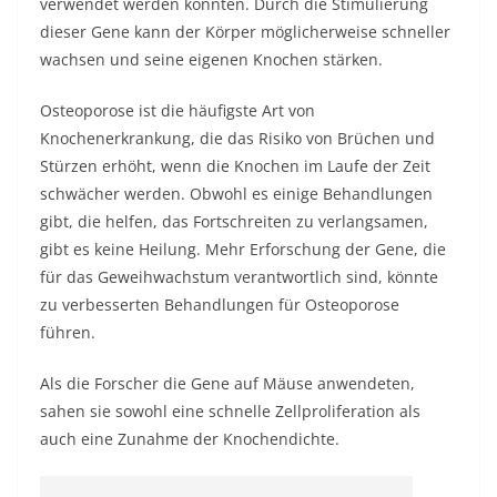
verwendet werden könnten. Durch die Stimulierung
dieser Gene kann der Körper möglicherweise schneller
wachsen und seine eigenen Knochen stärken.
Osteoporose
ist die häufigste Art von
Knochenerkrankung, die das Risiko von Brüchen und
Stürzen erhöht, wenn die Knochen im Laufe der Zeit
schwächer werden. Obwohl es einige Behandlungen
gibt, die helfen, das Fortschreiten zu verlangsamen,
gibt es keine Heilung. Mehr Erforschung der Gene, die
für das Geweihwachstum verantwortlich sind, könnte
zu verbesserten Behandlungen für Osteoporose
führen.
Als die Forscher die Gene auf Mäuse anwendeten,
sahen sie sowohl eine schnelle Zellproliferation als
auch eine Zunahme der Knochendichte.