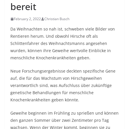
bereit
February 2, 2022
Christian Busch
Da Weihnachten so nah ist, schweben viele Bilder von
Rentieren herum. Und obwohl Hirsche oft als
Schlittenfahrer des Weihnachtsmanns angesehen
wurden, können ihre Geweihe wertvolle Einblicke in
menschliche Knochenkrankheiten geben.
Neue Forschungsergebnisse deckten spezifische Gene
auf, die für das Wachstum von Hirschgeweihen
verantwortlich sind, was Aufschluss über zukünftige
genetische Behandlungen für menschliche
Knochenkrankheiten geben könnte.
Geweihe beginnen im Frühling zu sprießen und können
den ganzen Sommer über zwei Zentimeter pro Tag
wachsen. Wenn der Winter kommt, beginnen sie zu