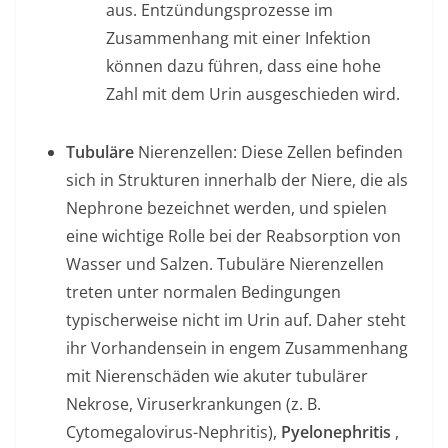
aus. Entzündungsprozesse im
Zusammenhang mit einer Infektion
können dazu führen, dass eine hohe
Zahl mit dem Urin ausgeschieden wird.
Tubuläre
Nierenzellen: Diese Zellen befinden
sich in Strukturen innerhalb der Niere, die als
Nephrone bezeichnet werden, und spielen
eine wichtige Rolle bei der Reabsorption von
Wasser und Salzen. Tubuläre Nierenzellen
treten unter normalen Bedingungen
typischerweise nicht im Urin auf. Daher steht
ihr Vorhandensein in engem Zusammenhang
mit Nierenschäden wie akuter tubulärer
Nekrose, Viruserkrankungen (z. B.
Cytomegalovirus-Nephritis),
Pyelonephritis
,