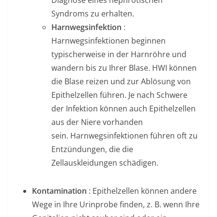
Diagnose eines nephrotischen
Syndroms zu erhalten.
Harnwegsinfektion
:
Harnwegsinfektionen beginnen
typischerweise in der Harnröhre und
wandern bis zu Ihrer Blase. HWI können
die Blase reizen und zur Ablösung von
Epithelzellen führen. Je nach Schwere
der Infektion können auch Epithelzellen
aus der Niere vorhanden
sein. Harnwegsinfektionen führen oft zu
Entzündungen, die die
Zellauskleidungen schädigen.
Kontamination
: Epithelzellen können andere
Wege in Ihre Urinprobe finden, z. B. wenn Ihre