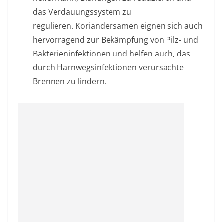
das Verdauungssystem zu
regulieren. Koriandersamen eignen sich auch
hervorragend zur Bekämpfung von Pilz- und
Bakterieninfektionen und helfen auch, das
durch Harnwegsinfektionen verursachte
Brennen zu lindern.