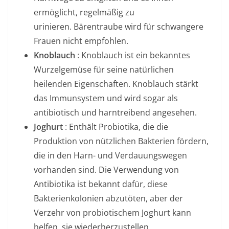
ermöglicht, regelmäßig zu
urinieren. Bärentraube wird für schwangere
Frauen nicht empfohlen.
Knoblauch
: Knoblauch ist ein bekanntes
Wurzelgemüse für seine natürlichen
heilenden Eigenschaften. Knoblauch stärkt
das Immunsystem und wird sogar als
antibiotisch und harntreibend angesehen.
Joghurt
: Enthält Probiotika, die die
Produktion von nützlichen Bakterien fördern,
die in den Harn- und Verdauungswegen
vorhanden sind. Die Verwendung von
Antibiotika ist bekannt dafür, diese
Bakterienkolonien abzutöten, aber der
Verzehr von probiotischem Joghurt kann
helfen, sie wiederherzustellen.