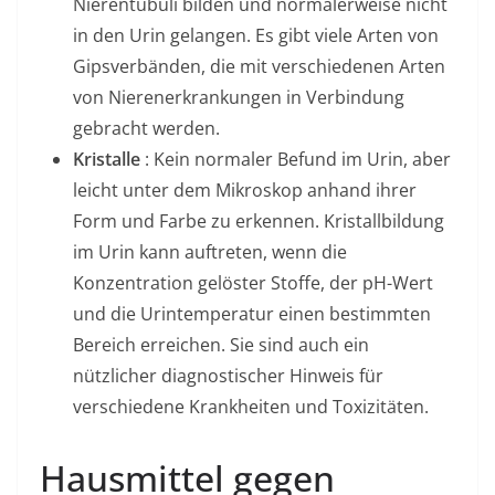
Nierentubuli bilden und normalerweise nicht
in den Urin gelangen. Es gibt viele Arten von
Gipsverbänden, die mit verschiedenen Arten
von Nierenerkrankungen in Verbindung
gebracht werden.
Kristalle
: Kein normaler Befund im Urin, aber
leicht unter dem Mikroskop anhand ihrer
Form und Farbe zu erkennen. Kristallbildung
im Urin kann auftreten, wenn die
Konzentration gelöster Stoffe, der pH-Wert
und die Urintemperatur einen bestimmten
Bereich erreichen. Sie sind auch ein
nützlicher diagnostischer Hinweis für
verschiedene Krankheiten und Toxizitäten.
Hausmittel gegen