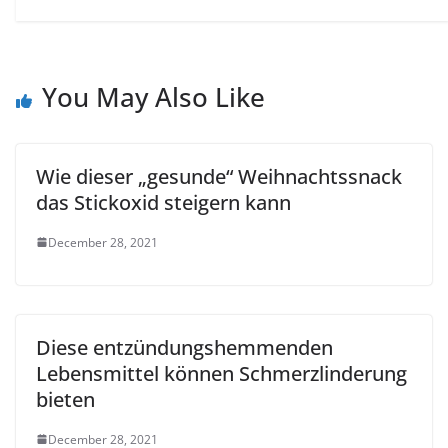
You May Also Like
Wie dieser „gesunde“ Weihnachtssnack
das Stickoxid steigern kann
December 28, 2021
Diese entzündungshemmenden
Lebensmittel können Schmerzlinderung
bieten
December 28, 2021