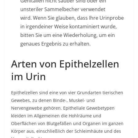
Genitalien nicht sauber sind oder ein
unsteriler Sammelbecher verwendet
wird. Wenn Sie glauben, dass Ihre Urinprobe
in irgendeiner Weise kontaminiert wurde,
bitten Sie um eine Wiederholung, um ein
genaues Ergebnis zu erhalten.
Arten von Epithelzellen
im Urin
Epithelzellen sind eine von vier Grundarten tierischen
Gewebes, zu denen Binde-, Muskel- und
Nervengewebe gehören. Epitheliale Gewebetypen
kleiden im Allgemeinen die Hohlräume und
Oberflächen von Blutgefäßen und Organen im ganzen
Körper aus, einschließlich der Schleimhäute und des