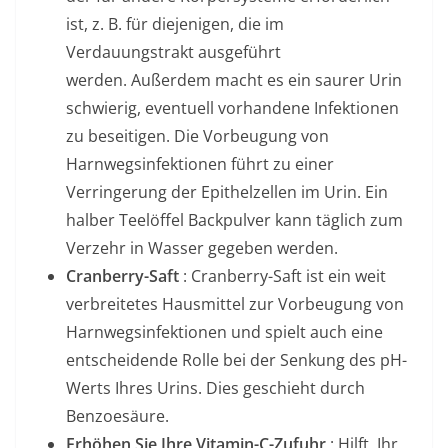
ist, z. B. für diejenigen, die im
Verdauungstrakt ausgeführt
werden. Außerdem macht es ein saurer Urin
schwierig, eventuell vorhandene Infektionen
zu beseitigen. Die Vorbeugung von
Harnwegsinfektionen führt zu einer
Verringerung der Epithelzellen im Urin. Ein
halber Teelöffel Backpulver kann täglich zum
Verzehr in Wasser gegeben werden.
Cranberry-Saft
: Cranberry-Saft ist ein weit
verbreitetes Hausmittel zur Vorbeugung von
Harnwegsinfektionen und spielt auch eine
entscheidende Rolle bei der Senkung des pH-
Werts Ihres Urins. Dies geschieht durch
Benzoesäure.
Erhöhen Sie Ihre Vitamin-C-Zufuhr
: Hilft, Ihr