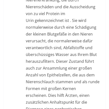
Nierenerkrankung, die durch
Nierenschäden und die Ausscheidung
von zu viel
Protein im
Urin
gekennzeichnet ist . Sie wird
normalerweise durch eine Schädigung
der kleinen Blutgefäße in den Nieren
verursacht, die normalerweise dafür
verantwortlich sind, Abfallstoffe und
überschüssiges Wasser aus Ihrem Blut
herauszufiltern. Dieser Zustand führt
auch zur Ansammlung einer großen
Anzahl von Epithelzellen, die aus dem
Nierenschlauch stammen und als runde
Formen mit großen Kernen
erscheinen. Dies hilft Ärzten, einen
zusätzlichen Anhaltspunkt für die