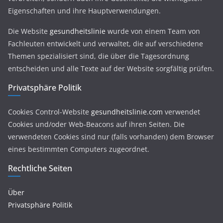
Eigenschaften und ihre Hauptverwendungen.
Die Website
gesundheitslinie
wurde von einem Team von
Fachleuten entwickelt und verwaltet, die auf verschiedene
Themen spezialisiert sind, die über die Tagesordnung
entscheiden und alle Texte auf der Website sorgfältig prüfen.
Privatsphäre Politik
Cookies Control-Website
gesundheitslinie.com
verwendet
Cookies und/oder Web-Beacons auf ihren Seiten. Die
verwendeten Cookies sind nur (falls vorhanden) dem Browser
eines bestimmten Computers zugeordnet.
Rechtliche Seiten
Über
Privatsphäre Politik