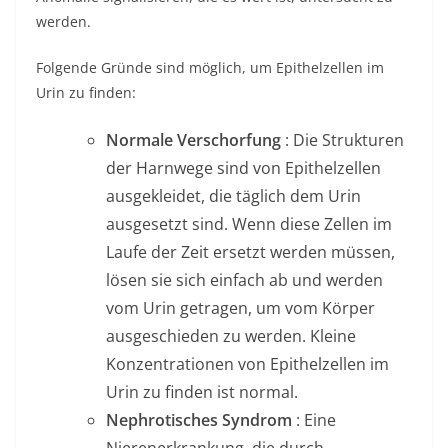
werden.
Folgende Gründe sind möglich, um Epithelzellen im
Urin zu finden:
Normale Verschorfung
: Die Strukturen
der Harnwege sind von Epithelzellen
ausgekleidet, die täglich dem Urin
ausgesetzt sind. Wenn diese Zellen im
Laufe der Zeit ersetzt werden müssen,
lösen sie sich einfach ab und werden
vom Urin getragen, um vom Körper
ausgeschieden zu werden. Kleine
Konzentrationen von Epithelzellen im
Urin zu finden ist normal.
Nephrotisches Syndrom
: Eine