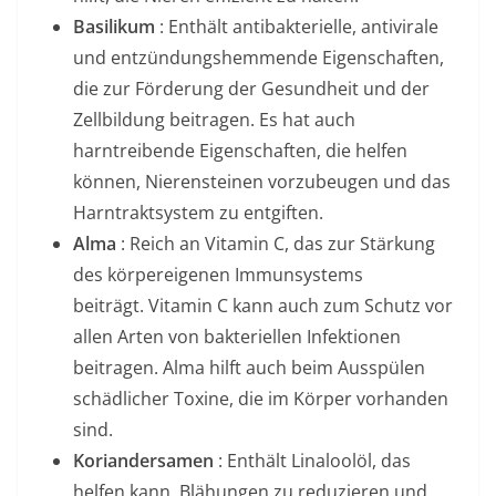
Basilikum
: Enthält antibakterielle, antivirale
und entzündungshemmende Eigenschaften,
die zur Förderung der Gesundheit und der
Zellbildung beitragen. Es hat auch
harntreibende Eigenschaften, die helfen
können, Nierensteinen vorzubeugen und das
Harntraktsystem zu entgiften.
Alma
: Reich an Vitamin C, das zur Stärkung
des körpereigenen Immunsystems
beiträgt. Vitamin C kann auch zum Schutz vor
allen Arten von bakteriellen Infektionen
beitragen. Alma hilft auch beim Ausspülen
schädlicher Toxine, die im Körper vorhanden
sind.
Koriandersamen
: Enthält Linaloolöl, das
helfen kann, Blähungen zu reduzieren und