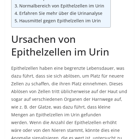
Normalbereich von Epithelzellen im Urin
Erfahren Sie mehr über die Urinanalyse
Hausmittel gegen Epithelzellen im Urin
Ursachen von
Epithelzellen im Urin
Epithelzellen haben eine begrenzte Lebensdauer, was
dazu führt, dass sie sich ablösen, um Platz für neuere
Zellen zu schaffen, die ihren Platz einnehmen. Dieses
Ablösen von Zellen tritt üblicherweise auf der Haut und
sogar auf verschiedenen Organen der Harnwege auf,
wie z. B. der Glatze, was dazu führt, dass kleine
Mengen an Epithelzellen im Urin gefunden
werden. Wenn die Anzahl der Epithelzellen erhöht
wäre oder von den Nieren stammt, könnte dies eine
Anomalie signalisieren, die es wert ist, untersucht zu