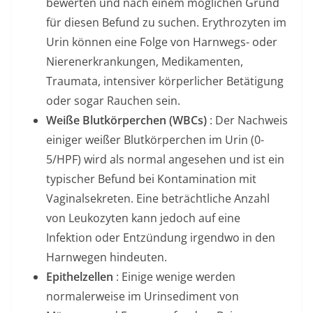
bewerten und nach einem möglichen Grund
für diesen Befund zu suchen. Erythrozyten im
Urin können eine Folge von Harnwegs- oder
Nierenerkrankungen, Medikamenten,
Traumata, intensiver körperlicher Betätigung
oder sogar Rauchen sein.
Weiße Blutkörperchen (WBCs)
: Der Nachweis
einiger weißer Blutkörperchen im Urin (0-
5/HPF) wird als normal angesehen und ist ein
typischer Befund bei Kontamination mit
Vaginalsekreten. Eine beträchtliche Anzahl
von Leukozyten kann jedoch auf eine
Infektion oder Entzündung irgendwo in den
Harnwegen hindeuten.
Epithelzellen
: Einige wenige werden
normalerweise im Urinsediment von