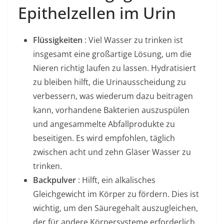
Epithelzellen im Urin
Flüssigkeiten
: Viel Wasser zu trinken ist
insgesamt eine großartige Lösung, um die
Nieren richtig laufen zu lassen. Hydratisiert
zu bleiben hilft, die Urinausscheidung zu
verbessern, was wiederum dazu beitragen
kann, vorhandene Bakterien auszuspülen
und angesammelte Abfallprodukte zu
beseitigen. Es wird empfohlen, täglich
zwischen acht und zehn Gläser Wasser zu
trinken.
Backpulver
: Hilft, ein alkalisches
Gleichgewicht im Körper zu fördern. Dies ist
wichtig, um den Säuregehalt auszugleichen,
der für andere Körpersysteme erforderlich