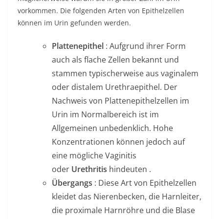
vorkommen. Die folgenden Arten von Epithelzellen
können im Urin gefunden werden.
Plattenepithel
: Aufgrund ihrer Form
auch als flache Zellen bekannt und
stammen typischerweise aus vaginalem
oder distalem Urethraepithel. Der
Nachweis von Plattenepithelzellen im
Urin im Normalbereich ist im
Allgemeinen unbedenklich. Hohe
Konzentrationen können jedoch auf
eine mögliche Vaginitis
oder
Urethritis
hindeuten .
Übergangs
: Diese Art von Epithelzellen
kleidet das Nierenbecken, die Harnleiter,
die proximale Harnröhre und die Blase