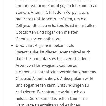
Immunsystem im Kampf gegen Infektionen zu
stärken. Vitamin C hilft dem Körper auch,
mehrere Funktionen zu erfüllen, um die
Zellgesundheit zu erhalten. Es ist in fast allen
Obstsorten und sogar den meisten
Gemüsesorten enthalten.
Urva ursi
: Allgemein bekannt als
Bärentraube, ist dieses Lebensmittel auch
dafür bekannt, dass es hilft, verschiedene
Arten von Harnwegsinfektionen zu
stoppen. Es enthält eine Verbindung namens
Glucosid-Arbutin, die als Antiseptikum wirkt
und sogar helfen kann, Entzündungen zu
reduzieren. Bärentraube wirkt auch als
mildes Diuretikum, das helfen kann, Ihre
Harnwege zu entgiften und es Ihnen