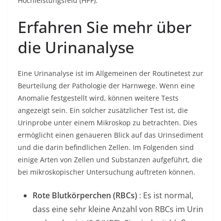
Hochleistungsfeld (HPF).
Erfahren Sie mehr über
die Urinanalyse
Eine Urinanalyse ist im Allgemeinen der Routinetest zur
Beurteilung der Pathologie der Harnwege. Wenn eine
Anomalie festgestellt wird, können weitere Tests
angezeigt sein. Ein solcher zusätzlicher Test ist, die
Urinprobe unter einem Mikroskop zu betrachten. Dies
ermöglicht einen genaueren Blick auf das Urinsediment
und die darin befindlichen Zellen. Im Folgenden sind
einige Arten von Zellen und Substanzen aufgeführt, die
bei mikroskopischer Untersuchung auftreten können.
Rote Blutkörperchen (RBCs)
: Es ist normal,
dass eine sehr kleine Anzahl von RBCs im Urin