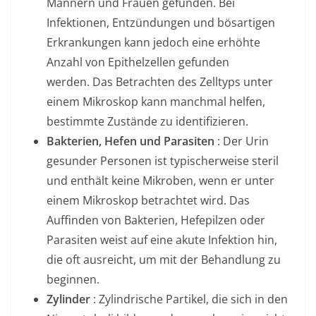
Männern und Frauen gefunden. Bei
Infektionen, Entzündungen und bösartigen
Erkrankungen kann jedoch eine erhöhte
Anzahl von Epithelzellen gefunden
werden. Das Betrachten des Zelltyps unter
einem Mikroskop kann manchmal helfen,
bestimmte Zustände zu identifizieren.
Bakterien, Hefen und Parasiten
: Der Urin
gesunder Personen ist typischerweise steril
und enthält keine Mikroben, wenn er unter
einem Mikroskop betrachtet wird. Das
Auffinden von Bakterien, Hefepilzen oder
Parasiten weist auf eine akute Infektion hin,
die oft ausreicht, um mit der Behandlung zu
beginnen.
Zylinder
: Zylindrische Partikel, die sich in den