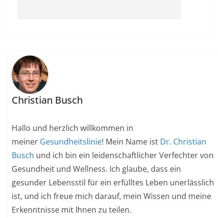
Christian Busch
Hallo und herzlich willkommen in
meiner
Gesundheitslinie
! Mein Name ist
Dr. Christian
Busch
und ich bin ein leidenschaftlicher Verfechter von
Gesundheit und Wellness. Ich glaube, dass ein
gesunder Lebensstil für ein erfülltes Leben unerlässlich
ist, und ich freue mich darauf, mein Wissen und meine
Erkenntnisse mit Ihnen zu teilen.