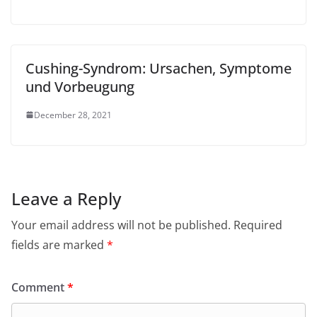
Cushing-Syndrom: Ursachen, Symptome
und Vorbeugung
December 28, 2021
Leave a Reply
Your email address will not be published.
Required
fields are marked
*
Comment
*