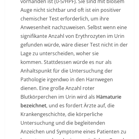
vorhanden ist (0-5/HPF). Sie sind mit bloßem
Auge nicht sichtbar und oft ist ein positiver
chemischer Test erforderlich, um ihre
Anwesenheit nachzuweisen. Selbst wenn eine
signifikante Anzahl von Erythrozyten im Urin
gefunden würde, wäre dieser Test nicht in der
Lage zu unterscheiden, woher sie
kommen. Stattdessen würde es nur als
Anhaltspunkt für die Untersuchung der
Pathologie irgendwo in den Harnwegen
dienen. Eine große Anzahl roter
Blutkörperchen im Urin wird als
Hämaturie
bezeichnet
, und es fordert Ärzte auf, die
Krankengeschichte, die körperliche
Untersuchung und die begleitenden
Anzeichen und Symptome eines Patienten zu