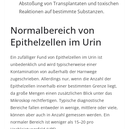
Abstoßung von Transplantaten und toxischen
Reaktionen auf bestimmte Substanzen.
Normalbereich von
Epithelzellen im Urin
Ein zufälliger Fund von Epithelzellen im Urin ist
unbedenklich und wird typischerweise einer
Kontamination von außerhalb der Harnwege
zugeschrieben. Allerdings nur, wenn die Anzahl der
Epithelzellen innerhalb einer bestimmten Grenze liegt,
da große Mengen einen zusätzlichen Blick unter das
Mikroskop rechtfertigen. Typische diagnostische
Bereiche fallen entweder in wenige, mittlere oder viele,
können aber auch in Anzahl gemessen werden. Ein
normaler Bereich ist weniger als 15–20 pro