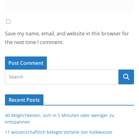
Save my name, email, and website in this browser for
the next time I comment.
Recent Posts
40 Möglichkeiten, sich in 5 Minuten oder weniger zu
entspannen
11 wissenschaftlich belegte Vorteile von Kalkwasser