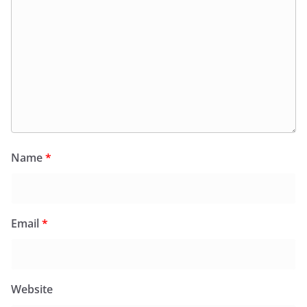
Name
*
Email
*
Website