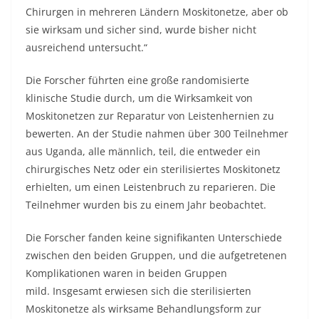
Chirurgen in mehreren Ländern Moskitonetze, aber ob
sie wirksam und sicher sind, wurde bisher nicht
ausreichend untersucht.“
Die Forscher führten eine große randomisierte
klinische Studie durch, um die Wirksamkeit von
Moskitonetzen zur Reparatur von Leistenhernien zu
bewerten. An der Studie nahmen über 300 Teilnehmer
aus Uganda, alle männlich, teil, die entweder ein
chirurgisches Netz oder ein sterilisiertes Moskitonetz
erhielten, um einen Leistenbruch zu reparieren. Die
Teilnehmer wurden bis zu einem Jahr beobachtet.
Die Forscher fanden keine signifikanten Unterschiede
zwischen den beiden Gruppen, und die aufgetretenen
Komplikationen waren in beiden Gruppen
mild. Insgesamt erwiesen sich die sterilisierten
Moskitonetze als wirksame Behandlungsform zur