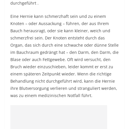
durchgeführt .
Eine Hernie kann schmerzhaft sein und zu einem
Knoten – oder Aussackung – führen, der aus Ihrem
Bauch herausragt, oder sie kann kleiner, weich und
schmerzfrei sein. Der Knoten entsteht durch das
Organ, das sich durch eine schwache oder dünne Stelle
im Bauchraum gedrängt hat – den Darm, den Darm, die
Blase oder auch Fettgewebe. Oft wird versucht, den
Bruch wieder einzuschieben, leider kommt er erst zu
einem späteren Zeitpunkt wieder. Wenn die richtige
Behandlung nicht durchgeführt wird, kann die Hernie
ihre Blutversorgung verlieren und stranguliert werden,
was zu einem medizinischen Notfall führt.