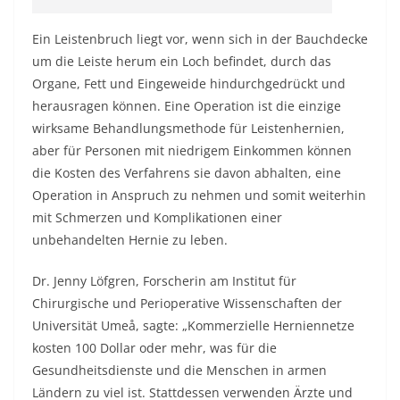
Ein Leistenbruch liegt vor, wenn sich in der Bauchdecke
um die Leiste herum ein Loch befindet, durch das
Organe, Fett und Eingeweide hindurchgedrückt und
herausragen können. Eine Operation ist die einzige
wirksame Behandlungsmethode für Leistenhernien,
aber für Personen mit niedrigem Einkommen können
die Kosten des Verfahrens sie davon abhalten, eine
Operation in Anspruch zu nehmen und somit weiterhin
mit Schmerzen und Komplikationen einer
unbehandelten Hernie zu leben.
Dr. Jenny Löfgren, Forscherin am Institut für
Chirurgische und Perioperative Wissenschaften der
Universität Umeå, sagte: „Kommerzielle Herniennetze
kosten 100 Dollar oder mehr, was für die
Gesundheitsdienste und die Menschen in armen
Ländern zu viel ist. Stattdessen verwenden Ärzte und