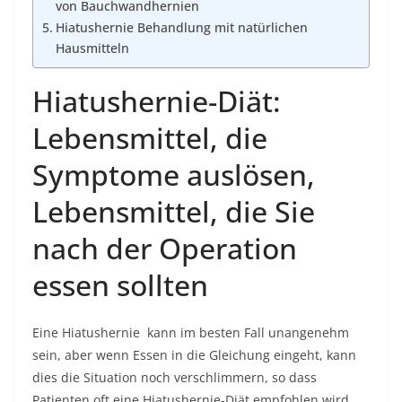
von Bauchwandhernien
Hiatushernie Behandlung mit natürlichen
Hausmitteln
Hiatushernie-Diät:
Lebensmittel, die
Symptome auslösen,
Lebensmittel, die Sie
nach der Operation
essen sollten
Eine Hiatushernie
kann im besten Fall unangenehm
sein, aber wenn Essen in die Gleichung eingeht, kann
dies die Situation noch verschlimmern, so dass
Patienten oft eine Hiatushernie-Diät empfohlen wird.