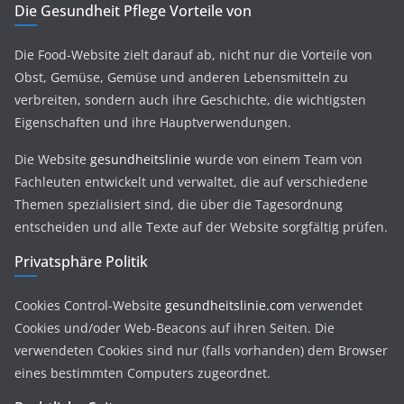
Die Gesundheit Pflege Vorteile von
Die Food-Website zielt darauf ab, nicht nur die Vorteile von
Obst, Gemüse, Gemüse und anderen Lebensmitteln zu
verbreiten, sondern auch ihre Geschichte, die wichtigsten
Eigenschaften und ihre Hauptverwendungen.
Die Website
gesundheitslinie
wurde von einem Team von
Fachleuten entwickelt und verwaltet, die auf verschiedene
Themen spezialisiert sind, die über die Tagesordnung
entscheiden und alle Texte auf der Website sorgfältig prüfen.
Privatsphäre Politik
Cookies Control-Website
gesundheitslinie.com
verwendet
Cookies und/oder Web-Beacons auf ihren Seiten. Die
verwendeten Cookies sind nur (falls vorhanden) dem Browser
eines bestimmten Computers zugeordnet.