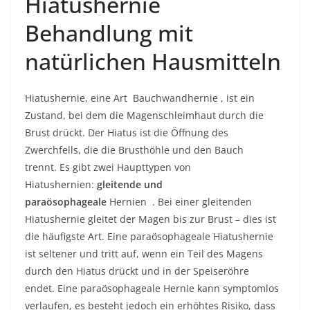
Hiatushernie
Behandlung mit
natürlichen Hausmitteln
Hiatushernie, eine Art
Bauchwandhernie
, ist ein
Zustand, bei dem die Magenschleimhaut durch die
Brust drückt. Der Hiatus ist die Öffnung des
Zwerchfells, die die Brusthöhle und den Bauch
trennt. Es gibt zwei Haupttypen von
Hiatushernien:
gleitende und
paraösophageale
Hernien . Bei einer gleitenden
Hiatushernie gleitet der Magen bis zur Brust – dies ist
die häufigste Art. Eine paraösophageale Hiatushernie
ist seltener und tritt auf, wenn ein Teil des Magens
durch den Hiatus drückt und in der Speiseröhre
endet. Eine paraösophageale Hernie kann symptomlos
verlaufen, es besteht jedoch ein erhöhtes Risiko, dass