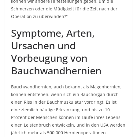
können wir andere Hilfestellungen geben, um die
Schmerzen oder die Müdigkeit für die Zeit nach der
Operation zu überwinden?“
Symptome, Arten,
Ursachen und
Vorbeugung von
Bauchwandhernien
Bauchwandhernien, auch bekannt als Magenhernien,
können entstehen, wenn sich ein Bauchorgan durch
einen Riss in der Bauchmuskulatur vordringt. Es ist
eine ziemlich häufige Erkrankung, und bis zu 10
Prozent der Menschen können im Laufe ihres Lebens
einen Leistenbruch entwickeln, und in den USA werden
jährlich mehr als 500.000 Hernienoperationen