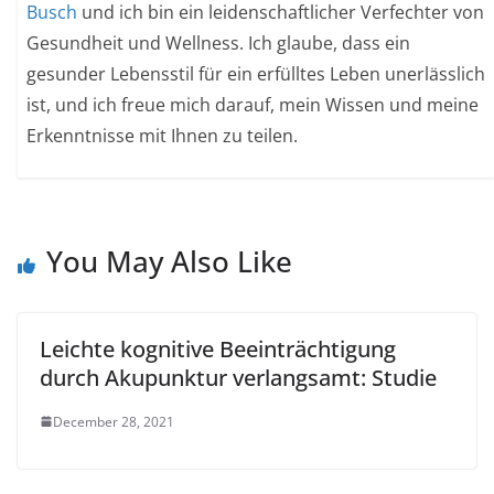
Busch
und ich bin ein leidenschaftlicher Verfechter von
Gesundheit und Wellness. Ich glaube, dass ein
gesunder Lebensstil für ein erfülltes Leben unerlässlich
ist, und ich freue mich darauf, mein Wissen und meine
Erkenntnisse mit Ihnen zu teilen.
You May Also Like
Leichte kognitive Beeinträchtigung
durch Akupunktur verlangsamt: Studie
December 28, 2021