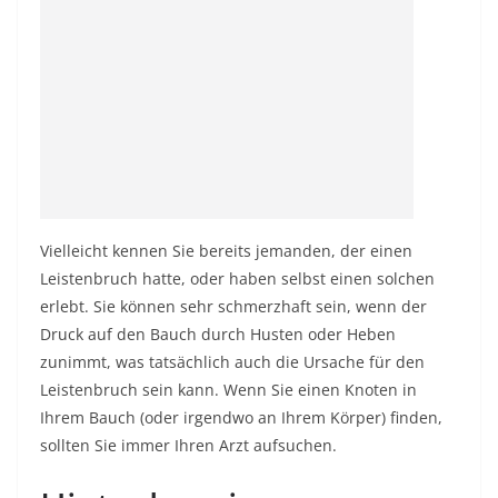
Vielleicht kennen Sie bereits jemanden, der einen
Leistenbruch hatte, oder haben selbst einen solchen
erlebt. Sie können sehr schmerzhaft sein, wenn der
Druck auf den Bauch durch Husten oder Heben
zunimmt, was tatsächlich auch die Ursache für den
Leistenbruch sein kann. Wenn Sie einen Knoten in
Ihrem Bauch (oder irgendwo an Ihrem Körper) finden,
sollten Sie immer Ihren Arzt aufsuchen.