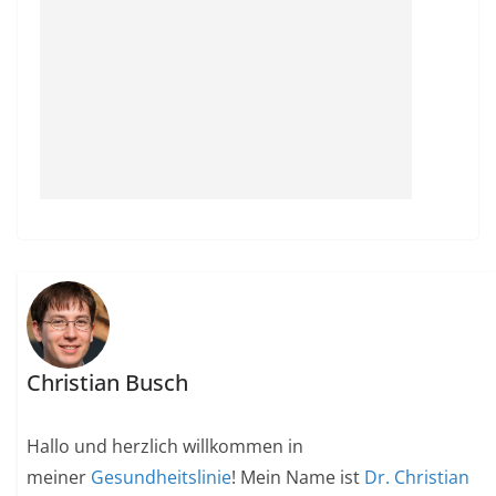
Christian Busch
Hallo und herzlich willkommen in
meiner
Gesundheitslinie
! Mein Name ist
Dr. Christian