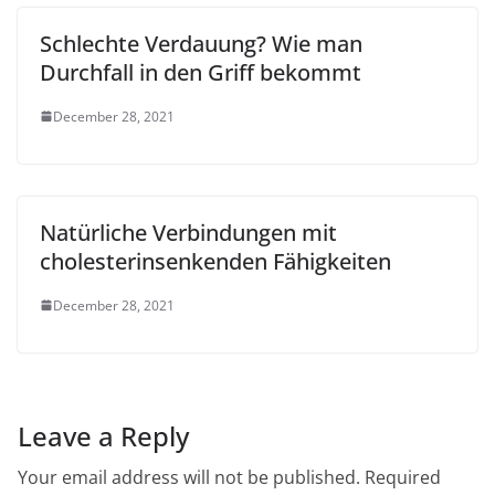
Schlechte Verdauung? Wie man
Durchfall in den Griff bekommt
December 28, 2021
Natürliche Verbindungen mit
cholesterinsenkenden Fähigkeiten
December 28, 2021
Leave a Reply
Your email address will not be published.
Required