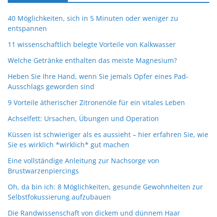
40 Möglichkeiten, sich in 5 Minuten oder weniger zu
entspannen
11 wissenschaftlich belegte Vorteile von Kalkwasser
Welche Getränke enthalten das meiste Magnesium?
Heben Sie Ihre Hand, wenn Sie jemals Opfer eines Pad-
Ausschlags geworden sind
9 Vorteile ätherischer Zitronenöle für ein vitales Leben
Achselfett: Ursachen, Übungen und Operation
Küssen ist schwieriger als es aussieht – hier erfahren Sie, wie
Sie es wirklich *wirklich* gut machen
Eine vollständige Anleitung zur Nachsorge von
Brustwarzenpiercings
Oh, da bin ich: 8 Möglichkeiten, gesunde Gewohnheiten zur
Selbstfokussierung aufzubauen
Die Randwissenschaft von dickem und dünnem Haar