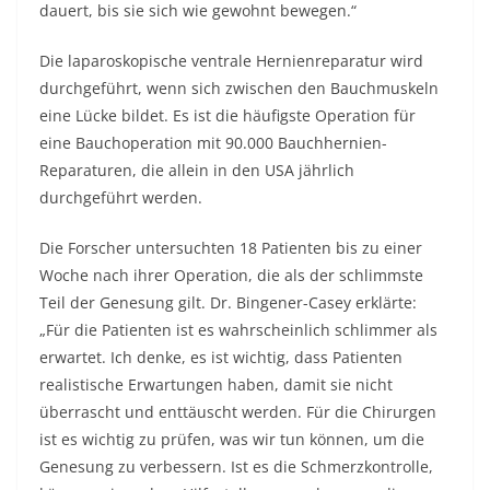
dauert, bis sie sich wie gewohnt bewegen.“
Die laparoskopische ventrale Hernienreparatur wird
durchgeführt, wenn sich zwischen den Bauchmuskeln
eine Lücke bildet. Es ist die häufigste Operation für
eine Bauchoperation mit 90.000 Bauchhernien-
Reparaturen, die allein in den USA jährlich
durchgeführt werden.
Die Forscher untersuchten 18 Patienten bis zu einer
Woche nach ihrer Operation, die als der schlimmste
Teil der Genesung gilt. Dr. Bingener-Casey erklärte:
„Für die Patienten ist es wahrscheinlich schlimmer als
erwartet. Ich denke, es ist wichtig, dass Patienten
realistische Erwartungen haben, damit sie nicht
überrascht und enttäuscht werden. Für die Chirurgen
ist es wichtig zu prüfen, was wir tun können, um die
Genesung zu verbessern. Ist es die Schmerzkontrolle,