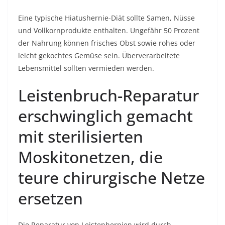
Eine typische Hiatushernie-Diät sollte Samen, Nüsse
und Vollkornprodukte enthalten. Ungefähr 50 Prozent
der Nahrung können frisches Obst sowie rohes oder
leicht gekochtes Gemüse sein. Überverarbeitete
Lebensmittel sollten vermieden werden.
Leistenbruch-Reparatur
erschwinglich gemacht
mit sterilisierten
Moskitonetzen, die
teure chirurgische Netze
ersetzen
Die Reparatur von Leistenhernien wird durch