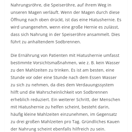
Nahrungsröhre, die Speiseröhre, auf ihrem Weg in
unseren Magen verläuft. Wenn der Magen durch diese
Öffnung nach oben drückt, ist das eine Hiatushernie. Es
wird unangenehm, wenn eine große Hernie es zulässt,
dass sich Nahrung in der Speiseröhre ansammelt. Dies
führt zu anhaltendem Sodbrennen.
Die Ernährung von Patienten mit Hiatushernie umfasst
bestimmte Vorsichtsmaßnahmen, wie z. B. kein Wasser
zu den Mahlzeiten zu trinken. Es ist am besten, eine
Stunde vor oder eine Stunde nach dem Essen Wasser
zu sich zu nehmen, da dies dem Verdauungssystem
hilft und die Wahrscheinlichkeit von Sodbrennen
erheblich reduziert. Ein weiterer Schritt, der Menschen
mit Hiatushernie zu helfen scheint, besteht darin,
häufig kleine Mahlzeiten einzunehmen, im Gegensatz
zu drei großen Mahlzeiten pro Tag. Gründliches Kauen
der Nahrung scheint ebenfalls hilfreich zu sein.