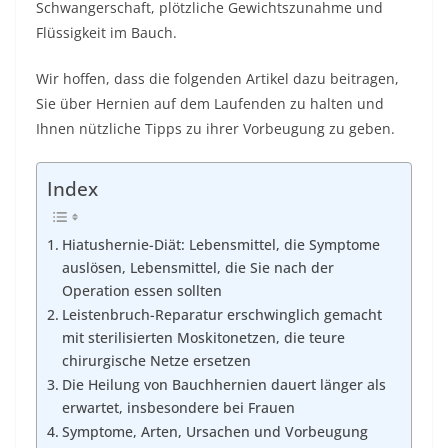
Schwangerschaft, plötzliche Gewichtszunahme und
Flüssigkeit im Bauch.
Wir hoffen, dass die folgenden Artikel dazu beitragen,
Sie über Hernien auf dem Laufenden zu halten und
Ihnen nützliche Tipps zu ihrer Vorbeugung zu geben.
Index
Hiatushernie-Diät: Lebensmittel, die Symptome
auslösen, Lebensmittel, die Sie nach der
Operation essen sollten
Leistenbruch-Reparatur erschwinglich gemacht
mit sterilisierten Moskitonetzen, die teure
chirurgische Netze ersetzen
Die Heilung von Bauchhernien dauert länger als
erwartet, insbesondere bei Frauen
Symptome, Arten, Ursachen und Vorbeugung