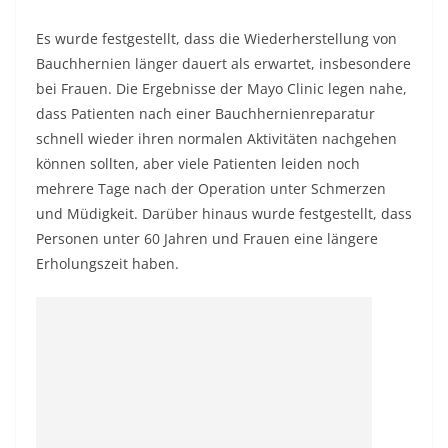
Es wurde festgestellt, dass die Wiederherstellung von
Bauchhernien länger dauert als erwartet, insbesondere
bei Frauen. Die Ergebnisse der Mayo Clinic legen nahe,
dass Patienten nach einer Bauchhernienreparatur
schnell wieder ihren normalen Aktivitäten nachgehen
können sollten, aber viele Patienten leiden noch
mehrere Tage nach der Operation unter Schmerzen
und Müdigkeit. Darüber hinaus wurde festgestellt, dass
Personen unter 60 Jahren und Frauen eine längere
Erholungszeit haben.