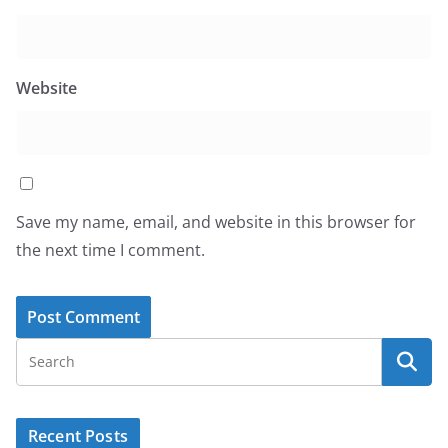
Website
Save my name, email, and website in this browser for
the next time I comment.
Recent Posts