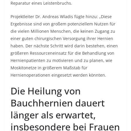
Reparatur eines Leistenbruchs.
Projektleiter Dr. Andreas Wladis fügte hinzu: „Diese
Ergebnisse sind von großem potenziellem Nutzen für
die vielen Millionen Menschen, die keinen Zugang zu
einer guten chirurgischen Versorgung ihrer Hernien
haben. Der nächste Schritt wird darin bestehen, einen
größeren Ressourceneinsatz für die Behandlung von
Hernienpatienten zu motivieren und zu planen, wie
Moskitonetze in größerem Maßstab für
Hernienoperationen eingesetzt werden könnten.
Die Heilung von
Bauchhernien dauert
länger als erwartet,
insbesondere bei Frauen