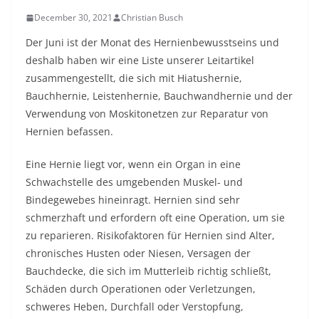
December 30, 2021
Christian Busch
Der Juni ist der Monat des Hernienbewusstseins und
deshalb haben wir eine Liste unserer Leitartikel
zusammengestellt, die sich mit Hiatushernie,
Bauchhernie, Leistenhernie, Bauchwandhernie und der
Verwendung von Moskitonetzen zur Reparatur von
Hernien befassen.
Eine Hernie liegt vor, wenn ein Organ in eine
Schwachstelle des umgebenden Muskel- und
Bindegewebes hineinragt. Hernien sind sehr
schmerzhaft und erfordern oft eine Operation, um sie
zu reparieren. Risikofaktoren für Hernien sind Alter,
chronisches Husten oder Niesen, Versagen der
Bauchdecke, die sich im Mutterleib richtig schließt,
Schäden durch Operationen oder Verletzungen,
schweres Heben, Durchfall oder Verstopfung,