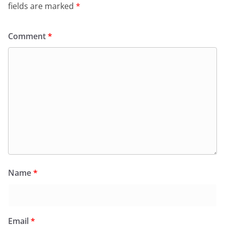
fields are marked
*
Comment
*
Name
*
Email
*