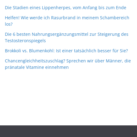
Die Stadien eines Lippenherpes, vom Anfang bis zum Ende
Helfen! Wie werde ich Rasurbrand in meinem Schambereich
los?
Die 6 besten Nahrungsergänzungsmittel zur Steigerung des
Testosteronspiegels
Brokkoli vs. Blumenkohl: Ist einer tatsächlich besser für Sie?
Chancengleichheitszuschlag? Sprechen wir über Männer, die
pränatale Vitamine einnehmen