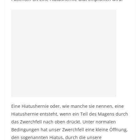
Eine Hiatushernie oder, wie manche sie nennen, eine
Hiatushernie entsteht, wenn ein Teil des Magens durch
das Zwerchfell nach oben drückt. Unter normalen
Bedingungen hat unser Zwerchfell eine kleine Öffnung,
den sogenannten Hiatus, durch die unsere