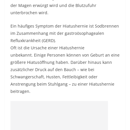
der Magen erwürgt wird und die Blutzufuhr
unterbrochen wird.
Ein häufiges Symptom der Hiatushernie ist Sodbrennen
im Zusammenhang mit der gastroösophagealen
Refluxkrankheit (GERD).
Oft ist die Ursache einer Hiatushernie
unbekannt. Einige Personen können von Geburt an eine
größere Hiatusöffnung haben. Darüber hinaus kann
zusätzlicher Druck auf den Bauch – wie bei
Schwangerschaft, Husten, Fettleibigkeit oder
Anstrengung beim Stuhlgang – zu einer Hiatushernie
beitragen.