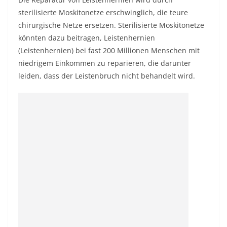
sterilisierte Moskitonetze erschwinglich, die teure
chirurgische Netze ersetzen. Sterilisierte Moskitonetze
könnten dazu beitragen, Leistenhernien
(Leistenhernien) bei fast 200 Millionen Menschen mit
niedrigem Einkommen zu reparieren, die darunter
leiden, dass der Leistenbruch nicht behandelt wird.