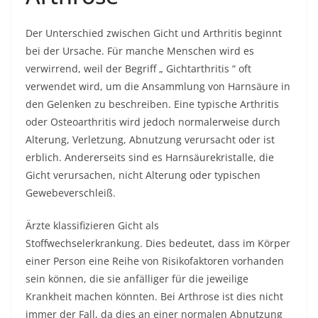
Der Unterschied zwischen Gicht und Arthritis beginnt
bei der Ursache. Für manche Menschen wird es
verwirrend, weil der Begriff „
Gichtarthritis
“ oft
verwendet wird, um die Ansammlung von Harnsäure in
den Gelenken zu beschreiben. Eine typische Arthritis
oder Osteoarthritis wird jedoch normalerweise durch
Alterung, Verletzung, Abnutzung verursacht oder ist
erblich. Andererseits sind es Harnsäurekristalle, die
Gicht verursachen, nicht Alterung oder typischen
Gewebeverschleiß.
Ärzte klassifizieren Gicht als
Stoffwechselerkrankung. Dies bedeutet, dass im Körper
einer Person eine Reihe von Risikofaktoren vorhanden
sein können, die sie anfälliger für die jeweilige
Krankheit machen könnten. Bei Arthrose ist dies nicht
immer der Fall, da dies an einer normalen Abnutzung