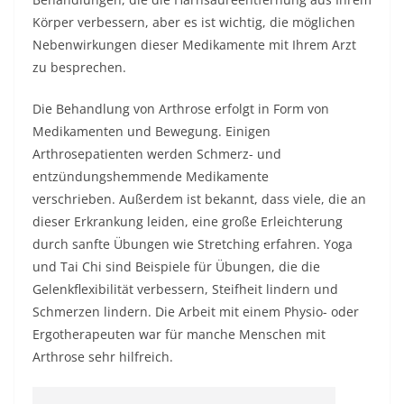
Körper verbessern, aber es ist wichtig, die möglichen
Nebenwirkungen dieser Medikamente mit Ihrem Arzt
zu besprechen.
Die Behandlung von Arthrose erfolgt in Form von
Medikamenten und Bewegung. Einigen
Arthrosepatienten werden Schmerz- und
entzündungshemmende Medikamente
verschrieben. Außerdem ist bekannt, dass viele, die an
dieser Erkrankung leiden, eine große Erleichterung
durch sanfte Übungen wie Stretching erfahren. Yoga
und Tai Chi sind Beispiele für Übungen, die die
Gelenkflexibilität verbessern, Steifheit lindern und
Schmerzen lindern. Die Arbeit mit einem Physio- oder
Ergotherapeuten war für manche Menschen mit
Arthrose sehr hilfreich.