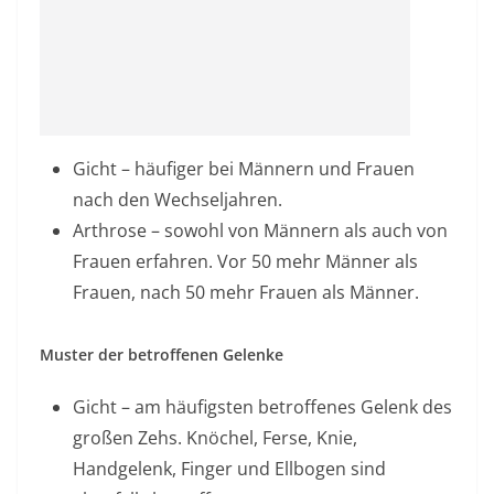
Gicht – häufiger bei Männern und Frauen
nach den Wechseljahren.
Arthrose – sowohl von Männern als auch von
Frauen erfahren. Vor 50 mehr Männer als
Frauen, nach 50 mehr Frauen als Männer.
Muster der betroffenen Gelenke
Gicht – am häufigsten betroffenes Gelenk des
großen Zehs. Knöchel, Ferse, Knie,
Handgelenk, Finger und Ellbogen sind