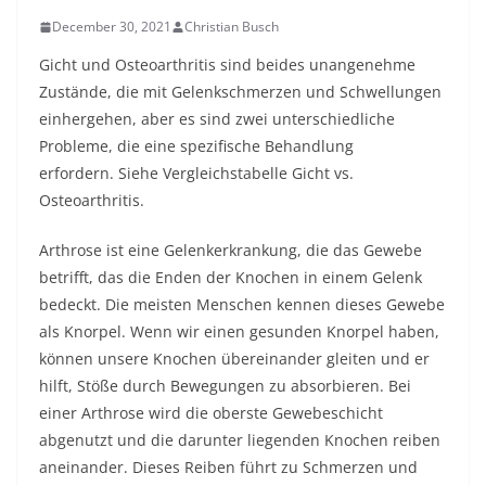
December 30, 2021
Christian Busch
Gicht und Osteoarthritis sind beides unangenehme
Zustände, die mit Gelenkschmerzen und Schwellungen
einhergehen, aber es sind zwei unterschiedliche
Probleme, die eine spezifische Behandlung
erfordern. Siehe
Vergleichstabelle Gicht vs.
Osteoarthritis.
Arthrose ist eine Gelenkerkrankung, die das Gewebe
betrifft, das die Enden der Knochen in einem Gelenk
bedeckt. Die meisten Menschen kennen dieses Gewebe
als Knorpel. Wenn wir einen gesunden Knorpel haben,
können unsere Knochen übereinander gleiten und er
hilft, Stöße durch Bewegungen zu absorbieren. Bei
einer Arthrose wird die oberste Gewebeschicht
abgenutzt und die darunter liegenden Knochen reiben
aneinander. Dieses Reiben führt zu Schmerzen und