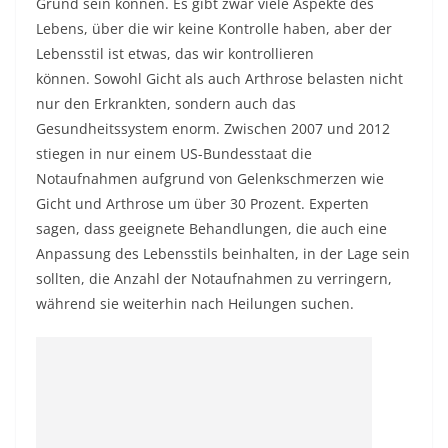
Grund sein können. Es gibt zwar viele Aspekte des
Lebens, über die wir keine Kontrolle haben, aber der
Lebensstil ist etwas, das wir kontrollieren
können. Sowohl Gicht als auch Arthrose belasten nicht
nur den Erkrankten, sondern auch das
Gesundheitssystem enorm. Zwischen 2007 und 2012
stiegen in nur einem US-Bundesstaat die
Notaufnahmen aufgrund von Gelenkschmerzen wie
Gicht und Arthrose um über 30 Prozent. Experten
sagen, dass geeignete Behandlungen, die auch eine
Anpassung des Lebensstils beinhalten, in der Lage sein
sollten, die Anzahl der Notaufnahmen zu verringern,
während sie weiterhin nach Heilungen suchen.