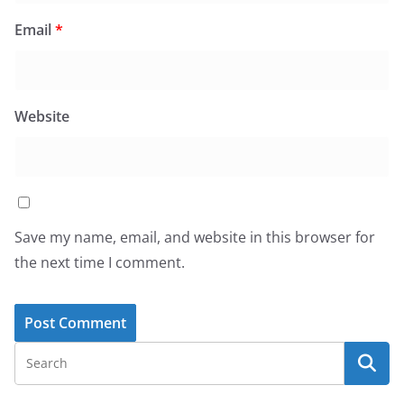
Email
*
Website
Save my name, email, and website in this browser for
the next time I comment.