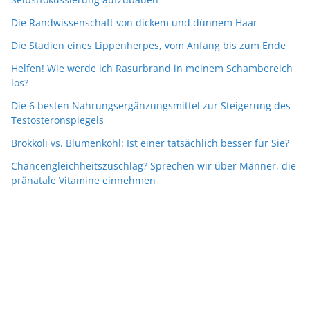
Die Randwissenschaft von dickem und dünnem Haar
Die Stadien eines Lippenherpes, vom Anfang bis zum Ende
Helfen! Wie werde ich Rasurbrand in meinem Schambereich
los?
Die 6 besten Nahrungsergänzungsmittel zur Steigerung des
Testosteronspiegels
Brokkoli vs. Blumenkohl: Ist einer tatsächlich besser für Sie?
Chancengleichheitszuschlag? Sprechen wir über Männer, die
pränatale Vitamine einnehmen