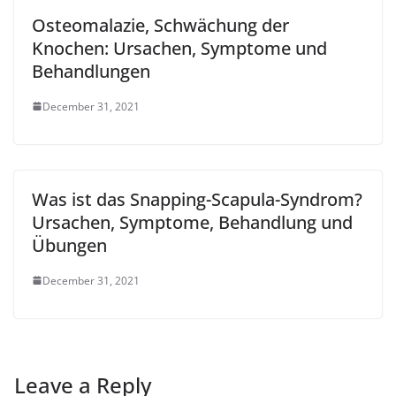
Osteomalazie, Schwächung der
Knochen: Ursachen, Symptome und
Behandlungen
December 31, 2021
Was ist das Snapping-Scapula-Syndrom?
Ursachen, Symptome, Behandlung und
Übungen
December 31, 2021
Leave a Reply