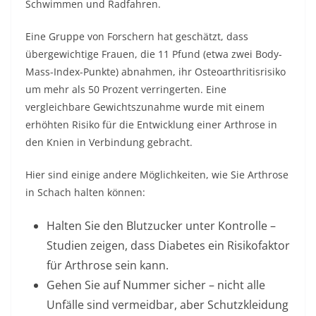
Schwimmen und Radfahren.
Eine Gruppe von Forschern hat geschätzt, dass
übergewichtige Frauen, die 11 Pfund (etwa zwei Body-
Mass-Index-Punkte) abnahmen, ihr Osteoarthritisrisiko
um mehr als 50 Prozent verringerten. Eine
vergleichbare Gewichtszunahme wurde mit einem
erhöhten Risiko für die Entwicklung einer Arthrose in
den Knien in Verbindung gebracht.
Hier sind einige andere Möglichkeiten, wie Sie Arthrose
in Schach halten können:
Halten Sie den Blutzucker unter Kontrolle –
Studien zeigen, dass Diabetes ein Risikofaktor
für Arthrose sein kann.
Gehen Sie auf Nummer sicher – nicht alle
Unfälle sind vermeidbar, aber Schutzkleidung