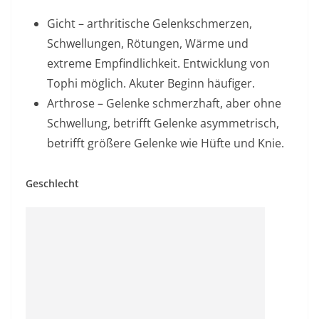
Gicht – arthritische Gelenkschmerzen,
Schwellungen, Rötungen, Wärme und
extreme Empfindlichkeit. Entwicklung von
Tophi möglich. Akuter Beginn häufiger.
Arthrose – Gelenke schmerzhaft, aber ohne
Schwellung, betrifft Gelenke asymmetrisch,
betrifft größere Gelenke wie Hüfte und Knie.
Geschlecht