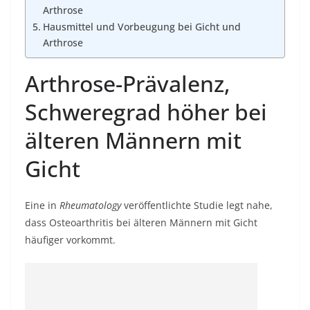
Arthrose
Hausmittel und Vorbeugung bei Gicht und
Arthrose
Arthrose-Prävalenz,
Schweregrad höher bei
älteren Männern mit
Gicht
Eine in
Rheumatology
veröffentlichte Studie legt nahe,
dass Osteoarthritis bei älteren Männern mit Gicht
häufiger vorkommt.