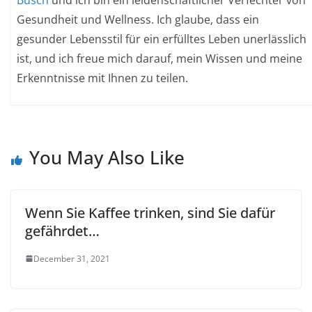
Gesundheit und Wellness. Ich glaube, dass ein
gesunder Lebensstil für ein erfülltes Leben unerlässlich
ist, und ich freue mich darauf, mein Wissen und meine
Erkenntnisse mit Ihnen zu teilen.
You May Also Like
Wenn Sie Kaffee trinken, sind Sie dafür
gefährdet…
December 31, 2021