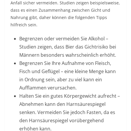
Anfall sicher vermeiden. Studien zeigen beispielsweise,
dass es einen Zusammenhang zwischen Gicht und
Nahrung gibt, daher können die folgenden Tipps
hilfreich sein.
Begrenzen oder vermeiden Sie Alkohol –
Studien zeigen, dass Bier das Gichtrisiko bei
Männern besonders wahrscheinlich erhöht.
Begrenzen Sie Ihre Aufnahme von Fleisch,
Fisch und Geflügel – eine kleine Menge kann
in Ordnung sein, aber zu viel kann ein
Aufflammen verursachen.
Halten Sie ein gutes Körpergewicht aufrecht –
Abnehmen kann den Harnsäurespiegel
senken. Vermeiden Sie jedoch Fasten, da es
den Harnsäurespiegel vorübergehend
erhöhen kann.