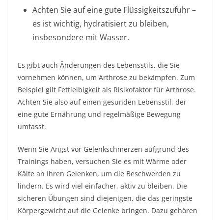
Achten Sie auf eine gute Flüssigkeitszufuhr –
es ist wichtig, hydratisiert zu bleiben,
insbesondere mit Wasser.
Es gibt auch Änderungen des Lebensstils, die Sie
vornehmen können, um Arthrose zu bekämpfen. Zum
Beispiel gilt Fettleibigkeit als Risikofaktor für Arthrose.
Achten Sie also auf einen gesunden Lebensstil, der
eine gute Ernährung und regelmäßige Bewegung
umfasst.
Wenn Sie Angst vor Gelenkschmerzen aufgrund des
Trainings haben, versuchen Sie es mit Wärme oder
Kälte an Ihren Gelenken, um die Beschwerden zu
lindern. Es wird viel einfacher, aktiv zu bleiben. Die
sicheren Übungen sind diejenigen, die das geringste
Körpergewicht auf die Gelenke bringen. Dazu gehören