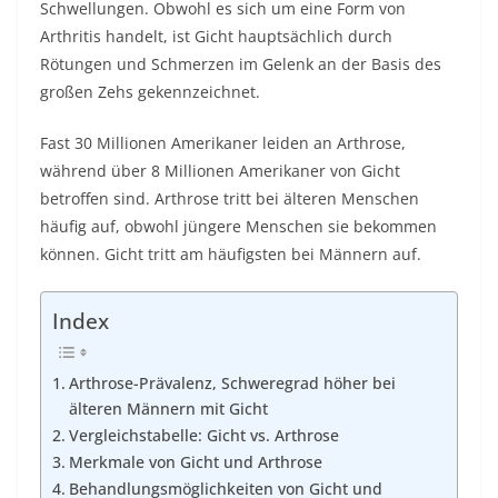
Schwellungen. Obwohl es sich um eine Form von
Arthritis handelt, ist Gicht hauptsächlich durch
Rötungen und Schmerzen im Gelenk an der Basis des
großen Zehs gekennzeichnet.
Fast 30 Millionen Amerikaner leiden an Arthrose,
während über 8 Millionen Amerikaner von Gicht
betroffen sind. Arthrose tritt bei älteren Menschen
häufig auf, obwohl jüngere Menschen sie bekommen
können.
Gicht tritt
am häufigsten bei Männern auf.
Index
Arthrose-Prävalenz, Schweregrad höher bei
älteren Männern mit Gicht
Vergleichstabelle: Gicht vs. Arthrose
Merkmale von Gicht und Arthrose
Behandlungsmöglichkeiten von Gicht und