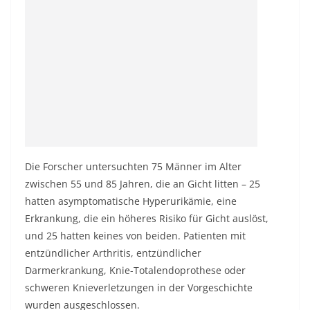
Die Forscher untersuchten 75 Männer im Alter
zwischen 55 und 85 Jahren, die an Gicht litten – 25
hatten asymptomatische Hyperurikämie, eine
Erkrankung, die ein höheres Risiko für Gicht auslöst,
und 25 hatten keines von beiden. Patienten mit
entzündlicher Arthritis, entzündlicher
Darmerkrankung, Knie-Totalendoprothese oder
schweren Knieverletzungen in der Vorgeschichte
wurden ausgeschlossen.