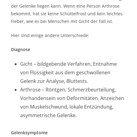
der Gelenke liegen kann. Wenn eine Person Arthrose
bekommt, hat sie keine Schüttelfrost und kein leichtes
Fieber, wie es bei Menschen mit Gicht der Fall ist.
Hier sind einige andere Unterschiede:
Diagnose
Gicht – bildgebende Verfahren, Entnahme
von Flüssigkeit aus dem geschwollenen
Gelenk zur Analyse, Bluttests.
Arthrose – Röntgen, Schmerzbeurteilung,
Vorhandensein von Deformitäten, Anzeichen
von Muskelschwund, lokale Entzündung,
asymmetrische Gelenke.
Gelenksymptome