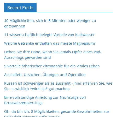
Recent Posts
40 Möglichkeiten, sich in 5 Minuten oder weniger zu
entspannen
11 wissenschaftlich belegte Vorteile von Kalkwasser
Welche Getränke enthalten das meiste Magnesium?
Heben Sie Ihre Hand, wenn Sie jemals Opfer eines Pad-
Ausschlags geworden sind
9 Vorteile ätherischer Zitronenöle für ein vitales Leben
Achselfett: Ursachen, Übungen und Operation
Küssen ist schwieriger als es aussieht – hier erfahren Sie, wie
Sie es wirklich *wirklich* gut machen
Eine vollständige Anleitung zur Nachsorge von
Brustwarzenpiercings
Oh, da bin ich: 8 Möglichkeiten, gesunde Gewohnheiten zur
Selbstfokussierung aufzubauen