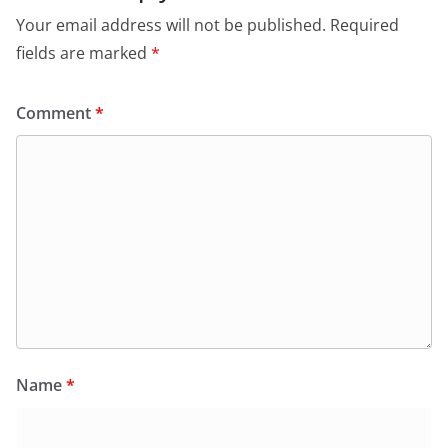
Your email address will not be published.
Required
fields are marked
*
Comment
*
Name
*