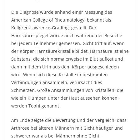
Die Diagnose wurde anhand einer Messung des
American College of Rheumatology, bekannt als
Kellgren-Lawrence-Grading, gestellt. Der
Harnsäurespiegel wurde auch während der Besuche
bei jedem Teilnehmer gemessen. Gicht tritt auf, wenn
der Körper Harnsäurekristalle bildet. Harnsäure ist eine
Substanz, die sich normalerweise im Blut auflöst und
dann mit dem Urin aus dem Körper ausgeschieden
wird. Wenn sich diese Kristalle in bestimmten
Verbindungen ansammeln, verursacht dies
Schmerzen. Große Ansammlungen von Kristallen, die
wie ein Klumpen unter der Haut aussehen können,
werden
Tophi genannt
.
Am Ende zeigte die Bewertung und der Vergleich, dass
Arthrose bei älteren Männern mit Gicht häufiger und
schwerer war als bei Männern ohne Gicht.