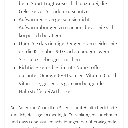
beim Sport trägt wesentlich dazu bei, die
Gelenke vor Schäden zu schützen.
Aufwärmen – vergessen Sie nicht,
Aufwärmübungen zu machen, bevor Sie sich
körperlich betätigen.
Üben Sie das richtige Beugen – vermeiden Sie
es, die Knie über 90 Grad zu beugen, wenn
Sie Halbkniebeugen machen.
Richtig essen – bestimmte Nährstoffe,
darunter Omega-3-Fettsäuren, Vitamin C und
Vitamin D, gelten als gute vorbeugende
Nährstoffe bei Arthrose.
Der American Council on Science and Health berichtete
kürzlich, dass gelenkbedingte Erkrankungen zunehmen
und dass Lebensstilentscheidungen der überwiegende