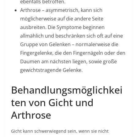
ebenfalls betroffen.
Arthrose – asymmetrisch, kann sich
möglicherweise auf die andere Seite
ausbreiten. Die Symptome beginnen
allmählich und beschränken sich oft auf eine
Gruppe von Gelenken – normalerweise die
Fingergelenke, die den Fingernägeln oder den
Daumen am nächsten liegen, sowie große
gewichtstragende Gelenke.
Behandlungsmöglichkei
ten von Gicht und
Arthrose
Gicht kann schwerwiegend sein, wenn sie nicht