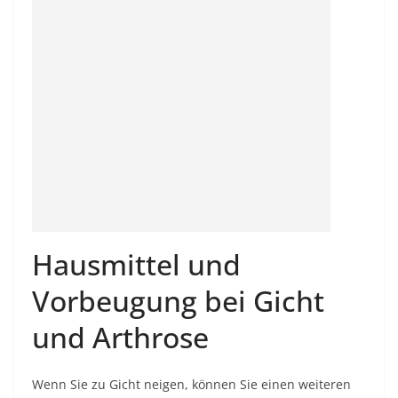
Hausmittel und
Vorbeugung bei Gicht
und Arthrose
Wenn Sie zu Gicht neigen, können Sie einen weiteren