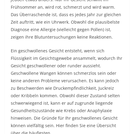
Frühsommer an, wird rot, schmerzt und wird warm.
Das Überraschende ist, dass es jedes Jahr zur gleichen
Zeit auftritt, wie ein Uhrwerk. Obwohl die plausibelste
Diagnose eine Allergie (vielleicht gegen Pollen) ist,
zeigen ihre Blutuntersuchungen keine Reaktionen.
Ein geschwollenes Gesicht entsteht, wenn sich
Flüssigkeit im Gesichtsgewebe ansammelt, wodurch Ihr
Gesicht geschwollener oder runder aussieht.
Geschwollene Wangen können schmerzlos sein oder
keine anderen Probleme verursachen. Es kann jedoch
zu Beschwerden wie Druckempfindlichkeit, Juckreiz
oder Kribbeln kommen. Obwohl dieser Zustand selten
schwerwiegend ist, kann er auf zugrunde liegende
Gesundheitszustände wie Krebs oder Anaphylaxie
hinweisen. Die Gründe für Ihr geschwollenes Gesicht
können vielfältig sein. Hier finden Sie eine Übersicht
über die häufigsten.