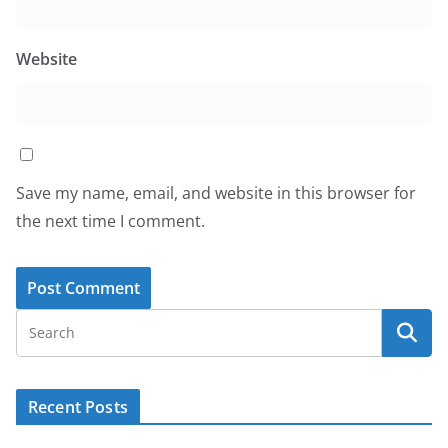
Website
Save my name, email, and website in this browser for
the next time I comment.
Recent Posts