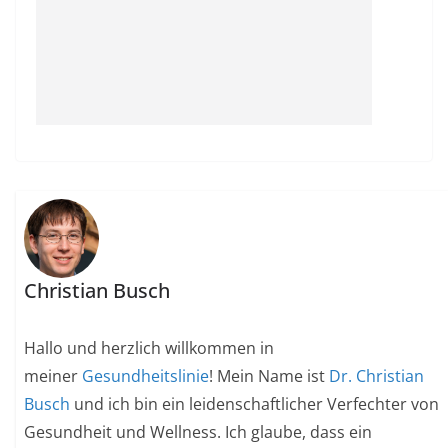
Christian Busch
Hallo und herzlich willkommen in
meiner
Gesundheitslinie
! Mein Name ist
Dr. Christian
Busch
und ich bin ein leidenschaftlicher Verfechter von
Gesundheit und Wellness. Ich glaube, dass ein