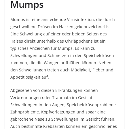
Mumps
Mumps ist eine ansteckende Virusinfektion, die durch
geschwollene Drüsen im Nacken gekennzeichnet ist.
Eine Schwellung auf einer oder beiden Seiten des
Halses direkt unterhalb des Ohrläppchens ist ein
typisches Anzeichen für Mumps. Es kann zu
Schwellungen und Schmerzen in den Speicheldrüsen
kommen, die die Wangen aufblähen können. Neben
den Schwellungen treten auch Müdigkeit, Fieber und
Appetitlosigkeit auf.
Abgesehen von diesen Erkrankungen können
Verbrennungen oder Traumata im Gesicht,
Schwellungen in den Augen, Speicheldrüsenprobleme,
Zahnprobleme, Kopfverletzungen und sogar eine
gebrochene Nase zu Schwellungen im Gesicht führen.
Auch bestimmte Krebsarten können ein geschwollenes