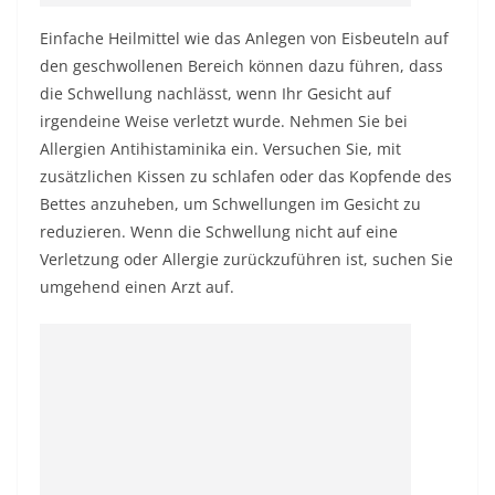
Einfache Heilmittel wie das Anlegen von Eisbeuteln auf
den geschwollenen Bereich können dazu führen, dass
die Schwellung nachlässt, wenn Ihr Gesicht auf
irgendeine Weise verletzt wurde. Nehmen Sie bei
Allergien Antihistaminika ein. Versuchen Sie, mit
zusätzlichen Kissen zu schlafen oder das Kopfende des
Bettes anzuheben, um Schwellungen im Gesicht zu
reduzieren. Wenn die Schwellung nicht auf eine
Verletzung oder Allergie zurückzuführen ist, suchen Sie
umgehend einen Arzt auf.