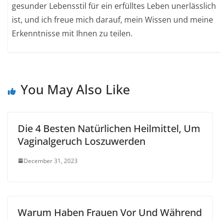
gesunder Lebensstil für ein erfülltes Leben unerlässlich
ist, und ich freue mich darauf, mein Wissen und meine
Erkenntnisse mit Ihnen zu teilen.
You May Also Like
Die 4 Besten Natürlichen Heilmittel, Um
Vaginalgeruch Loszuwerden
December 31, 2023
Warum Haben Frauen Vor Und Während