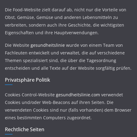
Die Food-Website zielt darauf ab, nicht nur die Vorteile von
Obst, Gemüse, Gemüse und anderen Lebensmitteln zu
verbreiten, sondern auch ihre Geschichte, die wichtigsten
Eigenschaften und ihre Hauptverwendungen.
Die Website
gesundheitslinie
wurde von einem Team von
Fachleuten entwickelt und verwaltet, die auf verschiedene
Themen spezialisiert sind, die über die Tagesordnung
entscheiden und alle Texte auf der Website sorgfältig prüfen.
Privatsphäre Politik
Cookies Control-Website
gesundheitslinie.com
verwendet
Cookies und/oder Web-Beacons auf ihren Seiten. Die
verwendeten Cookies sind nur (falls vorhanden) dem Browser
eines bestimmten Computers zugeordnet.
Rechtliche Seiten