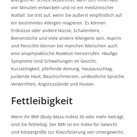
von Minuten entwickeln und ist ein medizinischer
Notfall. Sie tritt auf, wenn Sie äußerst empfindlich auf
ein bestimmtes Allergen reagieren. Es können
Erdnüsse oder andere Nüsse, Schalentiere,
Bienenstiche und viele andere Allergene sein. Aspirin
und Penicillin können bei manchen Menschen auch
eine anaphylaktische Reaktion hervorrufen. Häufige
Symptome sind Schwellungen im Gesicht,
Kurzatmigkeit, pfeifende Atmung, Hautausschlag,
juckende Haut, Bauchschmerzen, undeutliche Sprache,
Verwirrtheit, Angstzustände und Husten.
Fettleibigkeit
Wenn Ihr BMI (Body-Mass-Index) 30 oder mehr beträgt,
sind Sie fettleibig. Der BMI ist ein Index für Gewicht
und Körpergröße zur Klassifizierung von Untergewicht,