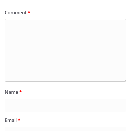
Comment
*
Name
*
Email
*