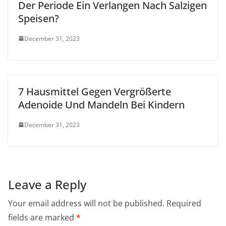
Der Periode Ein Verlangen Nach Salzigen
Speisen?
December 31, 2023
7 Hausmittel Gegen Vergrößerte
Adenoide Und Mandeln Bei Kindern
December 31, 2023
Leave a Reply
Your email address will not be published.
Required
fields are marked
*