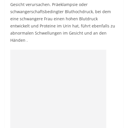
Gesicht verursachen. Präeklampsie oder
schwangerschaftsbedingter Bluthochdruck, bei dem
eine schwangere Frau einen hohen Blutdruck
entwickelt und Proteine ​​im Urin hat, führt ebenfalls zu
abnormalen Schwellungen im Gesicht und an den
Händen .