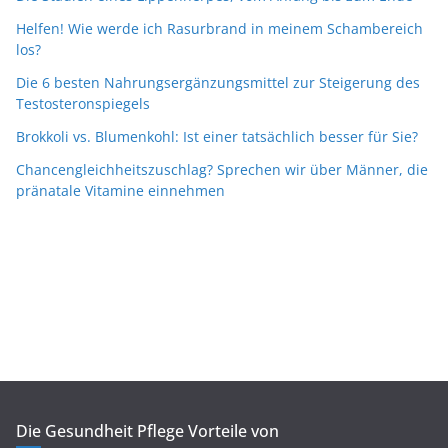
Helfen! Wie werde ich Rasurbrand in meinem Schambereich
los?
Die 6 besten Nahrungsergänzungsmittel zur Steigerung des
Testosteronspiegels
Brokkoli vs. Blumenkohl: Ist einer tatsächlich besser für Sie?
Chancengleichheitszuschlag? Sprechen wir über Männer, die
pränatale Vitamine einnehmen
Die Gesundheit Pflege Vorteile von