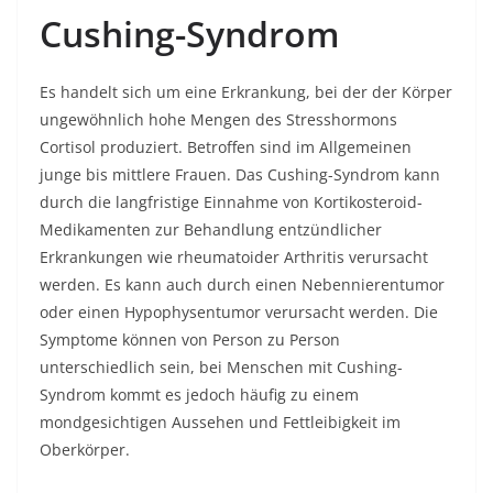
Cushing-Syndrom
Es handelt sich um eine Erkrankung, bei der der Körper
ungewöhnlich hohe Mengen des Stresshormons
Cortisol produziert. Betroffen sind im Allgemeinen
junge bis mittlere Frauen. Das Cushing-Syndrom kann
durch die langfristige Einnahme von Kortikosteroid-
Medikamenten zur Behandlung entzündlicher
Erkrankungen wie rheumatoider Arthritis verursacht
werden. Es kann auch durch einen Nebennierentumor
oder einen Hypophysentumor verursacht werden. Die
Symptome können von Person zu Person
unterschiedlich sein, bei Menschen mit Cushing-
Syndrom kommt es jedoch häufig zu einem
mondgesichtigen Aussehen und Fettleibigkeit im
Oberkörper.