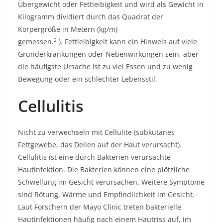
Übergewicht oder Fettleibigkeit und wird als Gewicht in
Kilogramm dividiert durch das Quadrat der
Körpergröße in Metern (kg/m)
2
gemessen.
). Fettleibigkeit kann ein Hinweis auf viele
Grunderkrankungen oder Nebenwirkungen sein, aber
die häufigste Ursache ist zu viel Essen und zu wenig
Bewegung oder ein schlechter Lebensstil.
Cellulitis
Nicht zu verwechseln mit Cellulite (subkutanes
Fettgewebe, das Dellen auf der Haut verursacht).
Cellulitis ist eine durch Bakterien verursachte
Hautinfektion. Die Bakterien können eine plötzliche
Schwellung im Gesicht verursachen. Weitere Symptome
sind Rötung, Wärme und Empfindlichkeit im Gesicht.
Laut Forschern der Mayo Clinic treten bakterielle
Hautinfektionen häufig nach einem Hautriss auf, im