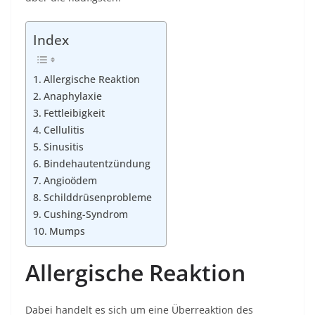
Index
Allergische Reaktion
Anaphylaxie
Fettleibigkeit
Cellulitis
Sinusitis
Bindehautentzündung
Angioödem
Schilddrüsenprobleme
Cushing-Syndrom
Mumps
Allergische Reaktion
Dabei handelt es sich um eine Überreaktion des