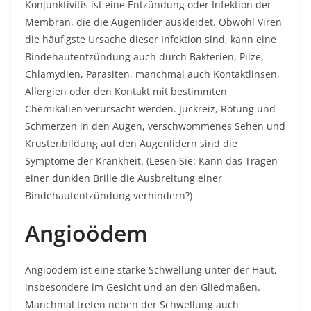
Konjunktivitis ist eine Entzündung oder Infektion der
Membran, die die Augenlider auskleidet. Obwohl Viren
die häufigste Ursache dieser Infektion sind, kann eine
Bindehautentzündung auch durch Bakterien, Pilze,
Chlamydien, Parasiten, manchmal auch Kontaktlinsen,
Allergien oder den Kontakt mit bestimmten
Chemikalien verursacht werden. Juckreiz, Rötung und
Schmerzen in den Augen, verschwommenes Sehen und
Krustenbildung auf den Augenlidern sind die
Symptome der Krankheit. (Lesen Sie: Kann das Tragen
einer dunklen Brille die Ausbreitung einer
Bindehautentzündung verhindern?)
Angioödem
Angioödem ist eine starke Schwellung unter der Haut,
insbesondere im Gesicht und an den Gliedmaßen.
Manchmal treten neben der Schwellung auch