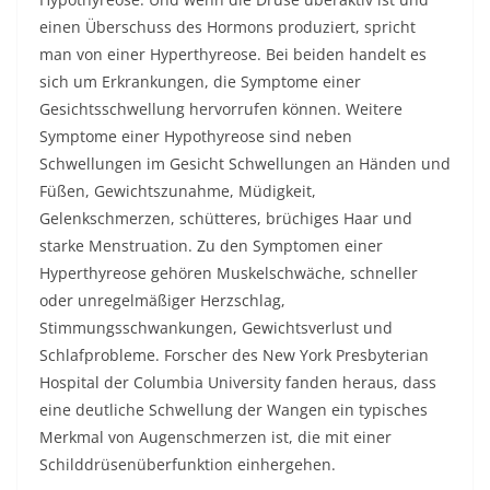
einen Überschuss des Hormons produziert, spricht
man von einer Hyperthyreose. Bei beiden handelt es
sich um Erkrankungen, die Symptome einer
Gesichtsschwellung hervorrufen können. Weitere
Symptome einer Hypothyreose sind neben
Schwellungen im Gesicht Schwellungen an Händen und
Füßen, Gewichtszunahme, Müdigkeit,
Gelenkschmerzen, schütteres, brüchiges Haar und
starke Menstruation. Zu den Symptomen einer
Hyperthyreose gehören Muskelschwäche, schneller
oder unregelmäßiger Herzschlag,
Stimmungsschwankungen, Gewichtsverlust und
Schlafprobleme. Forscher des New York Presbyterian
Hospital der Columbia University fanden heraus, dass
eine deutliche Schwellung der Wangen ein typisches
Merkmal von Augenschmerzen ist, die mit einer
Schilddrüsenüberfunktion einhergehen.