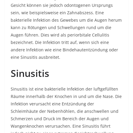
Gesicht können sie jedoch odontogenen Ursprungs
sein, wie beispielsweise ein Zahnabszess. Eine
bakterielle Infektion des Gewebes um die Augen herum
kann zu Rötungen und Schwellungen rund um die
Augen führen. Dies wird als periorbitale Cellulitis
bezeichnet. Die Infektion tritt auf, wenn sich eine
andere Infektion wie eine Bindehautentzündung oder
eine Sinusitis ausbreitet.
Sinusitis
Sinusitis ist eine bakterielle Infektion der luftgefüllten
Räume innerhalb der Knochen in und um die Nase. Die
Infektion verursacht eine Entzündung der
Schleimhäute der Nebenhöhlen, die anschwellen und
Schmerzen und Druck im Bereich der Augen und
Wangenknochen verursachen. Eine Sinusitis führt