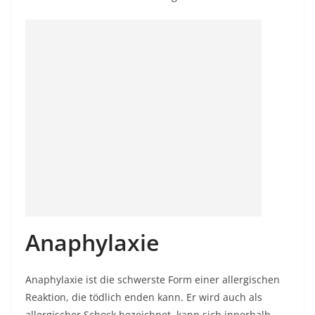
Anaphylaxie
Anaphylaxie ist die schwerste Form einer allergischen
Reaktion, die tödlich enden kann. Er wird auch als
allergischer Schock bezeichnet, kann sich innerhalb