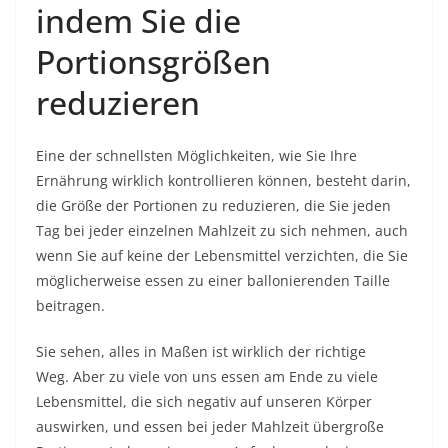
indem Sie die
Portionsgrößen
reduzieren
Eine der schnellsten Möglichkeiten, wie Sie Ihre
Ernährung wirklich kontrollieren können, besteht darin,
die Größe der Portionen zu reduzieren, die Sie jeden
Tag bei jeder einzelnen Mahlzeit zu sich nehmen, auch
wenn Sie auf keine der Lebensmittel verzichten, die Sie
möglicherweise essen zu einer ballonierenden Taille
beitragen.
Sie sehen, alles in Maßen ist wirklich der richtige
Weg. Aber zu viele von uns essen am Ende zu viele
Lebensmittel, die sich negativ auf unseren Körper
auswirken, und essen bei jeder Mahlzeit übergroße