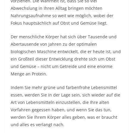
vorziehen. Die Wahrheit ist, dass Sie so viel
Abwechslung in Ihren Alltag bringen möchten
Nahrungsaufnahme so weit wie möglich, wobei der
Fokus hauptsächlich auf Obst und Gemüse liegt.
Der menschliche Körper hat sich über Tausende und
Abertausende von Jahren zu der optimalen
biologischen Maschine entwickelt, die er heute ist, und
ein Großteil dieser Entwicklung drehte sich um Obst
und Gemüse – nicht um Getreide und eine enorme
Menge an Protein.
Indem Sie mehr grüne und farbenfrohe Lebensmittel
essen, werden Sie in der Lage sein, sich wieder auf die
Art von Lebensmitteln einzustellen, die Ihre alten
Vorfahren gegessen haben, und wenn Sie das tun,
werden Sie Ihrem Körper alles geben, was er braucht
und alles es verlangt nach.