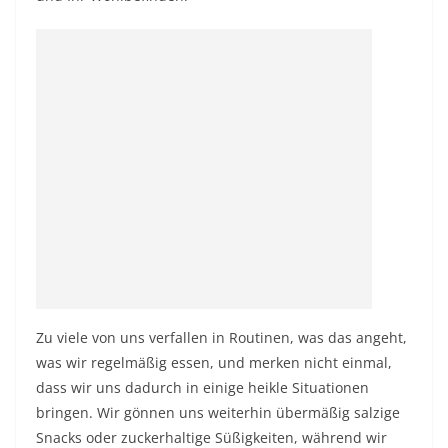
Zu viele von uns verfallen in Routinen, was das angeht,
was wir regelmäßig essen, und merken nicht einmal,
dass wir uns dadurch in einige heikle Situationen
bringen. Wir gönnen uns weiterhin übermäßig salzige
Snacks oder zuckerhaltige Süßigkeiten, während wir