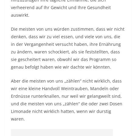
verheerend auf Ihr Gewicht und Ihre Gesundheit
auswirkt.
Die meisten von uns würden zustimmen, dass wir nicht
denken, dass wir zu viel essen, und viele von uns, die
in der Vergangenheit versucht haben, ihre Ernährung
zu ändern, waren schockiert, als sie feststellten, dass
sie gescheitert waren, obwohl wir das Programm so
genau befolgt haben wie wir dachte wir könnten.
Aber die meisten von uns „zählen“ nicht wirklich, dass
wir eine kleine Handvoll Weintrauben, Mandeln oder
Erdnüsse runterknallen, nur weil wir gelangweilt sind,
und die meisten von uns „zählen“ die oder zwei Dosen
Limonade nicht wirklich hatten, wenn wir durstig
waren.