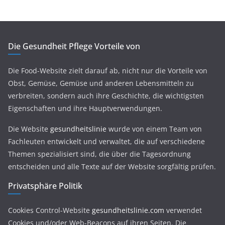
Die Gesundheit Pflege Vorteile von
Die Food-Website zielt darauf ab, nicht nur die Vorteile von
Obst, Gemüse, Gemüse und anderen Lebensmitteln zu
verbreiten, sondern auch ihre Geschichte, die wichtigsten
Eigenschaften und ihre Hauptverwendungen.
Die Website
gesundheitslinie
wurde von einem Team von
Fachleuten entwickelt und verwaltet, die auf verschiedene
Themen spezialisiert sind, die über die Tagesordnung
entscheiden und alle Texte auf der Website sorgfältig prüfen.
Privatsphäre Politik
Cookies Control-Website
gesundheitslinie.com
verwendet
Cookies und/oder Web-Beacons auf ihren Seiten. Die