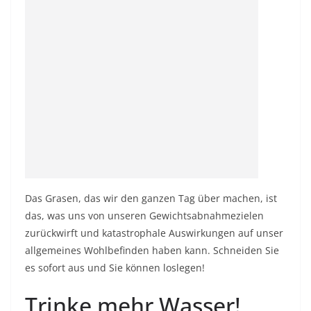
Das Grasen, das wir den ganzen Tag über machen, ist
das, was uns von unseren Gewichtsabnahmezielen
zurückwirft und katastrophale Auswirkungen auf unser
allgemeines Wohlbefinden haben kann. Schneiden Sie
es sofort aus und Sie können loslegen!
Trinke mehr Wasser!