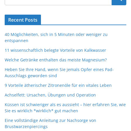
Recent Posts
40 Möglichkeiten, sich in 5 Minuten oder weniger zu
entspannen
11 wissenschaftlich belegte Vorteile von Kalkwasser
Welche Getränke enthalten das meiste Magnesium?
Heben Sie Ihre Hand, wenn Sie jemals Opfer eines Pad-
Ausschlags geworden sind
9 Vorteile ätherischer Zitronenöle für ein vitales Leben
Achselfett: Ursachen, Übungen und Operation
Küssen ist schwieriger als es aussieht – hier erfahren Sie, wie
Sie es wirklich *wirklich* gut machen
Eine vollständige Anleitung zur Nachsorge von
Brustwarzenpiercings