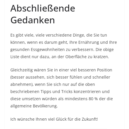
Abschließende
Gedanken
Es gibt viele, viele verschiedene Dinge, die Sie tun
können, wenn es darum geht, Ihre Ernährung und Ihre
gesunden Essgewohnheiten zu verbessern. Die obige
Liste dient nur dazu, an der Oberfläche zu kratzen.
Gleichzeitig wären Sie in einer viel besseren Position
(besser aussehen, sich besser fühlen und schneller
abnehmen), wenn Sie sich nur auf die oben
beschriebenen Tipps und Tricks konzentrieren und
diese umsetzen würden als mindestens 80 % der die
allgemeine Bevölkerung.
Ich wünsche Ihnen viel Glück für die Zukunft!