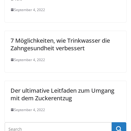
September 4, 2022
7 Möglichkeiten, wie Trinkwasser die
Zahngesundheit verbessert
September 4, 2022
Der ultimative Leitfaden zum Umgang
mit dem Zuckerentzug
September 4, 2022