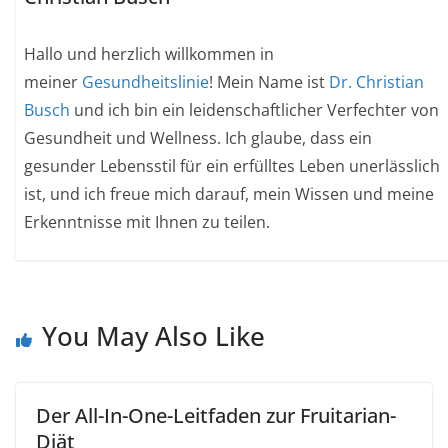
Hallo und herzlich willkommen in
meiner
Gesundheitslinie
! Mein Name ist
Dr. Christian
Busch
und ich bin ein leidenschaftlicher Verfechter von
Gesundheit und Wellness. Ich glaube, dass ein
gesunder Lebensstil für ein erfülltes Leben unerlässlich
ist, und ich freue mich darauf, mein Wissen und meine
Erkenntnisse mit Ihnen zu teilen.
You May Also Like
Der All-In-One-Leitfaden zur Fruitarian-
Diät