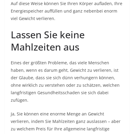
Auf diese Weise können Sie Ihren Körper aufladen, Ihre
Energiespeicher auffüllen und ganz nebenbei enorm
viel Gewicht verlieren.
Lassen Sie keine
Mahlzeiten aus
Eines der größten Probleme, das viele Menschen
haben, wenn es darum geht, Gewicht zu verlieren, ist
der Glaube, dass sie sich dünn verhungern können,
ohne wirklich zu verstehen oder zu schätzen, welchen
langfristigen Gesundheitsschaden sie sich dabei
zufügen.
Ja, Sie können eine enorme Menge an Gewicht
verlieren, indem Sie Mahlzeiten ganz auslassen – aber
zu welchem ​​Preis für Ihre allgemeine langfristige