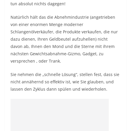
tun absolut nichts dagegen!
Natürlich hält das die Abnehmindustrie (angetrieben
von einer enormen Menge moderner
Schlangenölverkäufer, die Produkte verkaufen, die nur
dazu dienen, Ihren Geldbeutel aufzuhellen) nicht
davon ab, Ihnen den Mond und die Sterne mit ihrem
nächsten Gewichtsabnahme-Gizmo, Gadget, zu
versprechen , oder Trank.
Sie nehmen die „schnelle Lösung“, stellen fest, dass sie
nicht annähernd so effektiv ist, wie Sie glauben, und
lassen den Zyklus dann spülen und wiederholen.