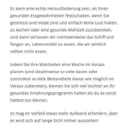
Es kann eine echte Herausforderung sein, an Ihren
gesunden Essgewohnheiten festzuhalten, wenn Sie
gestresst und müde sind und einfach keine Lust haben,
zu kochen oder eine gesunde Mahlzeit zuzubereiten,
und dann verlassen wir normalerweise das Schiff und
fangen an, Lebensmittel zu essen, die wir wirklich
sollten nicht essen.
Indem Sie Ihre Mahlzeiten eine Woche im Voraus
planen (und idealerweise so viele davon oder
zumindest so viele Bestandteile davon wie möglich im
Voraus zubereiten), können Sie sich viel leichter an Ihr
gesundes Ernährungsprogramm halten als du es sonst
hättest tun können.
Es mag im Vorfeld etwas mehr Aufwand erfordern, aber
es wird sich auf lange Sicht immer auszahlen!