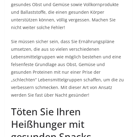
gesundes Obst und Gemüse sowie Vollkornprodukte
und Ballaststoffe, die einen gesunden Körper
unterstützen können, völlig vergessen. Machen Sie
nicht weiter solche Fehler!
Sie müssen sicher sein, dass Sie Ernährungspläne
umsetzen, die aus so vielen verschiedenen
Lebensmittelgruppen wie möglich bestehen und eine
felsenfeste Grundlage aus Obst, Gemüse und
gesunden Proteinen mit nur einer Prise der
„schlechten“ Lebensmittelgruppen schaffen, um die zu
verbessern schmecken. Mit dieser Art von Ansatz
werden Sie fast über Nacht gesünder!
Töten Sie Ihren
Heißhunger mit
gesunden Snacks