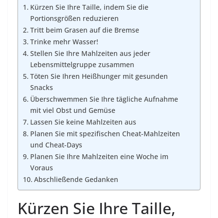
Kürzen Sie Ihre Taille, indem Sie die
Portionsgrößen reduzieren
Tritt beim Grasen auf die Bremse
Trinke mehr Wasser!
Stellen Sie Ihre Mahlzeiten aus jeder
Lebensmittelgruppe zusammen
Töten Sie Ihren Heißhunger mit gesunden
Snacks
Überschwemmen Sie Ihre tägliche Aufnahme
mit viel Obst und Gemüse
Lassen Sie keine Mahlzeiten aus
Planen Sie mit spezifischen Cheat-Mahlzeiten
und Cheat-Days
Planen Sie Ihre Mahlzeiten eine Woche im
Voraus
Abschließende Gedanken
Kürzen Sie Ihre Taille,