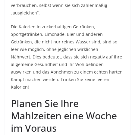
verbrauchen, selbst wenn sie sich zahlenmäßig
„ausgleichen“.
Die Kalorien in zuckerhaltigen Getränken,
Sportgetränken, Limonade, Bier und anderen
Getränken, die nicht nur reines Wasser sind, sind so
leer wie möglich, ohne jeglichen wirklichen
Nährwert. Dies bedeutet, dass sie sich negativ auf Ihre
allgemeine Gesundheit und Ihr Wohlbefinden
auswirken und das Abnehmen zu einem echten harten
Kampf machen werden. Trinken Sie keine leeren
Kalorien!
Planen Sie Ihre
Mahlzeiten eine Woche
im Voraus