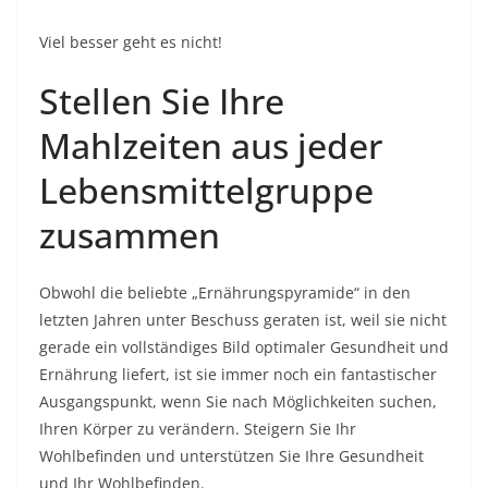
Viel besser geht es nicht!
Stellen Sie Ihre
Mahlzeiten aus jeder
Lebensmittelgruppe
zusammen
Obwohl die beliebte „Ernährungspyramide“ in den
letzten Jahren unter Beschuss geraten ist, weil sie nicht
gerade ein vollständiges Bild optimaler Gesundheit und
Ernährung liefert, ist sie immer noch ein fantastischer
Ausgangspunkt, wenn Sie nach Möglichkeiten suchen,
Ihren Körper zu verändern. Steigern Sie Ihr
Wohlbefinden und unterstützen Sie Ihre Gesundheit
und Ihr Wohlbefinden.