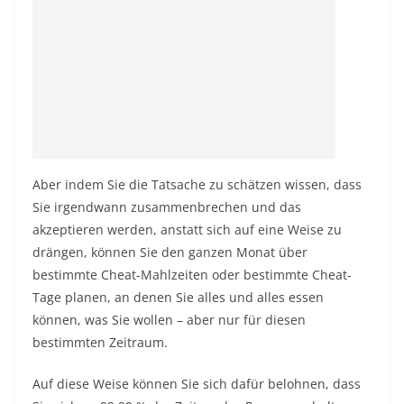
Aber indem Sie die Tatsache zu schätzen wissen, dass
Sie irgendwann zusammenbrechen und das
akzeptieren werden, anstatt sich auf eine Weise zu
drängen, können Sie den ganzen Monat über
bestimmte Cheat-Mahlzeiten oder bestimmte Cheat-
Tage planen, an denen Sie alles und alles essen
können, was Sie wollen – aber nur für diesen
bestimmten Zeitraum.
Auf diese Weise können Sie sich dafür belohnen, dass