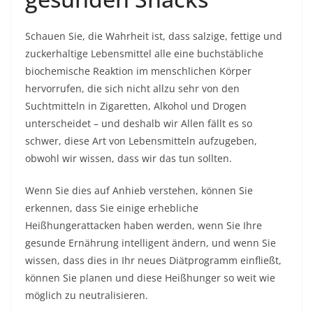
Schauen Sie, die Wahrheit ist, dass salzige, fettige und
zuckerhaltige Lebensmittel alle eine buchstäbliche
biochemische Reaktion im menschlichen Körper
hervorrufen, die sich nicht allzu sehr von den
Suchtmitteln in Zigaretten, Alkohol und Drogen
unterscheidet – und deshalb wir Allen fällt es so
schwer, diese Art von Lebensmitteln aufzugeben,
obwohl wir wissen, dass wir das tun sollten.
Wenn Sie dies auf Anhieb verstehen, können Sie
erkennen, dass Sie einige erhebliche
Heißhungerattacken haben werden, wenn Sie Ihre
gesunde Ernährung intelligent ändern, und wenn Sie
wissen, dass dies in Ihr neues Diätprogramm einfließt,
können Sie planen und diese Heißhunger so weit wie
möglich zu neutralisieren.