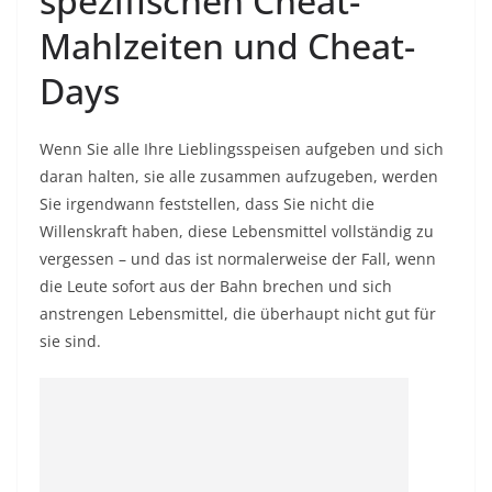
spezifischen Cheat-
Mahlzeiten und Cheat-
Days
Wenn Sie alle Ihre Lieblingsspeisen aufgeben und sich
daran halten, sie alle zusammen aufzugeben, werden
Sie irgendwann feststellen, dass Sie nicht die
Willenskraft haben, diese Lebensmittel vollständig zu
vergessen – und das ist normalerweise der Fall, wenn
die Leute sofort aus der Bahn brechen und sich
anstrengen Lebensmittel, die überhaupt nicht gut für
sie sind.