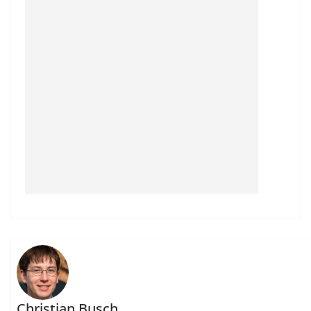
Christian Busch