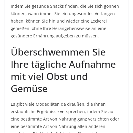
Indem Sie gesunde Snacks finden, die Sie sich gönnen
können, wann immer Sie ein ungesundes Verlangen
haben, können Sie hin und wieder eine Leckerei
genießen, ohne Ihre Herangehensweise an eine
gesündere Ernährung aufgeben zu müssen.
Überschwemmen Sie
Ihre tägliche Aufnahme
mit viel Obst und
Gemüse
Es gibt viele Modediäten da draußen, die Ihnen
erstaunliche Ergebnisse versprechen, indem Sie auf
eine bestimmte Art von Nahrung ganz verzichten oder
eine bestimmte Art von Nahrung allen anderen