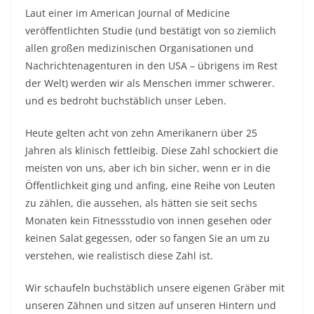
Laut einer im American Journal of Medicine
veröffentlichten Studie (und bestätigt von so ziemlich
allen großen medizinischen Organisationen und
Nachrichtenagenturen in den USA – übrigens im Rest
der Welt) werden wir als Menschen immer schwerer.
und es bedroht buchstäblich unser Leben.
Heute gelten acht von zehn Amerikanern über 25
Jahren als klinisch fettleibig. Diese Zahl schockiert die
meisten von uns, aber ich bin sicher, wenn er in die
Öffentlichkeit ging und anfing, eine Reihe von Leuten
zu zählen, die aussehen, als hätten sie seit sechs
Monaten kein Fitnessstudio von innen gesehen oder
keinen Salat gegessen, oder so fangen Sie an um zu
verstehen, wie realistisch diese Zahl ist.
Wir schaufeln buchstäblich unsere eigenen Gräber mit
unseren Zähnen und sitzen auf unseren Hintern und