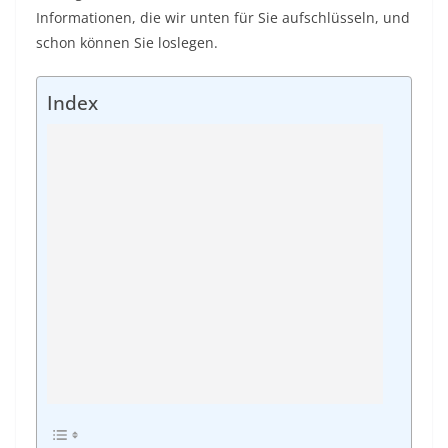
Informationen, die wir unten für Sie aufschlüsseln, und
schon können Sie loslegen.
Index