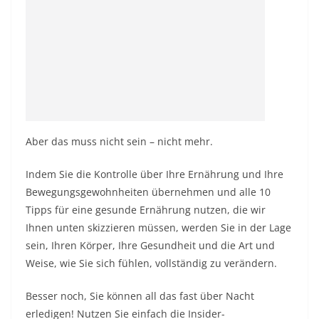
Aber das muss nicht sein – nicht mehr.
Indem Sie die Kontrolle über Ihre Ernährung und Ihre
Bewegungsgewohnheiten übernehmen und alle 10
Tipps für eine gesunde Ernährung nutzen, die wir
Ihnen unten skizzieren müssen, werden Sie in der Lage
sein, Ihren Körper, Ihre Gesundheit und die Art und
Weise, wie Sie sich fühlen, vollständig zu verändern.
Besser noch, Sie können all das fast über Nacht
erledigen! Nutzen Sie einfach die Insider-