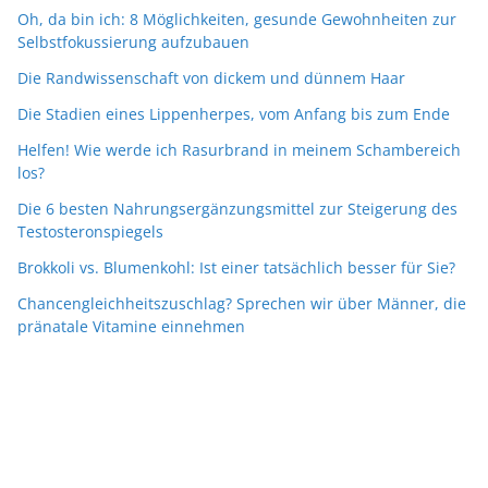
Oh, da bin ich: 8 Möglichkeiten, gesunde Gewohnheiten zur
Selbstfokussierung aufzubauen
Die Randwissenschaft von dickem und dünnem Haar
Die Stadien eines Lippenherpes, vom Anfang bis zum Ende
Helfen! Wie werde ich Rasurbrand in meinem Schambereich
los?
Die 6 besten Nahrungsergänzungsmittel zur Steigerung des
Testosteronspiegels
Brokkoli vs. Blumenkohl: Ist einer tatsächlich besser für Sie?
Chancengleichheitszuschlag? Sprechen wir über Männer, die
pränatale Vitamine einnehmen