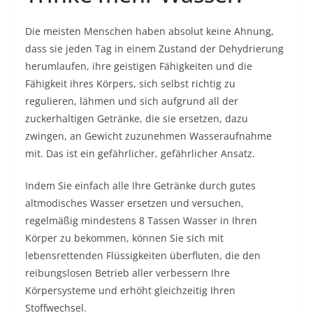
Die meisten Menschen haben absolut keine Ahnung,
dass sie jeden Tag in einem Zustand der Dehydrierung
herumlaufen, ihre geistigen Fähigkeiten und die
Fähigkeit ihres Körpers, sich selbst richtig zu
regulieren, lähmen und sich aufgrund all der
zuckerhaltigen Getränke, die sie ersetzen, dazu
zwingen, an Gewicht zuzunehmen Wasseraufnahme
mit. Das ist ein gefährlicher, gefährlicher Ansatz.
Indem Sie einfach alle Ihre Getränke durch gutes
altmodisches Wasser ersetzen und versuchen,
regelmäßig mindestens 8 Tassen Wasser in Ihren
Körper zu bekommen, können Sie sich mit
lebensrettenden Flüssigkeiten überfluten, die den
reibungslosen Betrieb aller verbessern Ihre
Körpersysteme und erhöht gleichzeitig Ihren
Stoffwechsel.