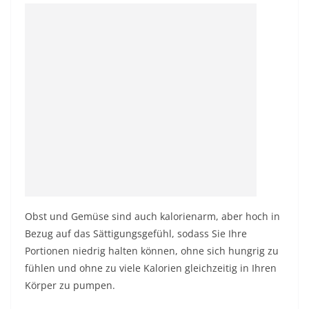
Obst und Gemüse sind auch kalorienarm, aber hoch in
Bezug auf das Sättigungsgefühl, sodass Sie Ihre
Portionen niedrig halten können, ohne sich hungrig zu
fühlen und ohne zu viele Kalorien gleichzeitig in Ihren
Körper zu pumpen.