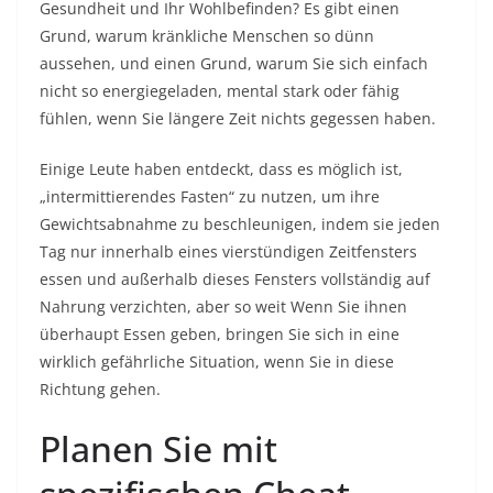
Gesundheit und Ihr Wohlbefinden? Es gibt einen
Grund, warum kränkliche Menschen so dünn
aussehen, und einen Grund, warum Sie sich einfach
nicht so energiegeladen, mental stark oder fähig
fühlen, wenn Sie längere Zeit nichts gegessen haben.
Einige Leute haben entdeckt, dass es möglich ist,
„intermittierendes Fasten“ zu nutzen, um ihre
Gewichtsabnahme zu beschleunigen, indem sie jeden
Tag nur innerhalb eines vierstündigen Zeitfensters
essen und außerhalb dieses Fensters vollständig auf
Nahrung verzichten, aber so weit Wenn Sie ihnen
überhaupt Essen geben, bringen Sie sich in eine
wirklich gefährliche Situation, wenn Sie in diese
Richtung gehen.
Planen Sie mit