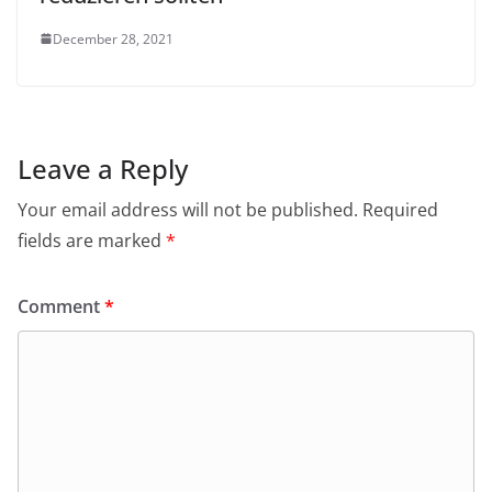
December 28, 2021
Leave a Reply
Your email address will not be published.
Required
fields are marked
*
Comment
*