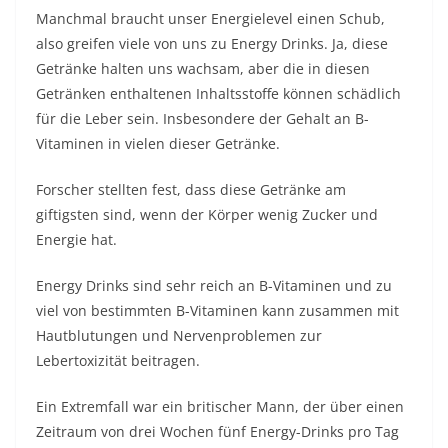
Manchmal braucht unser Energielevel einen Schub,
also greifen viele von uns zu Energy Drinks.
Ja, diese
Getränke halten uns wachsam, aber die in diesen
Getränken enthaltenen Inhaltsstoffe können schädlich
für die Leber sein. Insbesondere der Gehalt an B-
Vitaminen in vielen dieser Getränke.
Forscher stellten fest, dass diese Getränke am
giftigsten sind, wenn der Körper wenig Zucker und
Energie hat.
Energy Drinks sind sehr reich an B-Vitaminen und zu
viel von bestimmten B-Vitaminen kann zusammen mit
Hautblutungen und Nervenproblemen zur
Lebertoxizität beitragen.
Ein Extremfall war ein britischer Mann, der über einen
Zeitraum von drei Wochen fünf Energy-Drinks pro Tag