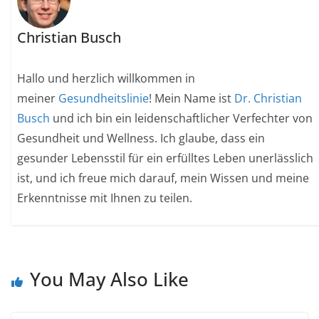
Christian Busch
Hallo und herzlich willkommen in
meiner
Gesundheitslinie
! Mein Name ist
Dr. Christian
Busch
und ich bin ein leidenschaftlicher Verfechter von
Gesundheit und Wellness. Ich glaube, dass ein
gesunder Lebensstil für ein erfülltes Leben unerlässlich
ist, und ich freue mich darauf, mein Wissen und meine
Erkenntnisse mit Ihnen zu teilen.
You May Also Like