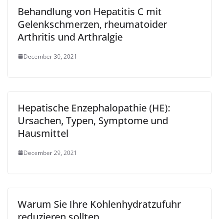
Behandlung von Hepatitis C mit
Gelenkschmerzen, rheumatoider
Arthritis und Arthralgie
December 30, 2021
Hepatische Enzephalopathie (HE):
Ursachen, Typen, Symptome und
Hausmittel
December 29, 2021
Warum Sie Ihre Kohlenhydratzufuhr
reduzieren sollten