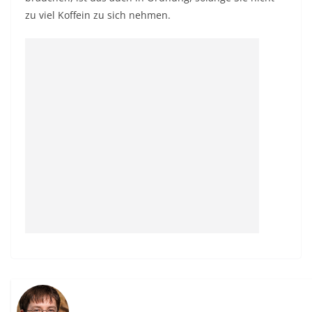
zu viel Koffein zu sich nehmen.