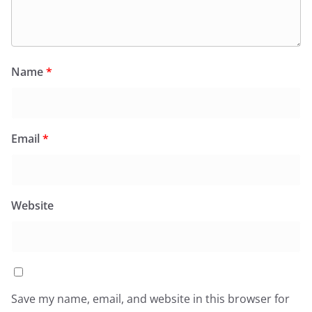
Name
*
Email
*
Website
Save my name, email, and website in this browser for