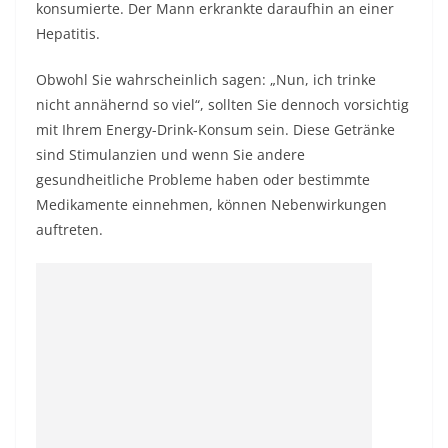
konsumierte. Der Mann erkrankte daraufhin an einer
Hepatitis.
Obwohl Sie wahrscheinlich sagen: „Nun, ich trinke
nicht annähernd so viel“, sollten Sie dennoch vorsichtig
mit Ihrem Energy-Drink-Konsum sein. Diese Getränke
sind Stimulanzien und wenn Sie andere
gesundheitliche Probleme haben oder bestimmte
Medikamente einnehmen, können Nebenwirkungen
auftreten.