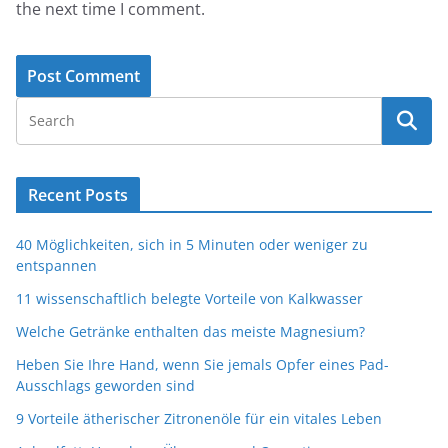
the next time I comment.
Recent Posts
40 Möglichkeiten, sich in 5 Minuten oder weniger zu
entspannen
11 wissenschaftlich belegte Vorteile von Kalkwasser
Welche Getränke enthalten das meiste Magnesium?
Heben Sie Ihre Hand, wenn Sie jemals Opfer eines Pad-
Ausschlags geworden sind
9 Vorteile ätherischer Zitronenöle für ein vitales Leben