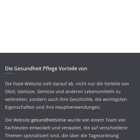
Die Gesundheit Pflege Vorteile von
Die Food-Website zielt darauf ab, nicht nur die Vorteile von
Obst, Gemüse, Gemüse und anderen Lebensmitteln zu
verbreiten, sondern auch ihre Geschichte, die wichtigsten
Eigenschaften und ihre Hauptverwendungen.
Die Website
gesundheitslinie
wurde von einem Team von
Fachleuten entwickelt und verwaltet, die auf verschiedene
Themen spezialisiert sind, die über die Tagesordnung