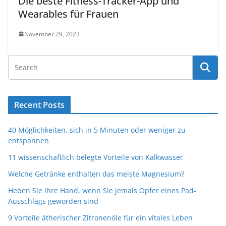
Die beste Fitness-Tracker-App und
Wearables für Frauen
November 29, 2023
Recent Posts
40 Möglichkeiten, sich in 5 Minuten oder weniger zu
entspannen
11 wissenschaftlich belegte Vorteile von Kalkwasser
Welche Getränke enthalten das meiste Magnesium?
Heben Sie Ihre Hand, wenn Sie jemals Opfer eines Pad-
Ausschlags geworden sind
9 Vorteile ätherischer Zitronenöle für ein vitales Leben