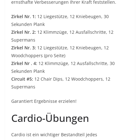
ernsthafte Verbesserungen Ihrer Kraft feststellen.
Zirkel Nr. 1:
12 Liegestütze, 12 Kniebeugen, 30
Sekunden Plank
Zirkel Nr. 2:
12 Klimmzüge, 12 Ausfallschritte, 12
Supermans
Zirkel Nr. 3:
12 Liegestütze, 12 Kniebeugen, 12
Woodchoppers (pro Seite)
Zirkel Nr . 4:
12 Klimmzüge, 12 Ausfallschritte, 30
Sekunden Plank
Circuit #5:
12 Chair Dips, 12 Woodchoppers, 12
Supermans
Garantiert Ergebnisse erzielen!
Cardio-Übungen
Cardio ist ein wichtiger Bestandteil jedes