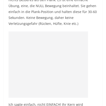
Übung, eine, die NULL Bewegung beinhaltet. Sie gehen
einfach in die Plank-Position und halten diese für 30-60
Sekunden. Keine Bewegung, daher keine
Verletzungsgefahr (Rücken, Hüfte, Knie etc.)
Ich sagte einfach, nicht EINFACH! Ihr Kern wird