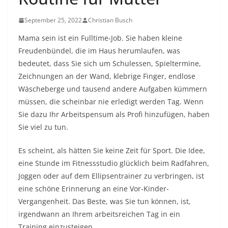
September 25, 2022
Christian Busch
Mama sein ist ein Fulltime-Job. Sie haben kleine
Freudenbündel, die im Haus herumlaufen, was
bedeutet, dass Sie sich um Schulessen, Spieltermine,
Zeichnungen an der Wand, klebrige Finger, endlose
Wäscheberge und tausend andere Aufgaben kümmern
müssen, die scheinbar nie erledigt werden Tag. Wenn
Sie dazu Ihr Arbeitspensum als Profi hinzufügen, haben
Sie viel zu tun.
Es scheint, als hätten Sie keine Zeit für Sport. Die Idee,
eine Stunde im Fitnessstudio glücklich beim Radfahren,
Joggen oder auf dem Ellipsentrainer zu verbringen, ist
eine schöne Erinnerung an eine Vor-Kinder-
Vergangenheit. Das Beste, was Sie tun können, ist,
irgendwann an Ihrem arbeitsreichen Tag in ein
Training einzusteigen.