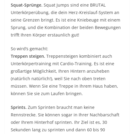
Squat-Sprünge.
Squat Jumps sind eine BRUTAL
Unterkörperübung, die dein Herz-Kreislauf-System an
seine Grenzen bringt. Es ist eine Kniebeuge mit einem
Sprung, und die Kombination der beiden Bewegungen
trifft Ihren Körper erstaunlich gut!
So wird’s gemacht:
Treppen steigen.
Treppensteigen kombiniert auch
Unterkörpertraining mit Cardio-Training. Es ist eine
großartige Möglichkeit, Ihren Hintern anzuheben
(natürlich natürlich!), weil Sie nach oben treten
müssen. Wenn Sie eine Treppe in Ihrem Haus haben,
können Sie sie zum Laufen bringen.
Sprints.
Zum Sprinten braucht man keine
Rennstrecke. Sie können sogar in Ihrer Nachbarschaft
oder Ihrem Hinterhof sprinten. Ihr Ziel ist es, 30
Sekunden lang zu sprinten und dann 60 bis 90