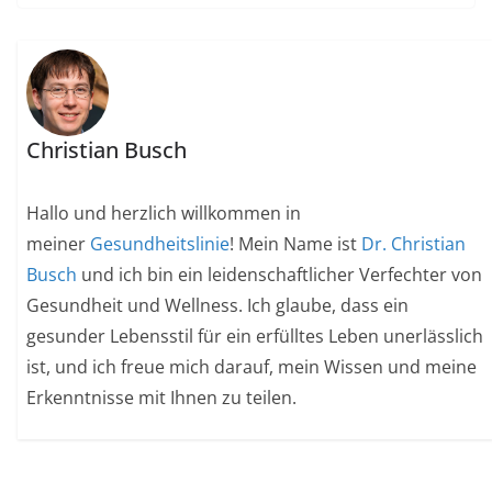
Christian Busch
Hallo und herzlich willkommen in
meiner
Gesundheitslinie
! Mein Name ist
Dr. Christian
Busch
und ich bin ein leidenschaftlicher Verfechter von
Gesundheit und Wellness. Ich glaube, dass ein
gesunder Lebensstil für ein erfülltes Leben unerlässlich
ist, und ich freue mich darauf, mein Wissen und meine
Erkenntnisse mit Ihnen zu teilen.