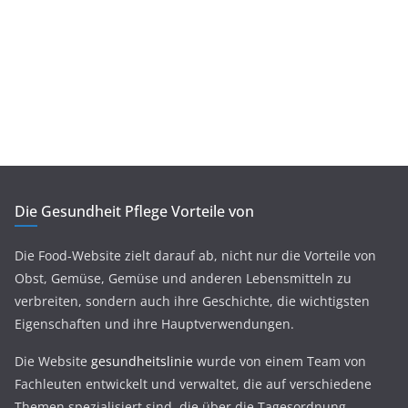
Die Gesundheit Pflege Vorteile von
Die Food-Website zielt darauf ab, nicht nur die Vorteile von
Obst, Gemüse, Gemüse und anderen Lebensmitteln zu
verbreiten, sondern auch ihre Geschichte, die wichtigsten
Eigenschaften und ihre Hauptverwendungen.
Die Website
gesundheitslinie
wurde von einem Team von
Fachleuten entwickelt und verwaltet, die auf verschiedene
Themen spezialisiert sind, die über die Tagesordnung