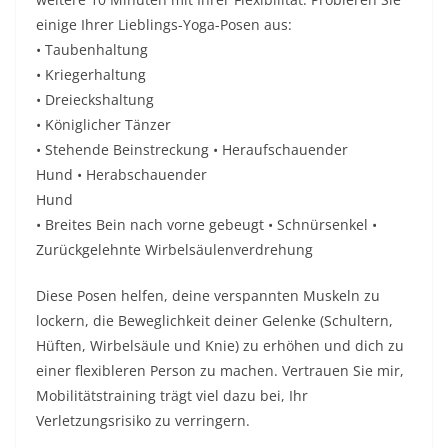
einige Ihrer Lieblings-Yoga-Posen aus:
• Taubenhaltung
• Kriegerhaltung
• Dreieckshaltung
• Königlicher Tänzer
• Stehende Beinstreckung • Heraufschauender
Hund • Herabschauender
Hund
• Breites Bein nach vorne gebeugt • Schnürsenkel •
Zurückgelehnte Wirbelsäulenverdrehung
Diese Posen helfen, deine verspannten Muskeln zu
lockern, die Beweglichkeit deiner Gelenke (Schultern,
Hüften, Wirbelsäule und Knie) zu erhöhen und dich zu
einer flexibleren Person zu machen. Vertrauen Sie mir,
Mobilitätstraining trägt viel dazu bei, Ihr
Verletzungsrisiko zu verringern.