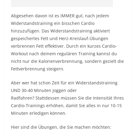
Abgesehen davon ist es IMMER gut, nach jedem
Widerstandstraining ein bisschen Cardio
hinzuzufügen. Das Widerstandstraining aktiviert
gespeichertes Fett und Herz-Kreislauf-Übungen
verbrennen Fett effektiver. Durch ein kurzes Cardio-
Workout nach deinem regulären Training kannst du
nicht nur die Kalorienverbrennung, sondern gezielt die
Fettverbrennung steigern.
Aber wer hat schon Zeit für ein Widerstandstraining
UND 30-40 Minuten
Joggen
oder
Radfahren? Stattdessen müssen Sie die Intensität Ihres
Cardio-Trainings erhöhen, damit Sie alles in nur 10-15
Minuten erledigen können.
Hier sind die Übungen, die Sie machen möchten: