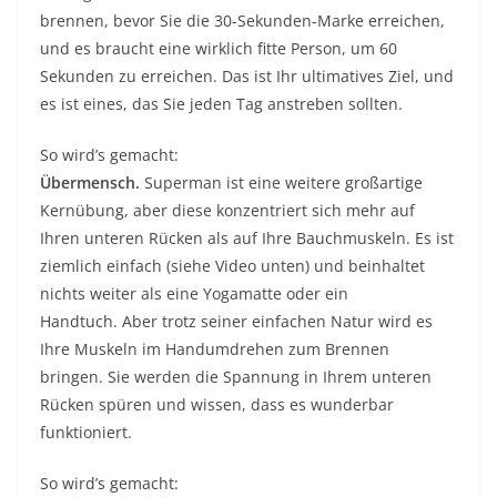
brennen, bevor Sie die 30-Sekunden-Marke erreichen,
und es braucht eine wirklich fitte Person, um 60
Sekunden zu erreichen. Das ist Ihr ultimatives Ziel, und
es ist eines, das Sie jeden Tag anstreben sollten.
So wird’s gemacht:
Übermensch.
Superman ist eine weitere großartige
Kernübung, aber diese konzentriert sich mehr auf
Ihren unteren Rücken als auf Ihre Bauchmuskeln. Es ist
ziemlich einfach (siehe Video unten) und beinhaltet
nichts weiter als eine Yogamatte oder ein
Handtuch. Aber trotz seiner einfachen Natur wird es
Ihre Muskeln im Handumdrehen zum Brennen
bringen. Sie werden die Spannung in Ihrem unteren
Rücken spüren und wissen, dass es wunderbar
funktioniert.
So wird’s gemacht: