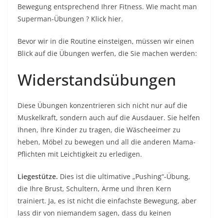
Bewegung entsprechend Ihrer Fitness.
Wie macht man
Superman-Übungen
? Klick hier.
Bevor wir in die Routine einsteigen, müssen wir einen
Blick auf die Übungen werfen, die Sie machen werden:
Widerstandsübungen
Diese Übungen konzentrieren sich nicht nur auf die
Muskelkraft, sondern auch auf die Ausdauer. Sie helfen
Ihnen, Ihre Kinder zu tragen, die Wäscheeimer zu
heben, Möbel zu bewegen und all die anderen Mama-
Pflichten mit Leichtigkeit zu erledigen.
Liegestütze.
Dies ist die ultimative „Pushing“-Übung,
die Ihre Brust, Schultern, Arme und Ihren Kern
trainiert. Ja, es ist nicht die einfachste Bewegung, aber
lass dir von niemandem sagen, dass du keinen