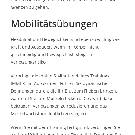
Grenzen zu gehen.
Mobilitätsübungen
Flexibilität und Beweglichkeit sind ebenso wichtig wie
Kraft und Ausdauer. Wenn Ihr Körper nicht
geschmeidig und beweglich ist, steigt Ihr
Verletzungsrisiko.
Verbringe die ersten 5 Minuten deines Trainings
IMMER mit Aufwärmen. Führen Sie dynamische
Dehnungen durch, die Ihr Blut zum Fließen bringen,
während Sie Ihre Muskeln lockern. Dies wird dazu
beitragen, Verletzungen zu reduzieren und das
Muskelwachstum deutlich zu steigern.
Wenn Sie mit dem Training fertig sind, verbringen Sie
weitere 10 Minuten mit Ihrer Flexibilität. Probieren Sie