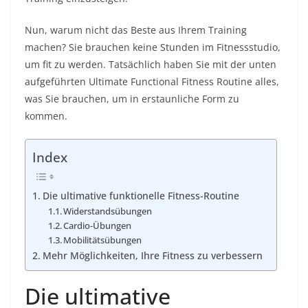
Nun, warum nicht das Beste aus Ihrem Training
machen? Sie brauchen keine Stunden im Fitnessstudio,
um fit zu werden. Tatsächlich haben Sie mit der unten
aufgeführten Ultimate
Functional Fitness
Routine alles,
was Sie brauchen, um in erstaunliche Form zu
kommen.
Index
Die ultimative funktionelle Fitness-Routine
Widerstandsübungen
Cardio-Übungen
Mobilitätsübungen
Mehr Möglichkeiten, Ihre Fitness zu verbessern
Die ultimative