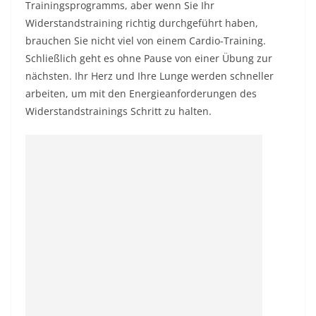
Trainingsprogramms, aber wenn Sie Ihr
Widerstandstraining richtig durchgeführt haben,
brauchen Sie nicht viel von einem Cardio-Training.
Schließlich geht es ohne Pause von einer Übung zur
nächsten. Ihr Herz und Ihre Lunge werden schneller
arbeiten, um mit den Energieanforderungen des
Widerstandstrainings Schritt zu halten.