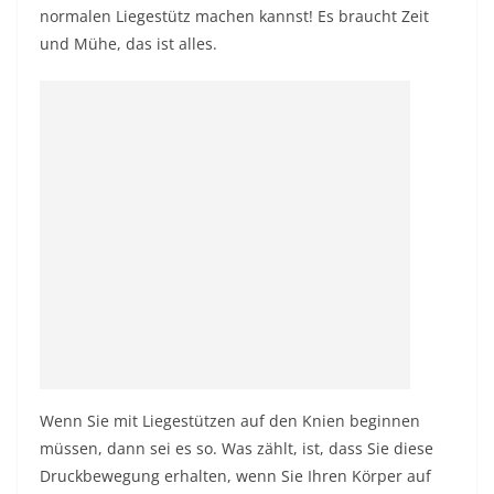
normalen Liegestütz machen kannst! Es braucht Zeit
und Mühe, das ist alles.
Wenn Sie mit Liegestützen auf den Knien beginnen
müssen, dann sei es so. Was zählt, ist, dass Sie diese
Druckbewegung erhalten, wenn Sie Ihren Körper auf