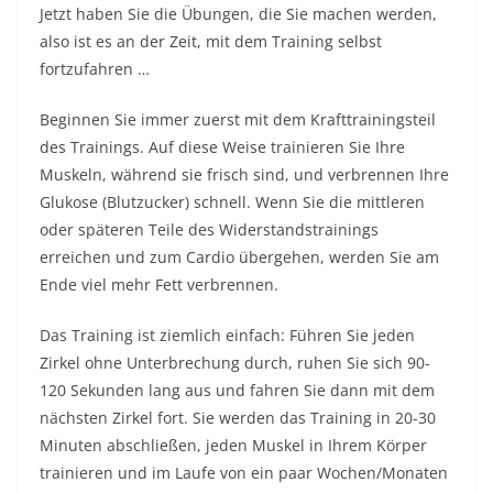
Jetzt haben Sie die Übungen, die Sie machen werden,
also ist es an der Zeit, mit dem Training selbst
fortzufahren …
Beginnen Sie immer zuerst mit dem Krafttrainingsteil
des Trainings. Auf diese Weise trainieren Sie Ihre
Muskeln, während sie frisch sind, und verbrennen Ihre
Glukose (Blutzucker) schnell. Wenn Sie die mittleren
oder späteren Teile des Widerstandstrainings
erreichen und zum Cardio übergehen, werden Sie am
Ende viel mehr Fett verbrennen.
Das Training ist ziemlich einfach: Führen Sie jeden
Zirkel ohne Unterbrechung durch, ruhen Sie sich 90-
120 Sekunden lang aus und fahren Sie dann mit dem
nächsten Zirkel fort. Sie werden das Training in 20-30
Minuten abschließen, jeden Muskel in Ihrem Körper
trainieren und im Laufe von ein paar Wochen/Monaten