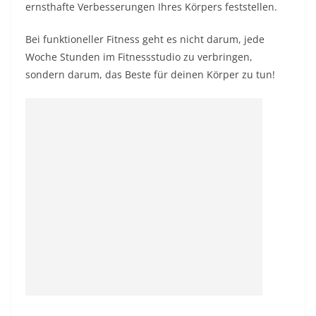
ernsthafte Verbesserungen Ihres Körpers feststellen.
Bei funktioneller Fitness
geht es nicht darum, jede
Woche Stunden im Fitnessstudio zu verbringen,
sondern darum, das Beste für deinen Körper zu tun!