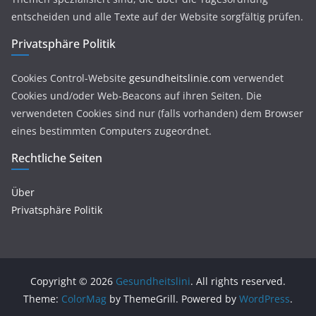
entscheiden und alle Texte auf der Website sorgfältig prüfen.
Privatsphäre Politik
Cookies Control-Website
gesundheitslinie.com
verwendet
Cookies und/oder Web-Beacons auf ihren Seiten. Die
verwendeten Cookies sind nur (falls vorhanden) dem Browser
eines bestimmten Computers zugeordnet.
Rechtliche Seiten
Über
Privatsphäre Politik
Copyright © 2026
Gesundheitslini
. All rights reserved.
Theme:
ColorMag
by ThemeGrill. Powered by
WordPress
.