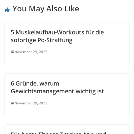
You May Also Like
5 Muskelaufbau-Workouts für die
sofortige Po-Straffung
November 29, 2023
6 Gründe, warum
Gewichtsmanagement wichtig ist
November 29, 2023