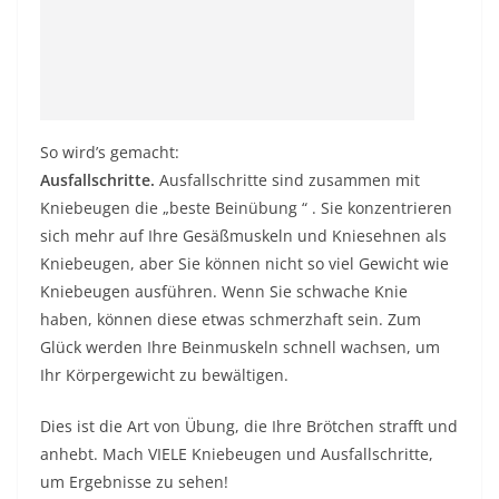
So wird’s gemacht:
Ausfallschritte.
Ausfallschritte sind zusammen mit
Kniebeugen die „beste Beinübung
“
. Sie konzentrieren
sich mehr auf Ihre Gesäßmuskeln und Kniesehnen als
Kniebeugen, aber Sie können nicht so viel Gewicht wie
Kniebeugen ausführen. Wenn Sie schwache Knie
haben, können diese etwas schmerzhaft sein. Zum
Glück werden Ihre Beinmuskeln schnell wachsen, um
Ihr Körpergewicht zu bewältigen.
Dies ist die Art von Übung, die Ihre Brötchen strafft und
anhebt. Mach VIELE Kniebeugen und Ausfallschritte,
um Ergebnisse zu sehen!