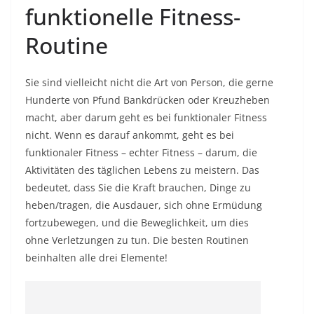
funktionelle Fitness-
Routine
Sie sind vielleicht nicht die Art von Person, die gerne
Hunderte von Pfund Bankdrücken oder Kreuzheben
macht, aber darum geht es bei funktionaler Fitness
nicht. Wenn es darauf ankommt, geht es bei
funktionaler Fitness – echter Fitness – darum, die
Aktivitäten des täglichen Lebens zu meistern. Das
bedeutet, dass Sie die Kraft brauchen, Dinge zu
heben/tragen, die Ausdauer, sich ohne Ermüdung
fortzubewegen, und die Beweglichkeit, um dies
ohne
Verletzungen zu tun.
Die besten Routinen
beinhalten alle drei Elemente!