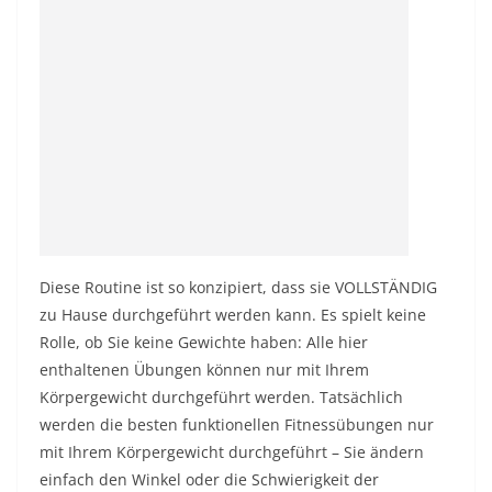
Diese Routine ist so konzipiert, dass sie VOLLSTÄNDIG
zu Hause durchgeführt werden kann. Es spielt keine
Rolle, ob Sie keine Gewichte haben: Alle hier
enthaltenen Übungen können nur mit Ihrem
Körpergewicht durchgeführt werden. Tatsächlich
werden die besten funktionellen Fitnessübungen nur
mit Ihrem
Körpergewicht
durchgeführt – Sie ändern
einfach den Winkel oder die Schwierigkeit der