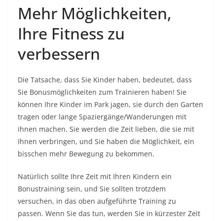
Mehr Möglichkeiten,
Ihre Fitness zu
verbessern
Die Tatsache, dass Sie Kinder haben, bedeutet, dass
Sie Bonusmöglichkeiten zum Trainieren haben! Sie
können Ihre Kinder im Park jagen, sie durch den Garten
tragen oder lange Spaziergänge/Wanderungen mit
ihnen machen. Sie werden die Zeit lieben, die sie mit
Ihnen verbringen, und Sie haben die Möglichkeit, ein
bisschen mehr Bewegung zu bekommen.
Natürlich sollte Ihre Zeit mit Ihren Kindern ein
Bonustraining sein, und Sie sollten trotzdem
versuchen, in das oben aufgeführte Training zu
passen. Wenn Sie das tun, werden Sie in kürzester Zeit