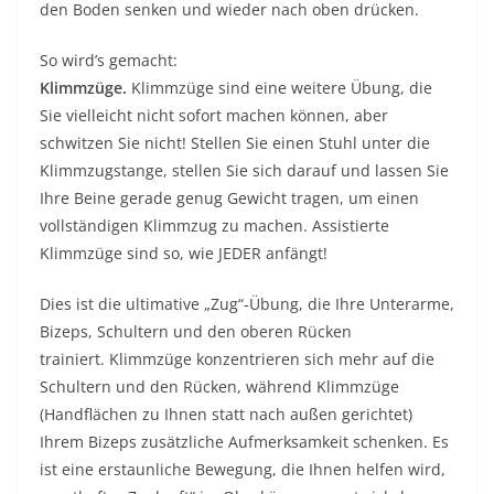
den Boden senken und wieder nach oben drücken.
So wird’s gemacht:
Klimmzüge.
Klimmzüge sind eine weitere Übung, die
Sie vielleicht nicht sofort machen können, aber
schwitzen Sie nicht! Stellen Sie einen Stuhl unter die
Klimmzugstange, stellen Sie sich darauf und lassen Sie
Ihre Beine gerade genug Gewicht tragen, um einen
vollständigen Klimmzug zu machen. Assistierte
Klimmzüge sind so, wie JEDER anfängt!
Dies ist die ultimative „Zug“-Übung, die Ihre Unterarme,
Bizeps, Schultern und den oberen Rücken
trainiert. Klimmzüge konzentrieren sich mehr auf die
Schultern und den Rücken, während Klimmzüge
(Handflächen zu Ihnen statt nach außen gerichtet)
Ihrem Bizeps zusätzliche Aufmerksamkeit schenken. Es
ist eine erstaunliche Bewegung, die Ihnen helfen wird,