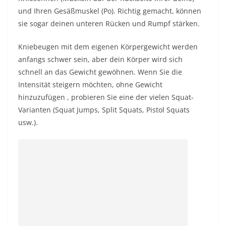
und Ihren Gesäßmuskel (Po). Richtig gemacht, können
sie sogar deinen unteren Rücken und Rumpf stärken.
Kniebeugen
mit dem eigenen Körpergewicht werden
anfangs schwer sein, aber dein Körper wird sich
schnell an das Gewicht gewöhnen. Wenn Sie die
Intensität steigern möchten,
ohne Gewicht
hinzuzufügen
, probieren Sie eine der vielen Squat-
Varianten (Squat Jumps, Split Squats, Pistol Squats
usw.).