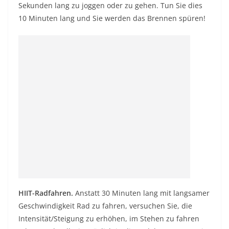
Sekunden lang zu joggen oder zu gehen. Tun Sie dies
10 Minuten lang und Sie werden das Brennen spüren!
HIIT-Radfahren.
Anstatt 30 Minuten lang mit langsamer
Geschwindigkeit Rad zu fahren, versuchen Sie, die
Intensität/Steigung zu erhöhen, im Stehen zu fahren