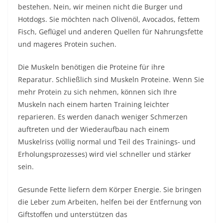
bestehen. Nein, wir meinen nicht die Burger und
Hotdogs. Sie möchten nach Olivenöl, Avocados, fettem
Fisch, Geflügel und anderen Quellen für Nahrungsfette
und mageres Protein suchen.
Die Muskeln benötigen die Proteine ​​für ihre
Reparatur. Schließlich sind Muskeln Proteine. Wenn Sie
mehr Protein zu sich nehmen, können sich Ihre
Muskeln nach einem harten Training leichter
reparieren. Es werden danach weniger Schmerzen
auftreten und der Wiederaufbau nach einem
Muskelriss (völlig normal und Teil des Trainings- und
Erholungsprozesses) wird viel schneller und stärker
sein.
Gesunde Fette liefern dem Körper Energie. Sie bringen
die Leber zum Arbeiten, helfen bei der Entfernung von
Giftstoffen und unterstützen das