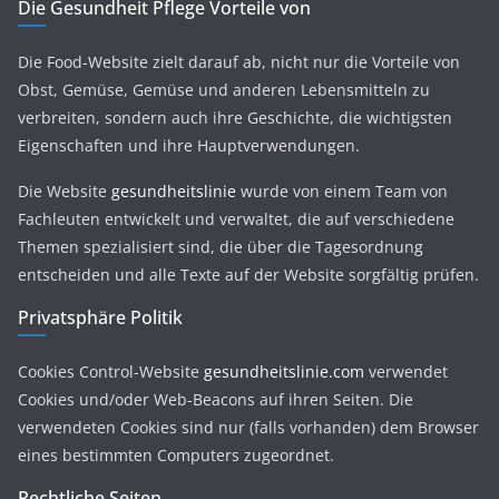
Die Gesundheit Pflege Vorteile von
Die Food-Website zielt darauf ab, nicht nur die Vorteile von
Obst, Gemüse, Gemüse und anderen Lebensmitteln zu
verbreiten, sondern auch ihre Geschichte, die wichtigsten
Eigenschaften und ihre Hauptverwendungen.
Die Website
gesundheitslinie
wurde von einem Team von
Fachleuten entwickelt und verwaltet, die auf verschiedene
Themen spezialisiert sind, die über die Tagesordnung
entscheiden und alle Texte auf der Website sorgfältig prüfen.
Privatsphäre Politik
Cookies Control-Website
gesundheitslinie.com
verwendet
Cookies und/oder Web-Beacons auf ihren Seiten. Die
verwendeten Cookies sind nur (falls vorhanden) dem Browser
eines bestimmten Computers zugeordnet.
Rechtliche Seiten