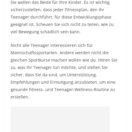
Sie wollen das Beste für Ihre Kinder. Es ist wichtig
sicherzustellen, dass jeder Fitnessplan, den Ihr
Teenager durchführt, für diese Entwicklungsphase
geeignet ist. Scheuen Sie sich nicht zu teilen, wie zu
viel Bewegung schädlich sein kann.
Nicht alle Teenager interessieren sich für
Mannschaftssportarten. Andere werden nicht die
gleichen Sportkurse machen wollen wie du. Hören Sie
zu, was Ihr Teenager tun möchte, und stellen Sie
sicher, dass Sie da sind, um Unterstützung,
Empfehlungen und Ermutigung anzubieten, um eine
gesunde Fitness- und Teenager-Wellness-Routine zu
erstellen.