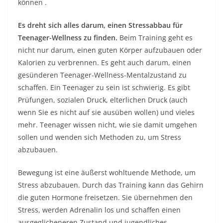
können
.
Es dreht sich alles darum, einen Stressabbau für
Teenager-Wellness zu finden.
Beim Training geht es
nicht nur darum, einen guten Körper aufzubauen oder
Kalorien zu verbrennen. Es geht auch darum, einen
gesünderen Teenager-Wellness-Mentalzustand zu
schaffen. Ein Teenager zu sein ist schwierig. Es gibt
Prüfungen, sozialen Druck, elterlichen Druck (auch
wenn Sie es nicht auf sie ausüben wollen) und vieles
mehr. Teenager wissen nicht, wie sie damit umgehen
sollen und wenden sich Methoden zu, um Stress
abzubauen.
Bewegung ist eine äußerst wohltuende Methode, um
Stress abzubauen. Durch das Training kann das Gehirn
die guten Hormone freisetzen. Sie übernehmen den
Stress, werden Adrenalin los und schaffen einen
ausgeglicheneren Zustand und jugendliches