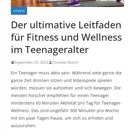
FITNESS
Der ultimative Leitfaden
für Fitness und Wellness
im Teenageralter
September 25, 2022
Christian Busch
Ein Teenager muss aktiv sein. Während viele gerne die
ganze Zeit drinnen sitzen und Videospiele spielen
würden, müssen sie aufstehen und sich bewegen. Die
meisten Forscher empfehlen für einen Teenager
mindestens 60 Minuten Aktivität pro Tag für Teenager-
Wellness. Das sind ungefähr 300 Minuten pro Woche,
mit ein paar Tagen Pause, um sich zu erholen und
auszuruhen.