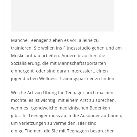
Manche Teenager ziehen es vor, alleine zu
trainieren. Sie wollen ins Fitnessstudio gehen und am
Muskelaufbau arbeiten. Andere brauchen die
Sozialisierung, die mit Mannschaftssportarten
einhergeht, oder sind daran interessiert, einen
jugendlichen Wellness-Trainingspartner zu finden.
Welche Art von Übung Ihr Teenager auch machen
möchte, es ist wichtig, mit einem Arzt zu sprechen,
wenn es irgendwelche medizinischen Bedenken
gibt. Ihr Teenager muss auch die Ausdauer aufbauen,
um Verletzungen zu vermeiden. Hier sind
einige
Themen, die Sie mit Teenagern besprechen