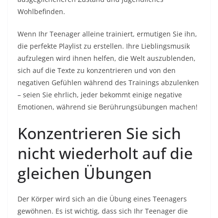
Wohlbefinden.
Wenn Ihr Teenager alleine trainiert, ermutigen Sie ihn,
die perfekte Playlist zu erstellen. Ihre Lieblingsmusik
aufzulegen wird ihnen helfen, die Welt auszublenden,
sich auf die Texte zu konzentrieren und von den
negativen Gefühlen während des Trainings abzulenken
– seien Sie ehrlich, jeder bekommt einige negative
Emotionen, während sie Berührungsübungen machen!
Konzentrieren Sie sich
nicht wiederholt auf die
gleichen Übungen
Der Körper wird sich an die Übung eines Teenagers
gewöhnen. Es ist wichtig, dass sich Ihr Teenager die