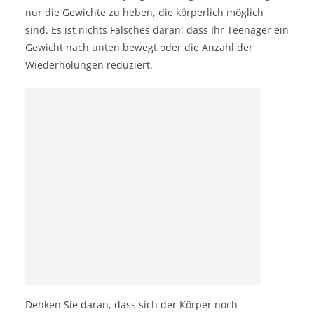
nur die Gewichte zu heben, die körperlich möglich
sind. Es ist nichts Falsches daran, dass Ihr Teenager ein
Gewicht nach unten bewegt oder die Anzahl der
Wiederholungen reduziert.
Denken Sie daran, dass sich der Körper noch