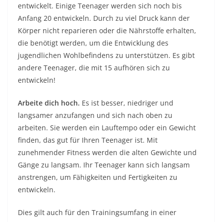
entwickelt. Einige Teenager werden sich noch bis
Anfang 20 entwickeln. Durch zu viel Druck kann der
Körper nicht reparieren oder die Nährstoffe erhalten,
die benötigt werden, um die Entwicklung des
jugendlichen Wohlbefindens zu unterstützen. Es gibt
andere Teenager, die mit 15 aufhören sich zu
entwickeln!
Arbeite dich hoch.
Es ist besser, niedriger und
langsamer anzufangen und sich nach oben zu
arbeiten. Sie werden ein Lauftempo oder ein Gewicht
finden, das gut für Ihren Teenager ist. Mit
zunehmender Fitness werden die alten Gewichte und
Gänge zu langsam. Ihr Teenager kann sich langsam
anstrengen, um Fähigkeiten und Fertigkeiten zu
entwickeln.
Dies gilt auch für den Trainingsumfang in einer