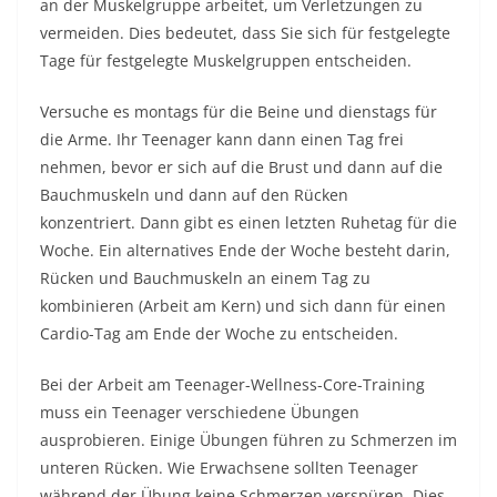
an der Muskelgruppe arbeitet, um Verletzungen zu
vermeiden. Dies bedeutet, dass Sie sich für festgelegte
Tage für festgelegte Muskelgruppen entscheiden.
Versuche es montags für die Beine und dienstags für
die Arme. Ihr Teenager kann dann einen Tag frei
nehmen, bevor er sich auf die Brust und dann auf die
Bauchmuskeln und dann auf den Rücken
konzentriert. Dann gibt es einen letzten Ruhetag für die
Woche. Ein alternatives Ende der Woche besteht darin,
Rücken und Bauchmuskeln an einem Tag zu
kombinieren (Arbeit am Kern) und sich dann für einen
Cardio-Tag am Ende der Woche zu entscheiden.
Bei der Arbeit am Teenager-Wellness-Core-Training
muss ein Teenager verschiedene Übungen
ausprobieren. Einige Übungen führen zu Schmerzen im
unteren Rücken. Wie Erwachsene sollten Teenager
während der Übung keine Schmerzen verspüren. Dies