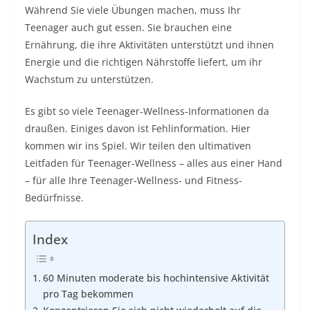
Während Sie viele Übungen machen, muss Ihr
Teenager auch gut essen. Sie brauchen eine
Ernährung, die ihre Aktivitäten unterstützt und ihnen
Energie und die richtigen Nährstoffe liefert, um ihr
Wachstum zu unterstützen.
Es gibt so viele Teenager-Wellness-Informationen da
draußen. Einiges davon ist Fehlinformation. Hier
kommen wir ins Spiel. Wir teilen den ultimativen
Leitfaden für Teenager-Wellness – alles aus einer Hand
– für alle Ihre Teenager-Wellness- und Fitness-
Bedürfnisse.
Index
60 Minuten moderate bis hochintensive Aktivität
pro Tag bekommen