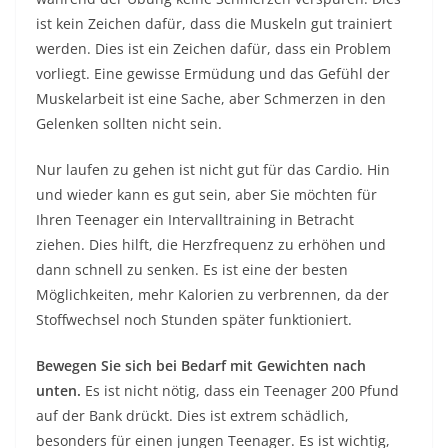
ist kein Zeichen dafür, dass die Muskeln gut trainiert
werden. Dies ist ein Zeichen dafür, dass ein Problem
vorliegt. Eine gewisse Ermüdung und das Gefühl der
Muskelarbeit ist eine Sache, aber Schmerzen in den
Gelenken sollten nicht sein.
Nur laufen zu gehen ist nicht gut für das Cardio. Hin
und wieder kann es gut sein, aber Sie möchten für
Ihren Teenager ein Intervalltraining in Betracht
ziehen. Dies hilft, die Herzfrequenz zu erhöhen und
dann schnell zu senken. Es ist eine der besten
Möglichkeiten, mehr Kalorien zu verbrennen, da der
Stoffwechsel noch Stunden später funktioniert.
Bewegen Sie sich bei Bedarf mit Gewichten nach
unten.
Es ist nicht nötig, dass ein Teenager 200 Pfund
auf der Bank drückt. Dies ist extrem schädlich,
besonders für einen jungen Teenager. Es ist wichtig,