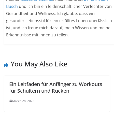
Busch
und ich bin ein leidenschaftlicher Verfechter von
Gesundheit und Wellness. Ich glaube, dass ein
gesunder Lebensstil für ein erfülltes Leben unerlässlich
ist, und ich freue mich darauf, mein Wissen und meine
Erkenntnisse mit Ihnen zu teilen.
You May Also Like
Ein Leitfaden für Anfänger zu Workouts
für Schultern und Rücken
March 28, 2023