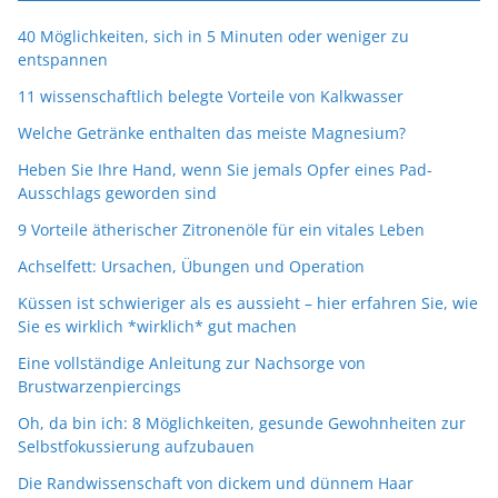
40 Möglichkeiten, sich in 5 Minuten oder weniger zu
entspannen
11 wissenschaftlich belegte Vorteile von Kalkwasser
Welche Getränke enthalten das meiste Magnesium?
Heben Sie Ihre Hand, wenn Sie jemals Opfer eines Pad-
Ausschlags geworden sind
9 Vorteile ätherischer Zitronenöle für ein vitales Leben
Achselfett: Ursachen, Übungen und Operation
Küssen ist schwieriger als es aussieht – hier erfahren Sie, wie
Sie es wirklich *wirklich* gut machen
Eine vollständige Anleitung zur Nachsorge von
Brustwarzenpiercings
Oh, da bin ich: 8 Möglichkeiten, gesunde Gewohnheiten zur
Selbstfokussierung aufzubauen
Die Randwissenschaft von dickem und dünnem Haar