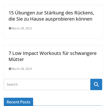
15 Übungen zur Stärkung des Rückens,
die Sie zu Hause ausprobieren können
March 28, 2023
7 Low Impact Workouts für schwangere
Mütter
March 28, 2023
Recent Posts