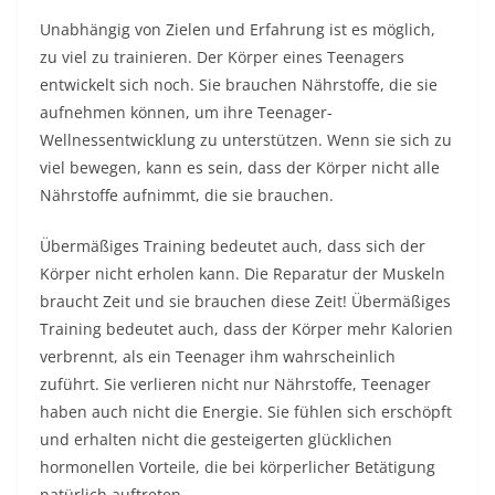
Unabhängig von Zielen und Erfahrung ist es möglich,
zu viel zu trainieren. Der Körper eines Teenagers
entwickelt sich noch. Sie brauchen Nährstoffe, die sie
aufnehmen können, um ihre Teenager-
Wellnessentwicklung zu unterstützen. Wenn sie sich zu
viel bewegen, kann es sein, dass der Körper nicht alle
Nährstoffe aufnimmt, die sie brauchen.
Übermäßiges Training bedeutet auch, dass sich der
Körper nicht erholen kann. Die Reparatur der Muskeln
braucht Zeit und sie brauchen diese Zeit! Übermäßiges
Training bedeutet auch, dass der Körper mehr Kalorien
verbrennt, als ein Teenager ihm wahrscheinlich
zuführt. Sie verlieren nicht nur Nährstoffe, Teenager
haben auch nicht die Energie. Sie fühlen sich erschöpft
und erhalten nicht die gesteigerten glücklichen
hormonellen Vorteile, die bei körperlicher Betätigung
natürlich auftreten.