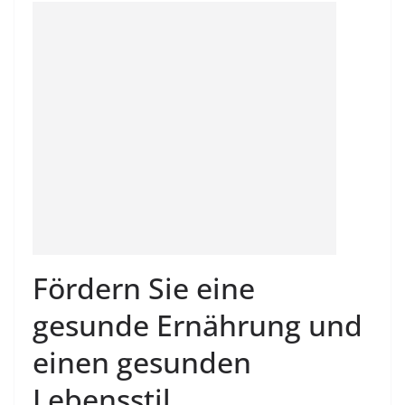
Fördern Sie eine
gesunde Ernährung und
einen gesunden
Lebensstil