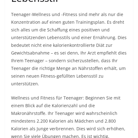
Teenager-Wellness und -Fitness sind mehr als nur die
Konzentration auf einen guten Trainingsplan. Es dreht
sich alles um die Schaffung eines positiven und
unterstützenden Lebensstils und einer Ernährung. Dies
bedeutet nicht eine kalorienkontrollierte Diät zur
Gewichtsabnahme – es sei denn, Ihr Arzt empfiehlt dies
Ihrem Teenager – sondern sicherzustellen, dass Ihr
Teenager die richtige Menge an Nährstoffen erhält, um
seinen neuen Fitness-gefüllten Lebensstil zu
unterstützen.
Wellness und Fitness für Teenager: Beginnen Sie mit
einem Blick auf die Kalorienzahl und die
Makronährstoffe. Ihr Teenager wird wahrscheinlich
mindestens 2.200 Kalorien als Mädchen und 2.800
Kalorien als Junge verbrennen. Dies wird sich erhöhen,
wenn Sie viele Übungen machen. Es ist wichtig,