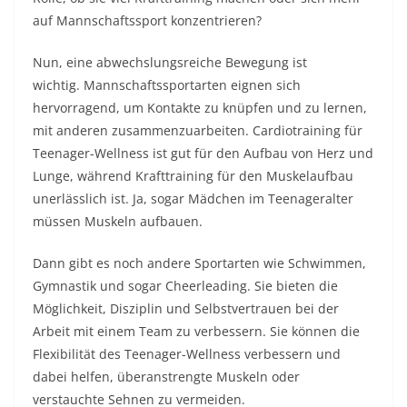
auf Mannschaftssport konzentrieren?
Nun, eine abwechslungsreiche Bewegung ist
wichtig. Mannschaftssportarten eignen sich
hervorragend, um Kontakte zu knüpfen und zu lernen,
mit anderen zusammenzuarbeiten. Cardiotraining für
Teenager-Wellness ist gut für den Aufbau von Herz und
Lunge, während Krafttraining für den Muskelaufbau
unerlässlich ist. Ja, sogar Mädchen im Teenageralter
müssen Muskeln aufbauen.
Dann gibt es noch andere Sportarten wie Schwimmen,
Gymnastik und sogar Cheerleading. Sie bieten die
Möglichkeit, Disziplin und Selbstvertrauen bei der
Arbeit mit einem Team zu verbessern. Sie können die
Flexibilität des Teenager-Wellness verbessern und
dabei helfen, überanstrengte Muskeln oder
verstauchte Sehnen zu vermeiden.