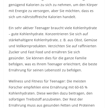
genügend Kalorien zu sich zu nehmen, um den Körper
mit Energie zu versorgen, aber Sie möchten, dass es
sich um nährstoffreiche Kalorien handelt.
Ein sehr aktiver Teenager braucht viele Kohlenhydrate
– gute Kohlenhydrate. Konzentrieren Sie sich auf
stärkehaltigere Kohlenhydrate, z. B. aus Obst, Gemüse
und Vollkornprodukten. Verzichten Sie auf raffinierten
Zucker und Fast Food und ernähren Sie sich
gesünder. Sie können dies für die ganze Familie
befolgen, was es Ihrem Teenager erleichtert, die beste
Ernährung für seinen Lebensstil zu befolgen.
Wellness und Fitness für Teenager: Die meisten
Forscher empfehlen eine Ernährung mit 60-65 %
Kohlenhydraten. Diese werden dazu beitragen, den
sofortigen Treibstoff anzubieten. Der Rest der
Ernährung muss aus gesunden Fetten und Proteinen