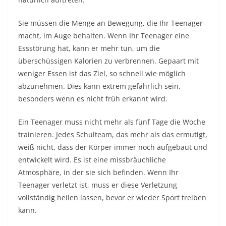
Sie müssen die Menge an Bewegung, die Ihr Teenager
macht, im Auge behalten. Wenn Ihr Teenager eine
Essstörung hat, kann er mehr tun, um die
überschüssigen Kalorien zu verbrennen. Gepaart mit
weniger Essen ist das Ziel, so schnell wie möglich
abzunehmen. Dies kann extrem gefährlich sein,
besonders wenn es nicht früh erkannt wird.
Ein Teenager muss nicht mehr als fünf Tage die Woche
trainieren. Jedes Schulteam, das mehr als das ermutigt,
weiß nicht, dass der Körper immer noch aufgebaut und
entwickelt wird. Es ist eine missbräuchliche
Atmosphäre, in der sie sich befinden. Wenn Ihr
Teenager verletzt ist, muss er diese Verletzung
vollständig heilen lassen, bevor er wieder Sport treiben
kann.