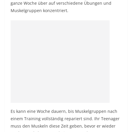
ganze Woche über auf verschiedene Übungen und
Muskelgruppen konzentriert.
Es kann eine Woche dauern, bis Muskelgruppen nach
einem Training vollständig repariert sind. Ihr Teenager
muss den Muskeln diese Zeit geben, bevor er wieder