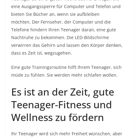
eine Ausgangssperre für Computer und Telefon und
bieten Sie Bücher an, wenn sie aufbleiben
möchten. Der Fernseher, der Computer und die
Telefone hindern Ihren Teenager daran, eine gute
Nachtruhe zu bekommen. Die LED-Bildschirme
verwirren das Gehirn und lassen den Körper denken,
dass es Zeit ist, wegzugehen.
Eine gute Trainingsroutine hilft Ihrem Teenager, sich
müde zu fühlen. Sie werden mehr schlafen wollen.
Es ist an der Zeit, gute
Teenager-Fitness und
Wellness zu fördern
Ihr Teenager wird sich mehr Freiheit wünschen, aber