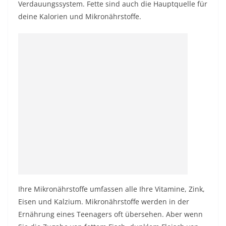
Verdauungssystem. Fette sind auch die Hauptquelle für
deine Kalorien und Mikronährstoffe.
Ihre Mikronährstoffe umfassen alle Ihre Vitamine, Zink,
Eisen und Kalzium. Mikronährstoffe werden in der
Ernährung eines Teenagers oft übersehen. Aber wenn