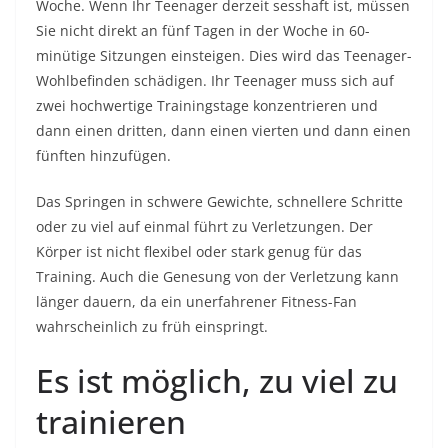
Woche. Wenn Ihr Teenager derzeit sesshaft ist, müssen
Sie nicht direkt an fünf Tagen in der Woche in 60-
minütige Sitzungen einsteigen. Dies wird das Teenager-
Wohlbefinden schädigen. Ihr Teenager muss sich auf
zwei hochwertige Trainingstage konzentrieren und
dann einen dritten, dann einen vierten und dann einen
fünften hinzufügen.
Das Springen in schwere Gewichte, schnellere Schritte
oder zu viel auf einmal führt zu Verletzungen. Der
Körper ist nicht flexibel oder stark genug für das
Training. Auch die Genesung von der Verletzung kann
länger dauern, da ein unerfahrener Fitness-Fan
wahrscheinlich zu früh einspringt.
Es ist möglich, zu viel zu
trainieren