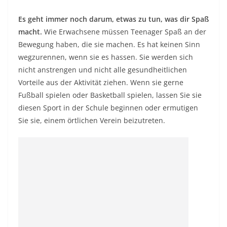
Es geht immer noch darum, etwas zu tun, was dir Spaß
macht.
Wie Erwachsene müssen Teenager Spaß an der
Bewegung haben, die sie machen. Es hat keinen Sinn
wegzurennen, wenn sie es hassen. Sie werden sich
nicht anstrengen und nicht alle gesundheitlichen
Vorteile aus der Aktivität ziehen. Wenn sie gerne
Fußball spielen oder Basketball spielen, lassen Sie sie
diesen Sport in der Schule beginnen oder ermutigen
Sie sie, einem örtlichen Verein beizutreten.