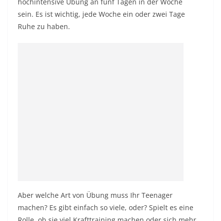
hochintensive Übung an fünf Tagen in der Woche
sein. Es ist wichtig, jede Woche ein oder zwei Tage
Ruhe zu haben.
Aber welche Art von Übung muss Ihr Teenager
machen? Es gibt einfach so viele, oder? Spielt es eine
Rolle, ob sie viel Krafttraining machen oder sich mehr