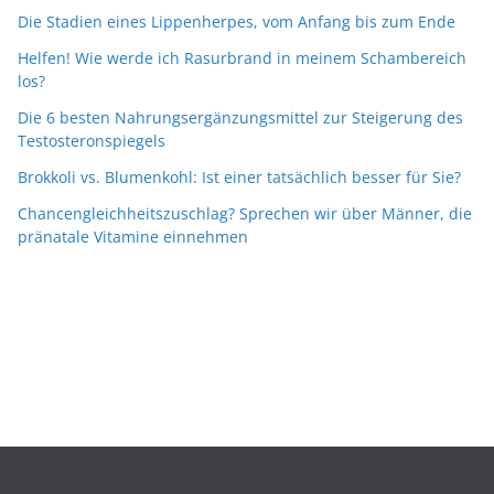
Die Stadien eines Lippenherpes, vom Anfang bis zum Ende
Helfen! Wie werde ich Rasurbrand in meinem Schambereich
los?
Die 6 besten Nahrungsergänzungsmittel zur Steigerung des
Testosteronspiegels
Brokkoli vs. Blumenkohl: Ist einer tatsächlich besser für Sie?
Chancengleichheitszuschlag? Sprechen wir über Männer, die
pränatale Vitamine einnehmen