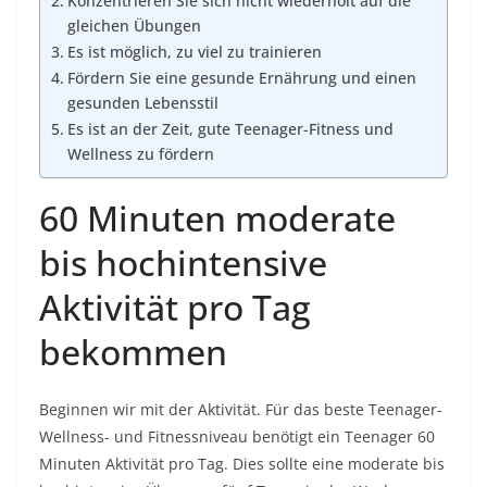
Konzentrieren Sie sich nicht wiederholt auf die
gleichen Übungen
Es ist möglich, zu viel zu trainieren
Fördern Sie eine gesunde Ernährung und einen
gesunden Lebensstil
Es ist an der Zeit, gute Teenager-Fitness und
Wellness zu fördern
60 Minuten moderate
bis hochintensive
Aktivität pro Tag
bekommen
Beginnen wir mit der Aktivität. Für das beste Teenager-
Wellness- und Fitnessniveau benötigt ein Teenager 60
Minuten Aktivität pro Tag. Dies sollte eine moderate bis