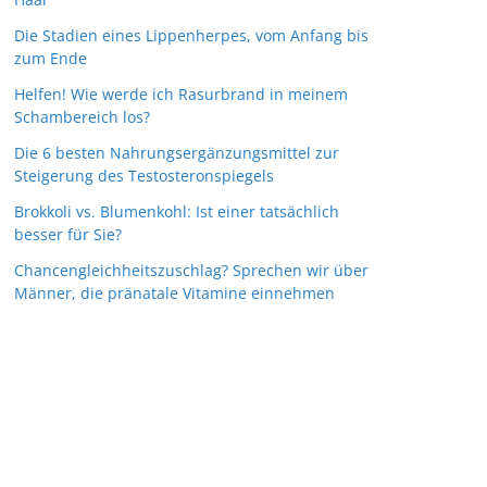
Die Stadien eines Lippenherpes, vom Anfang bis
zum Ende
Helfen! Wie werde ich Rasurbrand in meinem
Schambereich los?
Die 6 besten Nahrungsergänzungsmittel zur
Steigerung des Testosteronspiegels
Brokkoli vs. Blumenkohl: Ist einer tatsächlich
besser für Sie?
Chancengleichheitszuschlag? Sprechen wir über
Männer, die pränatale Vitamine einnehmen