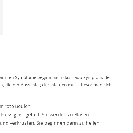
enannten Symptome beginnt sich das Hauptsymptom, der
sen, die der Ausschlag durchlaufen muss, bevor man sich
r rote Beulen
Flüssigkeit gefüllt. Sie werden zu Blasen.
und verkrusten. Sie beginnen dann zu heilen.