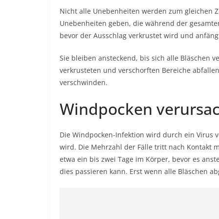
Nicht alle Unebenheiten werden zum gleichen Ze
Unebenheiten geben, die während der gesamten 
bevor der Ausschlag verkrustet wird und anfäng
Sie bleiben ansteckend, bis sich alle Bläschen v
verkrusteten und verschorften Bereiche abfallen.
verschwinden.
Windpocken verursac
Die Windpocken-Infektion wird durch ein Virus ve
wird. Die Mehrzahl der Fälle tritt nach Kontakt mi
etwa ein bis zwei Tage im Körper, bevor es anst
dies passieren kann. Erst wenn alle Bläschen ab