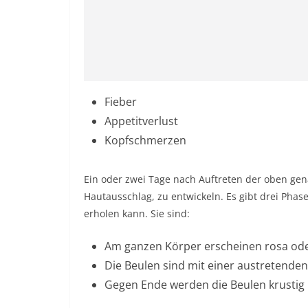
Fieber
Appetitverlust
Kopfschmerzen
Ein oder zwei Tage nach Auftreten der oben g
Hautausschlag, zu entwickeln. Es gibt drei Pha
erholen kann. Sie sind:
Am ganzen Körper erscheinen rosa ode
Die Beulen sind mit einer austretenden 
Gegen Ende werden die Beulen krustig 