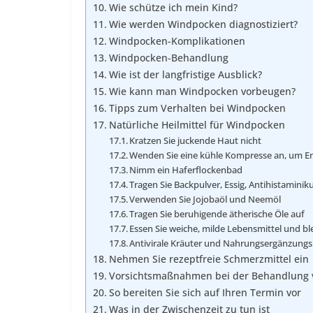
Wie schütze ich mein Kind?
Wie werden Windpocken diagnostiziert?
Windpocken-Komplikationen
Windpocken-Behandlung
Wie ist der langfristige Ausblick?
Wie kann man Windpocken vorbeugen?
Tipps zum Verhalten bei Windpocken
Natürliche Heilmittel für Windpocken
Kratzen Sie juckende Haut nicht
Wenden Sie eine kühle Kompresse an, um E
Nimm ein Haferflockenbad
Tragen Sie Backpulver, Essig, Antihistamini
Verwenden Sie Jojobaöl und Neemöl
Tragen Sie beruhigende ätherische Öle auf
Essen Sie weiche, milde Lebensmittel und ble
Antivirale Kräuter und Nahrungsergänzungs
Nehmen Sie rezeptfreie Schmerzmittel ein
Vorsichtsmaßnahmen bei der Behandlung
So bereiten Sie sich auf Ihren Termin vor
Was in der Zwischenzeit zu tun ist