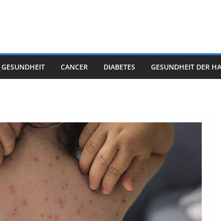
 GESUNDHEIT
CANCER
DIABETES
GESUNDHEIT DER H