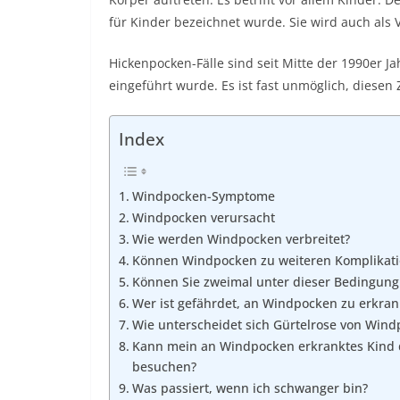
für Kinder bezeichnet wurde. Sie wird auch als V
Hickenpocken-Fälle sind seit Mitte der 1990er 
eingeführt wurde. Es ist fast unmöglich, diese
Index
Windpocken-Symptome
Windpocken verursacht
Wie werden Windpocken verbreitet?
Können Windpocken zu weiteren Komplikati
Können Sie zweimal unter dieser Bedingung
Wer ist gefährdet, an Windpocken zu erkra
Wie unterscheidet sich Gürtelrose von Win
Kann mein an Windpocken erkranktes Kind d
besuchen?
Was passiert, wenn ich schwanger bin?