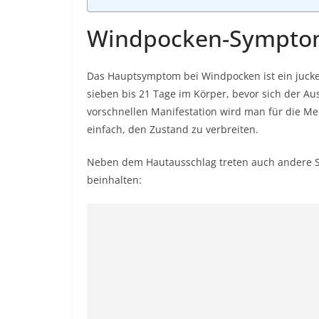
Windpocken-Sympto
Das Hauptsymptom bei Windpocken ist ein jucke
sieben bis 21 Tage im Körper, bevor sich der Au
vorschnellen Manifestation wird man für die M
einfach, den Zustand zu verbreiten.
Neben dem Hautausschlag treten auch andere S
beinhalten: