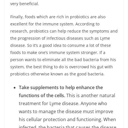
very beneficial.
Finally, foods which are rich in probiotics are also
excellent for the immune system. According to
research, probiotics can help reduce the symptoms and
the progression of infectious diseases such as Lyme
disease. So it’s a good idea to consume a lot of these
foods to make one’s immune system stronger. If a
person wants to eliminate all the bad bacteria from his
system, the best thing to do is overcrowd his gut with
probiotics otherwise known as the good bacteria.
Take supplements to help enhance the
functions of the cells.
This is another natural
treatment for Lyme disease. Anyone who
wants to manage the disease must improve
his cellular protection and functioning. When
infected, the bacteria that causes the disease