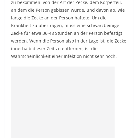
zu bekommen, von der Art der Zecke, dem Körperteil,
an dem die Person gebissen wurde, und davon ab, wie
lange die Zecke an der Person haftete. Um die
Krankheit zu übertragen, muss eine schwarzbeinige
Zecke für etwa 36-48 Stunden an der Person befestigt
werden. Wenn die Person also in der Lage ist, die Zecke
innerhalb dieser Zeit zu entfernen, ist die
Wahrscheinlichkeit einer Infektion nicht sehr hoch.