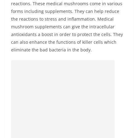
reactions. These medical mushrooms come in various
forms including supplements. They can help reduce
the reactions to stress and inflammation. Medical
mushroom supplements can give the intracellular
antioxidants a boost in order to protect the cells. They
can also enhance the functions of killer cells which
eliminate the bad bacteria in the body.