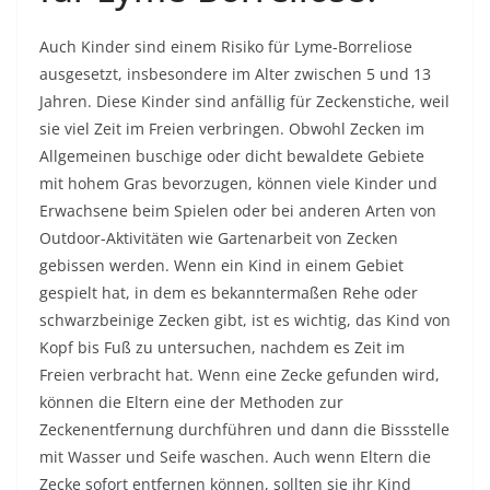
Auch Kinder sind einem Risiko für Lyme-Borreliose
ausgesetzt, insbesondere im Alter zwischen 5 und 13
Jahren. Diese Kinder sind anfällig für Zeckenstiche, weil
sie viel Zeit im Freien verbringen. Obwohl Zecken im
Allgemeinen buschige oder dicht bewaldete Gebiete
mit hohem Gras bevorzugen, können viele Kinder und
Erwachsene beim Spielen oder bei anderen Arten von
Outdoor-Aktivitäten wie Gartenarbeit von Zecken
gebissen werden. Wenn ein Kind in einem Gebiet
gespielt hat, in dem es bekanntermaßen Rehe oder
schwarzbeinige Zecken gibt, ist es wichtig, das Kind von
Kopf bis Fuß zu untersuchen, nachdem es Zeit im
Freien verbracht hat. Wenn eine Zecke gefunden wird,
können die Eltern eine der Methoden zur
Zeckenentfernung durchführen und dann die Bissstelle
mit Wasser und Seife waschen. Auch wenn Eltern die
Zecke sofort entfernen können, sollten sie ihr Kind