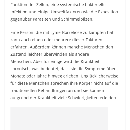
Funktion der Zellen, eine systemische bakterielle
Infektion und einige Umweltfaktoren wie die Exposition
gegenüber Parasiten und Schimmelpilzen.
Eine Person, die mit Lyme-Borreliose zu kämpfen hat,
kann auch einen oder mehrere dieser Faktoren
erfahren. Außerdem können manche Menschen den
Zustand leichter überwinden als andere
Menschen. Aber für einige wird die Krankheit
chronisch, was bedeutet, dass sie die Symptome über
Monate oder Jahre hinweg erleben. Unglücklicherweise
für diese Menschen sprechen ihre Körper nicht auf die
traditionellen Behandlungen an und sie können
aufgrund der Krankheit viele Schwierigkeiten erleiden.