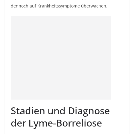
dennoch auf Krankheitssymptome überwachen.
Stadien und Diagnose
der Lyme-Borreliose