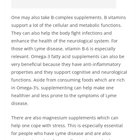
One may also take B-complex supplements. B vitamins
support a lot of the cellular and metabolic functions.
They can also help the body fight infections and
enhance the health of the neurological system. For
those with Lyme disease, vitamin B-6 is especially
relevant. Omega-3 fatty acid supplements can also be
very beneficial because they have anti-inflammatory
properties and they support cognitive and neurological
functions. Aside from consuming foods which are rich
in Omega-3’s, supplementing can help make one
healthier and less prone to the symptoms of Lyme
disease.
There are also magnesium supplements which can
help one cope with stress. This is especially essential
for people who have Lyme disease and are also