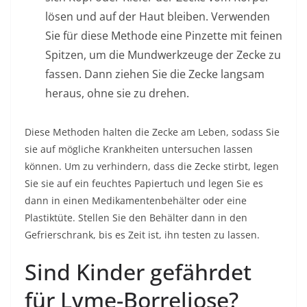
lösen und auf der Haut bleiben. Verwenden
Sie für diese Methode eine Pinzette mit feinen
Spitzen, um die Mundwerkzeuge der Zecke zu
fassen. Dann ziehen Sie die Zecke langsam
heraus, ohne sie zu drehen.
Diese Methoden halten die Zecke am Leben, sodass Sie
sie auf mögliche Krankheiten untersuchen lassen
können. Um zu verhindern, dass die Zecke stirbt, legen
Sie sie auf ein feuchtes Papiertuch und legen Sie es
dann in einen Medikamentenbehälter oder eine
Plastiktüte. Stellen Sie den Behälter dann in den
Gefrierschrank, bis es Zeit ist, ihn testen zu lassen.
Sind Kinder gefährdet
für Lyme-Borreliose?