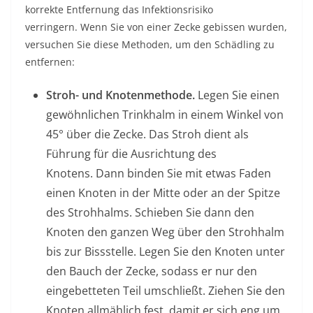
korrekte Entfernung das Infektionsrisiko
verringern. Wenn Sie von einer Zecke gebissen wurden,
versuchen Sie diese Methoden, um den Schädling zu
entfernen:
Stroh- und Knotenmethode.
Legen Sie einen
gewöhnlichen Trinkhalm in einem Winkel von
45° über die Zecke. Das Stroh dient als
Führung für die Ausrichtung des
Knotens. Dann binden Sie mit etwas Faden
einen Knoten in der Mitte oder an der Spitze
des Strohhalms. Schieben Sie dann den
Knoten den ganzen Weg über den Strohhalm
bis zur Bissstelle. Legen Sie den Knoten unter
den Bauch der Zecke, sodass er nur den
eingebetteten Teil umschließt. Ziehen Sie den
Knoten allmählich fest, damit er sich eng um