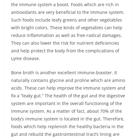
the immune system a boost. Foods which are rich in
antioxidants are very beneficial to the immune system.
Such foods include leafy greens and other vegetables
with bright colors. These kinds of vegetables can help
reduce inflammation as well as free-radical damages.
They can also lower the risk for nutrient deficiencies
and help protect the body from the complications of
Lyme disease.
Bone broth is another excellent immune-booster. It
naturally contains glycine and proline which are amino
acids. These can help improve the immune system and
fix a “leaky gut.” The health of the gut and the digestive
system are important in the overall functioning of the
immune system. As a matter of fact, about 70% of the
body’s immune system is located in the gut. Therefore,
foods which help replenish the healthy bacteria in the
gut and rebuild the gastrointestinal tract’s lining are