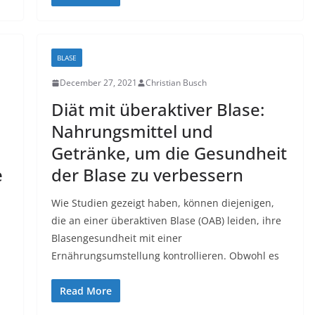
BLASE
December 27, 2021
Christian Busch
Diät mit überaktiver Blase:
Nahrungsmittel und
Getränke, um die Gesundheit
e
der Blase zu verbessern
Wie Studien gezeigt haben, können diejenigen,
die an einer überaktiven Blase (OAB) leiden, ihre
Blasengesundheit mit einer
Ernährungsumstellung kontrollieren. Obwohl es
Read More