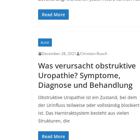
Read More
BLASE
December 28, 2021
Christian Busch
Was verursacht obstruktive
Uropathie? Symptome,
Diagnose und Behandlung
Obstruktive Uropathie ist ein Zustand, bei dem
der Urinfluss teilweise oder vollständig blockiert
ist. Das Harntraktsystem besteht aus vielen
Strukturen, die
Read More