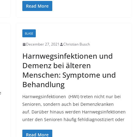
Read More
BLASE
December 27, 2021
Christian Busch
Harnwegsinfektionen und
Demenz bei älteren
Menschen: Symptome und
Behandlung
e
Harnwegsinfektionen (HWI) treten nicht nur bei
Senioren, sondern auch bei Demenzkranken
auf. Darüber hinaus werden Harnwegsinfektionen
unter den Senioren häufig fehldiagnostiziert oder
Read More