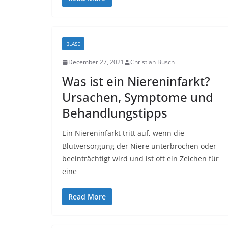
BLASE
December 27, 2021
Christian Busch
Was ist ein Niereninfarkt?
Ursachen, Symptome und
Behandlungstipps
Ein Niereninfarkt tritt auf, wenn die
Blutversorgung der Niere unterbrochen oder
beeinträchtigt wird und ist oft ein Zeichen für
eine
Read More