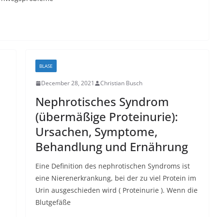
BLASE
December 28, 2021
Christian Busch
Nephrotisches Syndrom
(übermäßige Proteinurie):
Ursachen, Symptome,
Behandlung und Ernährung
Eine Definition des nephrotischen Syndroms ist
eine Nierenerkrankung, bei der zu viel Protein im
Urin ausgeschieden wird ( Proteinurie ). Wenn die
Blutgefäße