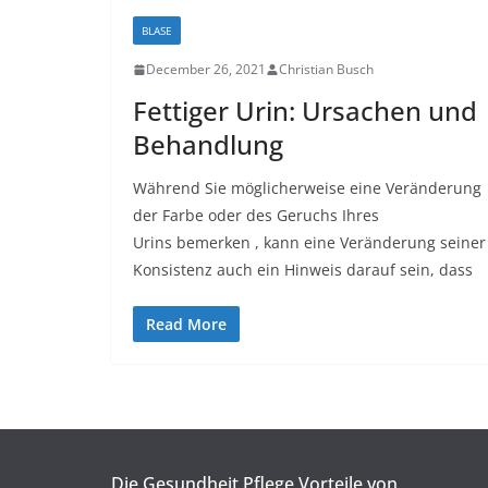
BLASE
December 26, 2021
Christian Busch
Fettiger Urin: Ursachen und
Behandlung
Während Sie möglicherweise eine Veränderung
der Farbe oder des Geruchs Ihres
Urins bemerken , kann eine Veränderung seiner
Konsistenz auch ein Hinweis darauf sein, dass
Read More
Die Gesundheit Pflege Vorteile von