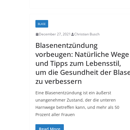
BLASE
December 27, 2021
Christian Busch
Blasenentzündung
vorbeugen: Natürliche Wege
und Tipps zum Lebensstil,
um die Gesundheit der Blas
zu verbessern
Eine Blasenentzündung ist ein äußerst
unangenehmer Zustand, der die unteren
Harnwege betreffen kann, und mehr als 50
Prozent aller Frauen
Read More