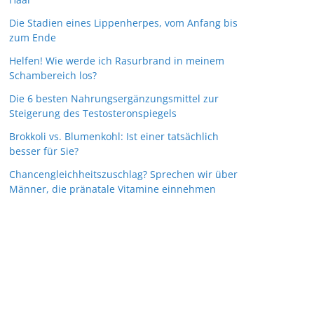
Die Stadien eines Lippenherpes, vom Anfang bis
zum Ende
Helfen! Wie werde ich Rasurbrand in meinem
Schambereich los?
Die 6 besten Nahrungsergänzungsmittel zur
Steigerung des Testosteronspiegels
Brokkoli vs. Blumenkohl: Ist einer tatsächlich
besser für Sie?
Chancengleichheitszuschlag? Sprechen wir über
Männer, die pränatale Vitamine einnehmen