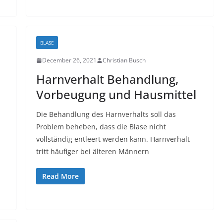
BLASE
December 26, 2021
Christian Busch
Harnverhalt Behandlung,
Vorbeugung und Hausmittel
Die Behandlung des Harnverhalts soll das
Problem beheben, dass die Blase nicht
vollständig entleert werden kann. Harnverhalt
tritt häufiger bei älteren Männern
Read More