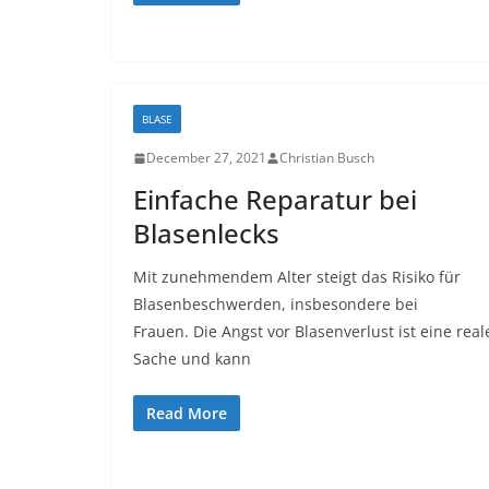
BLASE
December 27, 2021
Christian Busch
Einfache Reparatur bei
Blasenlecks
Mit zunehmendem Alter steigt das Risiko für
Blasenbeschwerden, insbesondere bei
Frauen. Die Angst vor Blasenverlust ist eine real
Sache und kann
Read More