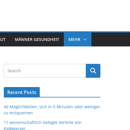
AUT
MÄNNER GESUNDHEIT
MEHR
Recent Posts
40 Möglichkeiten, sich in 5 Minuten oder weniger
zu entspannen
11 wissenschaftlich belegte Vorteile von
Kalkwasser